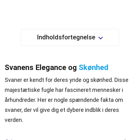
Indholdsfortegnelse
Svanens Elegance og
Skønhed
Svaner er kendt for deres ynde og skønhed. Disse
majestætiske fugle har fascineret mennesker i
århundreder. Her er nogle spændende fakta om
svaner, der vil give dig et dybere indblik i deres
verden.