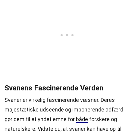
Svanens Fascinerende Verden
Svaner er virkelig fascinerende væsner. Deres
majestætiske udseende og imponerende adfærd
gør dem til et yndet emne for
både
forskere og
naturelskere. Vidste du, at svaner kan have op til