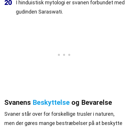
20
I hinduistisk mytologi er svanen forbundet med
gudinden Saraswati.
Svanens
Beskyttelse
og Bevarelse
Svaner står over for forskellige trusler i naturen,
men der gøres mange bestræbelser på at beskytte