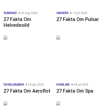
SUNDHED
03 aug 2025
UNIVERS
13 jul 2026
27 Fakta Om
27 Fakta Om Pulsar
Helvedesild
FLYSELSKABER
24 apr 2025
HYGIEJNE
09 jul 2026
27 Fakta Om Aeroflot
27 Fakta Om Spa