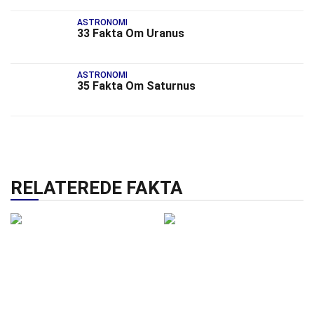
ASTRONOMI
33 Fakta Om Uranus
ASTRONOMI
35 Fakta Om Saturnus
RELATEREDE FAKTA