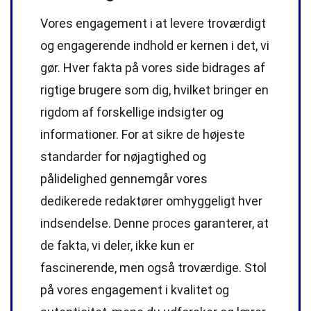
Vores engagement i at levere troværdigt
og engagerende indhold er kernen i det, vi
gør. Hver fakta på vores side bidrages af
rigtige brugere som dig, hvilket bringer en
rigdom af forskellige indsigter og
informationer. For at sikre de højeste
standarder
for nøjagtighed og
pålidelighed gennemgår vores
dedikerede
redaktører
omhyggeligt hver
indsendelse. Denne proces garanterer, at
de fakta, vi deler, ikke kun er
fascinerende, men også troværdige. Stol
på vores engagement i kvalitet og