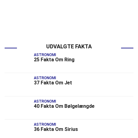
UDVALGTE FAKTA
ASTRONOMI
25 Fakta Om Ring
ASTRONOMI
37 Fakta Om Jet
ASTRONOMI
40 Fakta Om Bølgelængde
ASTRONOMI
36 Fakta Om Sirius