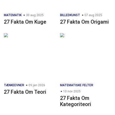
MATEMATIK
30 aug 2025
BILLEDKUNST
07 aug 2025
27 Fakta Om Kuge
27 Fakta Om Origami
TÆNKEEVNER
09 jan 2026
MATEMATISKE FELTER
27 Fakta Om Teori
10 nov 2025
27 Fakta Om
Kategoriteori