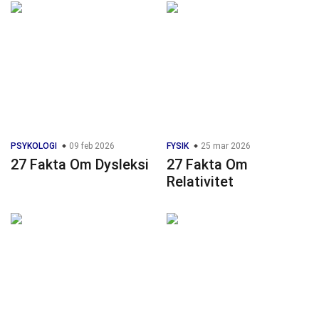
PSYKOLOGI
09 feb 2026
FYSIK
25 mar 2026
27 Fakta Om Dysleksi
27 Fakta Om
Relativitet