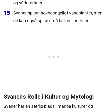
og vådområder.
15
Svaner spiser hovedsageligt vandplanter, men
de kan også spise små fisk og insekter.
Svanens Rolle i Kultur og Mytologi
Svaner har en særlig plads i mange kulturer og