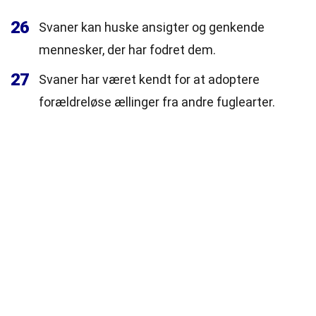
26
Svaner kan huske ansigter og genkende
mennesker, der har fodret dem.
27
Svaner har været kendt for at adoptere
forældreløse ællinger fra andre fuglearter.