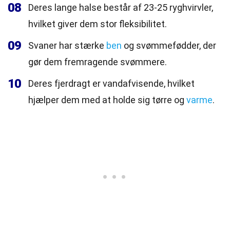
08
Deres lange halse består af 23-25 ryghvirvler,
hvilket giver dem stor fleksibilitet.
09
Svaner har stærke
ben
og svømmefødder, der
gør dem fremragende svømmere.
10
Deres fjerdragt er vandafvisende, hvilket
hjælper dem med at holde sig tørre og
varme
.