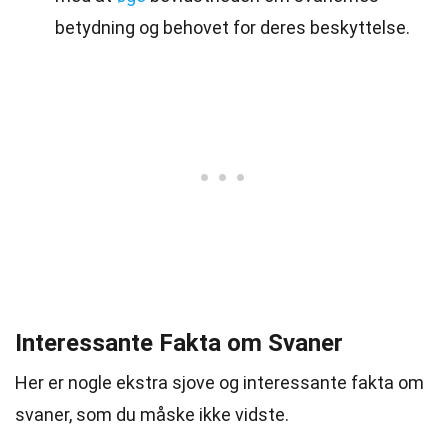
betydning og behovet for deres beskyttelse.
Interessante Fakta om Svaner
Her er nogle ekstra sjove og interessante fakta om
svaner, som du måske ikke vidste.