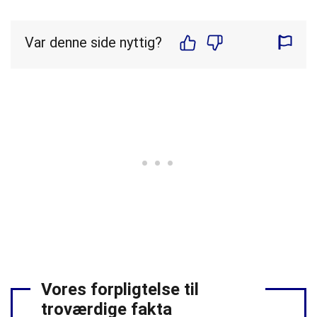
Var denne side nyttig?
Vores forpligtelse til
troværdige fakta