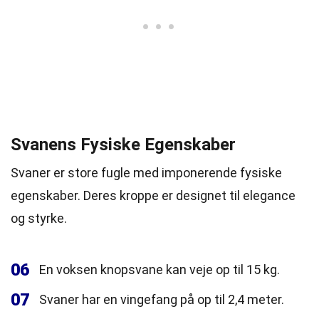
Svanens Fysiske Egenskaber
Svaner er store fugle med imponerende fysiske
egenskaber. Deres kroppe er designet til elegance
og styrke.
06
En voksen knopsvane kan veje op til 15 kg.
07
Svaner har en vingefang på op til 2,4 meter.