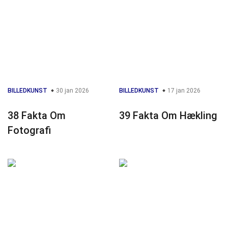
BILLEDKUNST
30 jan 2026
BILLEDKUNST
17 jan 2026
38 Fakta Om
39 Fakta Om Hækling
Fotografi