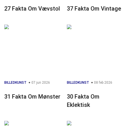
27 Fakta Om Vævstol
37 Fakta Om Vintage
BILLEDKUNST
07 jun 2026
BILLEDKUNST
08 feb 2026
31 Fakta Om Mønster
30 Fakta Om
Eklektisk