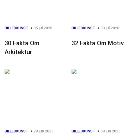
BILLEDKUNST
05 jul 2026
BILLEDKUNST
03 jul 2026
30 Fakta Om
32 Fakta Om Motiv
Arkitektur
BILLEDKUNST
28 jun 2026
BILLEDKUNST
08 jun 2026