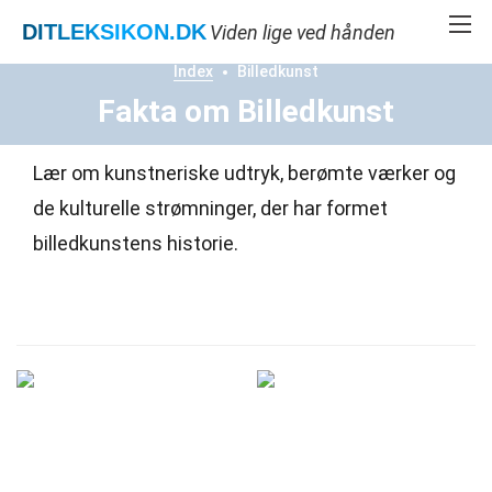
DITLEKSIKON
.DK
Viden lige ved hånden
Index
Billedkunst
Fakta om Billedkunst
Lær om kunstneriske udtryk, berømte værker og
de kulturelle strømninger, der har formet
billedkunstens historie.