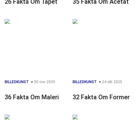
26 Fakta Om Tapet
35 Fakta Om Acetat
BILLEDKUNST
05 nov 2025
BILLEDKUNST
24 okt 2025
36 Fakta Om Maleri
32 Fakta Om Former