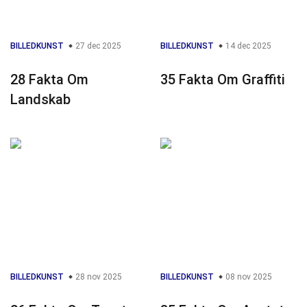
BILLEDKUNST
27 dec 2025
BILLEDKUNST
14 dec 2025
28 Fakta Om
35 Fakta Om Graffiti
Landskab
BILLEDKUNST
28 nov 2025
BILLEDKUNST
08 nov 2025