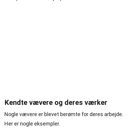
Kendte vævere og deres værker
Nogle vævere er blevet berømte for deres arbejde.
Her er nogle eksempler.