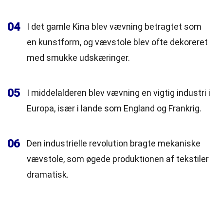
04
I det gamle Kina blev vævning betragtet som
en kunstform, og vævstole blev ofte dekoreret
med smukke udskæringer.
05
I middelalderen blev vævning en vigtig industri i
Europa, især i lande som England og Frankrig.
06
Den industrielle revolution bragte mekaniske
vævstole, som øgede produktionen af tekstiler
dramatisk.