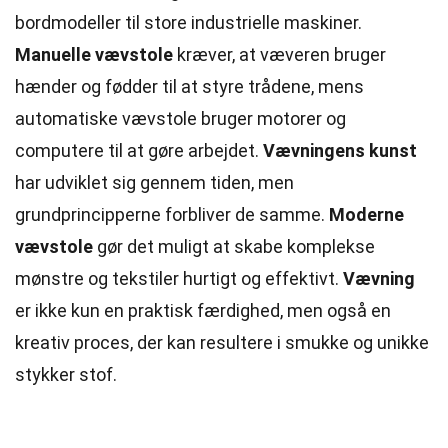
bordmodeller til store industrielle maskiner.
Manuelle vævstole
kræver, at væveren bruger
hænder og fødder til at styre trådene, mens
automatiske vævstole bruger motorer og
computere til at gøre arbejdet.
Vævningens kunst
har udviklet sig gennem tiden, men
grundprincipperne forbliver de samme.
Moderne
vævstole
gør det muligt at skabe komplekse
mønstre og tekstiler hurtigt og effektivt.
Vævning
er ikke kun en praktisk færdighed, men også en
kreativ proces, der kan resultere i smukke og unikke
stykker stof.