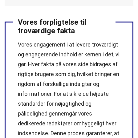
Vores forpligtelse til
troværdige fakta
Vores engagement i at levere troværdigt
og engagerende indhold er kernen i det, vi
gør. Hver fakta på vores side bidrages af
rigtige brugere som dig, hvilket bringer en
rigdom af forskellige indsigter og
informationer. For at sikre de højeste
standarder
for nøjagtighed og
pålidelighed gennemgår vores
dedikerede
redaktører
omhyggeligt hver
indsendelse. Denne proces garanterer, at