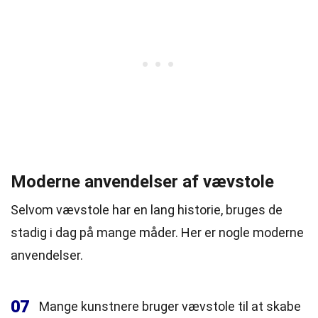
Moderne anvendelser af vævstole
Selvom vævstole har en lang historie, bruges de
stadig i dag på mange måder. Her er nogle moderne
anvendelser.
07
Mange kunstnere bruger vævstole til at skabe