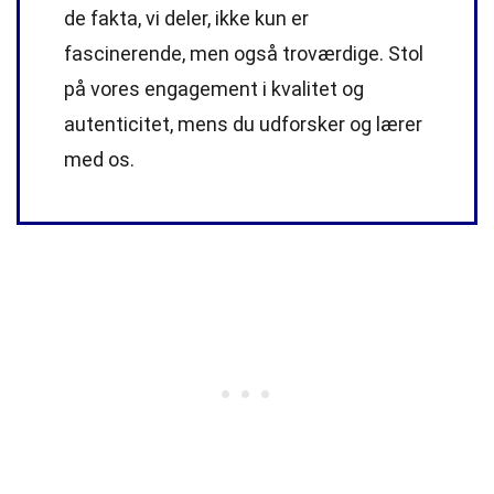
de fakta, vi deler, ikke kun er
fascinerende, men også troværdige. Stol
på vores engagement i kvalitet og
autenticitet, mens du udforsker og lærer
med os.