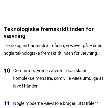
Teknologiske fremskridt inden for
vævning
Teknologien har ændret måden, vi væver på. Her er
nogle teknologiske fremskridt inden for vævning.
10
Computerstyrede vævstole kan skabe
komplekse mønstre, som ville være umulige at
lave i hånden.
11
Nogle moderne vævstole bruger luftstråler til