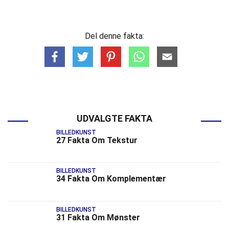
Del denne fakta:
UDVALGTE FAKTA
BILLEDKUNST
27 Fakta Om Tekstur
BILLEDKUNST
34 Fakta Om Komplementær
BILLEDKUNST
31 Fakta Om Mønster