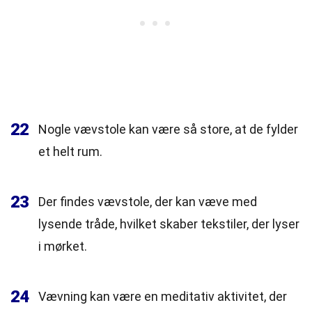
22
Nogle vævstole kan være så store, at de fylder
et helt rum.
23
Der findes vævstole, der kan væve med
lysende tråde, hvilket skaber tekstiler, der lyser
i mørket.
24
Vævning kan være en meditativ aktivitet, der