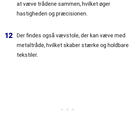
at væve trådene sammen, hvilket øger
hastigheden og præcisionen.
12
Der findes også vævstole, der kan væve med
metaltråde, hvilket skaber stærke og holdbare
tekstiler.