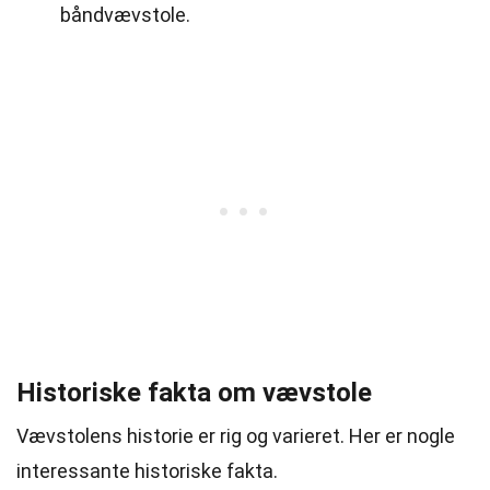
båndvævstole.
Historiske fakta om vævstole
Vævstolens historie er rig og varieret. Her er nogle
interessante historiske fakta.