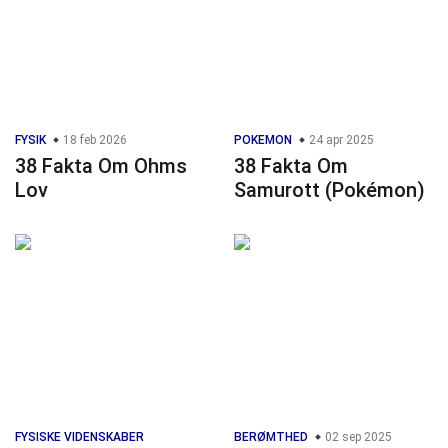
FYSIK
18 feb 2026
POKEMON
24 apr 2025
38 Fakta Om Ohms
38 Fakta Om
Lov
Samurott (Pokémon)
FYSISKE VIDENSKABER
BERØMTHED
02 sep 2025