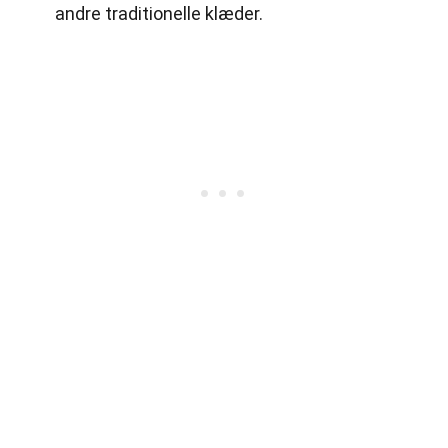
andre traditionelle klæder.