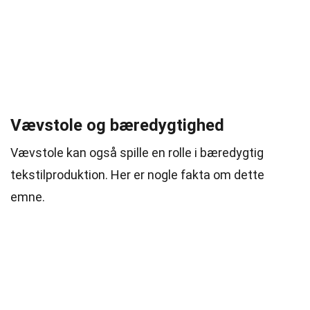
Vævstole og bæredygtighed
Vævstole kan også spille en rolle i bæredygtig
tekstilproduktion. Her er nogle fakta om dette
emne.