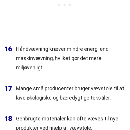
16
Håndvævning kræver mindre energi end
maskinvævning, hvilket gør det mere
miljøvenligt.
17
Mange små producenter bruger vævstole til at
lave økologiske og bæredygtige tekstiler.
18
Genbrugte materialer kan ofte væves til nye
produkter ved hjælp af vævstole.