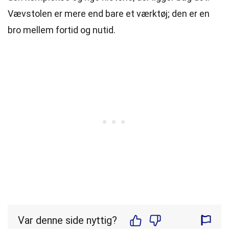
Vævstolen er mere end bare et værktøj; den er en
bro mellem fortid og nutid.
Var denne side nyttig?