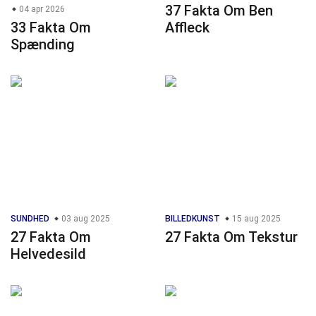
37 Fakta Om Ben
04 apr 2026
33 Fakta Om
Affleck
Spænding
SUNDHED
03 aug 2025
BILLEDKUNST
15 aug 2025
27 Fakta Om
27 Fakta Om Tekstur
Helvedesild