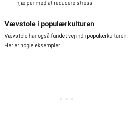
hjælper med at reducere stress.
Vævstole i populærkulturen
Vævstole har også fundet vej ind i populærkulturen.
Her er nogle eksempler.