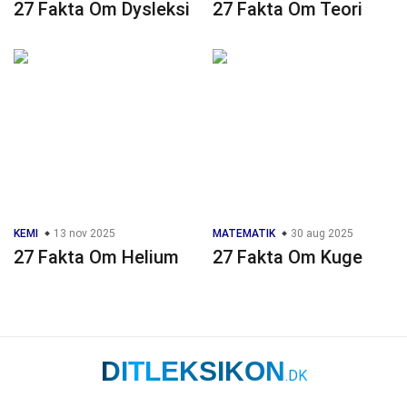
27 Fakta Om Dysleksi
27 Fakta Om Teori
KEMI
13 nov 2025
MATEMATIK
30 aug 2025
27 Fakta Om Helium
27 Fakta Om Kuge
DITLEKSIKON
.DK