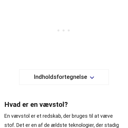
Indholdsfortegnelse
Hvad er en vævstol?
En vævstol er et redskab, der bruges til at væve
stof. Det er en af de ældste teknologier, der stadig