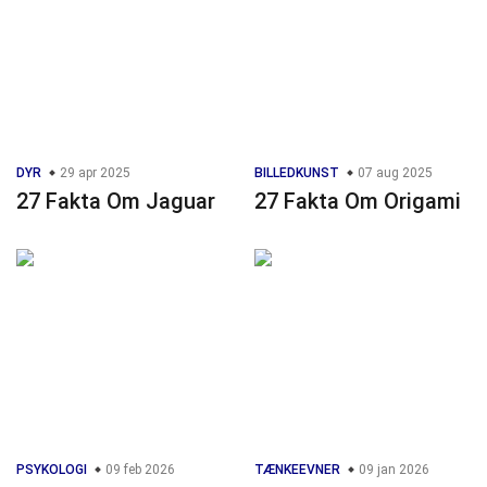
DYR
29 apr 2025
BILLEDKUNST
07 aug 2025
27 Fakta Om Jaguar
27 Fakta Om Origami
PSYKOLOGI
09 feb 2026
TÆNKEEVNER
09 jan 2026