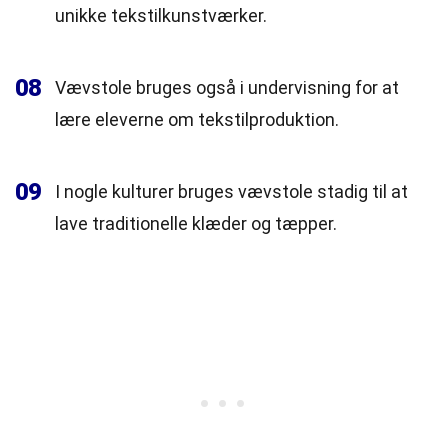
unikke tekstilkunstværker.
08
Vævstole bruges også i undervisning for at
lære eleverne om tekstilproduktion.
09
I nogle kulturer bruges vævstole stadig til at
lave traditionelle klæder og tæpper.