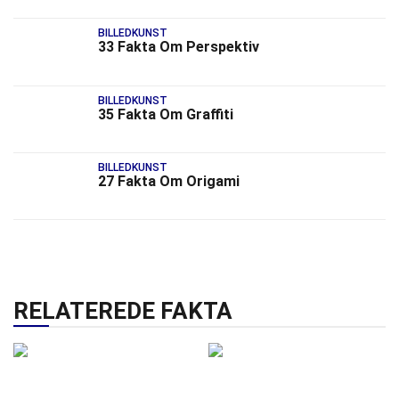
BILLEDKUNST
33 Fakta Om Perspektiv
BILLEDKUNST
35 Fakta Om Graffiti
BILLEDKUNST
27 Fakta Om Origami
RELATEREDE FAKTA