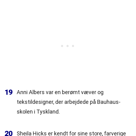
19
Anni Albers var en berømt væver og
tekstildesigner, der arbejdede på Bauhaus-
skolen i Tyskland.
20
Sheila Hicks er kendt for sine store, farverige