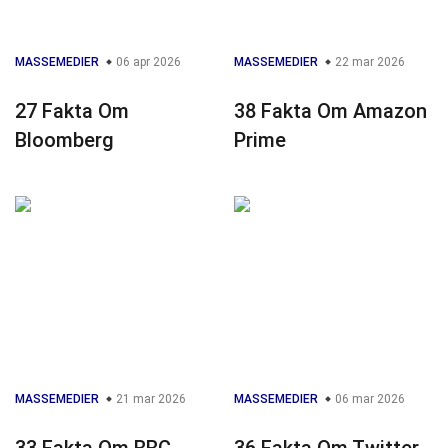
MASSEMEDIER
06 apr 2026
MASSEMEDIER
22 mar 2026
27 Fakta Om
38 Fakta Om Amazon
Bloomberg
Prime
MASSEMEDIER
21 mar 2026
MASSEMEDIER
06 mar 2026