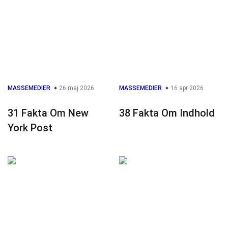
MASSEMEDIER
26 maj 2026
MASSEMEDIER
16 apr 2026
31 Fakta Om New
38 Fakta Om Indhold
York Post