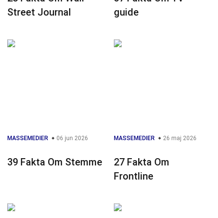
Street Journal
guide
MASSEMEDIER
06 jun 2026
MASSEMEDIER
26 maj 2026
39 Fakta Om Stemme
27 Fakta Om
Frontline