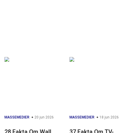
MASSEMEDIER
20 jun 2026
MASSEMEDIER
18 jun 2026
28 Fakta Om Wall
37 Fakta Om TV-