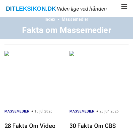
DITLEKSIKON
.DK
Viden lige ved hånden
Index
Massemedier
Fakta om Massemedier
MASSEMEDIER
15 jul 2026
MASSEMEDIER
23 jun 2026
28 Fakta Om Video
30 Fakta Om CBS