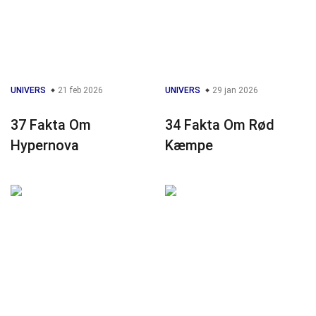
UNIVERS
21 feb 2026
UNIVERS
29 jan 2026
37 Fakta Om
34 Fakta Om Rød
Hypernova
Kæmpe