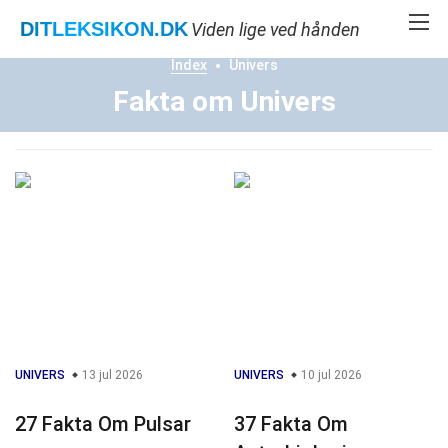
DITLEKSIKON
.DK
Viden lige ved hånden
Index
Univers
Fakta om Univers
UNIVERS
13 jul 2026
UNIVERS
10 jul 2026
27 Fakta Om Pulsar
37 Fakta Om