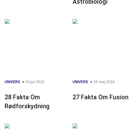
Astrobiologi
UNIVERS
04 jul 2026
UNIVERS
25 maj 2026
28 Fakta Om
27 Fakta Om Fusion
Rødforskydning