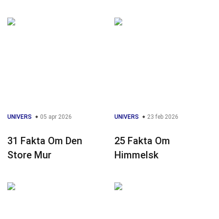
UNIVERS
05 apr 2026
UNIVERS
23 feb 2026
31 Fakta Om Den
25 Fakta Om
Store Mur
Himmelsk