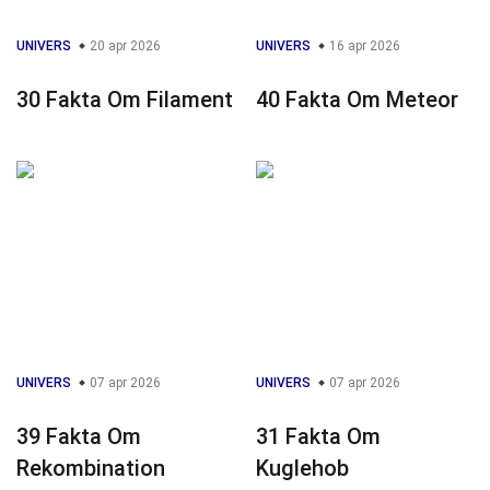
UNIVERS
20 apr 2026
UNIVERS
16 apr 2026
30 Fakta Om Filament
40 Fakta Om Meteor
UNIVERS
07 apr 2026
UNIVERS
07 apr 2026
39 Fakta Om
31 Fakta Om
Rekombination
Kuglehob