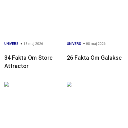
UNIVERS
18 maj 2026
UNIVERS
08 maj 2026
34 Fakta Om Store
26 Fakta Om Galakse
Attractor