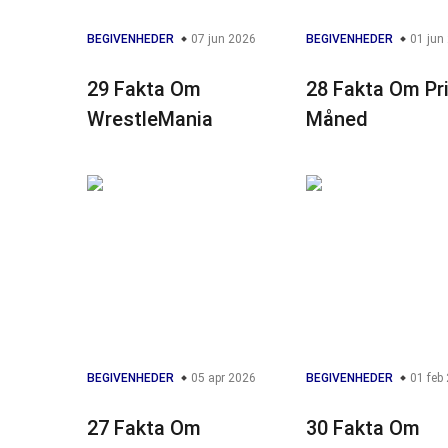
BEGIVENHEDER
07 jun 2026
BEGIVENHEDER
01 jun
29 Fakta Om
28 Fakta Om Pr
WrestleMania
Måned
BEGIVENHEDER
05 apr 2026
BEGIVENHEDER
01 feb
27 Fakta Om
30 Fakta Om