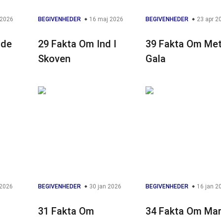
 2026
BEGIVENHEDER
16 maj 2026
BEGIVENHEDER
23 apr 2
ide
29 Fakta Om Ind I
39 Fakta Om Me
Skoven
Gala
 2026
BEGIVENHEDER
30 jan 2026
BEGIVENHEDER
16 jan 2
31 Fakta Om
34 Fakta Om Mar