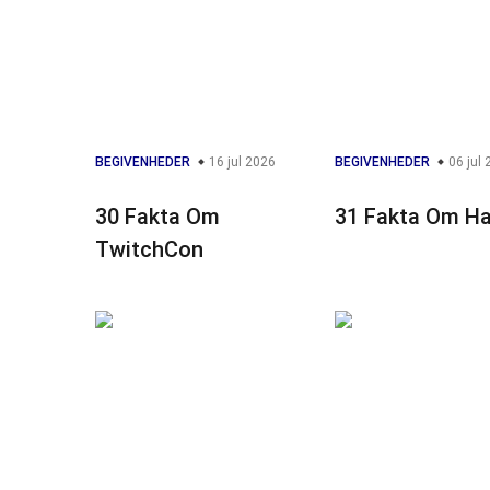
BEGIVENHEDER
16 jul 2026
BEGIVENHEDER
06 jul 
30 Fakta Om
31 Fakta Om Ha
TwitchCon