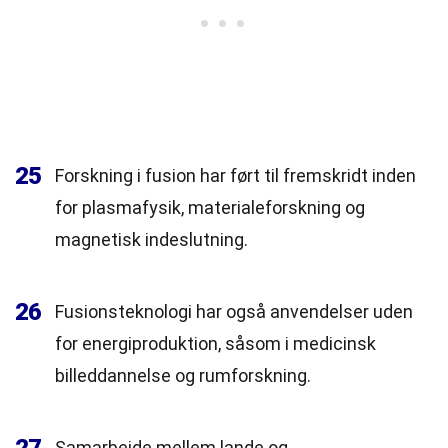
25
Forskning i fusion har ført til fremskridt inden
for plasmafysik, materialeforskning og
magnetisk indeslutning.
26
Fusionsteknologi har også anvendelser uden
for energiproduktion, såsom i medicinsk
billeddannelse og rumforskning.
Samarbejde mellem lande og