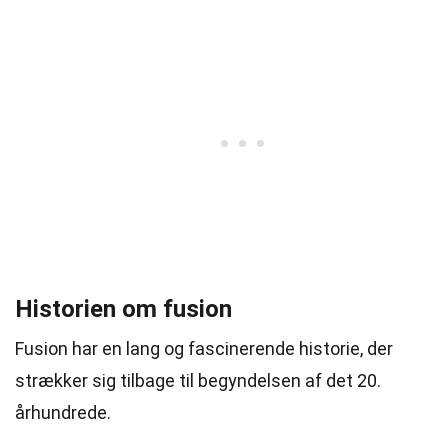
Historien om fusion
Fusion har en lang og fascinerende historie, der
strækker sig tilbage til begyndelsen af det 20.
århundrede.