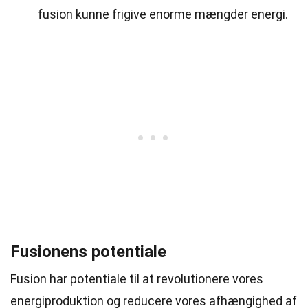
fusion kunne frigive enorme mængder energi.
Fusionens potentiale
Fusion har potentiale til at revolutionere vores
energiproduktion og reducere vores afhængighed af