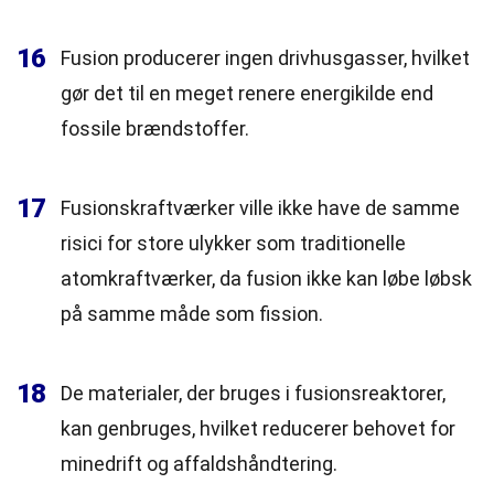
16
Fusion producerer ingen drivhusgasser, hvilket
gør det til en meget renere energikilde end
fossile brændstoffer.
17
Fusionskraftværker ville ikke have de samme
risici for store ulykker som traditionelle
atomkraftværker, da fusion ikke kan løbe løbsk
på samme måde som fission.
18
De materialer, der bruges i fusionsreaktorer,
kan genbruges, hvilket reducerer behovet for
minedrift og affaldshåndtering.