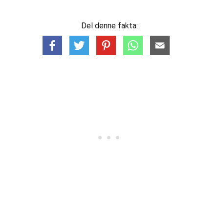
Del denne fakta: