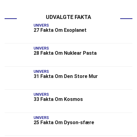
UDVALGTE FAKTA
UNIVERS
27 Fakta Om Exoplanet
UNIVERS
28 Fakta Om Nuklear Pasta
UNIVERS
31 Fakta Om Den Store Mur
UNIVERS
33 Fakta Om Kosmos
UNIVERS
25 Fakta Om Dyson-sfære