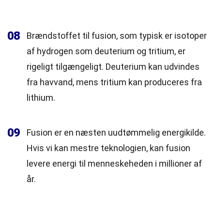
08
Brændstoffet til fusion, som typisk er isotoper
af hydrogen som deuterium og tritium, er
rigeligt tilgængeligt. Deuterium kan udvindes
fra havvand, mens tritium kan produceres fra
lithium.
09
Fusion er en næsten uudtømmelig energikilde.
Hvis vi kan mestre teknologien, kan fusion
levere energi til menneskeheden i millioner af
år.