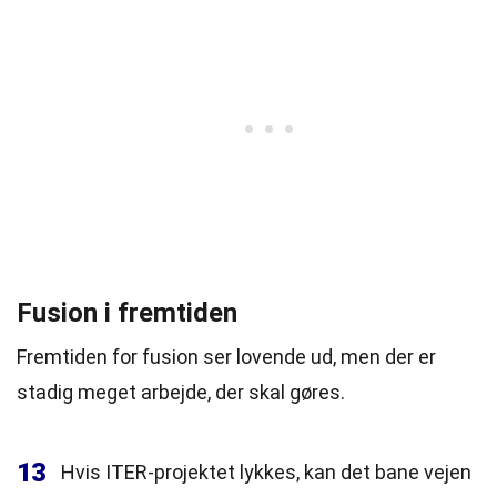
Fusion i fremtiden
Fremtiden for fusion ser lovende ud, men der er
stadig meget arbejde, der skal gøres.
13
Hvis ITER-projektet lykkes, kan det bane vejen