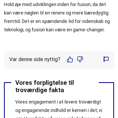
Hold øje med udviklingen inden for fusion, da det
kan være nøglen til en renere og mere bæredygtig
fremtid. Det er en spændende tid for videnskab og
teknologi, og fusion kan være en game-changer.
Var denne side nyttig?
Vores forpligtelse til
troværdige fakta
Vores engagement i at levere troværdigt
og engagerende indhold er kernen i det, vi