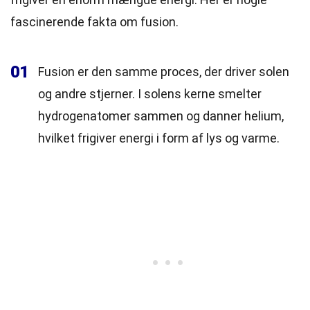
fascinerende fakta om fusion.
01
Fusion er den samme proces, der driver solen
og andre stjerner. I solens kerne smelter
hydrogenatomer sammen og danner helium,
hvilket frigiver energi i form af lys og varme.