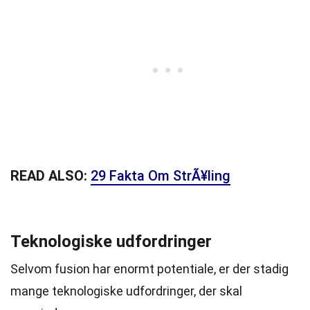
READ ALSO:
29 Fakta Om StrÃ¥ling
Teknologiske udfordringer
Selvom fusion har enormt potentiale, er der stadig
mange teknologiske udfordringer, der skal