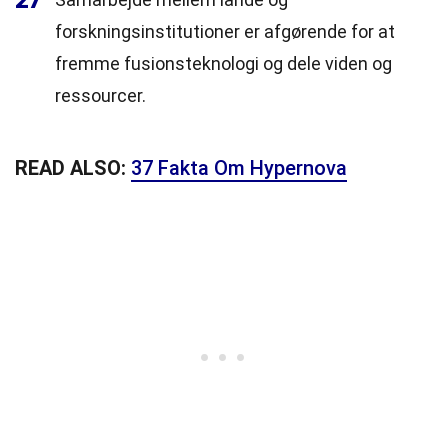
27
forskningsinstitutioner er afgørende for at
fremme fusionsteknologi og dele viden og
ressourcer.
READ ALSO:
37 Fakta Om Hypernova