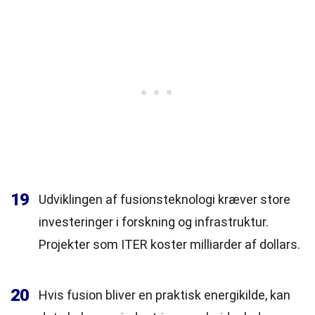
19
Udviklingen af fusionsteknologi kræver store
investeringer i forskning og infrastruktur.
Projekter som ITER koster milliarder af dollars.
20
Hvis fusion bliver en praktisk energikilde, kan