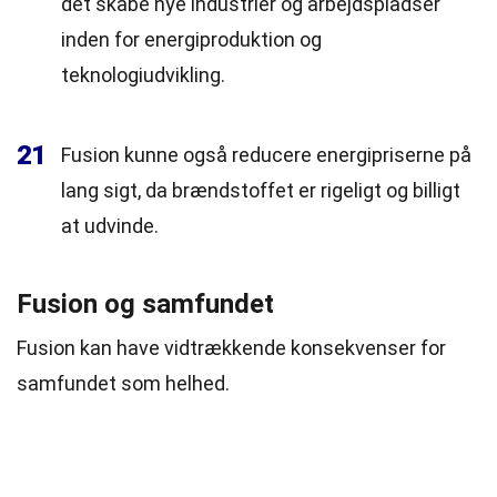
det skabe nye industrier og arbejdspladser
inden for energiproduktion og
teknologiudvikling.
21
Fusion kunne også reducere energipriserne på
lang sigt, da brændstoffet er rigeligt og billigt
at udvinde.
Fusion og samfundet
Fusion kan have vidtrækkende konsekvenser for
samfundet som helhed.