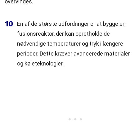
overvindes.
10
En af de største udfordringer er at bygge en
fusionsreaktor, der kan opretholde de
nødvendige temperaturer og tryk i længere
perioder. Dette kræver avancerede materialer
og køleteknologier.