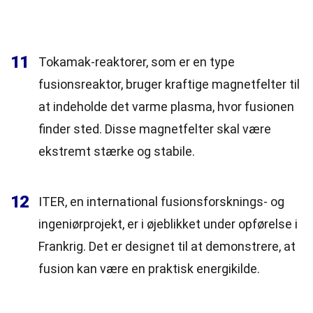
11
Tokamak-reaktorer, som er en type
fusionsreaktor, bruger kraftige magnetfelter til
at indeholde det varme plasma, hvor fusionen
finder sted. Disse magnetfelter skal være
ekstremt stærke og stabile.
12
ITER, en international fusionsforsknings- og
ingeniørprojekt, er i øjeblikket under opførelse i
Frankrig. Det er designet til at demonstrere, at
fusion kan være en praktisk energikilde.