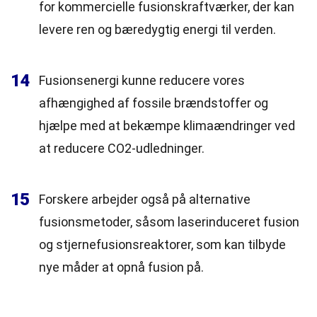
for kommercielle fusionskraftværker, der kan
levere ren og bæredygtig energi til verden.
14
Fusionsenergi kunne reducere vores
afhængighed af fossile brændstoffer og
hjælpe med at bekæmpe klimaændringer ved
at reducere CO2-udledninger.
15
Forskere arbejder også på alternative
fusionsmetoder, såsom laserinduceret fusion
og stjernefusionsreaktorer, som kan tilbyde
nye måder at opnå fusion på.