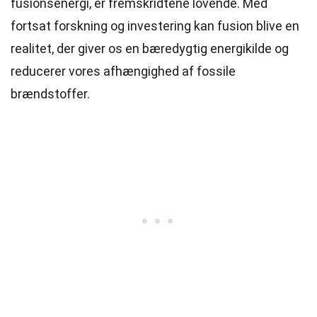
fusionsenergi, er fremskridtene lovende. Med
fortsat forskning og investering kan fusion blive en
realitet, der giver os en bæredygtig energikilde og
reducerer vores afhængighed af fossile
brændstoffer.