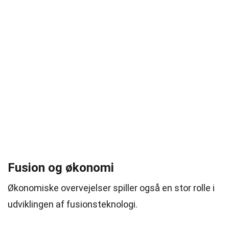
Fusion og økonomi
Økonomiske overvejelser spiller også en stor rolle i
udviklingen af fusionsteknologi.