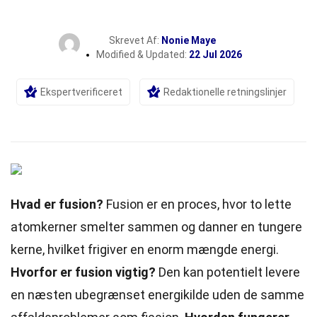
Skrevet Af:
Nonie Maye
Modified & Updated:
22 Jul 2026
Ekspertverificeret
Redaktionelle retningslinjer
Hvad er fusion?
Fusion er en proces, hvor to lette
atomkerner smelter sammen og danner en tungere
kerne, hvilket frigiver en enorm mængde energi.
Hvorfor er fusion vigtig?
Den kan potentielt levere
en næsten ubegrænset energikilde uden de samme