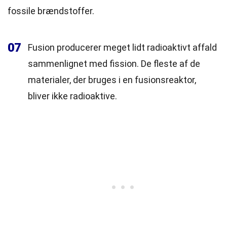
fossile brændstoffer.
07
Fusion producerer meget lidt radioaktivt affald
sammenlignet med fission. De fleste af de
materialer, der bruges i en fusionsreaktor,
bliver ikke radioaktive.