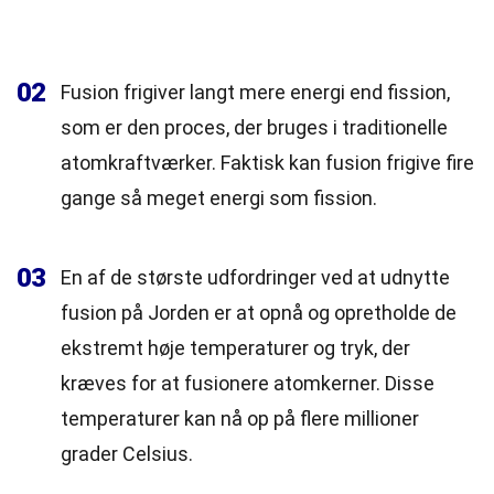
02
Fusion frigiver langt mere energi end fission,
som er den proces, der bruges i traditionelle
atomkraftværker. Faktisk kan fusion frigive fire
gange så meget energi som fission.
03
En af de største udfordringer ved at udnytte
fusion på Jorden er at opnå og opretholde de
ekstremt høje temperaturer og tryk, der
kræves for at fusionere atomkerner. Disse
temperaturer kan nå op på flere millioner
grader Celsius.