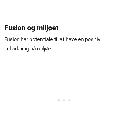
Fusion og miljøet
Fusion har potentiale til at have en positiv
indvirkning på miljøet.