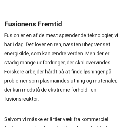
Fusionens Fremtid
Fusion er en af de mest spændende teknologier, vi
har i dag. Det lover en ren, næsten ubegrænset
energikilde, som kan ændre verden. Men der er
stadig mange udfordringer, der skal overvindes.
Forskere arbejder hårdt på at finde løsninger på
problemer som plasmaindeslutning og materialer,
der kan modstå de ekstreme forhold i en
fusionsreaktor.
Selvom vi måske er årtier væk fra kommerciel