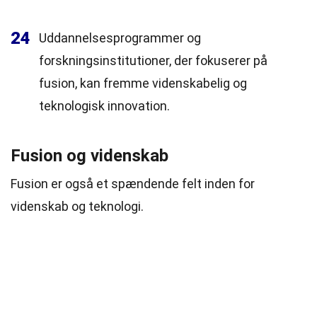
24
Uddannelsesprogrammer og
forskningsinstitutioner, der fokuserer på
fusion, kan fremme videnskabelig og
teknologisk innovation.
Fusion og videnskab
Fusion er også et spændende felt inden for
videnskab og teknologi.