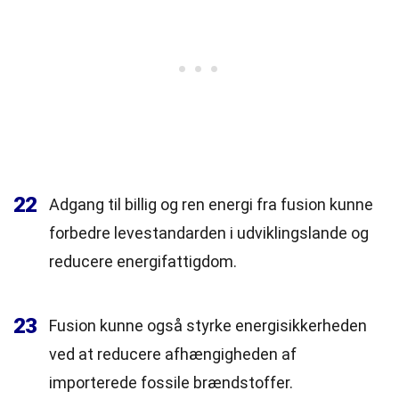
22
Adgang til billig og ren energi fra fusion kunne
forbedre levestandarden i udviklingslande og
reducere energifattigdom.
23
Fusion kunne også styrke energisikkerheden
ved at reducere afhængigheden af
importerede fossile brændstoffer.