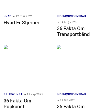
HVAD
12 mar 2026
INGENIØRVIDENSKAB
Hvad Er Stjerner
04 aug 2025
36 Fakta Om
Transportbånd
BILLEDKUNST
12 sep 2025
INGENIØRVIDENSKAB
36 Fakta Om
14 feb 2026
Popkunst
35 Fakta Om