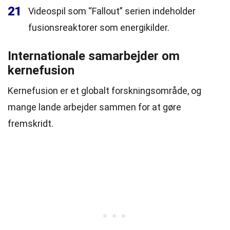
21
Videospil som “Fallout” serien indeholder
fusionsreaktorer som energikilder.
Internationale samarbejder om
kernefusion
Kernefusion er et globalt forskningsområde, og
mange lande arbejder sammen for at gøre
fremskridt.