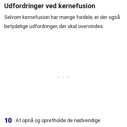
Udfordringer ved kernefusion
Selvom kernefusion har mange fordele, er der også
betydelige udfordringer, der skal overvindes.
10
At opnå og opretholde de nødvendige