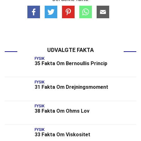
UDVALGTE FAKTA
FYSIK
35 Fakta Om Bernoullis Princip
FYSIK
31 Fakta Om Drejningsmoment
FYSIK
38 Fakta Om Ohms Lov
FYSIK
33 Fakta Om Viskositet