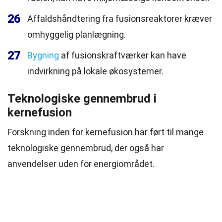
26
Affaldshåndtering fra fusionsreaktorer kræver
omhyggelig planlægning.
27
Bygning
af fusionskraftværker kan have
indvirkning på lokale økosystemer.
Teknologiske gennembrud i
kernefusion
Forskning inden for kernefusion har ført til mange
teknologiske gennembrud, der også har
anvendelser uden for energiområdet.