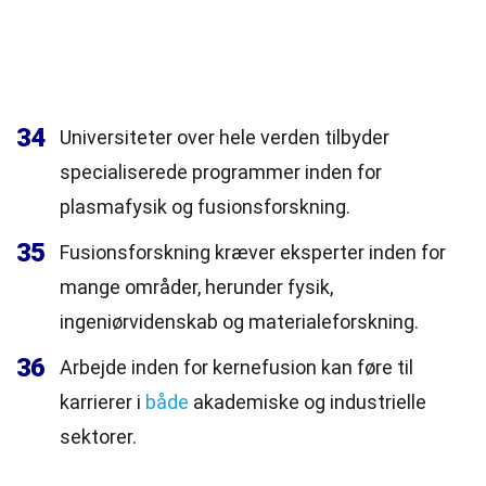
34
Universiteter over hele verden tilbyder
specialiserede programmer inden for
plasmafysik og fusionsforskning.
35
Fusionsforskning kræver eksperter inden for
mange områder, herunder fysik,
ingeniørvidenskab og materialeforskning.
36
Arbejde inden for kernefusion kan føre til
karrierer i
både
akademiske og industrielle
sektorer.