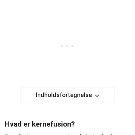
Indholdsfortegnelse
Hvad er kernefusion?