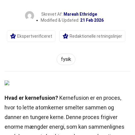
Skrevet Af:
Mareah Ethridge
Modified & Updated:
21 Feb 2026
Ekspertverificeret
Redaktionelle retningslinjer
fysik
Hvad er kernefusion?
Kernefusion er en proces,
hvor to lette atomkerner smelter sammen og
danner en tungere kerne. Denne proces frigiver
enorme mængder energi, som kan sammenlignes