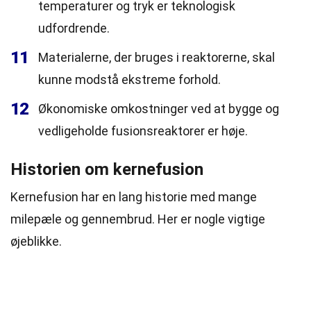
temperaturer og tryk er teknologisk
udfordrende.
11
Materialerne, der bruges i reaktorerne, skal
kunne modstå ekstreme forhold.
12
Økonomiske omkostninger ved at bygge og
vedligeholde fusionsreaktorer er høje.
Historien om kernefusion
Kernefusion har en lang historie med mange
milepæle og gennembrud. Her er nogle vigtige
øjeblikke.