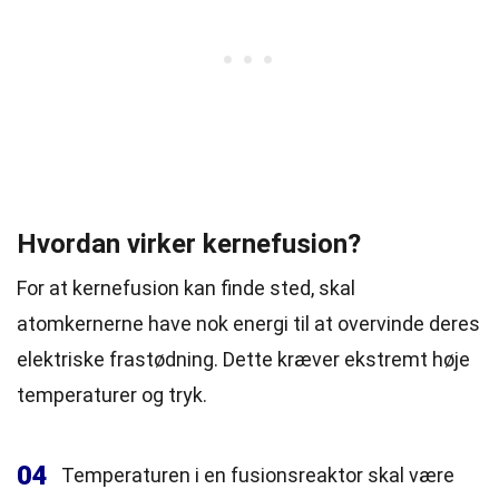
Hvordan virker kernefusion?
For at kernefusion kan finde sted, skal
atomkernerne have nok energi til at overvinde deres
elektriske frastødning. Dette kræver ekstremt høje
temperaturer og tryk.
04
Temperaturen i en fusionsreaktor skal være