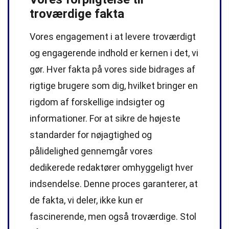
troværdige fakta
Vores engagement i at levere troværdigt
og engagerende indhold er kernen i det, vi
gør. Hver fakta på vores side bidrages af
rigtige brugere som dig, hvilket bringer en
rigdom af forskellige indsigter og
informationer. For at sikre de højeste
standarder
for nøjagtighed og
pålidelighed gennemgår vores
dedikerede
redaktører
omhyggeligt hver
indsendelse. Denne proces garanterer, at
de fakta, vi deler, ikke kun er
fascinerende, men også troværdige. Stol