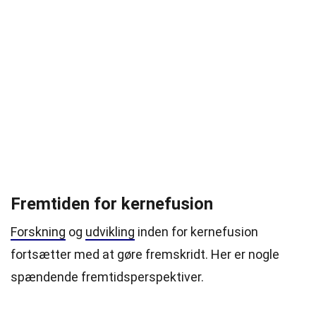
Fremtiden for kernefusion
Forskning
og
udvikling
inden for kernefusion
fortsætter med at gøre fremskridt. Her er nogle
spændende fremtidsperspektiver.