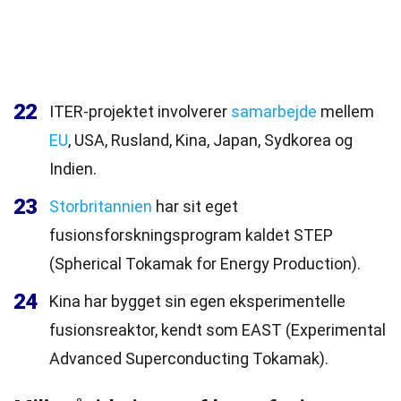
22
ITER-projektet involverer
samarbejde
mellem
EU
, USA, Rusland, Kina, Japan, Sydkorea og
Indien.
23
Storbritannien
har sit eget
fusionsforskningsprogram kaldet STEP
(Spherical Tokamak for Energy Production).
24
Kina har bygget sin egen eksperimentelle
fusionsreaktor, kendt som EAST (Experimental
Advanced Superconducting Tokamak).