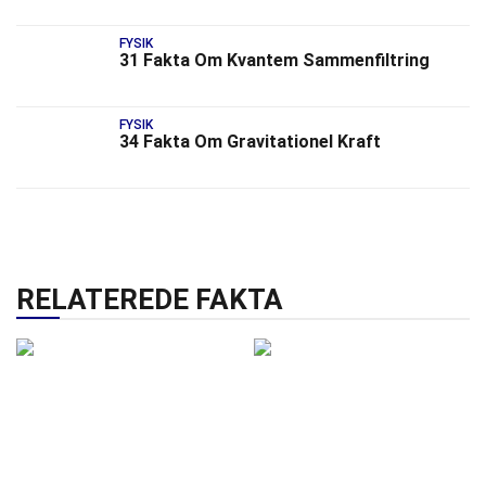
FYSIK
31 Fakta Om Kvantem Sammenfiltring
FYSIK
34 Fakta Om Gravitationel Kraft
RELATEREDE FAKTA