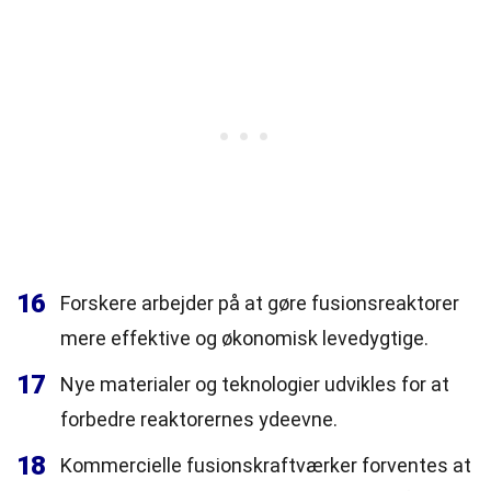
16
Forskere arbejder på at gøre fusionsreaktorer
mere effektive og økonomisk levedygtige.
17
Nye materialer og teknologier udvikles for at
forbedre reaktorernes ydeevne.
18
Kommercielle fusionskraftværker forventes at