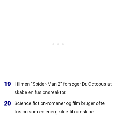
19
I filmen “Spider-Man 2” forsøger Dr. Octopus at
skabe en fusionsreaktor.
20
Science fiction-romaner og film bruger ofte
fusion som en energikilde til rumskibe.