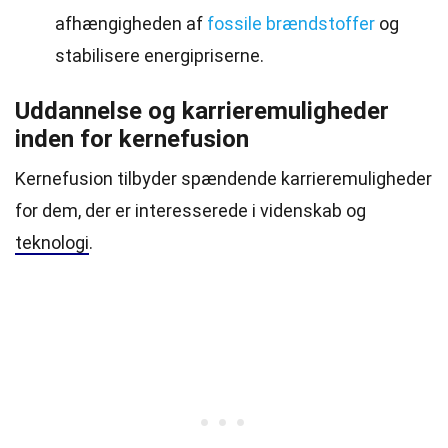
afhængigheden af
fossile brændstoffer
og
stabilisere energipriserne.
Uddannelse og karrieremuligheder
inden for kernefusion
Kernefusion tilbyder spændende karrieremuligheder
for dem, der er interesserede i videnskab og
teknologi
.