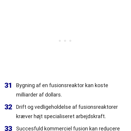
31
Bygning af en fusionsreaktor kan koste
milliarder af dollars.
32
Drift og vedligeholdelse af fusionsreaktorer
kræver højt specialiseret arbejdskraft.
33
Succesfuld kommerciel fusion kan reducere