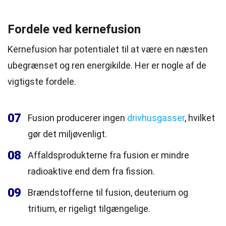
Fordele ved kernefusion
Kernefusion har potentialet til at være en næsten
ubegrænset og ren energikilde. Her er nogle af de
vigtigste fordele.
07
Fusion producerer ingen
drivhusgasser
, hvilket
gør det miljøvenligt.
08
Affaldsprodukterne fra fusion er mindre
radioaktive end dem fra fission.
09
Brændstofferne til fusion, deuterium og
tritium, er rigeligt tilgængelige.