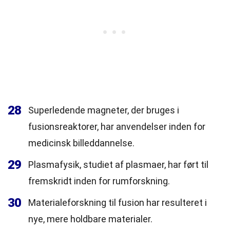
28
Superledende magneter, der bruges i
fusionsreaktorer, har anvendelser inden for
medicinsk billeddannelse.
29
Plasmafysik, studiet af plasmaer, har ført til
fremskridt inden for rumforskning.
30
Materialeforskning til fusion har resulteret i
nye, mere holdbare materialer.