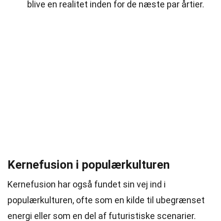
blive en realitet inden for de næste par årtier.
Kernefusion i populærkulturen
Kernefusion har også fundet sin vej ind i
populærkulturen, ofte som en kilde til ubegrænset
energi eller som en del af futuristiske scenarier.