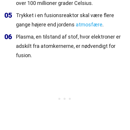
over 100 millioner grader Celsius.
05
Trykket i en fusionsreaktor skal være flere
gange højere end jordens
atmosfære
.
06
Plasma, en tilstand af stof, hvor elektroner er
adskilt fra atomkernerne, er nødvendigt for
fusion.