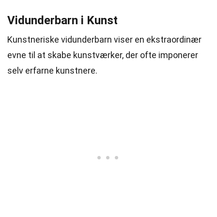
Vidunderbarn i Kunst
Kunstneriske vidunderbarn viser en ekstraordinær
evne til at skabe kunstværker, der ofte imponerer
selv erfarne kunstnere.