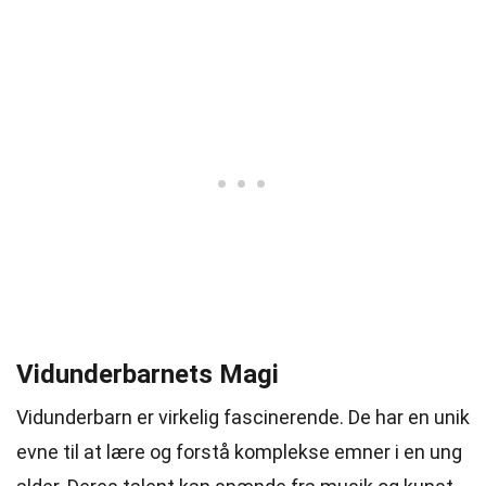
Vidunderbarnets Magi
Vidunderbarn er virkelig fascinerende. De har en unik
evne til at lære og forstå komplekse emner i en ung