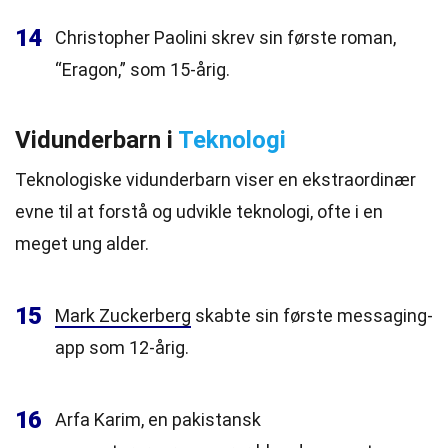
14
Christopher Paolini skrev sin første roman,
“Eragon,” som 15-årig.
Vidunderbarn i
Teknologi
Teknologiske vidunderbarn viser en ekstraordinær
evne til at forstå og udvikle teknologi, ofte i en
meget ung alder.
15
Mark Zuckerberg
skabte sin første messaging-
app som 12-årig.
16
Arfa Karim, en pakistansk