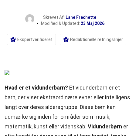
Skrevet Af:
Lane Frechette
Modified & Updated:
23 Maj 2026
Ekspertverificeret
Redaktionelle retningslinjer
Hvad er et vidunderbarn?
Et vidunderbarn er et
barn, der viser ekstraordinære evner eller intelligens
langt over deres aldersgruppe. Disse børn kan
udmærke sig inden for områder som musik,
matematik, kunst eller videnskab.
Vidunderbørn
er