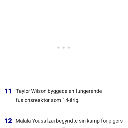
11
Taylor Wilson byggede en fungerende
fusionsreaktor som 14-årig.
12
Malala Yousafzai begyndte sin kamp for pigers