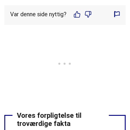
Var denne side nyttig?
Vores forpligtelse til
troværdige fakta