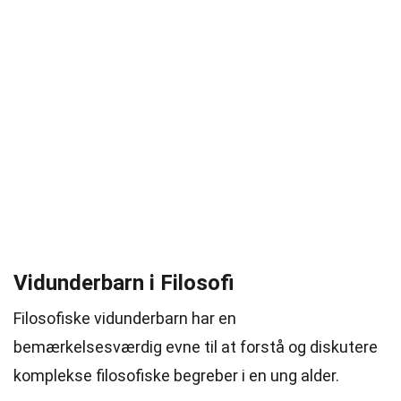
Vidunderbarn i Filosofi
Filosofiske vidunderbarn har en
bemærkelsesværdig evne til at forstå og diskutere
komplekse filosofiske begreber i en ung alder.