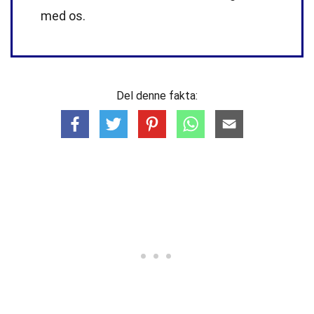
med os.
Del denne fakta: