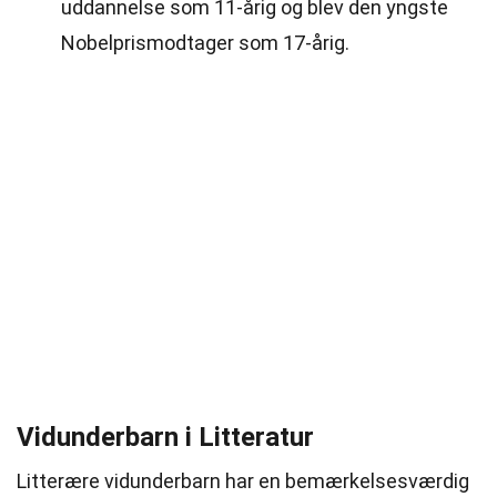
uddannelse som 11-årig og blev den yngste
Nobelprismodtager som 17-årig.
Vidunderbarn i Litteratur
Litterære vidunderbarn har en bemærkelsesværdig