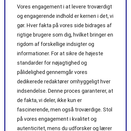
Vores engagement i at levere troværdigt
og engagerende indhold er kernen i det, vi
gør. Hver fakta på vores side bidrages af
rigtige brugere som dig, hvilket bringer en
rigdom af forskellige indsigter og
informationer. For at sikre de højeste
standarder
for nøjagtighed og
pålidelighed gennemgår vores
dedikerede
redaktører
omhyggeligt hver
indsendelse. Denne proces garanterer, at
de fakta, vi deler, ikke kun er
fascinerende, men også troværdige. Stol
på vores engagement i kvalitet og
autenticitet, mens du udforsker og lærer