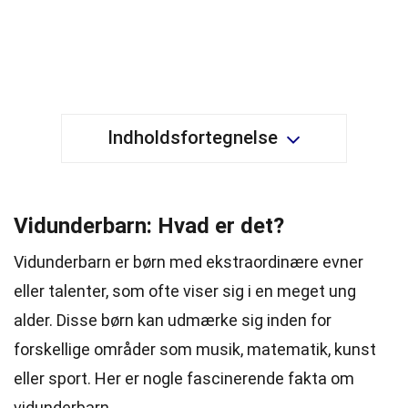
Indholdsfortegnelse
Vidunderbarn: Hvad er det?
Vidunderbarn er børn med ekstraordinære evner
eller talenter, som ofte viser sig i en meget ung
alder. Disse børn kan udmærke sig inden for
forskellige områder som musik, matematik, kunst
eller sport. Her er nogle fascinerende fakta om
vidunderbarn.