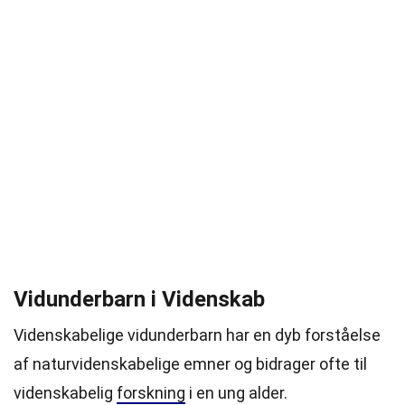
Vidunderbarn i Videnskab
Videnskabelige vidunderbarn har en dyb forståelse
af naturvidenskabelige emner og bidrager ofte til
videnskabelig
forskning
i en ung alder.