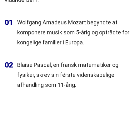
01
Wolfgang Amadeus Mozart begyndte at
komponere musik som 5-årig og optrådte for
kongelige familier i Europa.
02
Blaise Pascal, en fransk matematiker og
fysiker, skrev sin første videnskabelige
afhandling som 11-årig.