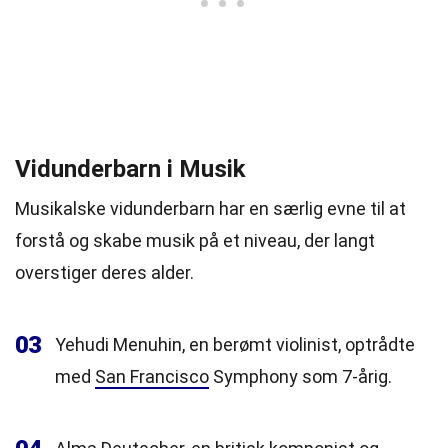
Vidunderbarn i Musik
Musikalske vidunderbarn har en særlig evne til at
forstå og skabe musik på et niveau, der langt
overstiger deres alder.
03
Yehudi Menuhin, en berømt violinist, optrådte
med
San Francisco
Symphony som 7-årig.