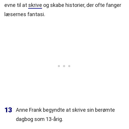
evne til at
skrive
og skabe historier, der ofte fanger
læsernes fantasi.
13
Anne Frank begyndte at skrive sin berømte
dagbog som 13-årig.