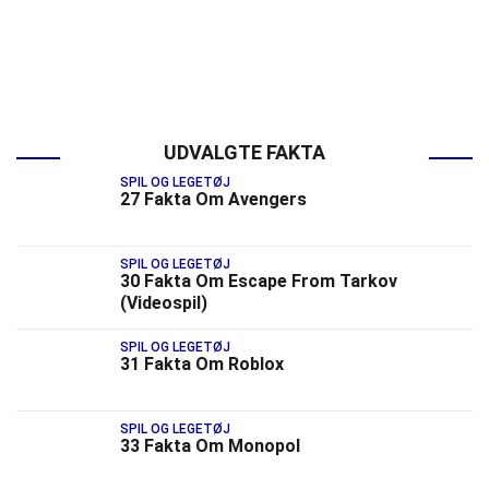
UDVALGTE FAKTA
SPIL OG LEGETØJ
27 Fakta Om Avengers
SPIL OG LEGETØJ
30 Fakta Om Escape From Tarkov
(Videospil)
SPIL OG LEGETØJ
31 Fakta Om Roblox
SPIL OG LEGETØJ
33 Fakta Om Monopol