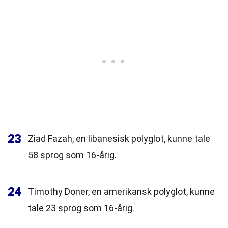
23
Ziad Fazah, en libanesisk polyglot, kunne tale
58 sprog som 16-årig.
24
Timothy Doner, en amerikansk polyglot, kunne
tale 23 sprog som 16-årig.