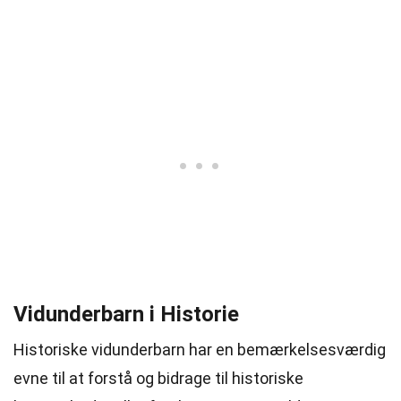
Vidunderbarn i Historie
Historiske vidunderbarn har en bemærkelsesværdig
evne til at forstå og bidrage til historiske