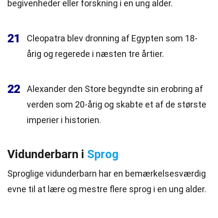
begivenheder eller forskning i en ung alder.
21
Cleopatra blev dronning af Egypten som 18-
årig og regerede i næsten tre årtier.
22
Alexander den Store begyndte sin erobring af
verden som 20-årig og skabte et af de største
imperier i historien.
Vidunderbarn i
Sprog
Sproglige vidunderbarn har en bemærkelsesværdig
evne til at lære og mestre flere sprog i en ung alder.