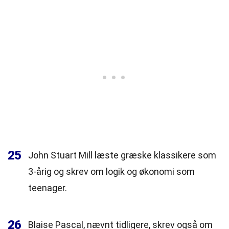
25
John Stuart Mill læste græske klassikere som
3-årig og skrev om logik og økonomi som
teenager.
26
Blaise Pascal, nævnt tidligere, skrev også om