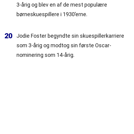
3-årig og blev en af de mest populære
børneskuespillere i 1930’erne.
20
Jodie Foster begyndte sin skuespillerkarriere
som 3-årig og modtog sin første Oscar-
nominering som 14-årig.