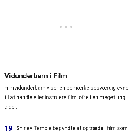
Vidunderbarn i Film
Filmvidunderbarn viser en bemærkelsesværdig evne
til at handle eller instruere film, ofte i en meget ung
alder.
19
Shirley Temple begyndte at optræde i film som