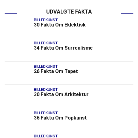
UDVALGTE FAKTA
BILLEDKUNST
30 Fakta Om Eklektisk
BILLEDKUNST
34 Fakta Om Surrealisme
BILLEDKUNST
26 Fakta Om Tapet
BILLEDKUNST
30 Fakta Om Arkitektur
BILLEDKUNST
36 Fakta Om Popkunst
BILLEDKUNST