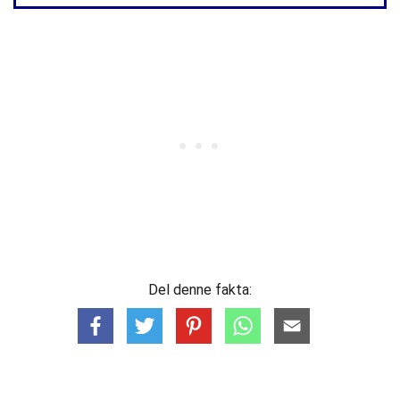
Del denne fakta: