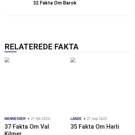
32 Fakta Om Barok
RELATEREDE FAKTA
MENNESKER
27 feb 2026
LANDE
27 sep 2025
37 Fakta Om Val
35 Fakta Om Haiti
Kilmer