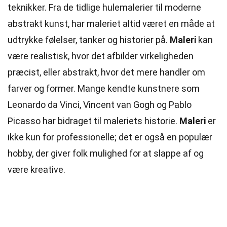
teknikker. Fra de tidlige hulemalerier til moderne
abstrakt kunst, har maleriet altid været en måde at
udtrykke følelser, tanker og historier på.
Maleri
kan
være realistisk, hvor det afbilder virkeligheden
præcist, eller abstrakt, hvor det mere handler om
farver og
former
. Mange kendte kunstnere som
Leonardo da Vinci, Vincent van Gogh og Pablo
Picasso har bidraget til maleriets historie.
Maleri
er
ikke kun for professionelle; det er også en populær
hobby, der giver folk mulighed for at slappe af og
være kreative.