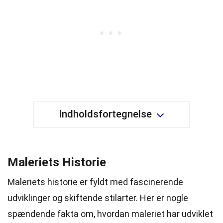
Indholdsfortegnelse
Maleriets Historie
Maleriets historie er fyldt med fascinerende
udviklinger og skiftende stilarter. Her er nogle
spændende fakta om, hvordan maleriet har udviklet