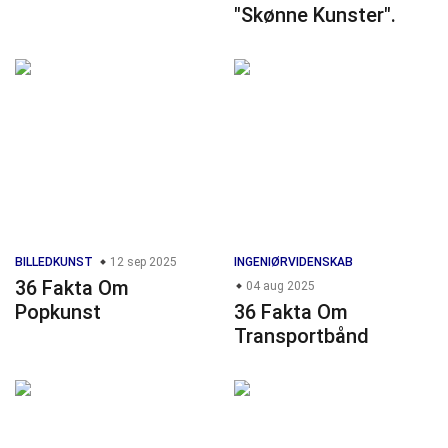
"Skønne Kunster".
BILLEDKUNST
12 sep 2025
INGENIØRVIDENSKAB
36 Fakta Om
04 aug 2025
Popkunst
36 Fakta Om
Transportbånd