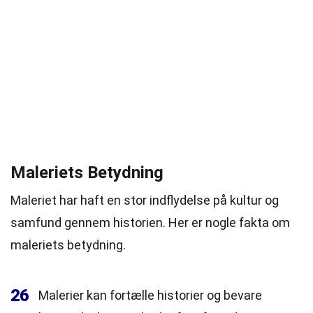
Maleriets Betydning
Maleriet har haft en stor indflydelse på kultur og
samfund gennem historien. Her er nogle fakta om
maleriets betydning.
26
Malerier kan fortælle historier og bevare