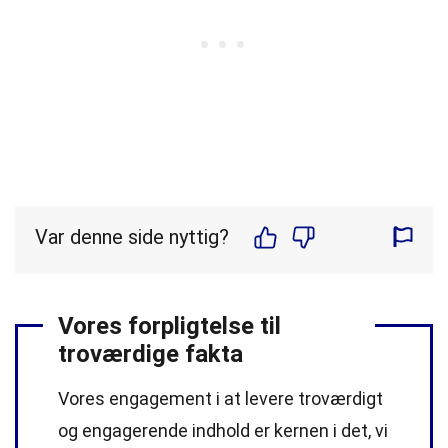
Var denne side nyttig?
Vores forpligtelse til
troværdige fakta
Vores engagement i at levere troværdigt
og engagerende indhold er kernen i det, vi