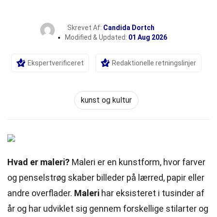
Skrevet Af:
Candida Dortch
Modified & Updated:
01 Aug 2026
Ekspertverificeret
Redaktionelle retningslinjer
kunst og kultur
Hvad er maleri?
Maleri er en kunstform, hvor farver
og penselstrøg skaber billeder på lærred, papir eller
andre overflader.
Maleri
har eksisteret i tusinder af
år og har udviklet sig gennem forskellige stilarter og