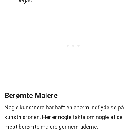
Degas.
Berømte Malere
Nogle kunstnere har haft en enorm indflydelse på
kunsthistorien. Her er nogle fakta om nogle af de
mest berømte malere gennem tiderne.