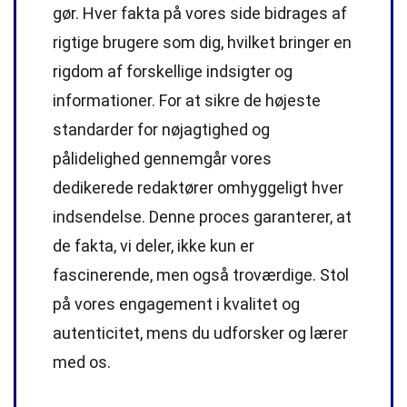
gør. Hver fakta på vores side bidrages af
rigtige brugere som dig, hvilket bringer en
rigdom af forskellige indsigter og
informationer. For at sikre de højeste
standarder
for nøjagtighed og
pålidelighed gennemgår vores
dedikerede
redaktører
omhyggeligt hver
indsendelse. Denne proces garanterer, at
de fakta, vi deler, ikke kun er
fascinerende, men også troværdige. Stol
på vores engagement i kvalitet og
autenticitet, mens du udforsker og lærer
med os.