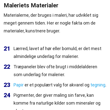
Maleriets Materialer
Materialerne, der bruges i maleri, har udviklet sig
meget gennem tiden. Her er nogle fakta om de
materialer, kunstnere bruger.
21
Lærred, lavet af hør eller bomuld, er det mest
almindelige underlag for malerier.
22
Træpaneler blev ofte brugt i middelalderen
som underlag for malerier.
23
Papir
er et populært valg for akvarel og
tegning
.
24
Pigmenter, der giver maling sin farve, kan
komme fra naturlige kilder som mineraler og