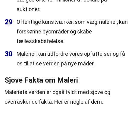
auktioner.
29
Offentlige kunstværker, som vægmalerier, kan
forskønne byområder og skabe
fællesskabsfølelse.
30
Malerier kan udfordre vores opfattelser og få
os til at se verden på nye måder.
Sjove Fakta om Maleri
Maleriets verden er også fyldt med sjove og
overraskende fakta. Her er nogle af dem.