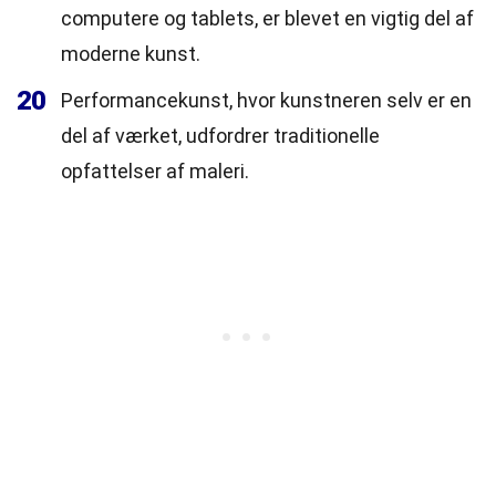
computere og tablets, er blevet en vigtig del af
moderne kunst.
20
Performancekunst, hvor kunstneren selv er en
del af værket, udfordrer traditionelle
opfattelser af maleri.