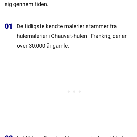
sig gennem tiden.
01
De tidligste kendte malerier stammer fra
hulemalerier i Chauvet-hulen i Frankrig, der er
over 30.000 år gamle.