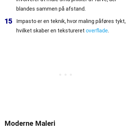
blandes sammen på afstand.
15
Impasto er en teknik, hvor maling påføres tykt,
hvilket skaber en tekstureret
overflade
.
Moderne Maleri