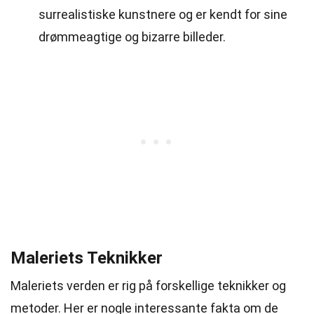
surrealistiske kunstnere og er kendt for sine
drømmeagtige og bizarre billeder.
Maleriets Teknikker
Maleriets verden er rig på forskellige teknikker og
metoder. Her er nogle interessante fakta om de