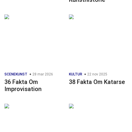
SCENEKUNST
28 mar 2026
KULTUR
22 nov 2025
36 Fakta Om
38 Fakta Om Katarse
Improvisation