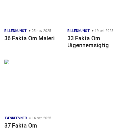
BILLEDKUNST
05 nov 2025
BILLEDKUNST
19 okt 2025
36 Fakta Om Maleri
33 Fakta Om
Uigennemsigtig
TÆNKEEVNER
16 sep 2025
37 Fakta Om