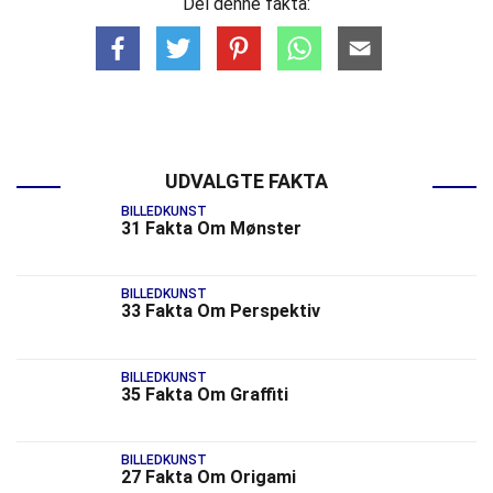
Del denne fakta:
UDVALGTE FAKTA
BILLEDKUNST
31 Fakta Om Mønster
BILLEDKUNST
33 Fakta Om Perspektiv
BILLEDKUNST
35 Fakta Om Graffiti
BILLEDKUNST
27 Fakta Om Origami