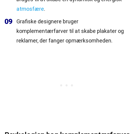
atmosfære
.
09
Grafiske designere bruger
komplementærfarver til at skabe plakater og
reklamer, der fanger opmærksomheden.