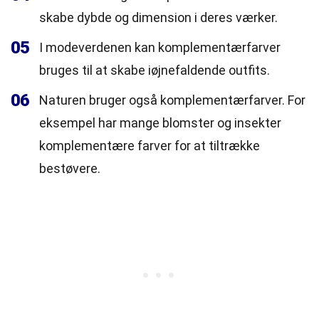
skabe dybde og dimension i deres værker.
05
I modeverdenen kan komplementærfarver
bruges til at skabe iøjnefaldende outfits.
06
Naturen bruger også komplementærfarver. For
eksempel har mange blomster og insekter
komplementære farver for at tiltrække
bestøvere.