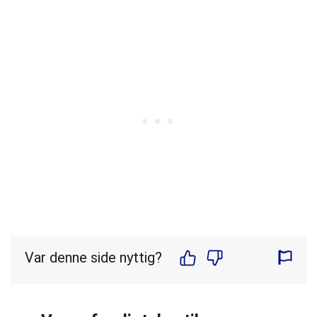
Var denne side nyttig?