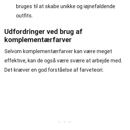
bruges til at skabe unikke og iøjnefaldende
outfits.
Udfordringer ved brug af
komplementærfarver
Selvom komplementærfarver kan være meget
effektive, kan de også være svære at arbejde med.
Det kræver en god forståelse af farveteori.