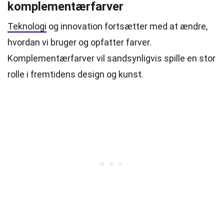
komplementærfarver
Teknologi
og innovation fortsætter med at ændre,
hvordan vi bruger og opfatter farver.
Komplementærfarver vil sandsynligvis spille en stor
rolle i fremtidens design og kunst.