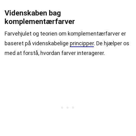
Videnskaben bag
komplementærfarver
Farvehjulet og teorien om komplementærfarver er
baseret på videnskabelige
principper
. De hjælper os
med at forstå, hvordan farver interagerer.