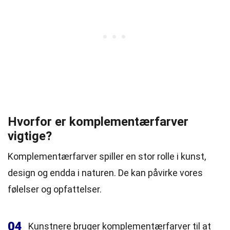
Hvorfor er komplementærfarver
vigtige?
Komplementærfarver spiller en stor rolle i kunst,
design og endda i naturen. De kan påvirke vores
følelser og opfattelser.
04
Kunstnere bruger komplementærfarver til at