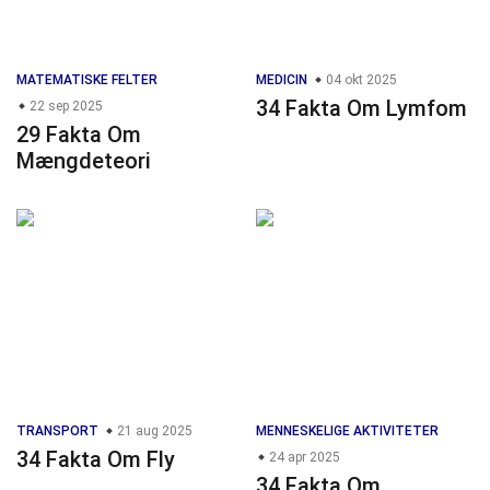
MATEMATISKE FELTER
MEDICIN
04 okt 2025
34 Fakta Om Lymfom
22 sep 2025
29 Fakta Om
Mængdeteori
TRANSPORT
21 aug 2025
MENNESKELIGE AKTIVITETER
34 Fakta Om Fly
24 apr 2025
34 Fakta Om