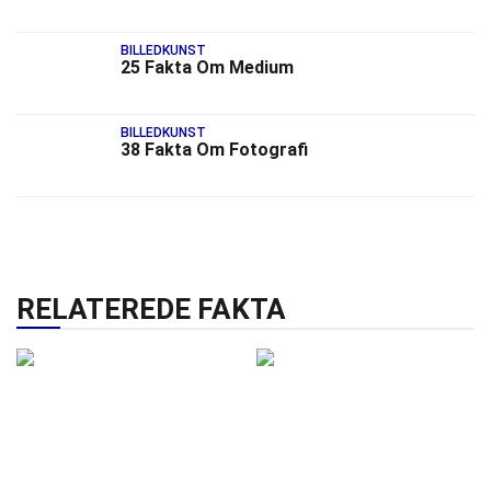
BILLEDKUNST
25 Fakta Om Medium
BILLEDKUNST
38 Fakta Om Fotografi
RELATEREDE FAKTA