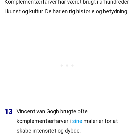
Komplementærfarver har været brugt i århundreder
i kunst og kultur. De har en rig historie og betydning.
13
Vincent van Gogh brugte ofte
komplementærfarver i
sine
malerier for at
skabe intensitet og dybde.