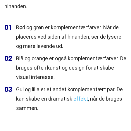
hinanden.
01
Rød og grøn er komplementærfarver. Når de
placeres ved siden af hinanden, ser de lysere
og mere levende ud.
02
Blå og orange er også komplementærfarver. De
bruges ofte i kunst og design for at skabe
visuel interesse.
03
Gul og lilla er et andet komplementært par. De
kan skabe en dramatisk
effekt
, når de bruges
sammen.