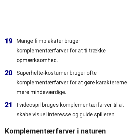
19
Mange filmplakater bruger
komplementærfarver for at tiltrække
opmærksomhed.
20
Superhelte-kostumer bruger ofte
komplementærfarver for at gøre karaktererne
mere mindeværdige.
21
I videospil bruges komplementærfarver til at
skabe visuel interesse og guide spilleren.
Komplementærfarver i naturen