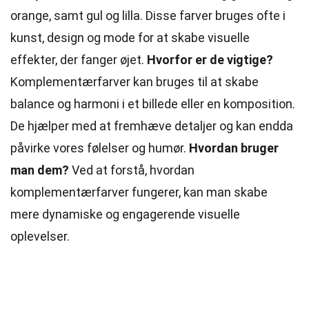
orange, samt gul og lilla. Disse farver bruges ofte i
kunst, design og mode for at skabe visuelle
effekter, der fanger øjet.
Hvorfor er de vigtige?
Komplementærfarver kan bruges til at skabe
balance og harmoni i et
billede
eller en komposition.
De hjælper med at fremhæve detaljer og kan endda
påvirke vores følelser og humør.
Hvordan bruger
man dem?
Ved at forstå, hvordan
komplementærfarver fungerer, kan man skabe
mere dynamiske og engagerende visuelle
oplevelser.