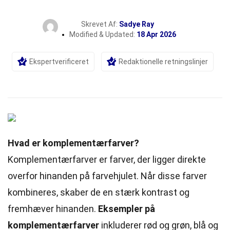
Skrevet Af:
Sadye Ray
Modified & Updated:
18 Apr 2026
Ekspertverificeret
Redaktionelle retningslinjer
Hvad er komplementærfarver?
Komplementærfarver er farver, der ligger direkte
overfor hinanden på farvehjulet. Når disse farver
kombineres, skaber de en stærk kontrast og
fremhæver hinanden.
Eksempler på
komplementærfarver
inkluderer rød og grøn, blå og