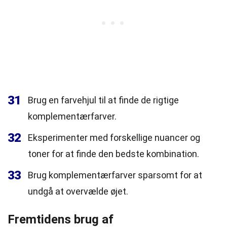
31
Brug en farvehjul til at finde de rigtige
komplementærfarver.
32
Eksperimenter med forskellige nuancer og
toner for at finde den bedste kombination.
33
Brug komplementærfarver sparsomt for at
undgå at overvælde øjet.
Fremtidens brug af