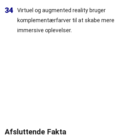
34
Virtuel og augmented reality bruger
komplementærfarver til at skabe mere
immersive oplevelser.
Afsluttende Fakta