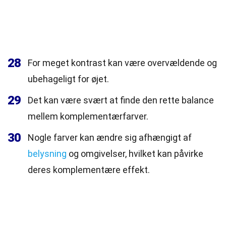
28
For meget kontrast kan være overvældende og
ubehageligt for øjet.
29
Det kan være svært at finde den rette balance
mellem komplementærfarver.
30
Nogle farver kan ændre sig afhængigt af
belysning
og omgivelser, hvilket kan påvirke
deres komplementære effekt.