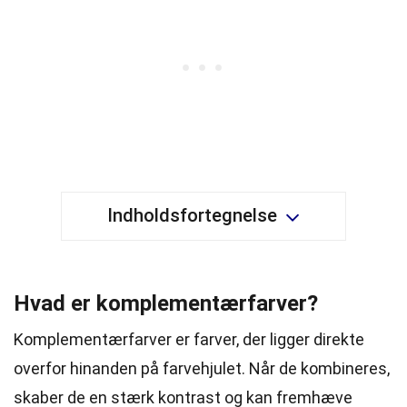
Indholdsfortegnelse
Hvad er komplementærfarver?
Komplementærfarver er farver, der ligger direkte
overfor hinanden på farvehjulet. Når de kombineres,
skaber de en stærk kontrast og kan fremhæve