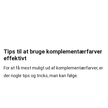
Tips til at bruge komplementærfarver
effektivt
For at få mest muligt ud af komplementærfarver, er
der nogle tips og tricks, man kan følge.