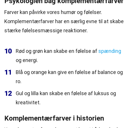
Psykologien bag komplementærfarver
Farver kan påvirke vores humør og følelser.
Komplementærfarver har en særlig evne til at skabe
stærke følelsesmæssige reaktioner.
10
Rød og grøn kan skabe en følelse af
spænding
og energi.
11
Blå og orange kan give en følelse af balance og
ro.
12
Gul og lilla kan skabe en følelse af luksus og
kreativitet.
Komplementærfarver i historien