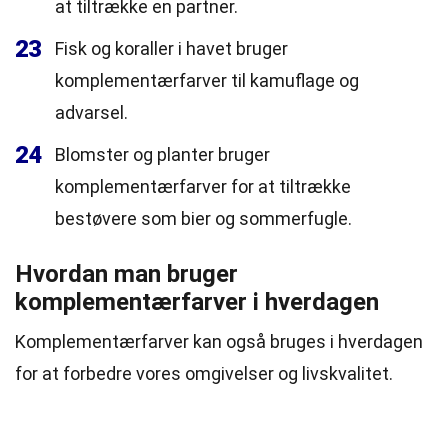
at tiltrække en partner.
23
Fisk og koraller i havet bruger
komplementærfarver til kamuflage og
advarsel.
24
Blomster og planter bruger
komplementærfarver for at tiltrække
bestøvere som bier og sommerfugle.
Hvordan man bruger
komplementærfarver i hverdagen
Komplementærfarver kan også bruges i hverdagen
for at forbedre vores omgivelser og livskvalitet.