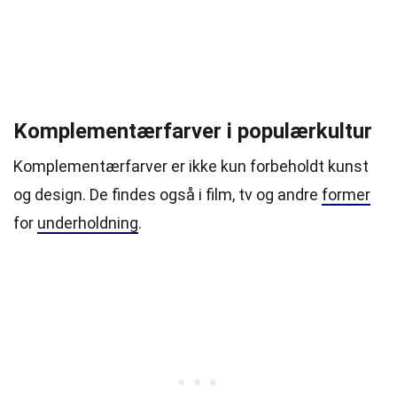
Komplementærfarver i populærkultur
Komplementærfarver er ikke kun forbeholdt kunst
og design. De findes også i film, tv og andre
former
for
underholdning
.