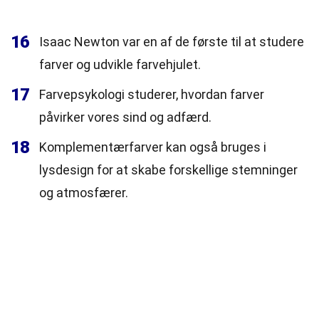
16
Isaac Newton var en af de første til at studere
farver og udvikle farvehjulet.
17
Farvepsykologi studerer, hvordan farver
påvirker vores sind og adfærd.
18
Komplementærfarver kan også bruges i
lysdesign for at skabe forskellige stemninger
og atmosfærer.