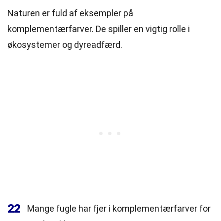
Naturen er fuld af eksempler på
komplementærfarver. De spiller en vigtig rolle i
økosystemer og dyreadfærd.
22
Mange fugle har fjer i komplementærfarver for