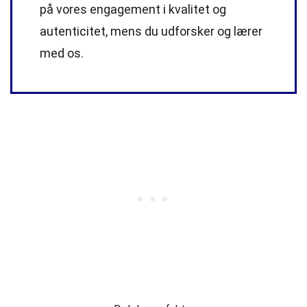
på vores engagement i kvalitet og
autenticitet, mens du udforsker og lærer
med os.