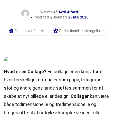
Skrevet Af:
Avril Alford
Modified & Updated:
23 Maj 2026
Ekspertverificeret
Redaktionelle retningslinjer
Hvad er en Collage?
En collage er en kunstform,
hvor forskellige materialer som
papir
, fotografier,
stof og andre genstande sættes sammen for at
skabe et nyt
billede
eller design.
Collager
kan være
både todimensionelle og tredimensionelle og
bruges ofte til at udtrykke
komplekse
ideer eller