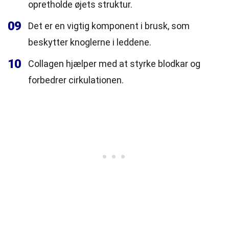
opretholde øjets struktur.
09
Det er en vigtig komponent i brusk, som
beskytter knoglerne i leddene.
10
Collagen hjælper med at styrke blodkar og
forbedrer cirkulationen.