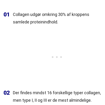
01
Collagen udgør omkring 30% af kroppens
samlede proteinindhold.
02
Der findes mindst 16 forskellige typer collagen,
men type I, II og III er de mest almindelige.