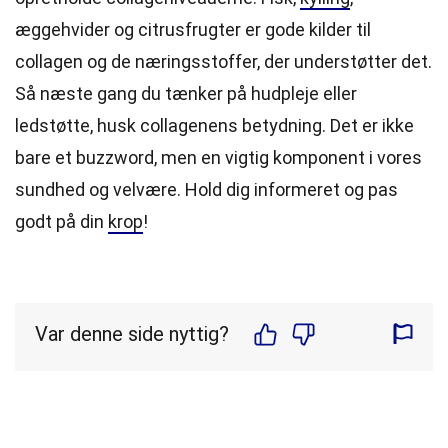
æggehvider og citrusfrugter er gode kilder til
collagen og de næringsstoffer, der understøtter det.
Så næste gang du tænker på hudpleje eller
ledstøtte, husk collagenens betydning. Det er ikke
bare et buzzword, men en vigtig komponent i vores
sundhed og velvære. Hold dig informeret og pas
godt på din
krop
!
Var denne side nyttig?