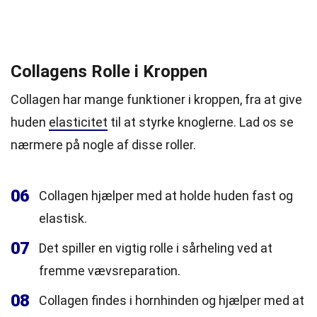
Collagens Rolle i Kroppen
Collagen har mange funktioner i kroppen, fra at give
huden
elasticitet
til at styrke knoglerne. Lad os se
nærmere på nogle af disse roller.
06
Collagen hjælper med at holde huden fast og
elastisk.
07
Det spiller en vigtig rolle i sårheling ved at
fremme vævsreparation.
08
Collagen findes i hornhinden og hjælper med at