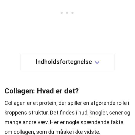
Indholdsfortegnelse
Collagen: Hvad er det?
Collagen er et protein, der spiller en afgørende rolle i
kroppens struktur. Det findes i hud,
knogler
, sener og
mange andre væv. Her er nogle spændende fakta
om collagen, som du måske ikke vidste.