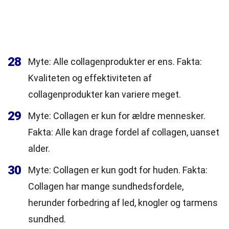
28
Myte: Alle collagenprodukter er ens. Fakta:
Kvaliteten og effektiviteten af
collagenprodukter kan variere meget.
29
Myte: Collagen er kun for ældre mennesker.
Fakta: Alle kan drage fordel af collagen, uanset
alder.
30
Myte: Collagen er kun godt for huden. Fakta:
Collagen har mange sundhedsfordele,
herunder forbedring af led, knogler og tarmens
sundhed.