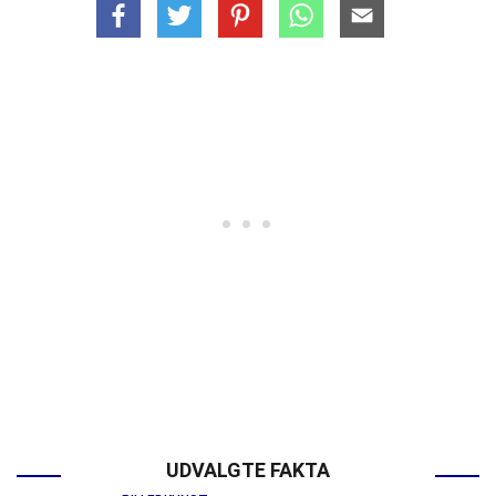
UDVALGTE FAKTA