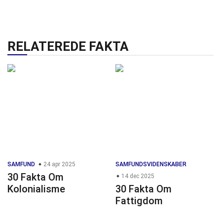
RELATEREDE FAKTA
SAMFUND
24 apr 2025
SAMFUNDSVIDENSKABER
30 Fakta Om
14 dec 2025
Kolonialisme
30 Fakta Om
Fattigdom