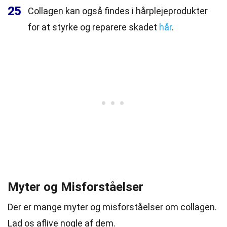
25
Collagen kan også findes i hårplejeprodukter
for at styrke og reparere skadet
hår
.
Myter og Misforståelser
Der er mange myter og misforståelser om collagen.
Lad os aflive nogle af dem.