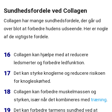
Sundhedsfordele ved Collagen
Collagen har mange sundhedsfordele, der går ud
over blot at forbedre hudens udseende. Her er nogle
af de vigtigste fordele.
16
Collagen kan hjælpe med at reducere
ledsmerter og forbedre ledfunktion.
17
Det kan styrke knoglerne og reducere risikoen
for knogleskørhed.
18
Collagen kan forbedre muskelmassen og
styrken, især når det kombineres med
træning
.
19
Det kan forbedre tarmens sundhed ved at