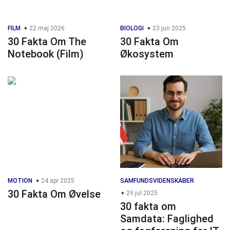
FILM
22 maj 2026
BIOLOGI
23 jun 2025
30 Fakta Om The
30 Fakta Om
Notebook (Film)
Økosystem
MOTION
24 apr 2025
SAMFUNDSVIDENSKABER
30 Fakta Om Øvelse
29 jul 2025
30 fakta om
Samdata: Faglighed