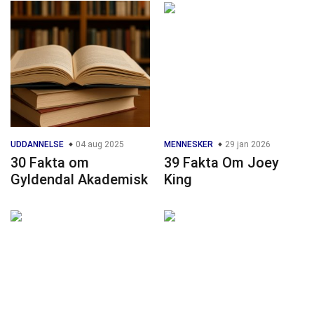
UDDANNELSE
04 aug 2025
MENNESKER
29 jan 2026
30 Fakta om
39 Fakta Om Joey
Gyldendal Akademisk
King