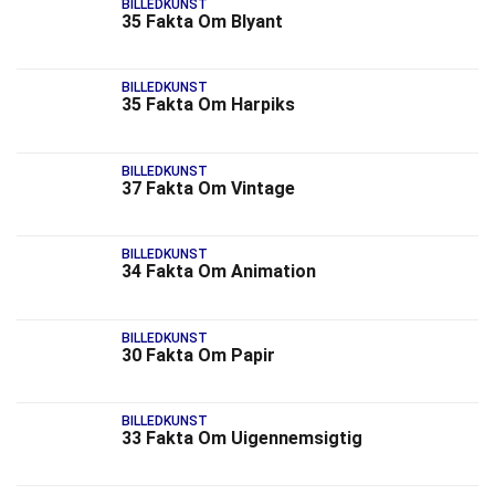
BILLEDKUNST
35 Fakta Om Blyant
BILLEDKUNST
35 Fakta Om Harpiks
BILLEDKUNST
37 Fakta Om Vintage
BILLEDKUNST
34 Fakta Om Animation
BILLEDKUNST
30 Fakta Om Papir
BILLEDKUNST
33 Fakta Om Uigennemsigtig