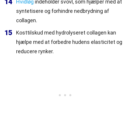
14
Hvidløg
indeholder svovl, som hjælper med at
syntetisere og forhindre nedbrydning af
collagen.
15
Kosttilskud med hydrolyseret collagen kan
hjælpe med at forbedre hudens elasticitet og
reducere rynker.