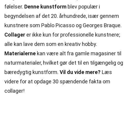
følelser.
Denne kunstform
blev populær i
begyndelsen af det 20. århundrede, især gennem
kunstnere som Pablo Picasso og Georges Braque.
Collager
er ikke kun for professionelle kunstnere;
alle kan lave dem som en kreativ hobby.
Materialerne
kan være alt fra gamle magasiner til
naturmaterialer, hvilket gør det til en tilgængelig og
bæredygtig kunstform.
Vil du vide mere?
Læs
videre for at opdage 30 spændende fakta om
collager!