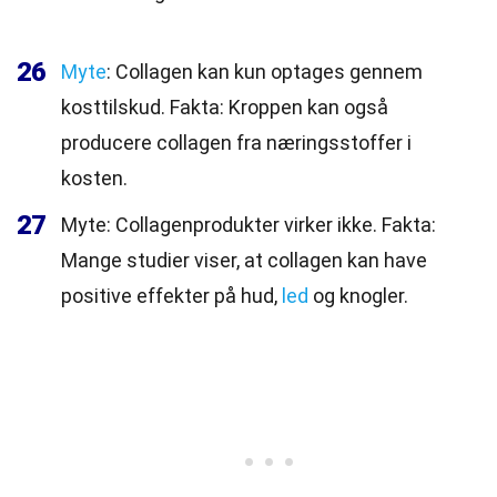
26
Myte
: Collagen kan kun optages gennem
kosttilskud. Fakta: Kroppen kan også
producere collagen fra næringsstoffer i
kosten.
27
Myte: Collagenprodukter virker ikke. Fakta:
Mange studier viser, at collagen kan have
positive effekter på hud,
led
og knogler.