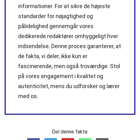
informationer. For at sikre de højeste
standarder
for nøjagtighed og
pålidelighed gennemgår vores
dedikerede
redaktører
omhyggeligt hver
indsendelse. Denne proces garanterer, at
de fakta, vi deler, ikke kun er
fascinerende, men også troværdige. Stol
på vores engagement i kvalitet og
autenticitet, mens du udforsker og lærer
med os.
Del denne fakta: