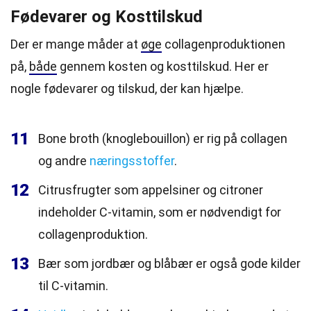
Fødevarer og Kosttilskud
Der er mange måder at
øge
collagenproduktionen
på,
både
gennem kosten og kosttilskud. Her er
nogle fødevarer og tilskud, der kan hjælpe.
11
Bone broth (knoglebouillon) er rig på collagen
og andre
næringsstoffer
.
12
Citrusfrugter som appelsiner og citroner
indeholder C-vitamin, som er nødvendigt for
collagenproduktion.
13
Bær som jordbær og blåbær er også gode kilder
til C-vitamin.