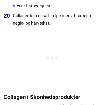
styrke tarmvæggen.
20
Collagen kan også hjælpe med at forbedre
negle- og hårvækst.
Collagen i Skønhedsprodukter