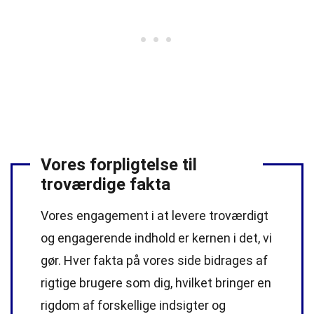
Vores forpligtelse til
troværdige fakta
Vores engagement i at levere troværdigt
og engagerende indhold er kernen i det, vi
gør. Hver fakta på vores side bidrages af
rigtige brugere som dig, hvilket bringer en
rigdom af forskellige indsigter og