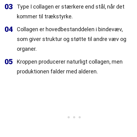
03
Type I collagen er stærkere end stål, når det
kommer til trækstyrke.
04
Collagen er hovedbestanddelen i bindevæv,
som giver struktur og støtte til andre væv og
organer.
05
Kroppen producerer naturligt collagen, men
produktionen falder med alderen.