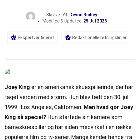
Skrevet Af:
Devon Richey
Modified & Updated:
25 Jul 2026
Ekspertverificeret
Redaktionelle retningslinjer
Joey King
er en amerikansk skuespillerinde, der har
taget verden med storm. Hun blev født den 30. juli
1999 i Los Angeles, Californien.
Men hvad gør Joey
King så speciel?
Hun startede sin karriere som
barneskuespiller og har siden medvirket i en
række
populære film og tv-serier. Mange kender hende fra