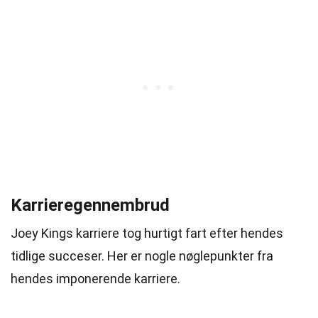
Karrieregennembrud
Joey Kings karriere tog hurtigt fart efter hendes
tidlige succeser. Her er nogle nøglepunkter fra
hendes imponerende karriere.