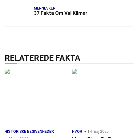
MENNESKER
37 Fakta Om Val Kilmer
RELATEREDE FAKTA
HISTORISKE BEGIVENHEDER
HVOR
14 maj 2025