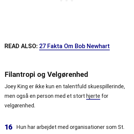
READ ALSO:
27 Fakta Om Bob Newhart
Filantropi og Velgørenhed
Joey King er ikke kun en talentfuld skuespillerinde,
men også en person med et stort
hjerte
for
velgørenhed.
16
Hun har arbejdet med organisationer som St.