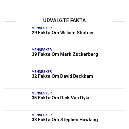
UDVALGTE FAKTA
MENNESKER
29 Fakta Om William Shatner
MENNESKER
39 Fakta Om Mark Zuckerberg
MENNESKER
32 Fakta Om David Beckham
MENNESKER
35 Fakta Om Dick Van Dyke
MENNESKER
38 Fakta Om Stephen Hawking