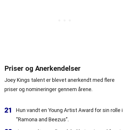
Priser og Anerkendelser
Joey Kings talent er blevet anerkendt med flere
priser og nomineringer gennem årene.
21
Hun vandt en Young Artist Award for sin rolle i
“Ramona and Beezus”.