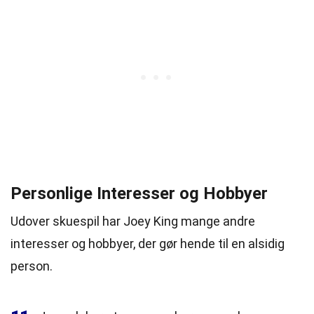
Personlige Interesser og Hobbyer
Udover skuespil har Joey King mange andre
interesser og hobbyer, der gør hende til en alsidig
person.