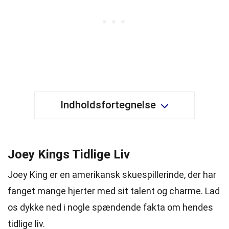
Indholdsfortegnelse
Joey Kings Tidlige Liv
Joey King er en amerikansk skuespillerinde, der har
fanget mange hjerter med sit talent og charme. Lad
os dykke ned i nogle spændende fakta om hendes
tidlige liv.