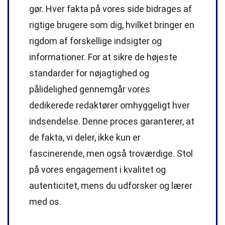
gør. Hver fakta på vores side bidrages af
rigtige brugere som dig, hvilket bringer en
rigdom af forskellige indsigter og
informationer. For at sikre de højeste
standarder
for nøjagtighed og
pålidelighed gennemgår vores
dedikerede
redaktører
omhyggeligt hver
indsendelse. Denne proces garanterer, at
de fakta, vi deler, ikke kun er
fascinerende, men også troværdige. Stol
på vores engagement i kvalitet og
autenticitet, mens du udforsker og lærer
med os.