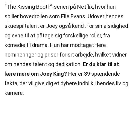
“The Kissing Booth”-serien på Netflix, hvor hun
spiller hovedrollen som Elle Evans. Udover hendes
skuespiltalent er Joey også kendt for sin alsidighed
og evne til at påtage sig forskellige roller, fra
komedie til drama. Hun har modtaget flere
nomineringer og priser for sit arbejde, hvilket vidner
om hendes talent og dedikation.
Er du klar til at
lære mere om Joey King?
Her er 39 spændende
fakta, der vil give dig et dybere indblik i hendes liv og
karriere.