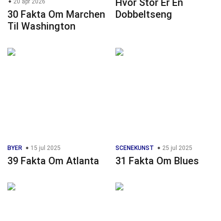
Hvor Stor Er En
20 apr 2026
30 Fakta Om Marchen
Dobbeltseng
Til Washington
BYER
15 jul 2025
SCENEKUNST
25 jul 2025
39 Fakta Om Atlanta
31 Fakta Om Blues