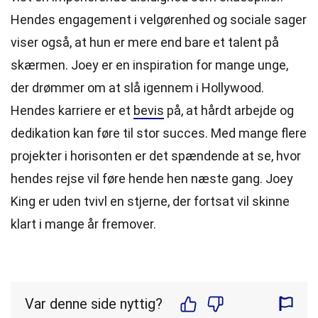
Hendes engagement i velgørenhed og sociale sager
viser også, at hun er mere end bare et talent på
skærmen. Joey er en inspiration for mange unge,
der drømmer om at slå igennem i Hollywood.
Hendes karriere er et
bevis
på, at hårdt arbejde og
dedikation kan føre til stor succes. Med mange flere
projekter i horisonten er det spændende at se, hvor
hendes rejse vil føre hende hen næste gang. Joey
King er uden tvivl en stjerne, der fortsat vil skinne
klart i mange år fremover.
Var denne side nyttig?