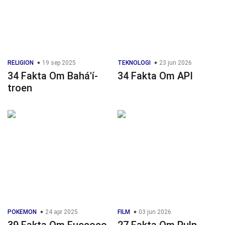
RELIGION
19 sep 2025
TEKNOLOGI
23 jun 2026
34 Fakta Om Bahá'í-
34 Fakta Om API
troen
POKEMON
24 apr 2025
FILM
03 jun 2026