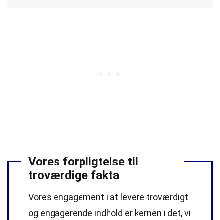
Vores forpligtelse til
troværdige fakta
Vores engagement i at levere troværdigt
og engagerende indhold er kernen i det, vi