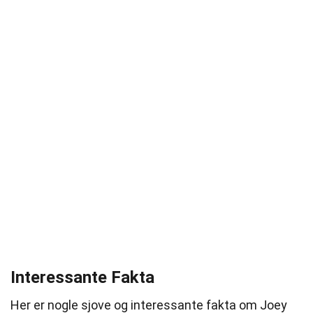
Interessante Fakta
Her er nogle sjove og interessante fakta om Joey