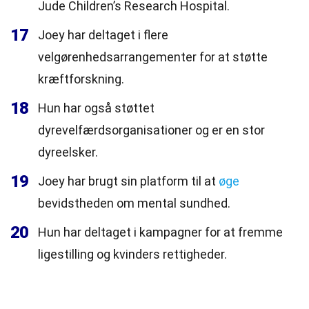
Jude Children’s Research Hospital.
17
Joey har deltaget i flere
velgørenhedsarrangementer for at støtte
kræftforskning.
18
Hun har også støttet
dyrevelfærdsorganisationer og er en stor
dyreelsker.
19
Joey har brugt sin platform til at
øge
bevidstheden om mental sundhed.
20
Hun har deltaget i kampagner for at fremme
ligestilling og kvinders rettigheder.