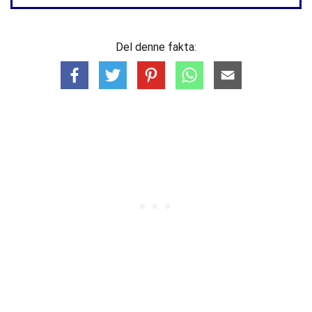
Del denne fakta: