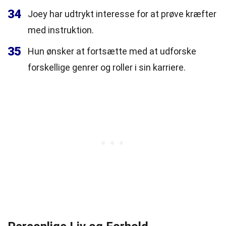
34
Joey har udtrykt interesse for at prøve kræfter
med instruktion.
35
Hun ønsker at fortsætte med at udforske
forskellige genrer og roller i sin karriere.