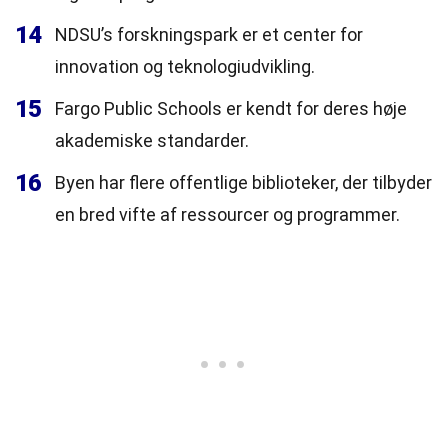
14
NDSU’s forskningspark er et center for
innovation og teknologiudvikling.
15
Fargo Public Schools er kendt for deres høje
akademiske standarder.
16
Byen har flere offentlige biblioteker, der tilbyder
en bred vifte af ressourcer og programmer.