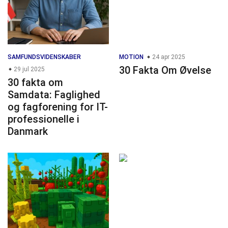
SAMFUNDSVIDENSKABER
MOTION
24 apr 2025
30 Fakta Om Øvelse
29 jul 2025
30 fakta om
Samdata: Faglighed
og fagforening for IT-
professionelle i
Danmark