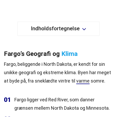
Indholdsfortegnelse
Fargo’s Geografi og
Klima
Fargo, beliggende i North Dakota, er kendt for sin
unikke geografi og ekstreme klima. Byen har meget
at byde på, fra sneklædte vintre til
varme
somre.
01
Fargo ligger ved Red River, som danner
grænsen mellem North Dakota og Minnesota.