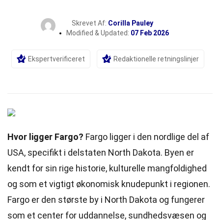
Skrevet Af:
Corilla Pauley
Modified & Updated:
07 Feb 2026
Ekspertverificeret
Redaktionelle retningslinjer
Hvor ligger Fargo?
Fargo ligger i den nordlige del af
USA, specifikt i delstaten North Dakota. Byen er
kendt for sin rige historie, kulturelle
mangfoldighed
og som et vigtigt økonomisk knudepunkt i regionen.
Fargo er den største by i North Dakota og fungerer
som et center for uddannelse, sundhedsvæsen og