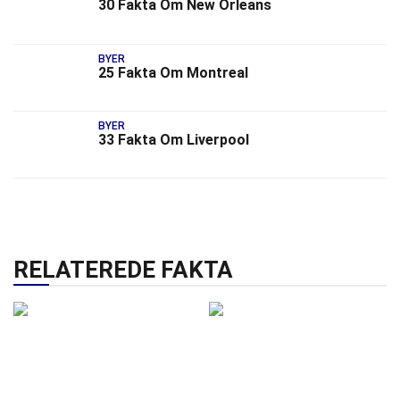
30 Fakta Om New Orleans
BYER
25 Fakta Om Montreal
BYER
33 Fakta Om Liverpool
RELATEREDE FAKTA