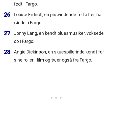
født i Fargo.
26
Louise Erdrich, en prisvindende forfatter, har
rødder i Fargo.
27
Jonny Lang, en kendt bluesmusiker, voksede
op i Fargo.
28
Angie Dickinson, en skuespillerinde kendt for
sine roller i film og tv, er også fra Fargo.