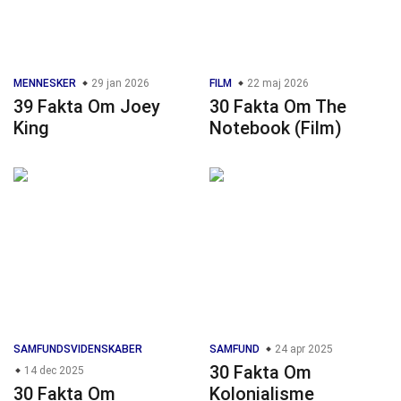
MENNESKER
29 jan 2026
FILM
22 maj 2026
39 Fakta Om Joey
30 Fakta Om The
King
Notebook (Film)
SAMFUNDSVIDENSKABER
SAMFUND
24 apr 2025
30 Fakta Om
14 dec 2025
30 Fakta Om
Kolonialisme