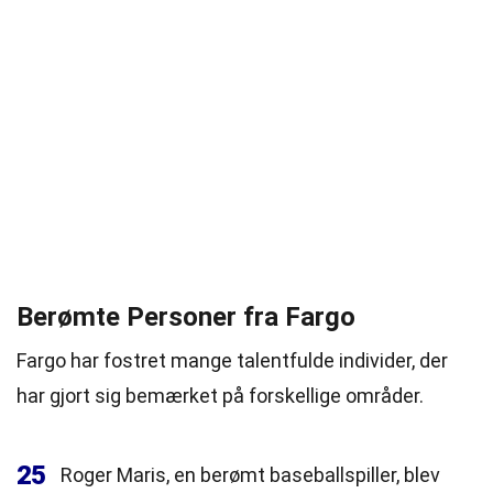
Berømte Personer fra Fargo
Fargo har fostret mange talentfulde individer, der
har gjort sig bemærket på forskellige områder.
25
Roger Maris, en berømt baseballspiller, blev