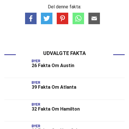
Del denne fakta:
UDVALGTE FAKTA
BYER
26 Fakta Om Austin
BYER
39 Fakta Om Atlanta
BYER
32 Fakta Om Hamilton
BYER