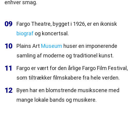
enhver smag.
09
Fargo Theatre, bygget i 1926, er en ikonisk
biograf
og koncertsal.
10
Plains Art
Museum
huser en imponerende
samling af moderne og traditionel kunst.
11
Fargo er vært for den årlige Fargo Film Festival,
som tiltrækker filmskabere fra hele verden.
12
Byen har en blomstrende musikscene med
mange lokale bands og musikere.