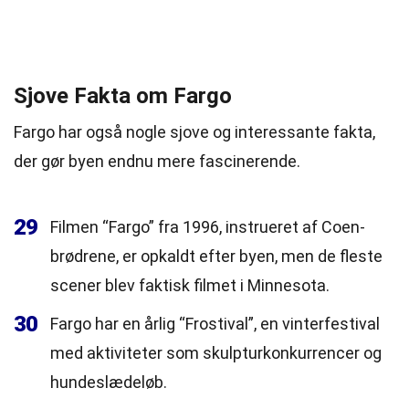
Sjove Fakta om Fargo
Fargo har også nogle sjove og interessante fakta,
der gør byen endnu mere fascinerende.
29
Filmen “Fargo” fra 1996, instrueret af Coen-
brødrene, er opkaldt efter byen, men de fleste
scener blev faktisk filmet i Minnesota.
30
Fargo har en årlig “Frostival”, en vinterfestival
med aktiviteter som skulpturkonkurrencer og
hundeslædeløb.