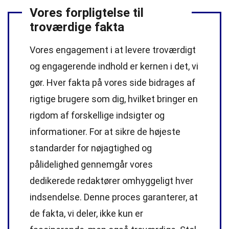
Vores forpligtelse til
troværdige fakta
Vores engagement i at levere troværdigt
og engagerende indhold er kernen i det, vi
gør. Hver fakta på vores side bidrages af
rigtige brugere som dig, hvilket bringer en
rigdom af forskellige indsigter og
informationer. For at sikre de højeste
standarder
for nøjagtighed og
pålidelighed gennemgår vores
dedikerede
redaktører
omhyggeligt hver
indsendelse. Denne proces garanterer, at
de fakta, vi deler, ikke kun er