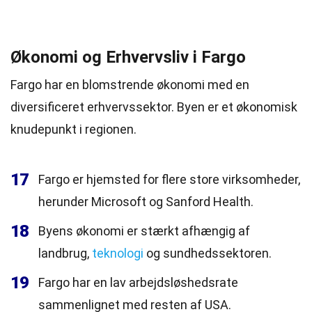
Økonomi og Erhvervsliv i Fargo
Fargo har en blomstrende økonomi med en
diversificeret erhvervssektor. Byen er et økonomisk
knudepunkt i regionen.
17
Fargo er hjemsted for flere store virksomheder,
herunder Microsoft og Sanford Health.
18
Byens økonomi er stærkt afhængig af
landbrug,
teknologi
og sundhedssektoren.
19
Fargo har en lav arbejdsløshedsrate
sammenlignet med resten af USA.