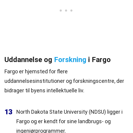
Uddannelse og
Forskning
i Fargo
Fargo er hjemsted for flere
uddannelsesinstitutioner og forskningscentre, der
bidrager til byens intellektuelle liv.
13
North Dakota State University (NDSU) ligger i
Fargo og er kendt for sine landbrugs- og
ingeniørprogrammer.