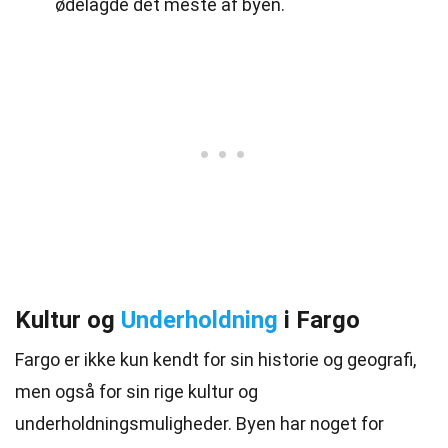
ødelagde det meste af byen.
Kultur og
Underholdning
i Fargo
Fargo er ikke kun kendt for sin historie og geografi,
men også for sin rige kultur og
underholdningsmuligheder. Byen har noget for