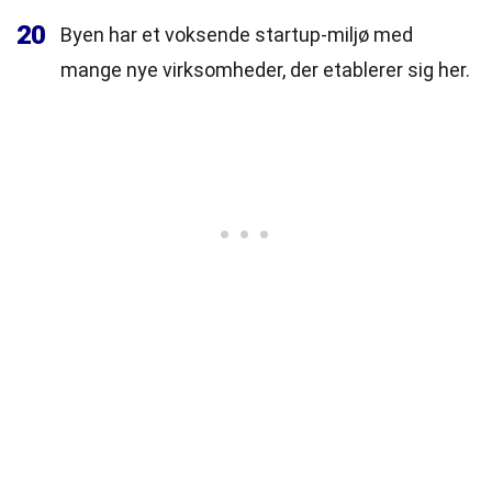
20
Byen har et voksende startup-miljø med
mange nye virksomheder, der etablerer sig her.