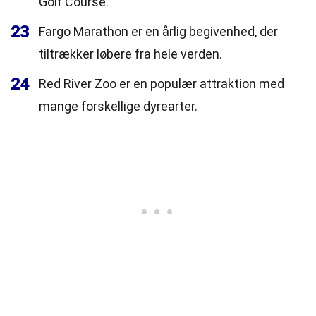
Golf Course.
23
Fargo Marathon er en årlig begivenhed, der
tiltrækker løbere fra hele verden.
24
Red River Zoo er en populær attraktion med
mange forskellige dyrearter.