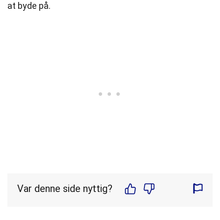
at byde på.
Var denne side nyttig?