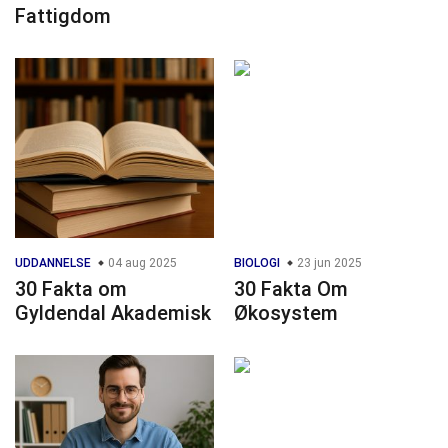
Fattigdom
UDDANNELSE
04 aug 2025
BIOLOGI
23 jun 2025
30 Fakta om
30 Fakta Om
Gyldendal Akademisk
Økosystem