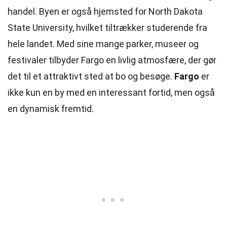
handel
. Byen er også hjemsted for North Dakota
State University, hvilket tiltrækker studerende fra
hele landet. Med sine mange parker, museer og
festivaler tilbyder Fargo en livlig atmosfære, der gør
det til et attraktivt sted at bo og besøge.
Fargo
er
ikke kun en by med en interessant fortid, men også
en dynamisk fremtid.