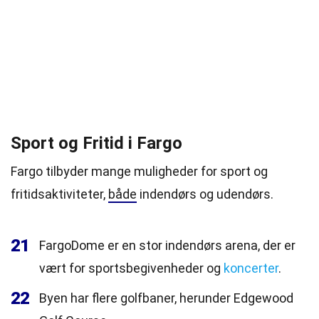
Sport og Fritid i Fargo
Fargo tilbyder mange muligheder for sport og
fritidsaktiviteter,
både
indendørs og udendørs.
21
FargoDome er en stor indendørs arena, der er
vært for sportsbegivenheder og
koncerter
.
22
Byen har flere golfbaner, herunder Edgewood