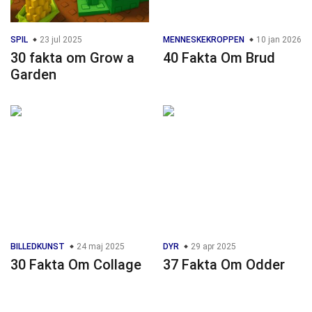
SPIL
23 jul 2025
MENNESKEKROPPEN
10 jan 2026
30 fakta om Grow a
40 Fakta Om Brud
Garden
BILLEDKUNST
24 maj 2025
DYR
29 apr 2025
30 Fakta Om Collage
37 Fakta Om Odder