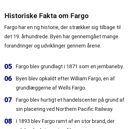
Historiske Fakta om Fargo
Fargo har en rig historie, der strækker sig tilbage til
det 19. århundrede. Byen har gennemgået mange
forandringer og udviklinger gennem årene.
05
Fargo blev grundlagt i 1871 som en jernbaneby.
06
Byen blev opkaldt efter William Fargo, en af
grundlæggerne af Wells Fargo.
07
Fargo blev hurtigt et handelscenter på grund af
sin placering ved Northern Pacific Railway.
08
I 1893 blev Fargo ramt af en stor brand, der