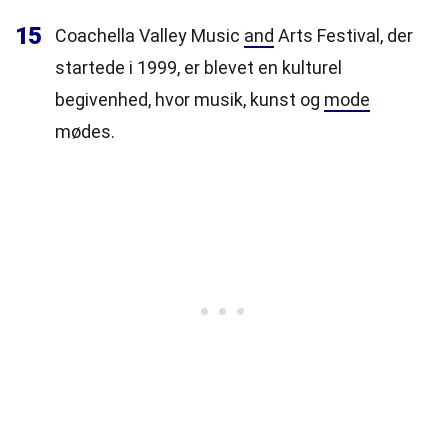
15
Coachella Valley Music
and
Arts Festival, der
startede i 1999, er blevet en kulturel
begivenhed, hvor musik, kunst og
mode
mødes.