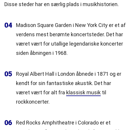
Disse steder har en særlig plads i musikhistorien.
04
Madison Square Garden i New York City er et af
verdens mest berømte koncertsteder. Det har
været vært for utallige legendariske koncerter
siden åbningen i 1968.
05
Royal Albert Hall i London åbnede i 1871 og er
kendt for sin fantastiske akustik. Det har
været vært for alt fra
klassisk musik
til
rockkoncerter.
06
Red Rocks Amphitheatre i Colorado er et