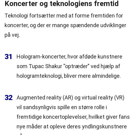
Koncerter og teknologiens fremtid
Teknologi fortsætter med at forme fremtiden for
koncerter, og der er mange spændende udviklinger
på vej.
31
Hologram-koncerter, hvor afdøde kunstnere
som Tupac Shakur “optræder” ved hjælp af
hologramteknologi, bliver mere almindelige.
32
Augmented reality (AR) og virtual reality (VR)
vil sandsynligvis spille en større rolle i
fremtidige koncertoplevelser, hvilket giver fans
nye måder at opleve deres yndlingskunstnere