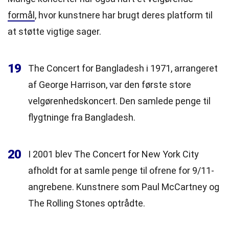
formål
, hvor kunstnere har brugt deres platform til
at støtte vigtige sager.
19
The Concert for Bangladesh i 1971, arrangeret
af George Harrison, var den første store
velgørenhedskoncert. Den samlede penge til
flygtninge fra Bangladesh.
20
I 2001 blev The Concert for New York City
afholdt for at samle penge til ofrene for 9/11-
angrebene. Kunstnere som Paul McCartney og
The Rolling Stones optrådte.