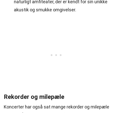
naturligt amfiteater, der er kendt for sin unikke
akustik og smukke omgivelser.
Rekorder og milepæle
Koncerter har også sat mange rekorder og milepæle