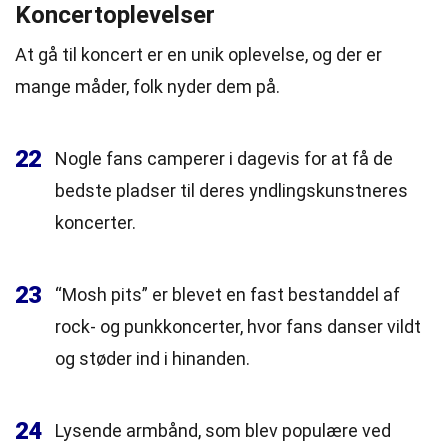
Koncertoplevelser
At gå til koncert er en unik oplevelse, og der er
mange måder, folk nyder dem på.
22
Nogle fans camperer i dagevis for at få de
bedste pladser til deres yndlingskunstneres
koncerter.
23
“Mosh pits” er blevet en fast bestanddel af
rock- og punkkoncerter, hvor fans danser vildt
og støder ind i hinanden.
24
Lysende armbånd, som blev populære ved