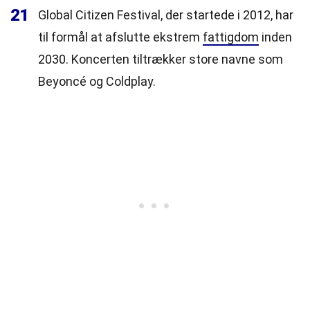
21
Global Citizen Festival, der startede i 2012, har
til formål at afslutte ekstrem
fattigdom
inden
2030. Koncerten tiltrækker store navne som
Beyoncé og Coldplay.