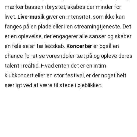
mærker bassen i brystet, skabes der minder for
livet.
Live-musik
giver en intensitet, som ikke kan
fanges på en plade eller i en streamingtjeneste. Det
er en oplevelse, der engagerer alle sanser og skaber
en følelse af fællesskab.
Koncerter
er også en
chance for at se vores idoler tæt på og opleve deres
talent i realtid. Hvad enten det er en intim
klubkoncert eller en stor festival, er der noget helt
særligt ved at være til stede i øjeblikket.