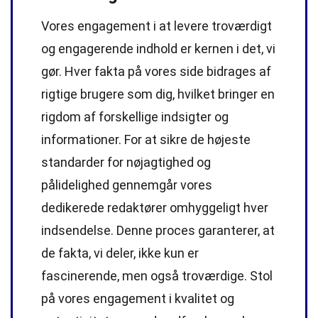
Vores engagement i at levere troværdigt
og engagerende indhold er kernen i det, vi
gør. Hver fakta på vores side bidrages af
rigtige brugere som dig, hvilket bringer en
rigdom af forskellige indsigter og
informationer. For at sikre de højeste
standarder
for nøjagtighed og
pålidelighed gennemgår vores
dedikerede
redaktører
omhyggeligt hver
indsendelse. Denne proces garanterer, at
de fakta, vi deler, ikke kun er
fascinerende, men også troværdige. Stol
på vores engagement i kvalitet og