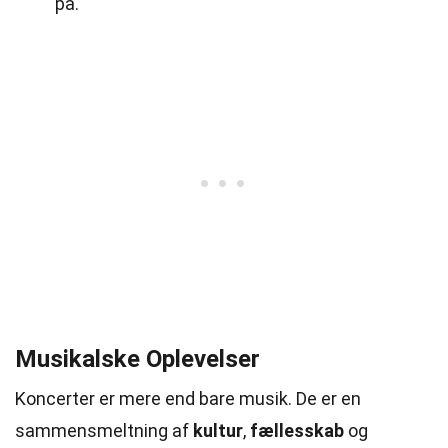
på.
Musikalske Oplevelser
Koncerter er mere end bare musik. De er en
sammensmeltning af
kultur
,
fællesskab
og