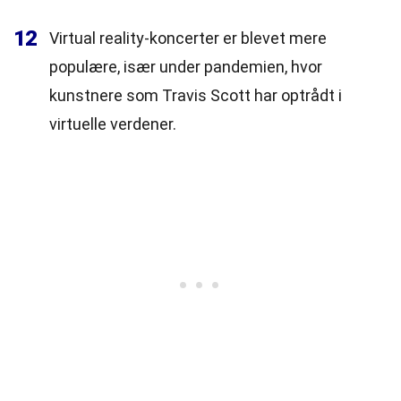
12
Virtual reality-koncerter er blevet mere
populære, især under pandemien, hvor
kunstnere som Travis Scott har optrådt i
virtuelle verdener.