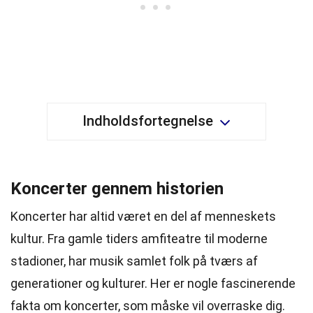
Indholdsfortegnelse
Koncerter gennem historien
Koncerter har altid været en del af menneskets
kultur. Fra gamle tiders amfiteatre til moderne
stadioner, har musik samlet folk på tværs af
generationer og kulturer. Her er nogle fascinerende
fakta om koncerter, som måske vil overraske dig.