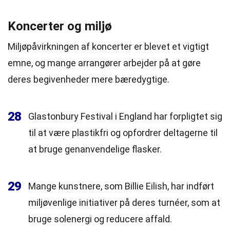
Koncerter og miljø
Miljøpåvirkningen af koncerter er blevet et vigtigt
emne, og mange arrangører arbejder på at gøre
deres begivenheder mere bæredygtige.
28
Glastonbury Festival i England har forpligtet sig
til at være plastikfri og opfordrer deltagerne til
at bruge genanvendelige flasker.
29
Mange kunstnere, som Billie Eilish, har indført
miljøvenlige initiativer på deres turnéer, som at
bruge solenergi og reducere affald.