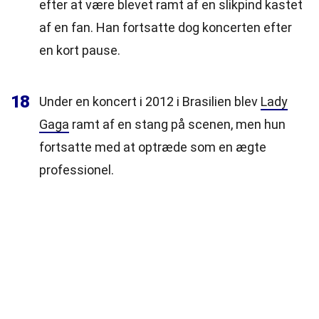
efter at være blevet ramt af en slikpind kastet
af en fan. Han fortsatte dog koncerten efter
en kort pause.
18
Under en koncert i 2012 i Brasilien blev
Lady
Gaga
ramt af en stang på scenen, men hun
fortsatte med at optræde som en ægte
professionel.