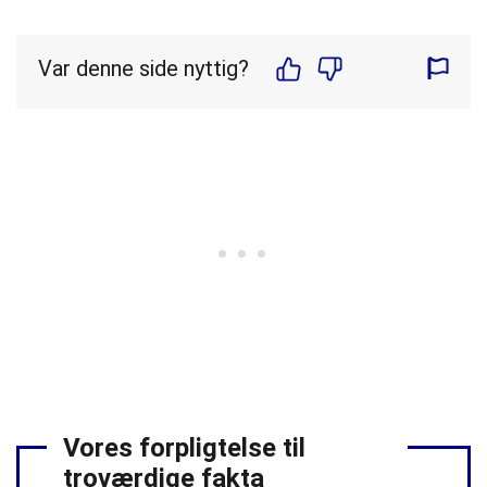
Var denne side nyttig?
Vores forpligtelse til
troværdige fakta