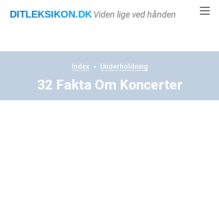
DITLEKSIKON
.DK
Viden lige ved hånden
Index
Underholdning
32 Fakta Om Koncerter