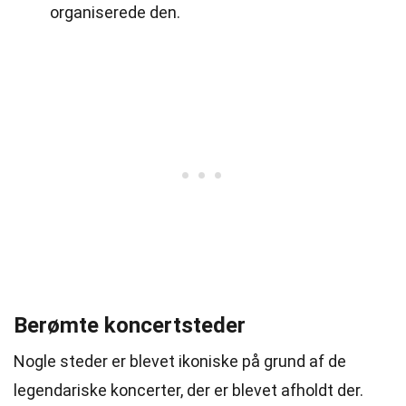
organiserede den.
Berømte koncertsteder
Nogle steder er blevet ikoniske på grund af de
legendariske koncerter, der er blevet afholdt der.