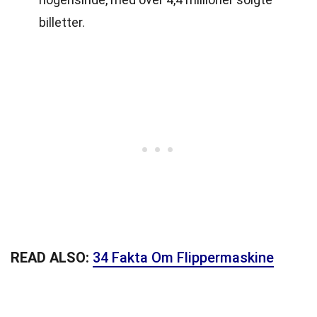
billetter.
READ ALSO:
34 Fakta Om Flippermaskine