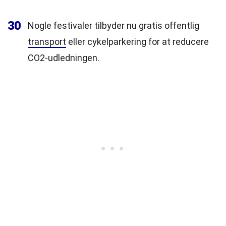
30
Nogle festivaler tilbyder nu gratis offentlig
transport
eller cykelparkering for at reducere
CO2-udledningen.