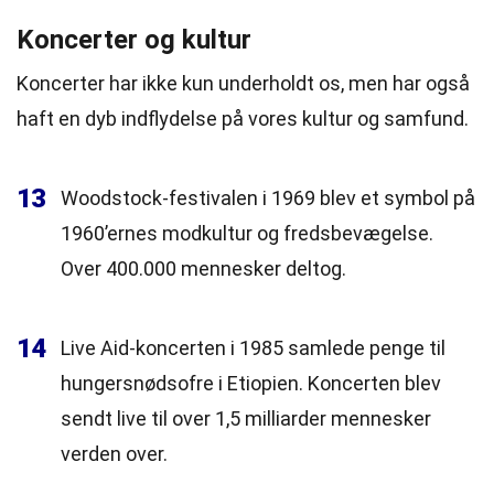
Koncerter og kultur
Koncerter har ikke kun underholdt os, men har også
haft en dyb indflydelse på vores kultur og samfund.
13
Woodstock-festivalen i 1969 blev et symbol på
1960’ernes modkultur og fredsbevægelse.
Over 400.000 mennesker deltog.
14
Live Aid-koncerten i 1985 samlede penge til
hungersnødsofre i Etiopien. Koncerten blev
sendt live til over 1,5 milliarder mennesker
verden over.