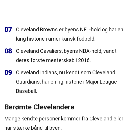
07
Cleveland Browns er byens NFL-hold og har en
lang historie i amerikansk fodbold.
08
Cleveland Cavaliers, byens NBA-hold, vandt
deres første mesterskab i 2016.
09
Cleveland Indians, nu kendt som Cleveland
Guardians, har en rig historie i Major League
Baseball.
Berømte Clevelandere
Mange kendte personer kommer fra Cleveland eller
har stærke bånd til byen.