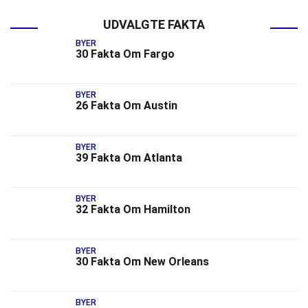
UDVALGTE FAKTA
BYER
30 Fakta Om Fargo
BYER
26 Fakta Om Austin
BYER
39 Fakta Om Atlanta
BYER
32 Fakta Om Hamilton
BYER
30 Fakta Om New Orleans
BYER