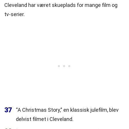
Cleveland har været skueplads for mange film og
tv-serier.
37
“A Christmas Story,” en klassisk julefilm, blev
delvist filmet i Cleveland.