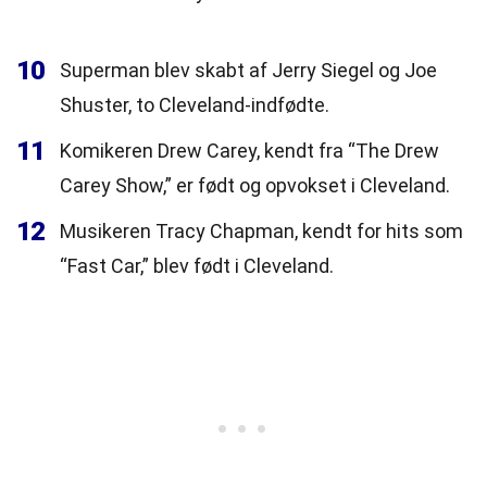
10
Superman blev skabt af Jerry Siegel og Joe
Shuster, to Cleveland-indfødte.
11
Komikeren Drew Carey, kendt fra “The Drew
Carey Show,” er født og opvokset i Cleveland.
12
Musikeren Tracy Chapman, kendt for hits som
“Fast Car,” blev født i Cleveland.