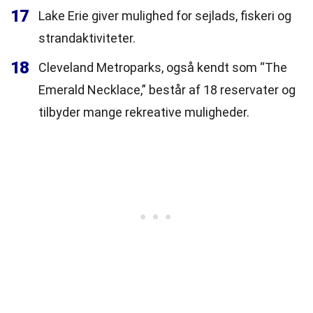
17
Lake Erie giver mulighed for sejlads, fiskeri og
strandaktiviteter.
18
Cleveland Metroparks, også kendt som “The
Emerald Necklace,” består af 18 reservater og
tilbyder mange rekreative muligheder.