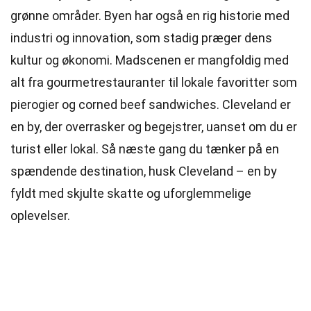
grønne områder. Byen har også en rig historie med
industri og innovation, som stadig præger dens
kultur og økonomi. Madscenen er mangfoldig med
alt fra gourmetrestauranter til lokale favoritter som
pierogier og corned beef sandwiches. Cleveland er
en by, der overrasker og begejstrer, uanset om du er
turist eller lokal. Så næste gang du tænker på en
spændende destination, husk Cleveland – en by
fyldt med skjulte skatte og uforglemmelige
oplevelser.