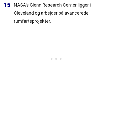
15
NASA’s Glenn Research Center ligger i
Cleveland og arbejder på avancerede
rumfartsprojekter.