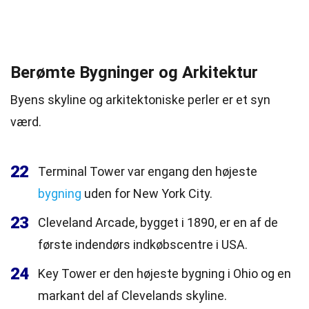
Berømte Bygninger og Arkitektur
Byens skyline og arkitektoniske perler er et syn
værd.
22
Terminal Tower var engang den højeste
bygning
uden for New York City.
23
Cleveland Arcade, bygget i 1890, er en af de
første indendørs indkøbscentre i USA.
24
Key Tower er den højeste bygning i Ohio og en
markant del af Clevelands skyline.