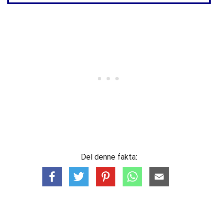
Del denne fakta: