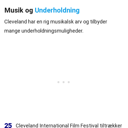
Musik og
Underholdning
Cleveland har en rig musikalsk arv og tilbyder
mange underholdningsmuligheder.
25
Cleveland International Film Festival tiltrækker