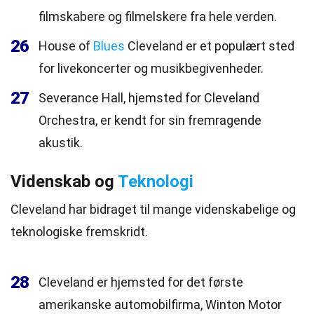
filmskabere og filmelskere fra hele verden.
26
House of
Blues
Cleveland er et populært sted
for livekoncerter og musikbegivenheder.
27
Severance Hall, hjemsted for Cleveland
Orchestra, er kendt for sin fremragende
akustik.
Videnskab og
Teknologi
Cleveland har bidraget til mange videnskabelige og
teknologiske fremskridt.
28
Cleveland er hjemsted for det første
amerikanske automobilfirma, Winton Motor