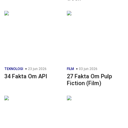
TEKNOLOGI
23 jun 2026
FILM
03 jun 2026
34 Fakta Om API
27 Fakta Om Pulp
Fiction (Film)