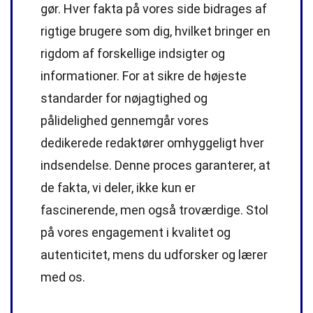
gør. Hver fakta på vores side bidrages af
rigtige brugere som dig, hvilket bringer en
rigdom af forskellige indsigter og
informationer. For at sikre de højeste
standarder
for nøjagtighed og
pålidelighed gennemgår vores
dedikerede
redaktører
omhyggeligt hver
indsendelse. Denne proces garanterer, at
de fakta, vi deler, ikke kun er
fascinerende, men også troværdige. Stol
på vores engagement i kvalitet og
autenticitet, mens du udforsker og lærer
med os.