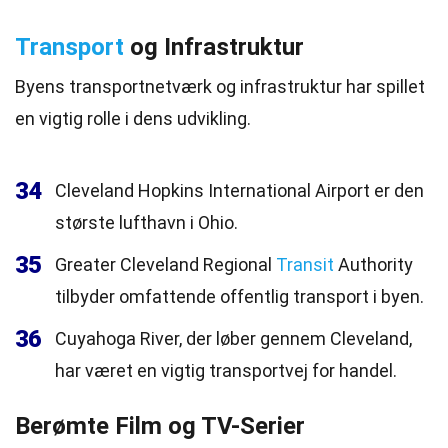
Transport
og Infrastruktur
Byens transportnetværk og infrastruktur har spillet
en vigtig rolle i dens udvikling.
34
Cleveland Hopkins International Airport er den
største lufthavn i Ohio.
35
Greater Cleveland Regional
Transit
Authority
tilbyder omfattende offentlig transport i byen.
36
Cuyahoga River, der løber gennem Cleveland,
har været en vigtig transportvej for handel.
Berømte Film og TV-Serier