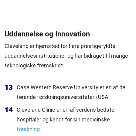
Uddannelse og Innovation
Cleveland er hjemsted for flere prestigefyldte
uddannelsesinstitutioner og har bidraget til mange
teknologiske fremskridt.
13
Case Western Reserve University er en af de
førende forskningsuniversiteter i USA.
14
Cleveland Clinic er en af verdens bedste
hospitaler og kendt for sin medicinske
forskning
.