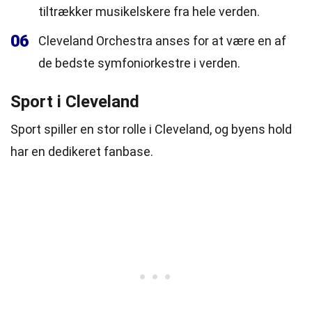
tiltrækker musikelskere fra hele verden.
06
Cleveland Orchestra anses for at være en af
de bedste symfoniorkestre i verden.
Sport i Cleveland
Sport spiller en stor rolle i Cleveland, og byens hold
har en dedikeret fanbase.