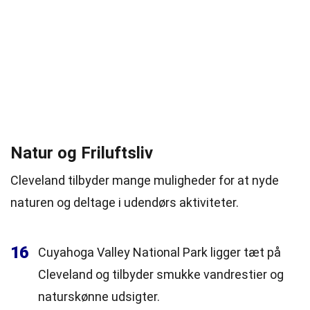
Natur og Friluftsliv
Cleveland tilbyder mange muligheder for at nyde
naturen og deltage i udendørs aktiviteter.
16
Cuyahoga Valley National Park ligger tæt på
Cleveland og tilbyder smukke vandrestier og
naturskønne udsigter.