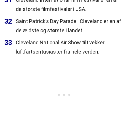
31
de største filmfestivaler i USA.
32
Saint Patrick’s Day Parade i Cleveland er en af
de ældste og største i landet.
33
Cleveland National Air Show tiltrækker
luftfartsentusiaster fra hele verden.