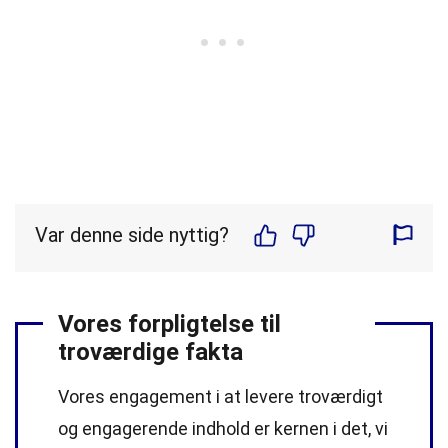
Var denne side nyttig?
Vores forpligtelse til
troværdige fakta
Vores engagement i at levere troværdigt
og engagerende indhold er kernen i det, vi