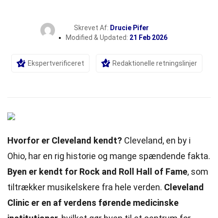
Skrevet Af:
Drucie Pifer
Modified & Updated:
21 Feb 2026
Ekspertverificeret
Redaktionelle retningslinjer
Hvorfor er Cleveland kendt?
Cleveland, en by i
Ohio, har en rig historie og mange spændende fakta.
Byen er kendt for Rock and Roll Hall of Fame
, som
tiltrækker musikelskere fra hele verden.
Cleveland
Clinic er en af verdens førende medicinske