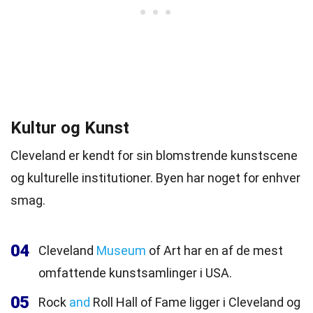
Kultur og Kunst
Cleveland er kendt for sin blomstrende kunstscene
og kulturelle institutioner. Byen har noget for enhver
smag.
04
Cleveland
Museum
of Art har en af de mest
omfattende kunstsamlinger i USA.
05
Rock
and
Roll Hall of Fame ligger i Cleveland og