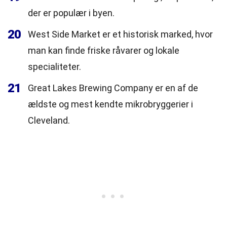
der er populær i byen.
20
West Side Market er et historisk marked, hvor
man kan finde friske råvarer og lokale
specialiteter.
21
Great Lakes Brewing Company er en af de
ældste og mest kendte mikrobryggerier i
Cleveland.