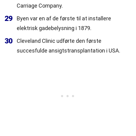
Carriage Company.
29
Byen var en af de første til at installere
elektrisk gadebelysning i 1879.
30
Cleveland Clinic udførte den første
succesfulde ansigtstransplantation i USA.