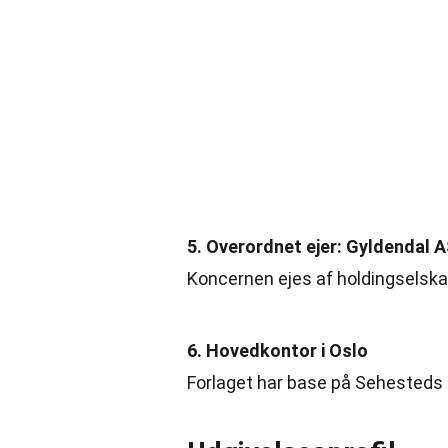
5. Overordnet ejer: Gyldendal 
Koncernen ejes af holdingselska
6. Hovedkontor i Oslo
Forlaget har base på Sehesteds 