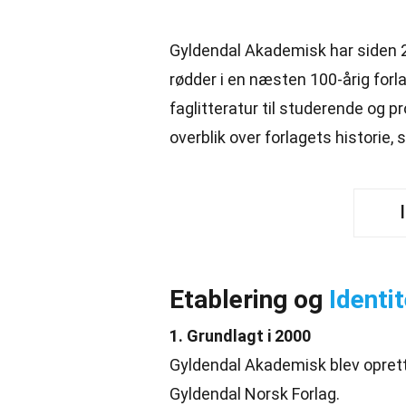
Gyldendal Akademisk har siden 
rødder i en næsten 100-årig forla
faglitteratur til studerende og pr
overblik over forlagets historie, 
Etablering og
Identit
1. Grundlagt i 2000
Gyldendal Akademisk blev opret
Gyldendal Norsk Forlag.