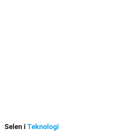
Selen i
Teknologi