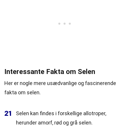
Interessante Fakta om Selen
Her er nogle mere usædvanlige og fascinerende
fakta om selen.
21
Selen kan findes i forskellige allotroper,
herunder amorf, rød og grå selen.