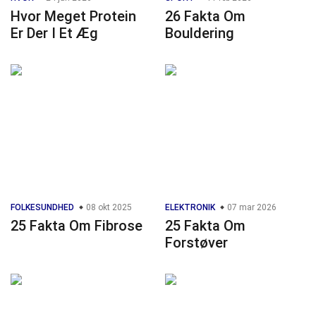
Hvor Meget Protein
26 Fakta Om
Er Der I Et Æg
Bouldering
FOLKESUNDHED
08 okt 2025
ELEKTRONIK
07 mar 2026
25 Fakta Om Fibrose
25 Fakta Om
Forstøver