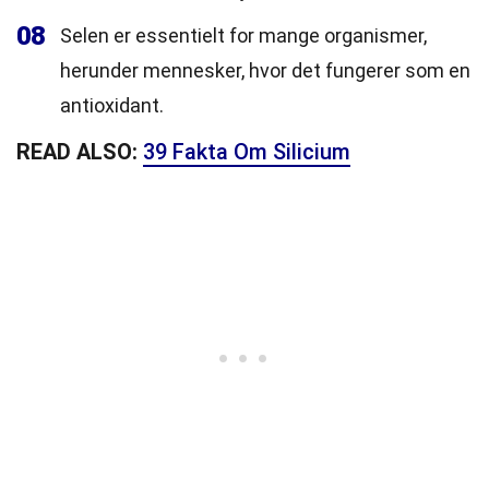
08
Selen er essentielt for mange organismer,
herunder mennesker, hvor det fungerer som en
antioxidant.
READ ALSO:
39 Fakta Om Silicium