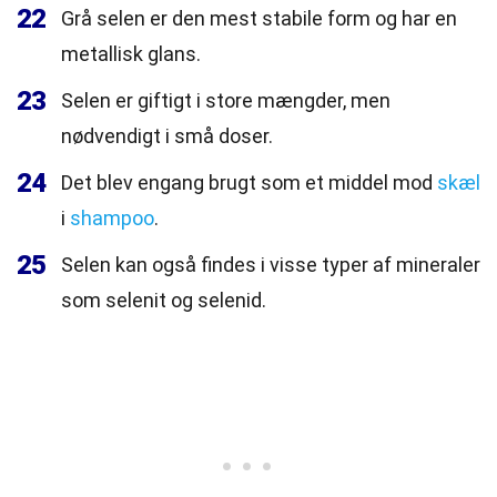
22
Grå selen er den mest stabile form og har en
metallisk glans.
23
Selen er giftigt i store mængder, men
nødvendigt i små doser.
24
Det blev engang brugt som et middel mod
skæl
i
shampoo
.
25
Selen kan også findes i visse typer af mineraler
som selenit og selenid.