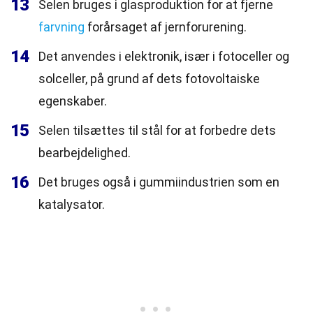
13
Selen bruges i glasproduktion for at fjerne
farvning
forårsaget af jernforurening.
14
Det anvendes i elektronik, især i fotoceller og
solceller, på grund af dets fotovoltaiske
egenskaber.
15
Selen tilsættes til stål for at forbedre dets
bearbejdelighed.
16
Det bruges også i gummiindustrien som en
katalysator.