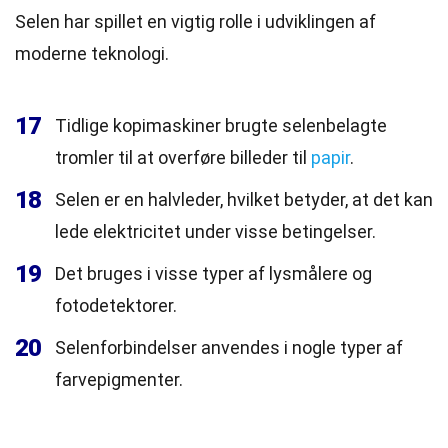
Selen har spillet en vigtig rolle i udviklingen af
moderne teknologi.
17
Tidlige kopimaskiner brugte selenbelagte
tromler til at overføre billeder til
papir
.
18
Selen er en halvleder, hvilket betyder, at det kan
lede elektricitet under visse betingelser.
19
Det bruges i visse typer af lysmålere og
fotodetektorer.
20
Selenforbindelser anvendes i nogle typer af
farvepigmenter.