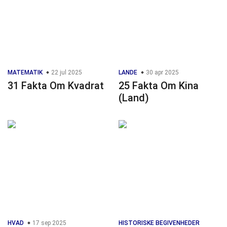
MATEMATIK
22 jul 2025
LANDE
30 apr 2025
31 Fakta Om Kvadrat
25 Fakta Om Kina
(Land)
HVAD
17 sep 2025
HISTORISKE BEGIVENHEDER