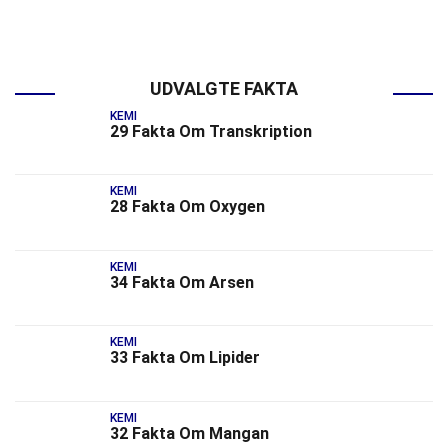
UDVALGTE FAKTA
KEMI
29 Fakta Om Transkription
KEMI
28 Fakta Om Oxygen
KEMI
34 Fakta Om Arsen
KEMI
33 Fakta Om Lipider
KEMI
32 Fakta Om Mangan