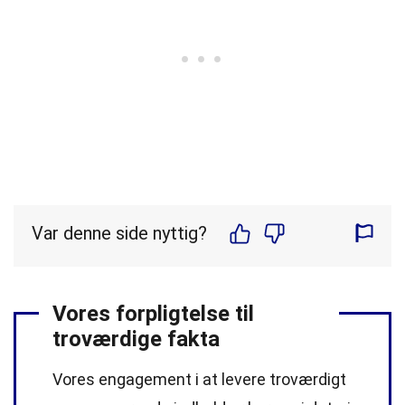
Var denne side nyttig?
Vores forpligtelse til
troværdige fakta
Vores engagement i at levere troværdigt