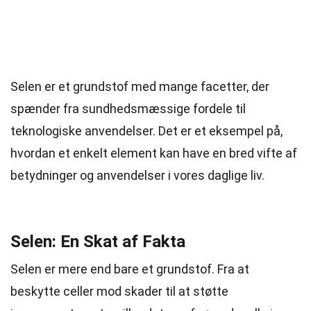
Selen er et grundstof med mange facetter, der
spænder fra sundhedsmæssige fordele til
teknologiske anvendelser. Det er et eksempel på,
hvordan et enkelt element kan have en bred vifte af
betydninger og anvendelser i vores daglige liv.
Selen: En Skat af Fakta
Selen er mere end bare et grundstof. Fra at
beskytte celler mod skader til at støtte