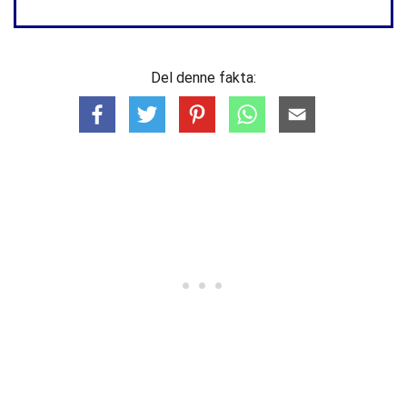
Del denne fakta: