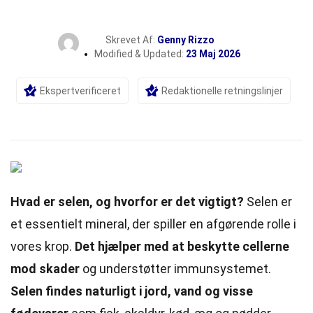
Skrevet Af:
Genny Rizzo
Modified & Updated:
23 Maj 2026
Ekspertverificeret
Redaktionelle retningslinjer
Hvad er selen, og hvorfor er det vigtigt?
Selen er
et essentielt mineral, der spiller en afgørende rolle i
vores krop.
Det hjælper med at beskytte cellerne
mod skader
og understøtter immunsystemet.
Selen findes naturligt i jord, vand og visse