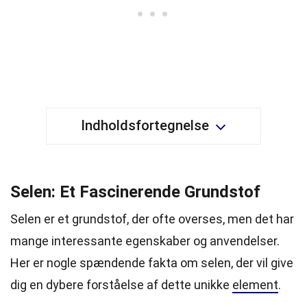
Indholdsfortegnelse
Selen: Et Fascinerende Grundstof
Selen er et grundstof, der ofte overses, men det har
mange interessante egenskaber og anvendelser.
Her er nogle spændende fakta om selen, der vil give
dig en dybere forståelse af dette unikke
element
.