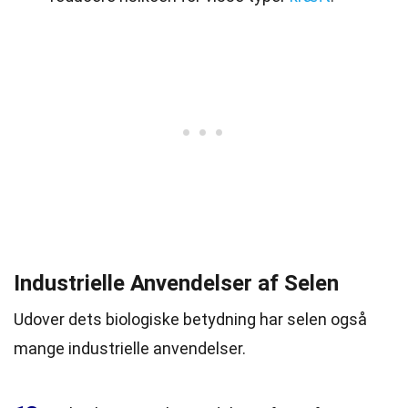
Industrielle Anvendelser af Selen
Udover dets biologiske betydning har selen også
mange industrielle anvendelser.