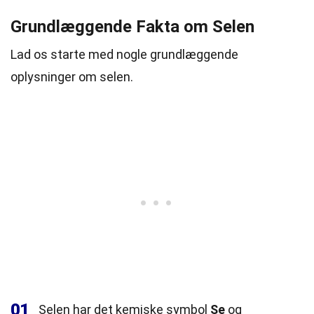
Grundlæggende Fakta om Selen
Lad os starte med nogle grundlæggende
oplysninger om selen.
01
Selen har det kemiske symbol
Se
og