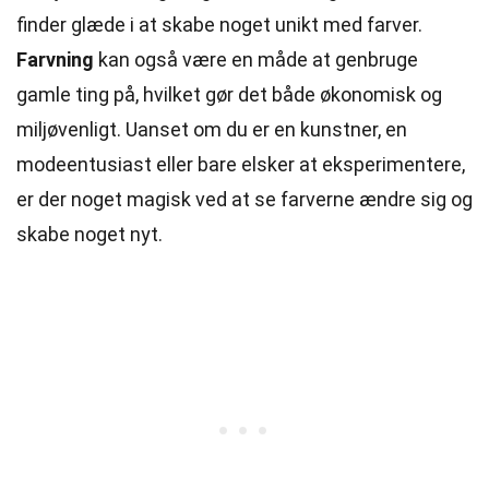
finder glæde i at skabe noget unikt med farver.
Farvning
kan også være en måde at genbruge
gamle ting på, hvilket gør det både økonomisk og
miljøvenligt. Uanset om du er en kunstner, en
modeentusiast eller bare elsker at eksperimentere,
er der noget magisk ved at se farverne ændre sig og
skabe noget nyt.