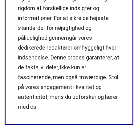
rigdom af forskellige indsigter og
informationer. For at sikre de højeste
standarder
for nøjagtighed og
pålidelighed gennemgår vores
dedikerede
redaktører
omhyggeligt hver
indsendelse. Denne proces garanterer, at
de fakta, vi deler, ikke kun er
fascinerende, men også troværdige. Stol
på vores engagement i kvalitet og
autenticitet, mens du udforsker og lærer
med os.