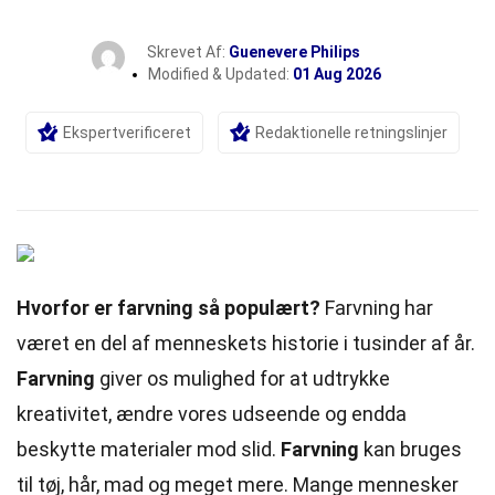
Skrevet Af:
Guenevere Philips
Modified & Updated:
01 Aug 2026
Ekspertverificeret
Redaktionelle retningslinjer
Hvorfor er farvning så populært?
Farvning har
været en del af menneskets historie i tusinder af år.
Farvning
giver os mulighed for at udtrykke
kreativitet, ændre vores udseende og endda
beskytte materialer mod slid.
Farvning
kan bruges
til tøj, hår, mad og meget mere. Mange mennesker