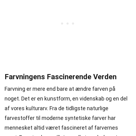
Farvningens Fascinerende Verden
Farvning er mere end bare at ændre farven på
noget. Det er en kunstform, en videnskab og en del
af vores kulturarv. Fra de tidligste naturlige
farvestoffer til moderne syntetiske farver har
mennesket altid været fascineret af farvernes