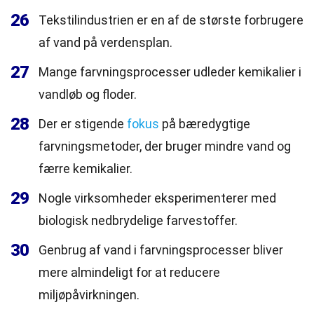
26
Tekstilindustrien er en af de største forbrugere
af vand på verdensplan.
27
Mange farvningsprocesser udleder kemikalier i
vandløb og floder.
28
Der er stigende
fokus
på bæredygtige
farvningsmetoder, der bruger mindre vand og
færre kemikalier.
29
Nogle virksomheder eksperimenterer med
biologisk nedbrydelige farvestoffer.
30
Genbrug af vand i farvningsprocesser bliver
mere almindeligt for at reducere
miljøpåvirkningen.