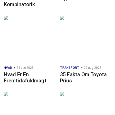
Kombinatorik
HVAD
24 dec 2025
TRANSPORT
20 aug 2025
Hvad Er En
35 Fakta Om Toyota
Fremtidsfuldmagt
Prius