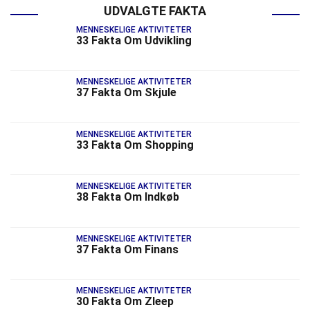
UDVALGTE FAKTA
MENNESKELIGE AKTIVITETER
33 Fakta Om Udvikling
MENNESKELIGE AKTIVITETER
37 Fakta Om Skjule
MENNESKELIGE AKTIVITETER
33 Fakta Om Shopping
MENNESKELIGE AKTIVITETER
38 Fakta Om Indkøb
MENNESKELIGE AKTIVITETER
37 Fakta Om Finans
MENNESKELIGE AKTIVITETER
30 Fakta Om Zleep