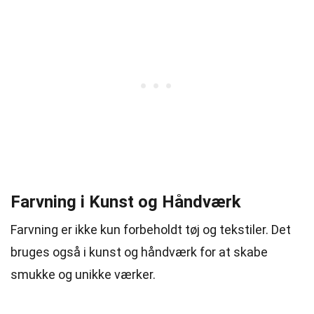
Farvning i Kunst og Håndværk
Farvning er ikke kun forbeholdt tøj og tekstiler. Det
bruges også i kunst og håndværk for at skabe
smukke og unikke værker.