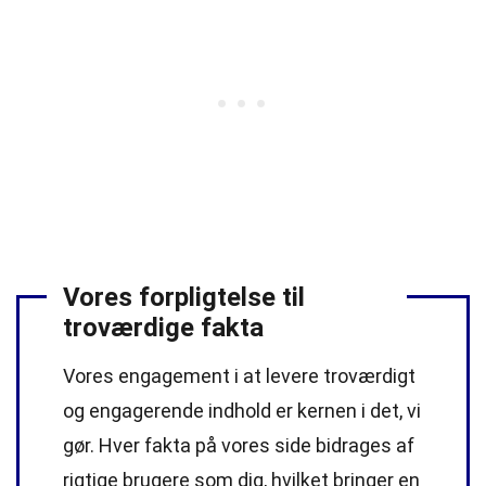
Vores forpligtelse til
troværdige fakta
Vores engagement i at levere troværdigt
og engagerende indhold er kernen i det, vi
gør. Hver fakta på vores side bidrages af
rigtige brugere som dig, hvilket bringer en