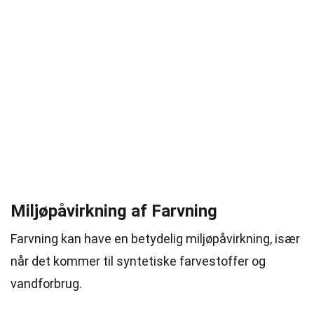
Miljøpåvirkning af Farvning
Farvning kan have en betydelig miljøpåvirkning, især
når det kommer til syntetiske farvestoffer og
vandforbrug.