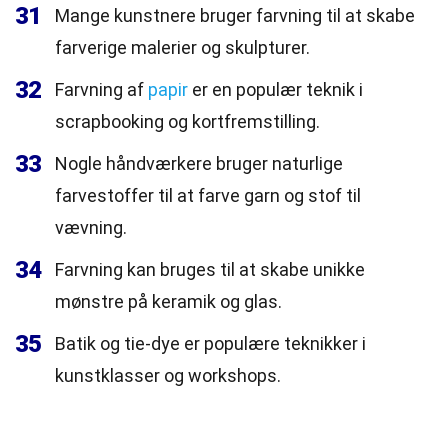
31
Mange kunstnere bruger farvning til at skabe
farverige malerier og skulpturer.
32
Farvning af
papir
er en populær teknik i
scrapbooking og kortfremstilling.
33
Nogle håndværkere bruger naturlige
farvestoffer til at farve garn og stof til
vævning.
34
Farvning kan bruges til at skabe unikke
mønstre på keramik og glas.
35
Batik og tie-dye er populære teknikker i
kunstklasser og workshops.