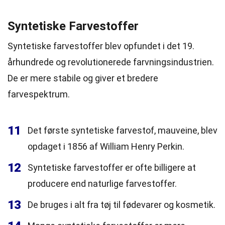
Syntetiske Farvestoffer
Syntetiske farvestoffer blev opfundet i det 19.
århundrede og revolutionerede farvningsindustrien.
De er mere stabile og giver et bredere
farvespektrum.
11
Det første syntetiske farvestof, mauveine, blev
opdaget i 1856 af William Henry Perkin.
12
Syntetiske farvestoffer er ofte billigere at
producere end naturlige farvestoffer.
13
De bruges i alt fra tøj til fødevarer og kosmetik.