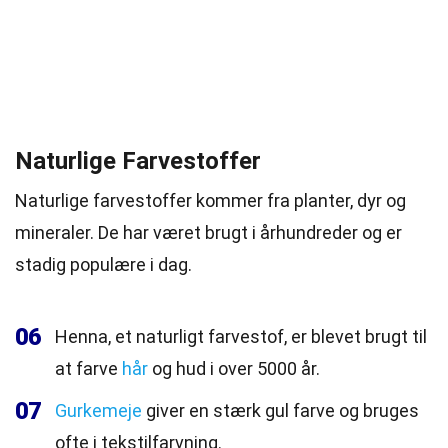
Naturlige Farvestoffer
Naturlige farvestoffer kommer fra planter, dyr og
mineraler. De har været brugt i århundreder og er
stadig populære i dag.
06
Henna, et naturligt farvestof, er blevet brugt til
at farve
hår
og hud i over 5000 år.
07
Gurkemeje
giver en stærk gul farve og bruges
ofte i tekstilfarvning.