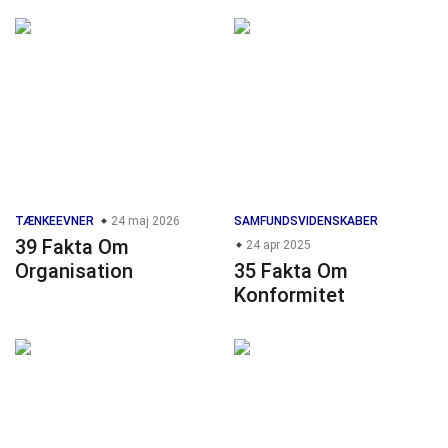
TÆNKEEVNER
24 maj 2026
SAMFUNDSVIDENSKABER
39 Fakta Om
24 apr 2025
Organisation
35 Fakta Om
Konformitet