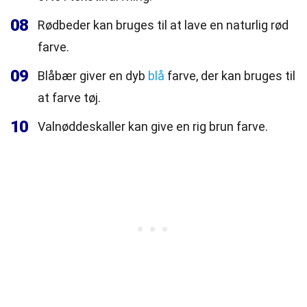
08
Rødbeder kan bruges til at lave en naturlig rød
farve.
09
Blåbær giver en dyb
blå
farve, der kan bruges til
at farve tøj.
10
Valnøddeskaller kan give en rig brun farve.