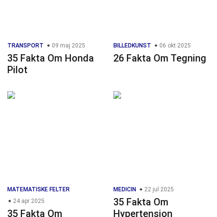
TRANSPORT
09 maj 2025
BILLEDKUNST
06 okt 2025
35 Fakta Om Honda
26 Fakta Om Tegning
Pilot
MATEMATISKE FELTER
MEDICIN
22 jul 2025
35 Fakta Om
24 apr 2025
35 Fakta Om
Hypertension