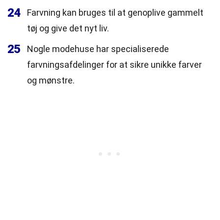
24
Farvning kan bruges til at genoplive gammelt
tøj og give det nyt liv.
25
Nogle modehuse har specialiserede
farvningsafdelinger for at sikre unikke farver
og mønstre.