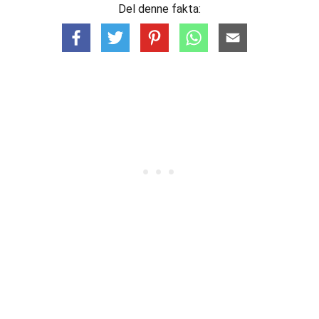
Del denne fakta: