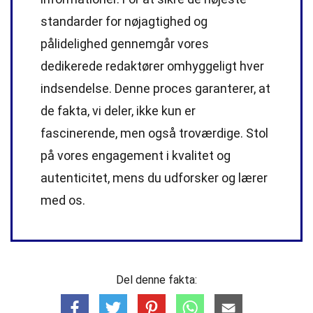
standarder
for nøjagtighed og
pålidelighed gennemgår vores
dedikerede
redaktører
omhyggeligt hver
indsendelse. Denne proces garanterer, at
de fakta, vi deler, ikke kun er
fascinerende, men også troværdige. Stol
på vores engagement i kvalitet og
autenticitet, mens du udforsker og lærer
med os.
Del denne fakta: