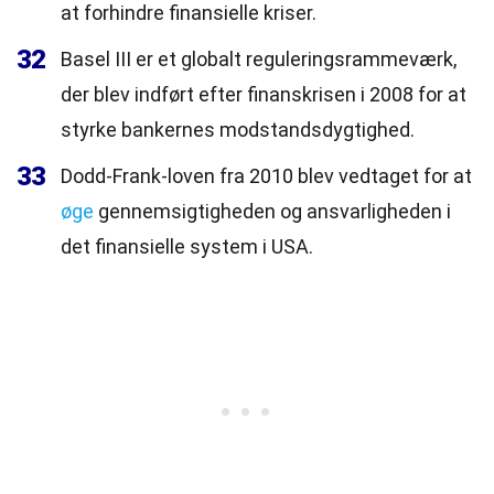
at forhindre finansielle kriser.
32
Basel III er et globalt reguleringsrammeværk,
der blev indført efter finanskrisen i 2008 for at
styrke bankernes modstandsdygtighed.
33
Dodd-Frank-loven fra 2010 blev vedtaget for at
øge
gennemsigtigheden og ansvarligheden i
det finansielle system i USA.