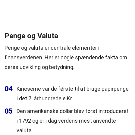
Penge og Valuta
Penge og valuta er centrale elementer i
finansverdenen. Her er nogle spændende fakta om
deres udvikling og betydning.
04
Kineserne var de første til at bruge papirpenge
i det 7. århundrede e.Kr.
05
Den amerikanske dollar blev først introduceret
i 1792 og er i dag verdens mest anvendte
valuta.