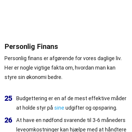
Personlig Finans
Personlig finans er afgørende for vores daglige liv.
Her er nogle vigtige fakta om, hvordan man kan
styre sin økonomi bedre.
25
Budgettering er en af de mest effektive måder
at holde styr på
sine
udgifter og opsparing.
26
At have en nødfond svarende til 3-6 måneders
leveomkostninger kan hjælpe med at håndtere