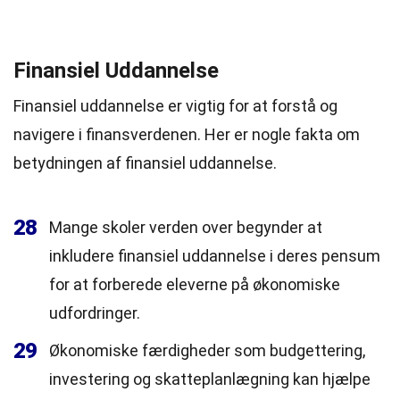
Finansiel Uddannelse
Finansiel uddannelse er vigtig for at forstå og
navigere i finansverdenen. Her er nogle fakta om
betydningen af finansiel uddannelse.
28
Mange skoler verden over begynder at
inkludere finansiel uddannelse i deres pensum
for at forberede eleverne på økonomiske
udfordringer.
29
Økonomiske færdigheder som budgettering,
investering og skatteplanlægning kan hjælpe