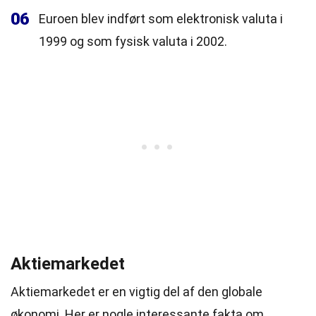
06
Euroen blev indført som elektronisk valuta i
1999 og som fysisk valuta i 2002.
Aktiemarkedet
Aktiemarkedet er en vigtig del af den globale
økonomi. Her er nogle interessante fakta om