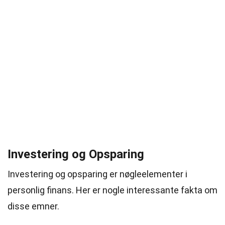
Investering og Opsparing
Investering og opsparing er nøgleelementer i
personlig finans. Her er nogle interessante fakta om
disse emner.