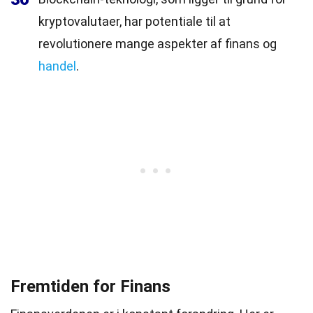
kryptovalutaer, har potentiale til at
revolutionere mange aspekter af finans og
handel
.
Fremtiden for Finans