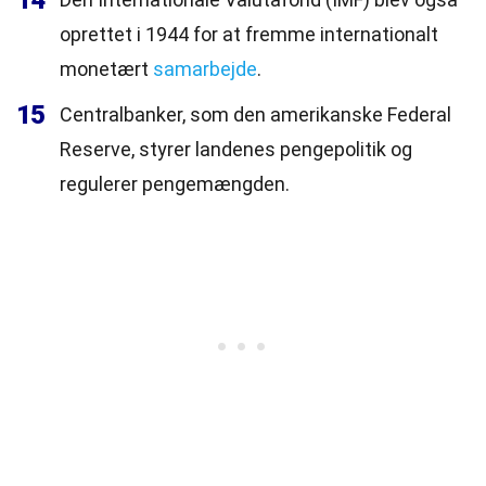
14
oprettet i 1944 for at fremme internationalt
monetært
samarbejde
.
15
Centralbanker, som den amerikanske Federal
Reserve, styrer landenes pengepolitik og
regulerer pengemængden.