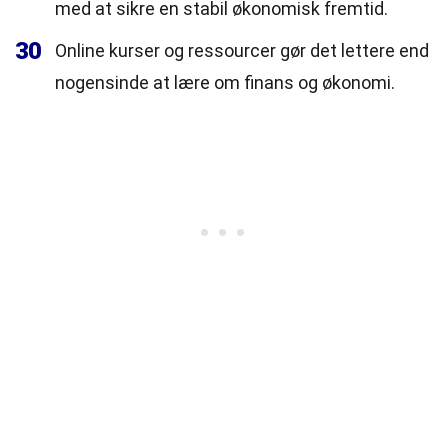
med at sikre en stabil økonomisk fremtid.
30
Online kurser og ressourcer gør det lettere end
nogensinde at lære om finans og økonomi.