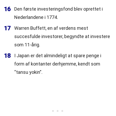
16
Den første investeringsfond blev oprettet i
Nederlandene i 1774.
17
Warren Buffett, en af verdens mest
succesfulde investorer, begyndte at investere
som 11-årig.
18
I Japan er det almindeligt at spare penge i
form af kontanter derhjemme, kendt som
“tansu yokin”.