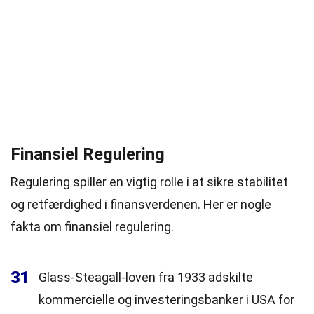
Finansiel Regulering
Regulering spiller en vigtig rolle i at sikre stabilitet
og retfærdighed i finansverdenen. Her er nogle
fakta om finansiel regulering.
31
Glass-Steagall-loven fra 1933 adskilte
kommercielle og investeringsbanker i USA for