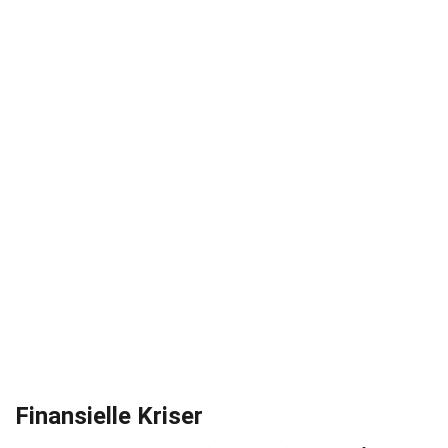
Finansielle Kriser