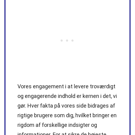
Vores engagement i at levere troværdigt
og engagerende indhold er kernen i det, vi
gør. Hver fakta på vores side bidrages af
rigtige brugere som dig, hvilket bringer en
rigdom af forskellige indsigter og
informationer. For at sikre de højeste