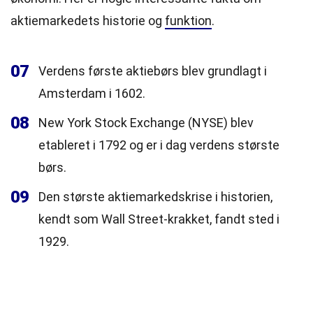
aktiemarkedets historie og
funktion
.
07
Verdens første aktiebørs blev grundlagt i
Amsterdam i 1602.
08
New York Stock Exchange (NYSE) blev
etableret i 1792 og er i dag verdens største
børs.
09
Den største aktiemarkedskrise i historien,
kendt som Wall Street-krakket, fandt sted i
1929.