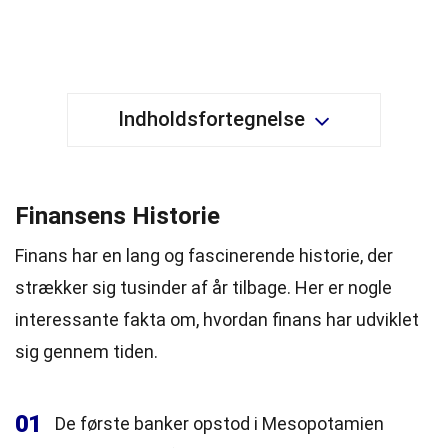
Indholdsfortegnelse
Finansens Historie
Finans har en lang og fascinerende historie, der
strækker sig tusinder af år tilbage. Her er nogle
interessante fakta om, hvordan finans har udviklet
sig gennem tiden.
01
De første banker opstod i Mesopotamien