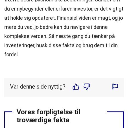
du er nybegynder eller erfaren investor, er det vigtigt
at holde sig opdateret. Finansiel viden er magt, og jo
mere du ved, jo bedre kan du navigere i denne
komplekse verden. Så næste gang du tænker på
investeringer, husk disse fakta og brug dem til din
fordel.
Var denne side nyttig?
Vores forpligtelse til
troværdige fakta