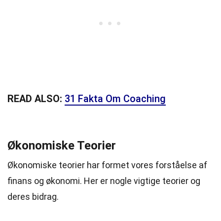
READ ALSO:
31 Fakta Om Coaching
Økonomiske Teorier
Økonomiske teorier har formet vores forståelse af
finans og økonomi. Her er nogle vigtige teorier og
deres bidrag.