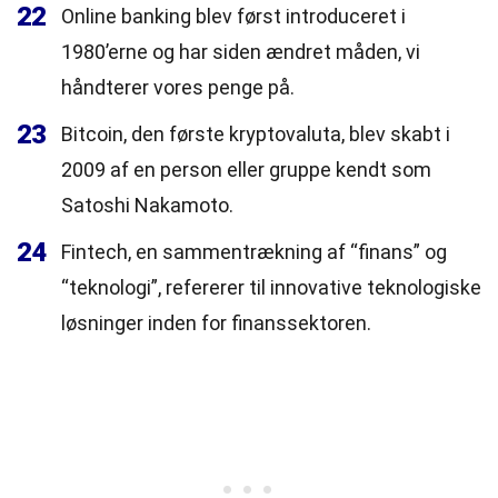
22
Online banking blev først introduceret i
1980’erne og har siden ændret måden, vi
håndterer vores penge på.
23
Bitcoin, den første kryptovaluta, blev skabt i
2009 af en person eller gruppe kendt som
Satoshi Nakamoto.
24
Fintech, en sammentrækning af “finans” og
“teknologi”, refererer til innovative teknologiske
løsninger inden for finanssektoren.