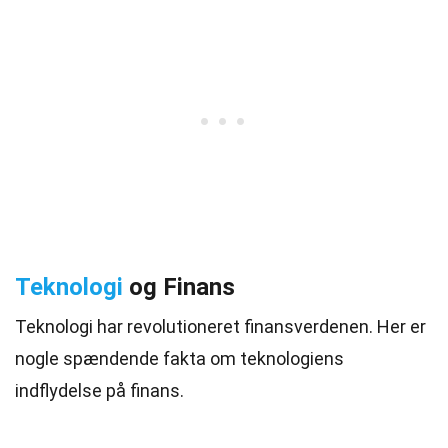
Teknologi
og Finans
Teknologi har revolutioneret finansverdenen. Her er
nogle spændende fakta om teknologiens
indflydelse på finans.