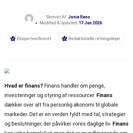
Skrevet Af:
Jonie Reno
Modified & Updated:
17 Jan 2026
Ekspertverificeret
Redaktionelle retningslinjer
Hvad er finans?
Finans handler om penge,
investeringer og styring af ressourcer.
Finans
dækker over alt fra personlig økonomi til globale
markeder. Det er en verden fyldt med tal, strategier
og beslutninger, der påvirker vores daglige liv.
Finans