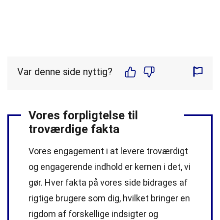
Var denne side nyttig?
Vores forpligtelse til
troværdige fakta
Vores engagement i at levere troværdigt
og engagerende indhold er kernen i det, vi
gør. Hver fakta på vores side bidrages af
rigtige brugere som dig, hvilket bringer en
rigdom af forskellige indsigter og