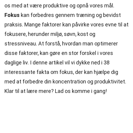
os med at være produktive og opnå vores mål.
Fokus
kan forbedres gennem træning og bevidst
praksis. Mange faktorer kan påvirke vores evne til at
fokusere, herunder miljø, søvn, kost og
stressniveau. At forstå, hvordan man optimerer
disse faktorer, kan gøre en stor forskel i vores
daglige liv. I denne artikel vil vi dykke ned i 38
interessante fakta om fokus, der kan hjælpe dig
med at forbedre din koncentration og produktivitet.
Klar til at lære mere? Lad os komme i gang!