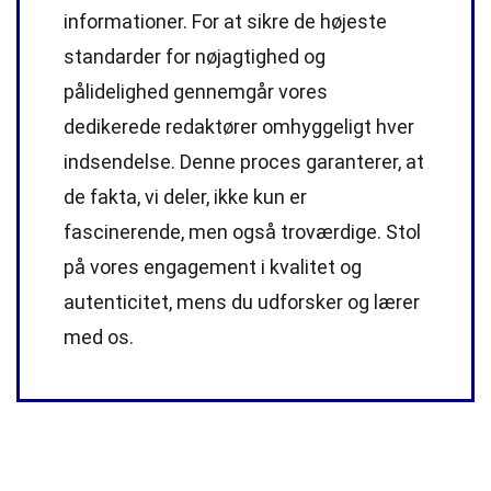
informationer. For at sikre de højeste
standarder
for nøjagtighed og
pålidelighed gennemgår vores
dedikerede
redaktører
omhyggeligt hver
indsendelse. Denne proces garanterer, at
de fakta, vi deler, ikke kun er
fascinerende, men også troværdige. Stol
på vores engagement i kvalitet og
autenticitet, mens du udforsker og lærer
med os.