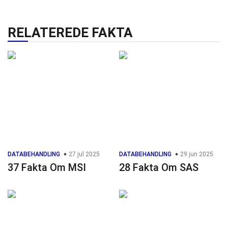
RELATEREDE FAKTA
DATABEHANDLING
27 jul 2025
DATABEHANDLING
29 jun 2025
37 Fakta Om MSI
28 Fakta Om SAS