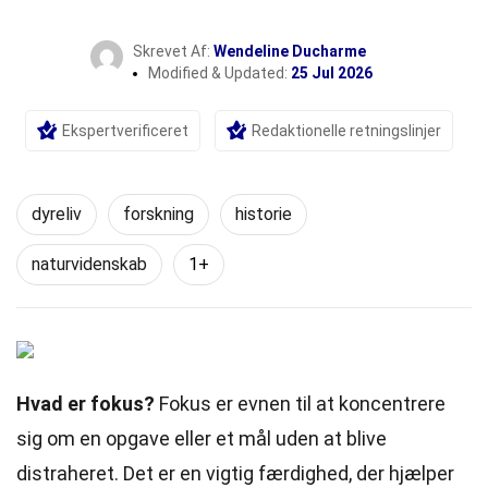
Skrevet Af:
Wendeline Ducharme
Modified & Updated:
25 Jul 2026
Ekspertverificeret
Redaktionelle retningslinjer
dyreliv
forskning
historie
naturvidenskab
1+
Hvad er fokus?
Fokus er evnen til at koncentrere
sig om en opgave eller et mål uden at blive
distraheret. Det er en vigtig færdighed, der hjælper