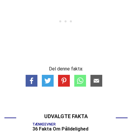
Del denne fakta:
UDVALGTE FAKTA
TÆNKEEVNER
36 Fakta Om Pålidelighed