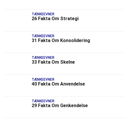
TÆNKEEVNER
26 Fakta Om Strategi
TÆNKEEVNER
31 Fakta Om Konsolidering
TÆNKEEVNER
33 Fakta Om Skelne
TÆNKEEVNER
40 Fakta Om Anvendelse
TÆNKEEVNER
29 Fakta Om Genkendelse