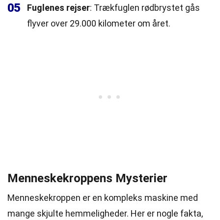
05
Fuglenes rejser
: Trækfuglen rødbrystet gås
flyver over 29.000 kilometer om året.
Menneskekroppens Mysterier
Menneskekroppen er en kompleks maskine med
mange skjulte hemmeligheder. Her er nogle fakta,