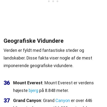
Geografiske Vidundere
Verden er fyldt med fantastiske steder og
landskaber. Disse fakta viser nogle af de mest
imponerende geografiske vidundere.
36
Mount Everest
: Mount Everest er verdens
højeste
bjerg
på 8.848 meter.
37
Grand Canyon
: Grand
Canyon
er over 446