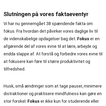
Slutningen på vores faktaeventyr
Vi har nu gennemgået 38 spændende fakta om
fokus. Fra hvordan det påvirker vores daglige liv til
de videnskabelige opdagelser bag det.
Fokus
er en
afgørende del af vores evne til at lære, arbejde og
endda slappe af. At forstå og forbedre vores evne til
at fokusere kan føre til større produktivitet og
tilfredshed.
Husk, små ændringer som at tage pauser, minimere
distraktioner og praktisere mindfulness kan gøre en
stor forskel.
Fokus
er ikke kun for studerende eller