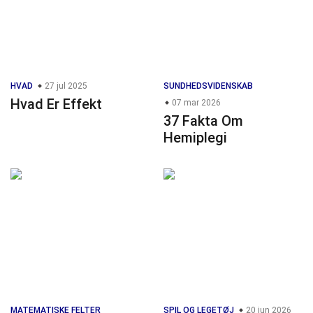
HVAD
27 jul 2025
SUNDHEDSVIDENSKAB
Hvad Er Effekt
07 mar 2026
37 Fakta Om
Hemiplegi
MATEMATISKE FELTER
SPIL OG LEGETØJ
20 jun 2026