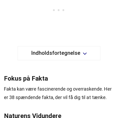
Indholdsfortegnelse
Fokus på Fakta
Fakta kan være fascinerende og overraskende. Her
er 38 spændende fakta, der vil få dig til at tænke.
Naturens Vidundere