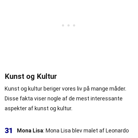
Kunst og Kultur
Kunst og kultur beriger vores liv på mange måder.
Disse fakta viser nogle af de mest interessante
aspekter af kunst og kultur.
31
Mona Lisa
: Mona Lisa blev malet af Leonardo