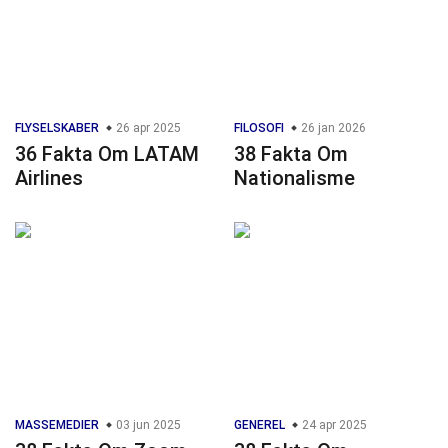
FLYSELSKABER
26 apr 2025
FILOSOFI
26 jan 2026
36 Fakta Om LATAM
38 Fakta Om
Airlines
Nationalisme
MASSEMEDIER
03 jun 2025
GENEREL
24 apr 2025