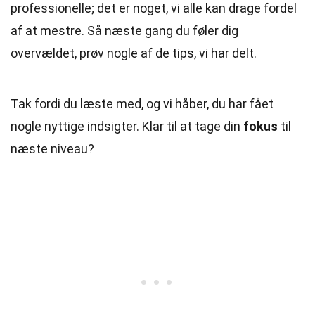
professionelle; det er noget, vi alle kan drage fordel
af at mestre. Så næste gang du føler dig
overvældet, prøv nogle af de tips, vi har delt.
Tak fordi du læste med, og vi håber, du har fået
nogle nyttige indsigter. Klar til at tage din
fokus
til
næste niveau?