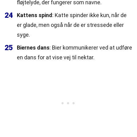
fløjtelyde, der fungerer som navne.
24
Kattens spind
: Katte spinder ikke kun, når de
er glade, men også når de er stressede eller
syge.
25
Biernes dans
: Bier kommunikerer ved at udføre
en dans for at vise vej til nektar.