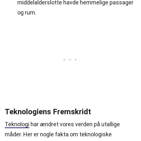
middelalderslotte havde hemmelige passager
og rum.
Teknologiens Fremskridt
Teknologi
har ændret vores verden på utallige
måder. Her er nogle fakta om teknologiske