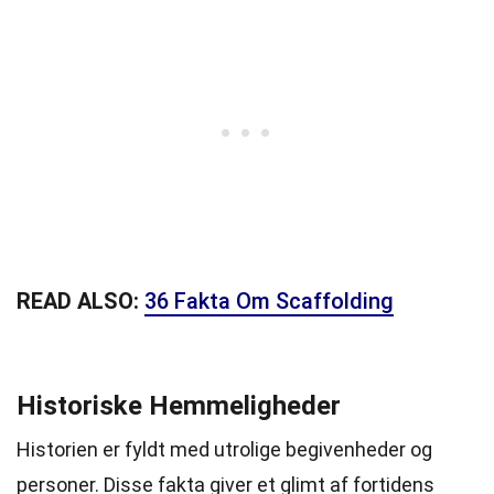
READ ALSO:
36 Fakta Om Scaffolding
Historiske Hemmeligheder
Historien er fyldt med utrolige begivenheder og
personer. Disse fakta giver et glimt af fortidens