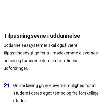
Tilpasningsevne i uddannelse
Uddannelsessystemer skal også være
tilpasningsdygtige for at imødekomme elevernes
behov og forberede dem på fremtidens
udfordringer.
21
Online læring giver eleverne mulighed for at
studere i deres eget tempo og fra forskellige
steder.