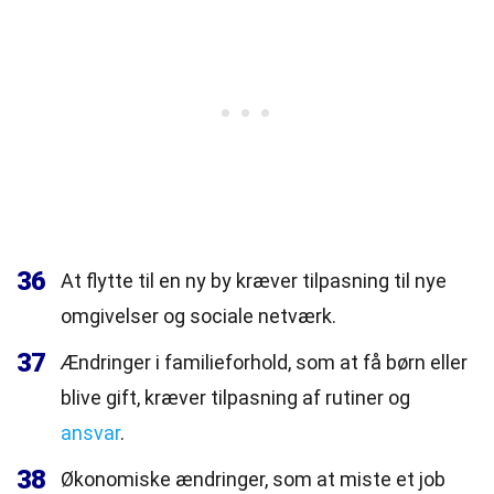
36
At flytte til en ny by kræver tilpasning til nye
omgivelser og sociale netværk.
37
Ændringer i familieforhold, som at få børn eller
blive gift, kræver tilpasning af rutiner og
ansvar
.
38
Økonomiske ændringer, som at miste et job