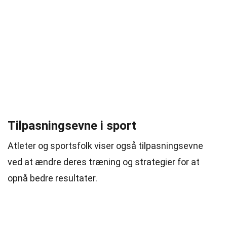
Tilpasningsevne i sport
Atleter og sportsfolk viser også tilpasningsevne
ved at ændre deres træning og strategier for at
opnå bedre resultater.