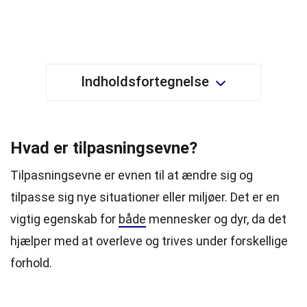
Indholdsfortegnelse
Hvad er tilpasningsevne?
Tilpasningsevne er evnen til at ændre sig og
tilpasse sig nye situationer eller miljøer. Det er en
vigtig egenskab for
både
mennesker og dyr, da det
hjælper med at overleve og trives under forskellige
forhold.