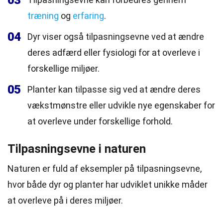
03
træning
og
erfaring
.
04
Dyr viser også tilpasningsevne ved at ændre
deres adfærd eller fysiologi for at overleve i
forskellige miljøer.
05
Planter kan tilpasse sig ved at ændre deres
vækstmønstre eller udvikle nye egenskaber for
at overleve under forskellige forhold.
Tilpasningsevne i naturen
Naturen er fuld af eksempler på tilpasningsevne,
hvor både dyr og planter har udviklet unikke måder
at overleve på i deres miljøer.