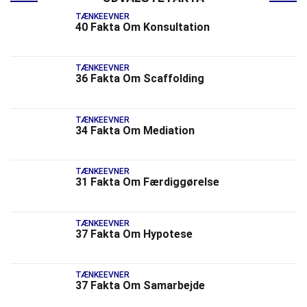
TÆNKEEVNER
40 Fakta Om Konsultation
TÆNKEEVNER
36 Fakta Om Scaffolding
TÆNKEEVNER
34 Fakta Om Mediation
TÆNKEEVNER
31 Fakta Om Færdiggørelse
TÆNKEEVNER
37 Fakta Om Hypotese
TÆNKEEVNER
37 Fakta Om Samarbejde