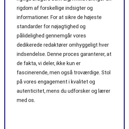
rigdom af forskellige indsigter og
informationer. For at sikre de højeste
standarder
for nøjagtighed og
pålidelighed gennemgår vores
dedikerede
redaktører
omhyggeligt hver
indsendelse. Denne proces garanterer, at
de fakta, vi deler, ikke kun er
fascinerende, men også troværdige. Stol
på vores engagement i kvalitet og
autenticitet, mens du udforsker og lærer
med os.