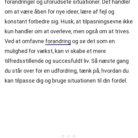
forandringer og uforudsete situationer. Det handler
om at være åben for nye ideer, lære af fejl og
konstant forbedre sig. Husk, at tilpasningsevne ikke
kun handler om at overleve, men også om at trives.
Ved at omfavne
forandring
og se det som en
mulighed for vækst, kan vi skabe et mere
tilfredsstillende og succesfuldt liv. Så næste gang
du står over for en udfordring, tænk på, hvordan du
kan tilpasse dig og bruge situationen til din fordel.