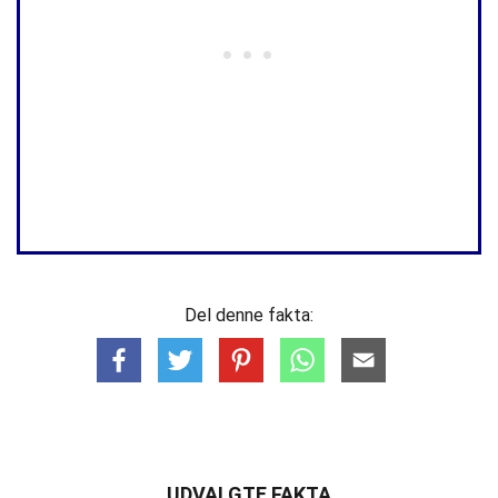
Del denne fakta:
UDVALGTE FAKTA