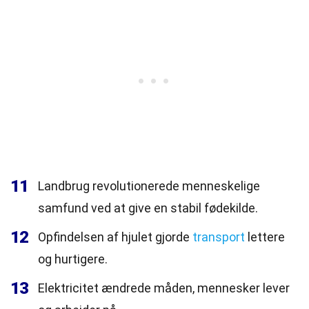
11
Landbrug revolutionerede menneskelige
samfund ved at give en stabil fødekilde.
12
Opfindelsen af hjulet gjorde
transport
lettere
og hurtigere.
13
Elektricitet ændrede måden, mennesker lever