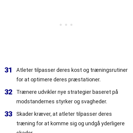
31
Atleter tilpasser deres kost og træningsrutiner
for at optimere deres præstationer.
32
Trænere udvikler nye strategier baseret på
modstandernes styrker og svagheder.
33
Skader kræver, at atleter tilpasser deres
træning for at komme sig og undgå yderligere
skader.