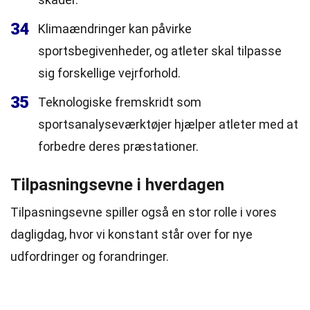
34
Klimaændringer kan påvirke
sportsbegivenheder, og atleter skal tilpasse
sig forskellige vejrforhold.
35
Teknologiske fremskridt som
sportsanalyseværktøjer hjælper atleter med at
forbedre deres præstationer.
Tilpasningsevne i hverdagen
Tilpasningsevne spiller også en stor rolle i vores
dagligdag, hvor vi konstant står over for nye
udfordringer og forandringer.