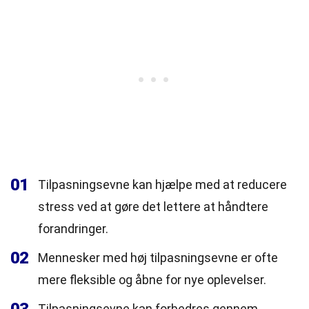
01
Tilpasningsevne kan hjælpe med at reducere
stress ved at gøre det lettere at håndtere
forandringer.
02
Mennesker med høj tilpasningsevne er ofte
mere fleksible og åbne for nye oplevelser.
Tilpasningsevne kan forbedres gennem