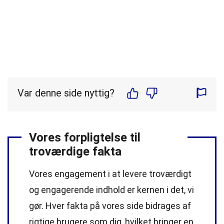
Var denne side nyttig?
Vores forpligtelse til
troværdige fakta
Vores engagement i at levere troværdigt
og engagerende indhold er kernen i det, vi
gør. Hver fakta på vores side bidrages af
rigtige brugere som dig, hvilket bringer en