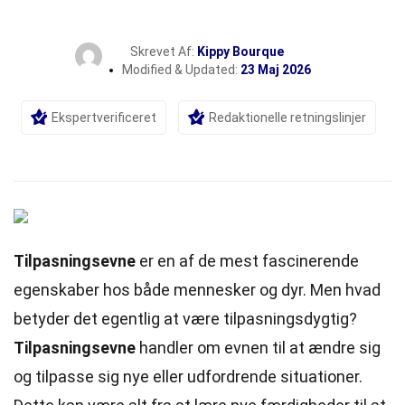
Skrevet Af:
Kippy Bourque
Modified & Updated:
23 Maj 2026
Ekspertverificeret
Redaktionelle retningslinjer
Tilpasningsevne
er en af de mest fascinerende
egenskaber hos både mennesker og dyr. Men hvad
betyder det egentlig at være tilpasningsdygtig?
Tilpasningsevne
handler om evnen til at ændre sig
og tilpasse sig nye eller udfordrende situationer.