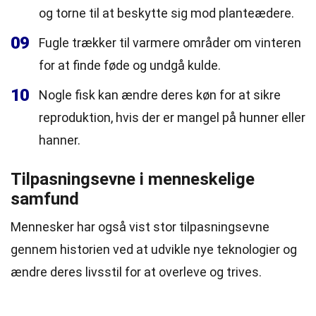
og torne til at beskytte sig mod planteædere.
09
Fugle trækker til varmere områder om vinteren
for at finde føde og undgå kulde.
10
Nogle fisk kan ændre deres køn for at sikre
reproduktion, hvis der er mangel på hunner eller
hanner.
Tilpasningsevne i menneskelige
samfund
Mennesker har også vist stor tilpasningsevne
gennem historien ved at udvikle nye teknologier og
ændre deres livsstil for at overleve og trives.