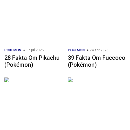
POKEMON
17 jul 2025
POKEMON
24 apr 2025
28 Fakta Om Pikachu
39 Fakta Om Fuecoco
(Pokémon)
(Pokémon)