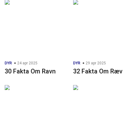
DYR
24 apr 2025
DYR
29 apr 2025
30 Fakta Om Ravn
32 Fakta Om Ræv