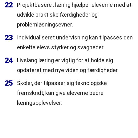
22
Projektbaseret læring hjælper eleverne med at
udvikle praktiske færdigheder og
problemløsningsevner.
23
Individualiseret undervisning kan tilpasses den
enkelte elevs styrker og svagheder.
24
Livslang læring er vigtig for at holde sig
opdateret med nye viden og færdigheder.
25
Skoler, der tilpasser sig teknologiske
fremskridt, kan give eleverne bedre
læringsoplevelser.