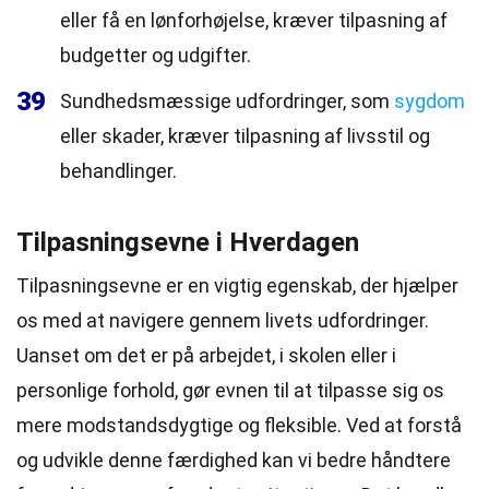
eller få en lønforhøjelse, kræver tilpasning af
budgetter og udgifter.
39
Sundhedsmæssige udfordringer, som
sygdom
eller skader, kræver tilpasning af livsstil og
behandlinger.
Tilpasningsevne i Hverdagen
Tilpasningsevne er en vigtig egenskab, der hjælper
os med at navigere gennem livets udfordringer.
Uanset om det er på arbejdet, i skolen eller i
personlige forhold, gør evnen til at tilpasse sig os
mere modstandsdygtige og fleksible. Ved at forstå
og udvikle denne færdighed kan vi bedre håndtere