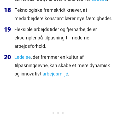
18
Teknologiske fremskridt kræver, at
medarbejdere konstant lærer nye færdigheder.
19
Fleksible arbejdstider og fjernarbejde er
eksempler på tilpasning til moderne
arbejdsforhold.
20
Ledelse
, der fremmer en kultur af
tilpasningsevne, kan skabe et mere dynamisk
og innovativt
arbejdsmiljø
.