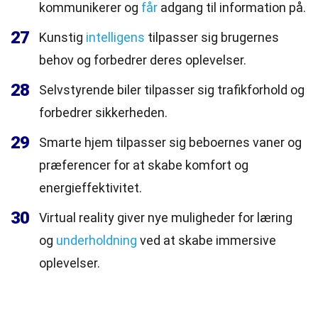
kommunikerer og
får
adgang til information på.
27
Kunstig
intelligens
tilpasser sig brugernes
behov og forbedrer deres oplevelser.
28
Selvstyrende biler tilpasser sig trafikforhold og
forbedrer sikkerheden.
29
Smarte hjem tilpasser sig beboernes vaner og
præferencer for at skabe komfort og
energieffektivitet.
30
Virtual reality giver nye muligheder for læring
og
underholdning
ved at skabe immersive
oplevelser.