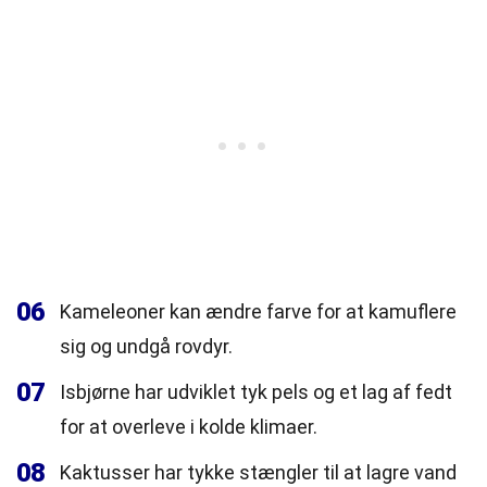
06
Kameleoner kan ændre farve for at kamuflere
sig og undgå rovdyr.
07
Isbjørne har udviklet tyk pels og et lag af fedt
for at overleve i kolde klimaer.
08
Kaktusser har tykke stængler til at lagre vand