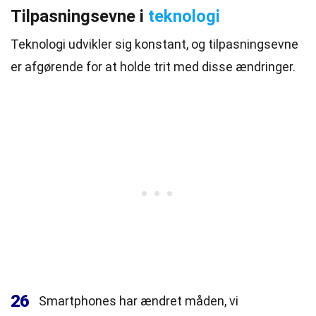
Tilpasningsevne i
teknologi
Teknologi udvikler sig konstant, og tilpasningsevne
er afgørende for at holde trit med disse ændringer.
26
Smartphones har ændret måden, vi