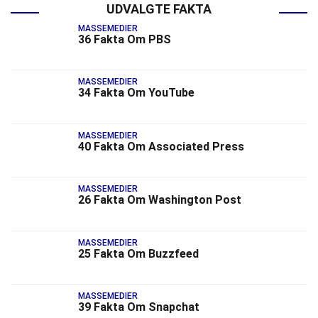
UDVALGTE FAKTA
MASSEMEDIER
36 Fakta Om PBS
MASSEMEDIER
34 Fakta Om YouTube
MASSEMEDIER
40 Fakta Om Associated Press
MASSEMEDIER
26 Fakta Om Washington Post
MASSEMEDIER
25 Fakta Om Buzzfeed
MASSEMEDIER
39 Fakta Om Snapchat