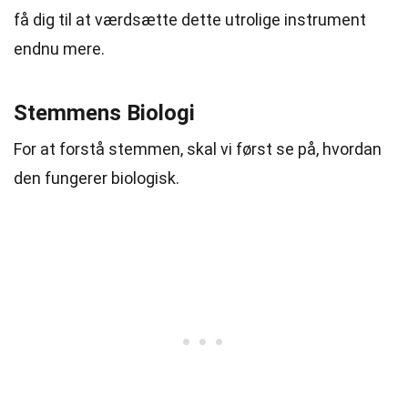
få dig til at værdsætte dette utrolige instrument
endnu mere.
Stemmens Biologi
For at forstå stemmen, skal vi først se på, hvordan
den fungerer biologisk.