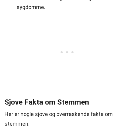
sygdomme.
Sjove Fakta om Stemmen
Her er nogle sjove og overraskende fakta om
stemmen.