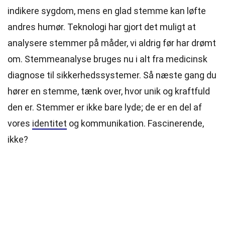
indikere sygdom, mens en glad stemme kan løfte
andres humør. Teknologi har gjort det muligt at
analysere stemmer på måder, vi aldrig før har drømt
om. Stemmeanalyse bruges nu i alt fra medicinsk
diagnose til sikkerhedssystemer. Så næste gang du
hører en stemme, tænk over, hvor unik og kraftfuld
den er. Stemmer er ikke bare lyde; de er en del af
vores
identitet
og kommunikation. Fascinerende,
ikke?