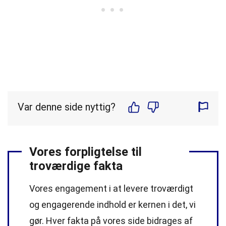
Var denne side nyttig?
Vores forpligtelse til
troværdige fakta
Vores engagement i at levere troværdigt
og engagerende indhold er kernen i det, vi
gør. Hver fakta på vores side bidrages af