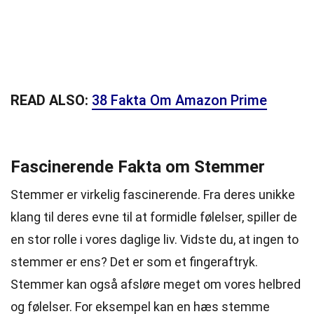
READ ALSO:
38 Fakta Om Amazon Prime
Fascinerende Fakta om Stemmer
Stemmer er virkelig fascinerende. Fra deres unikke
klang til deres evne til at formidle følelser, spiller de
en stor rolle i vores daglige liv. Vidste du, at ingen to
stemmer er ens? Det er som et fingeraftryk.
Stemmer kan også afsløre meget om vores helbred
og følelser. For eksempel kan en hæs stemme