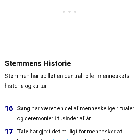
Stemmens Historie
Stemmen har spillet en central rolle i menneskets
historie og kultur.
16
Sang
har været en del af menneskelige ritualer
og ceremonier i tusinder af år.
17
Tale
har gjort det muligt for mennesker at