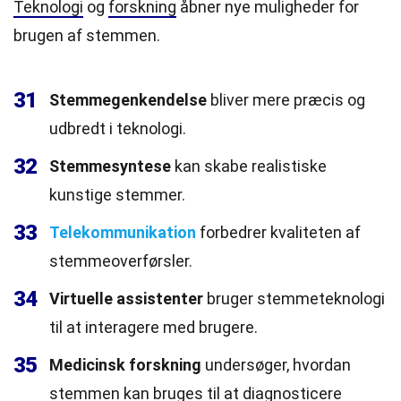
Teknologi
og
forskning
åbner nye muligheder for
brugen af stemmen.
31
Stemmegenkendelse
bliver mere præcis og
udbredt i teknologi.
32
Stemmesyntese
kan skabe realistiske
kunstige stemmer.
33
Telekommunikation
forbedrer kvaliteten af
stemmeoverførsler.
34
Virtuelle assistenter
bruger stemmeteknologi
til at interagere med brugere.
35
Medicinsk forskning
undersøger, hvordan
stemmen kan bruges til at diagnosticere