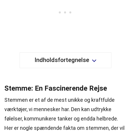
Indholdsfortegnelse
Stemme: En Fascinerende Rejse
Stemmen er et af de mest unikke og kraftfulde
værktøjer, vi mennesker har. Den kan udtrykke
følelser, kommunikere tanker og endda helbrede.
Her er nogle spændende fakta om stemmen, der vil