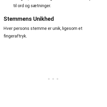
til ord og sætninger.
Stemmens Unikhed
Hver persons stemme er unik, ligesom et
fingeraftryk.