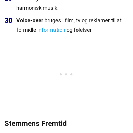
harmonisk musik.
30
Voice-over
bruges i film, tv og reklamer til at
formidle
information
og følelser.
Stemmens Fremtid