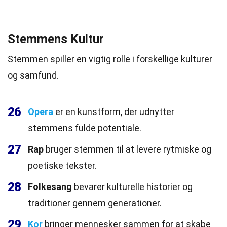
Stemmens Kultur
Stemmen spiller en vigtig rolle i forskellige kulturer
og samfund.
26
Opera
er en kunstform, der udnytter
stemmens fulde potentiale.
27
Rap
bruger stemmen til at levere rytmiske og
poetiske tekster.
28
Folkesang
bevarer kulturelle historier og
traditioner gennem generationer.
29
Kor
bringer mennesker sammen for at skabe