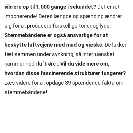
vibrere op til 1.000 gange i sekundet?
Det er ret
imponerende! Deres længde og spænding ændrer
sig for at producere forskellige toner og lyde.
Stemmebåndene er også ansvarlige for at
beskytte luftvejene mod mad og væske.
De lukker
tæt sammen under synkning, så intet uønsket
kommer ned i luftrøret.
Vil du vide mere om,
hvordan disse fascinerende strukturer fungerer?
Læs videre for at opdage 39 spændende fakta om
stemmebåndene!