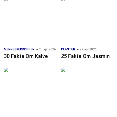
MENNESKEKROPPEN
25 apr 2026
PLANTER
29 apr 2026
30 Fakta Om Kalve
25 Fakta Om Jasmin