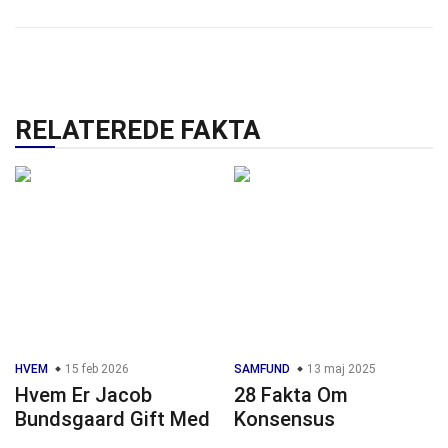
RELATEREDE FAKTA
HVEM
15 feb 2026
SAMFUND
13 maj 2025
Hvem Er Jacob
28 Fakta Om
Bundsgaard Gift Med
Konsensus