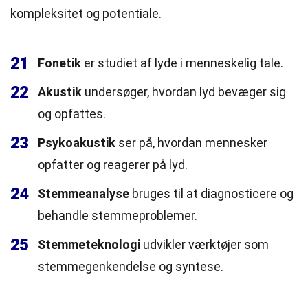
kompleksitet og potentiale.
21
Fonetik
er studiet af lyde i menneskelig tale.
22
Akustik
undersøger, hvordan lyd bevæger sig
og opfattes.
23
Psykoakustik
ser på, hvordan mennesker
opfatter og reagerer på lyd.
24
Stemmeanalyse
bruges til at diagnosticere og
behandle stemmeproblemer.
25
Stemmeteknologi
udvikler værktøjer som
stemmegenkendelse og syntese.