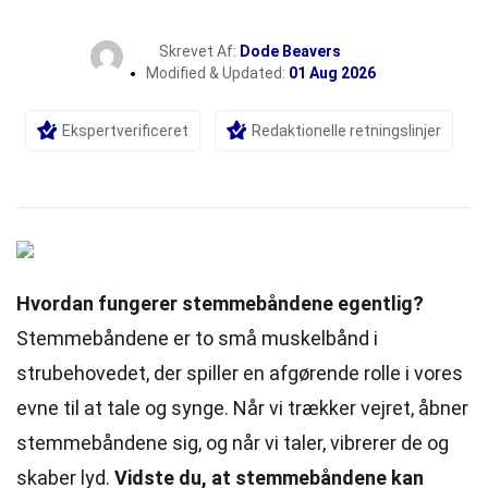
Skrevet Af:
Dode Beavers
Modified & Updated:
01 Aug 2026
Ekspertverificeret
Redaktionelle retningslinjer
Hvordan fungerer stemmebåndene egentlig?
Stemmebåndene er to små muskelbånd i
strubehovedet, der spiller en afgørende rolle i vores
evne til at tale og synge. Når vi trækker vejret, åbner
stemmebåndene sig, og når vi taler, vibrerer de og
skaber lyd.
Vidste du, at stemmebåndene kan