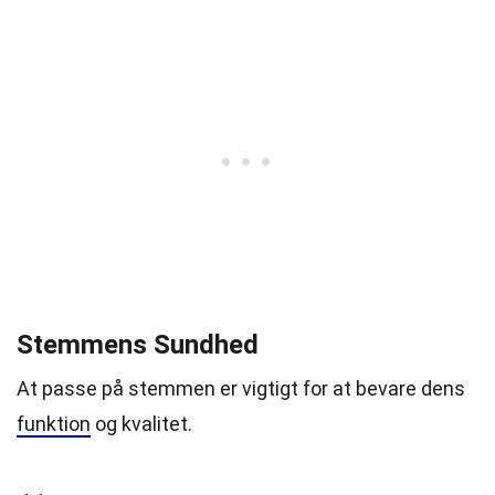
Stemmens Sundhed
At passe på stemmen er vigtigt for at bevare dens
funktion
og kvalitet.