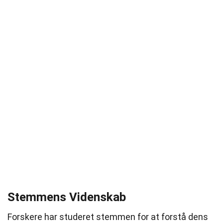
Stemmens Videnskab
Forskere har studeret stemmen for at forstå dens