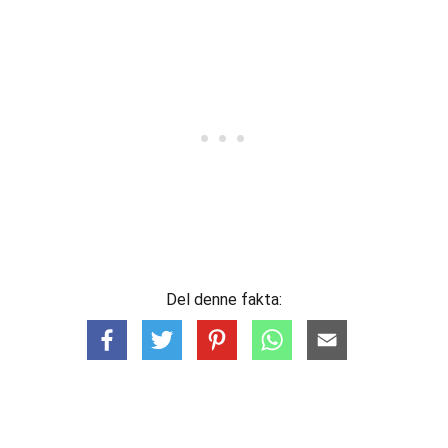
Del denne fakta: