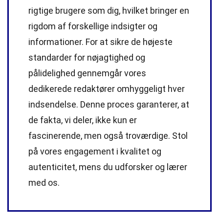
rigtige brugere som dig, hvilket bringer en
rigdom af forskellige indsigter og
informationer. For at sikre de højeste
standarder
for nøjagtighed og
pålidelighed gennemgår vores
dedikerede
redaktører
omhyggeligt hver
indsendelse. Denne proces garanterer, at
de fakta, vi deler, ikke kun er
fascinerende, men også troværdige. Stol
på vores engagement i kvalitet og
autenticitet, mens du udforsker og lærer
med os.