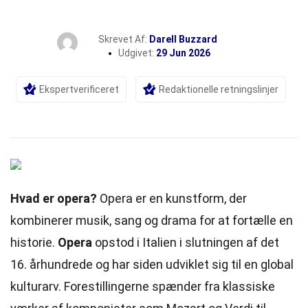
Skrevet Af:
Darell Buzzard
Udgivet:
29 Jun 2026
Ekspertverificeret
Redaktionelle retningslinjer
Hvad er opera?
Opera er en kunstform, der
kombinerer musik, sang og drama for at fortælle en
historie.
Opera
opstod i Italien i slutningen af det
16. århundrede og har siden udviklet sig til en global
kulturarv. Forestillingerne spænder fra klassiske