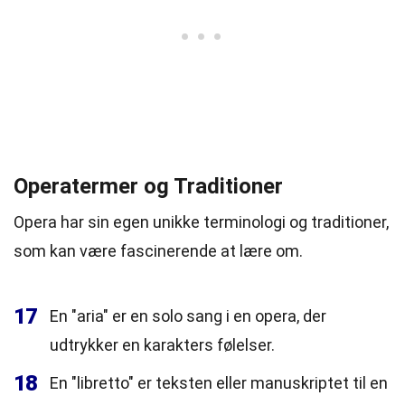
Operatermer og Traditioner
Opera har sin egen unikke terminologi og traditioner,
som kan være fascinerende at lære om.
17
En "aria" er en solo sang i en opera, der
udtrykker en karakters følelser.
18
En "libretto" er teksten eller manuskriptet til en