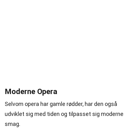
Moderne Opera
Selvom opera har gamle rødder, har den også
udviklet sig med tiden og tilpasset sig moderne
smag.