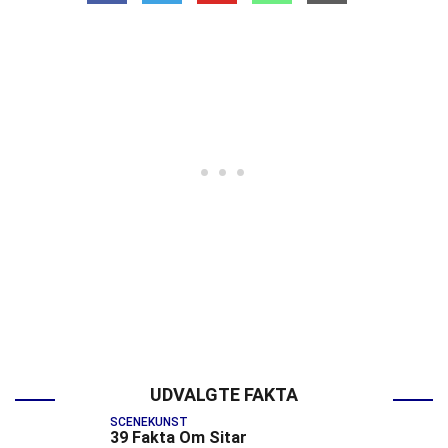
UDVALGTE FAKTA
SCENEKUNST
39 Fakta Om Sitar