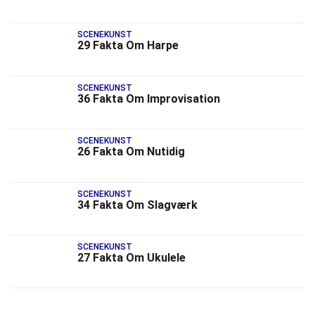
SCENEKUNST
29 Fakta Om Harpe
SCENEKUNST
36 Fakta Om Improvisation
SCENEKUNST
26 Fakta Om Nutidig
SCENEKUNST
34 Fakta Om Slagværk
SCENEKUNST
27 Fakta Om Ukulele