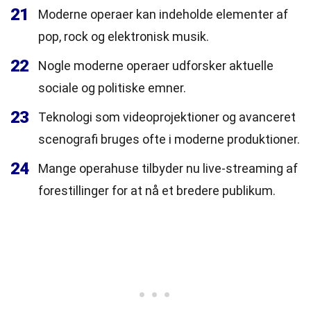
21
Moderne operaer kan indeholde elementer af
pop, rock og elektronisk musik.
22
Nogle moderne operaer udforsker aktuelle
sociale og politiske emner.
23
Teknologi som videoprojektioner og avanceret
scenografi bruges ofte i moderne produktioner.
24
Mange operahuse tilbyder nu live-streaming af
forestillinger for at nå et bredere publikum.