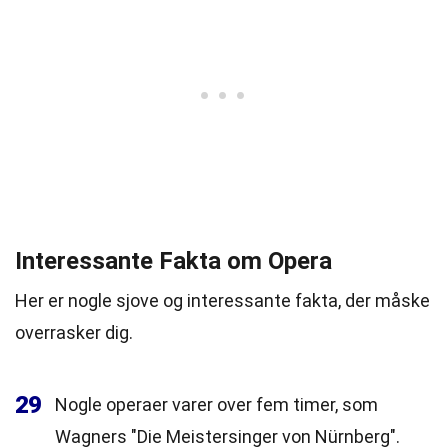
Interessante Fakta om Opera
Her er nogle sjove og interessante fakta, der måske
overrasker dig.
29
Nogle operaer varer over fem timer, som
Wagners "Die Meistersinger von Nürnberg".