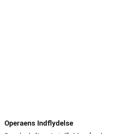
Operaens Indflydelse