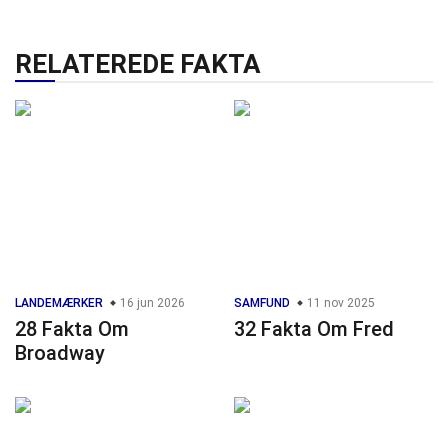
RELATEREDE FAKTA
LANDEMÆRKER
16 jun 2026
SAMFUND
11 nov 2025
28 Fakta Om
32 Fakta Om Fred
Broadway