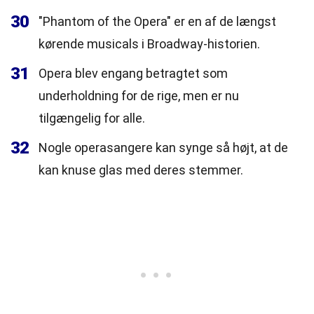
30
"Phantom of the Opera" er en af de længst
kørende musicals i Broadway-historien.
31
Opera blev engang betragtet som
underholdning for de rige, men er nu
tilgængelig for alle.
32
Nogle operasangere kan synge så højt, at de
kan knuse glas med deres stemmer.