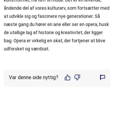
åndende del af vores kulturarv, som fortsætter med
at udvikle sig og fascinere nye generationer. Så
næste gang du hører en arie eller ser en opera, husk
de utallige lag af historie og kreativitet, der ligger
bag. Opera er virkelig en skat, der fortjener at blive
udforsket og værdsat.
Var denne side nyttig?