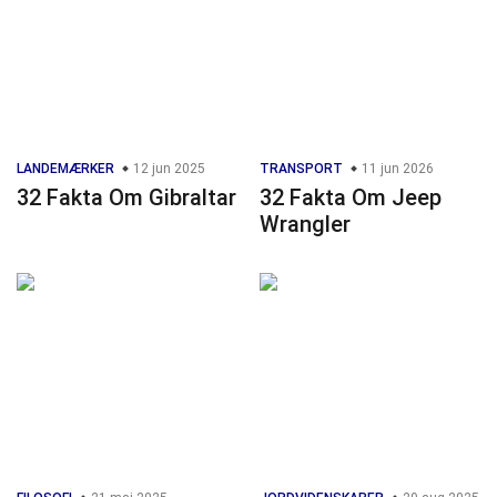
LANDEMÆRKER
12 jun 2025
TRANSPORT
11 jun 2026
32 Fakta Om Gibraltar
32 Fakta Om Jeep
Wrangler