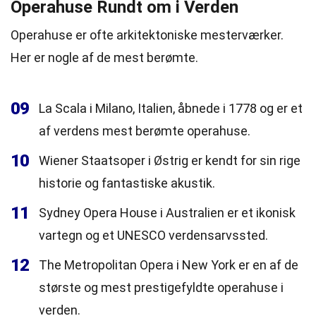
Operahuse Rundt om i Verden
Operahuse er ofte arkitektoniske mesterværker.
Her er nogle af de mest berømte.
09
La Scala i Milano, Italien, åbnede i 1778 og er et
af verdens mest berømte operahuse.
10
Wiener Staatsoper i Østrig er kendt for sin rige
historie og fantastiske akustik.
11
Sydney Opera House i Australien er et ikonisk
vartegn og et UNESCO verdensarvssted.
12
The Metropolitan Opera i New York er en af de
største og mest prestigefyldte operahuse i
verden.