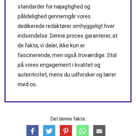
standarder
for nøjagtighed og
pålidelighed gennemgår vores
dedikerede
redaktører
omhyggeligt hver
indsendelse. Denne proces garanterer, at
de fakta, vi deler, ikke kun er
fascinerende, men også troværdige. Stol
på vores engagement i kvalitet og
autenticitet, mens du udforsker og lærer
med os.
Del denne fakta: