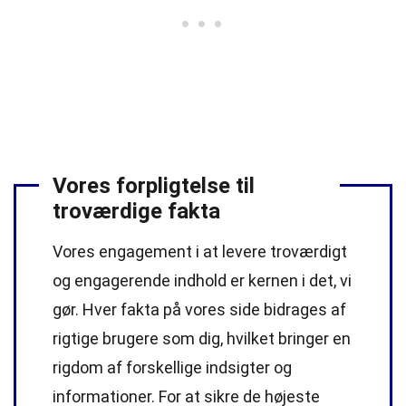
Vores forpligtelse til
troværdige fakta
Vores engagement i at levere troværdigt
og engagerende indhold er kernen i det, vi
gør. Hver fakta på vores side bidrages af
rigtige brugere som dig, hvilket bringer en
rigdom af forskellige indsigter og
informationer. For at sikre de højeste