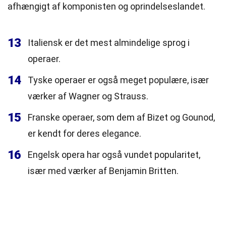
afhængigt af komponisten og oprindelseslandet.
13
Italiensk er det mest almindelige sprog i
operaer.
14
Tyske operaer er også meget populære, især
værker af Wagner og Strauss.
15
Franske operaer, som dem af Bizet og Gounod,
er kendt for deres elegance.
16
Engelsk opera har også vundet popularitet,
især med værker af Benjamin Britten.