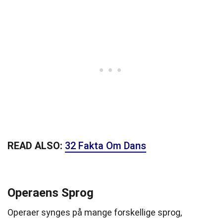
READ ALSO:
32 Fakta Om Dans
Operaens Sprog
Operaer synges på mange forskellige sprog,