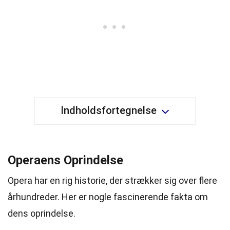
Indholdsfortegnelse
Operaens Oprindelse
Opera har en rig historie, der strækker sig over flere
århundreder. Her er nogle fascinerende fakta om
dens oprindelse.