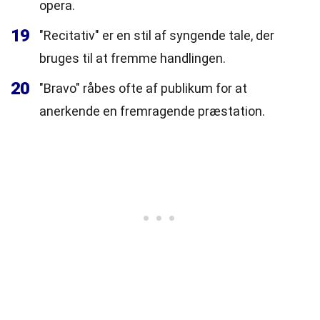
opera.
19
"Recitativ" er en stil af syngende tale, der
bruges til at fremme handlingen.
20
"Bravo" råbes ofte af publikum for at
anerkende en fremragende præstation.