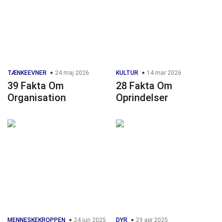
TÆNKEEVNER
24 maj 2026
KULTUR
14 mar 2026
39 Fakta Om
28 Fakta Om
Organisation
Oprindelser
MENNESKEKROPPEN
24 jun 2025
DYR
29 apr 2025