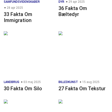
SAMFUNDSVIDENSKABER
DYR
29 apr 2025
36 Fakta Om
28 apr 2025
33 Fakta Om
Bæltedyr
Immigration
LANDBRUG
03 maj 2025
BILLEDKUNST
15 aug 2025
30 Fakta Om Silo
27 Fakta Om Tekstur