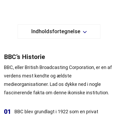
Indholdsfortegnelse
BBC’s Historie
BBC, eller British Broadcasting Corporation, er en af
verdens mest kendte og ældste
medieorganisationer. Lad os dykke ned i nogle
fascinerende fakta om denne ikoniske institution.
01
BBC blev grundlagt i 1922 som en privat