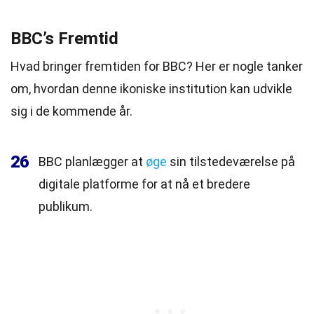
BBC’s Fremtid
Hvad bringer fremtiden for BBC? Her er nogle tanker
om, hvordan denne ikoniske institution kan udvikle
sig i de kommende år.
26
BBC planlægger at
øge
sin tilstedeværelse på
digitale platforme for at nå et bredere
publikum.