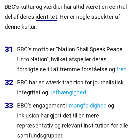
BBC’s kultur og værdier har altid været en central
del af deres
identitet
. Her er nogle aspekter af
denne kultur.
31
BBC’s motto er “Nation Shall Speak Peace
Unto Nation”, hvilket afspejler deres
forpligtelse til at fremme forståelse og
fred
.
32
BBC har en stærk tradition for journalistisk
integritet og
uafhængighed
.
33
BBC’s engagement i
mangfoldighed
og
inklusion har gjort det til en mere
repræsentativ og relevant institution for alle
samfundsgrupper.