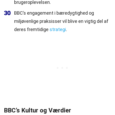
brugeroplevelsen.
30
BBC’s engagement i bæredygtighed og
miljøvenlige praksisser vil blive en vigtig del af
deres fremtidige
strategi
.
BBC’s Kultur og Værdier