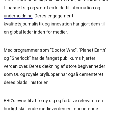
tilpasset sig og været en kilde til information og
underholdning
. Deres engagement i
kvalitetsjournalistik og innovation har gjort dem til
en global leder inden for medier.
Med programmer som “Doctor Who”, “Planet Earth”
og “Sherlock” har de fanget publikums hjerter
verden over. Deres dækning af store begivenheder
som OL og royale bryllupper har også cementeret
deres plads i historien.
BBC’s evne til at forny sig og forblive relevant i en
hurtigt skiftende medieverden er imponerende.