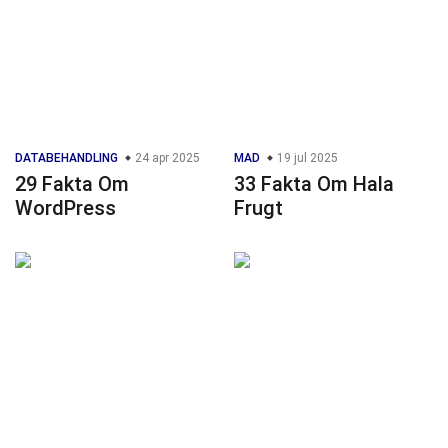
DATABEHANDLING
24 apr 2025
MAD
19 jul 2025
29 Fakta Om
33 Fakta Om Hala
WordPress
Frugt