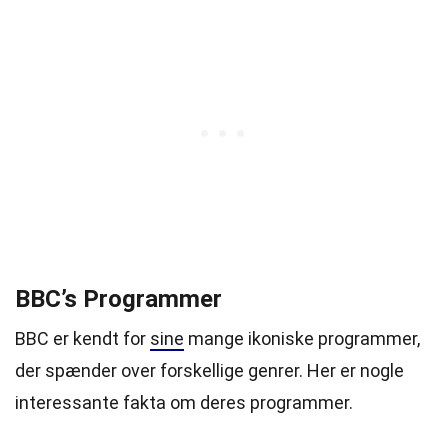
BBC’s Programmer
BBC er kendt for
sine
mange ikoniske programmer,
der spænder over forskellige genrer. Her er nogle
interessante fakta om deres programmer.