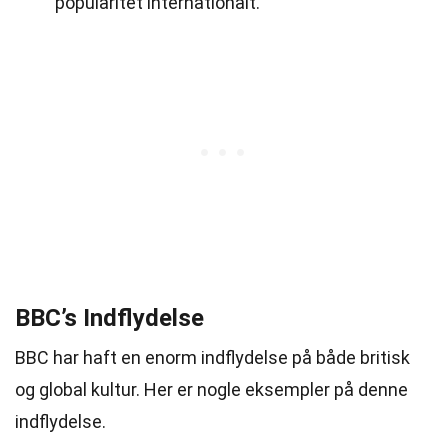
popularitet internationalt.
BBC’s Indflydelse
BBC har haft en enorm indflydelse på både britisk
og global kultur. Her er nogle eksempler på denne
indflydelse.