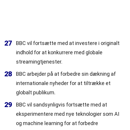
27
BBC vil fortsætte med at investere i originalt
indhold for at konkurrere med globale
streamingtjenester.
28
BBC arbejder på at forbedre sin dækning af
internationale nyheder for at tiltrække et
globalt publikum.
29
BBC vil sandsynligvis fortsætte med at
eksperimentere med nye teknologier som AI
og machine learning for at forbedre