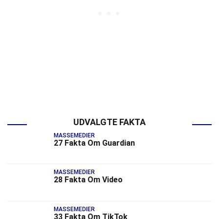
UDVALGTE FAKTA
MASSEMEDIER
27 Fakta Om Guardian
MASSEMEDIER
28 Fakta Om Video
MASSEMEDIER
33 Fakta Om TikTok