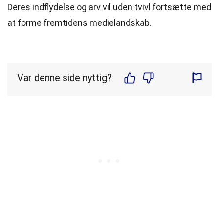
Deres indflydelse og arv vil uden tvivl fortsætte med
at forme fremtidens medielandskab.
Var denne side nyttig?