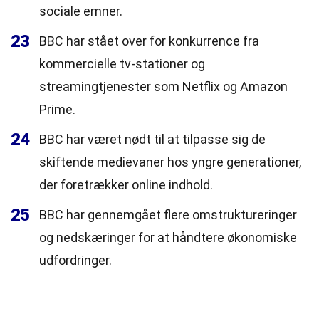
sociale emner.
23
BBC har stået over for konkurrence fra
kommercielle tv-stationer og
streamingtjenester som Netflix og Amazon
Prime.
24
BBC har været nødt til at tilpasse sig de
skiftende medievaner hos yngre generationer,
der foretrækker online indhold.
25
BBC har gennemgået flere omstruktureringer
og nedskæringer for at håndtere økonomiske
udfordringer.