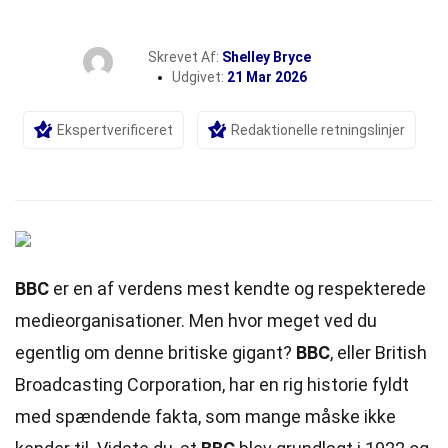
Skrevet Af:
Shelley Bryce
Udgivet:
21 Mar 2026
Ekspertverificeret
Redaktionelle retningslinjer
BBC
er en af verdens mest kendte og respekterede
medieorganisationer. Men hvor meget ved du
egentlig om denne britiske gigant?
BBC
, eller British
Broadcasting Corporation, har en rig historie fyldt
med spændende fakta, som mange måske ikke