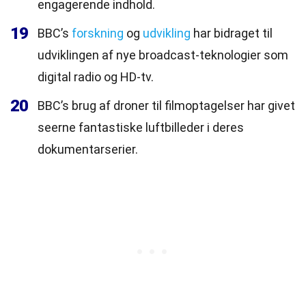
engagerende indhold.
19
BBC’s
forskning
og
udvikling
har bidraget til
udviklingen af nye broadcast-teknologier som
digital radio og HD-tv.
20
BBC’s brug af droner til filmoptagelser har givet
seerne fantastiske luftbilleder i deres
dokumentarserier.