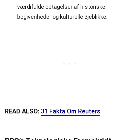
værdifulde optagelser af historiske
begivenheder og kulturelle øjeblikke.
READ ALSO:
31 Fakta Om Reuters