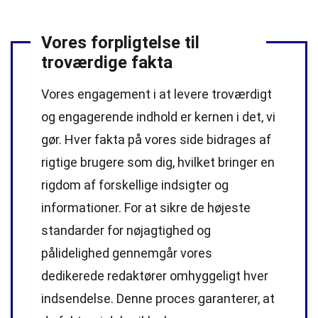
Vores forpligtelse til
troværdige fakta
Vores engagement i at levere troværdigt
og engagerende indhold er kernen i det, vi
gør. Hver fakta på vores side bidrages af
rigtige brugere som dig, hvilket bringer en
rigdom af forskellige indsigter og
informationer. For at sikre de højeste
standarder
for nøjagtighed og
pålidelighed gennemgår vores
dedikerede
redaktører
omhyggeligt hver
indsendelse. Denne proces garanterer, at