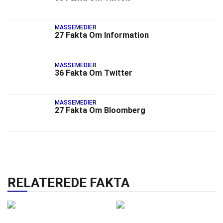
MASSEMEDIER
27 Fakta Om Information
MASSEMEDIER
36 Fakta Om Twitter
MASSEMEDIER
27 Fakta Om Bloomberg
RELATEREDE FAKTA