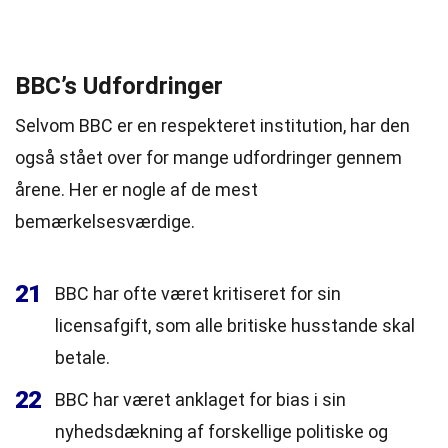
BBC’s Udfordringer
Selvom BBC er en respekteret institution, har den
også stået over for mange udfordringer gennem
årene. Her er nogle af de mest
bemærkelsesværdige.
21
BBC har ofte været kritiseret for sin
licensafgift, som alle britiske husstande skal
betale.
22
BBC har været anklaget for bias i sin
nyhedsdækning af forskellige politiske og