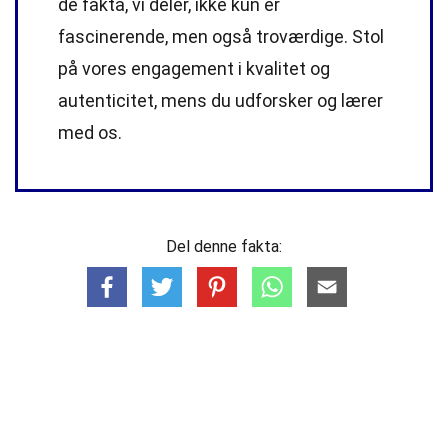
de fakta, vi deler, ikke kun er
fascinerende, men også troværdige. Stol
på vores engagement i kvalitet og
autenticitet, mens du udforsker og lærer
med os.
Del denne fakta: