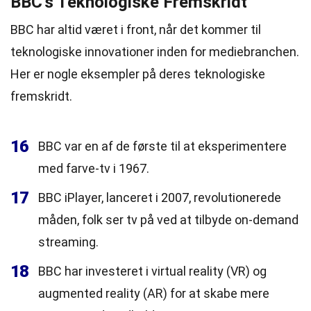
BBC’s Teknologiske Fremskridt
BBC har altid været i front, når det kommer til
teknologiske innovationer inden for mediebranchen.
Her er nogle eksempler på deres teknologiske
fremskridt.
16
BBC var en af de første til at eksperimentere
med farve-tv i 1967.
17
BBC iPlayer, lanceret i 2007, revolutionerede
måden, folk ser tv på ved at tilbyde on-demand
streaming.
18
BBC har investeret i virtual reality (VR) og
augmented reality (AR) for at skabe mere