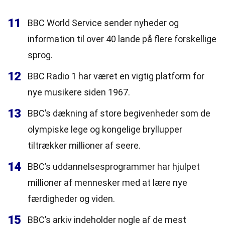
11
BBC World Service sender nyheder og
information til over 40 lande på flere forskellige
sprog.
12
BBC Radio 1 har været en vigtig platform for
nye musikere siden 1967.
13
BBC’s dækning af store begivenheder som de
olympiske lege og kongelige bryllupper
tiltrækker millioner af seere.
14
BBC’s uddannelsesprogrammer har hjulpet
millioner af mennesker med at lære nye
færdigheder og viden.
15
BBC’s arkiv indeholder nogle af de mest