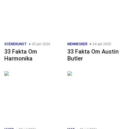
SCENEKUNST
30 jan 2026
MENNESKER
24 apr 2025
33 Fakta Om
33 Fakta Om Austin
Harmonika
Butler