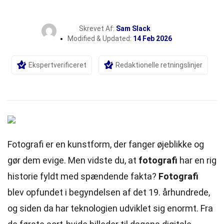
Skrevet Af:
Sam Slack
Modified & Updated:
14 Feb 2026
Ekspertverificeret
Redaktionelle retningslinjer
Fotografi er en kunstform, der fanger øjeblikke og
gør dem evige. Men vidste du, at
fotografi
har en rig
historie fyldt med spændende fakta?
Fotografi
blev opfundet i begyndelsen af det 19. århundrede,
og siden da har teknologien udviklet sig enormt. Fra