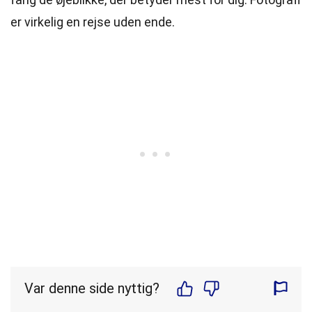
er virkelig en rejse uden ende.
Var denne side nyttig?