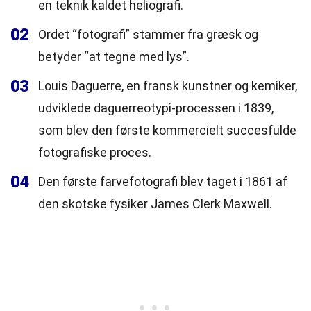
en teknik kaldet heliografi.
02
Ordet “fotografi” stammer fra græsk og
betyder “at tegne med lys”.
03
Louis Daguerre, en fransk kunstner og kemiker,
udviklede daguerreotypi-processen i 1839,
som blev den første kommercielt succesfulde
fotografiske proces.
04
Den første farvefotografi blev taget i 1861 af
den skotske fysiker James Clerk Maxwell.