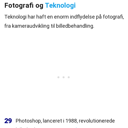
Fotografi og
Teknologi
Teknologi har haft en enorm indflydelse på fotografi,
fra kameraudvikling til billedbehandling.
29
Photoshop, lanceret i 1988, revolutionerede