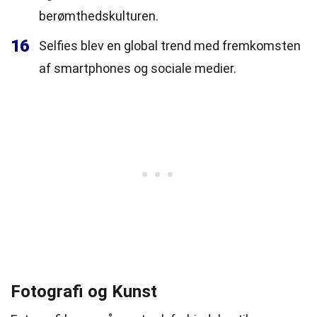
berømthedskulturen.
16
Selfies blev en global trend med fremkomsten
af smartphones og sociale medier.
Fotografi og Kunst