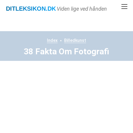
DITLEKSIKON
.DK
Viden lige ved hånden
Index
Billedkunst
38 Fakta Om Fotografi