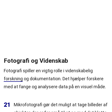
Fotografi og Videnskab
Fotografi spiller en vigtig rolle i videnskabelig
forskning
og dokumentation. Det hjælper forskere
med at fange og analysere data på en visuel måde.
21
Mikrofotografi gør det muligt at tage billeder af