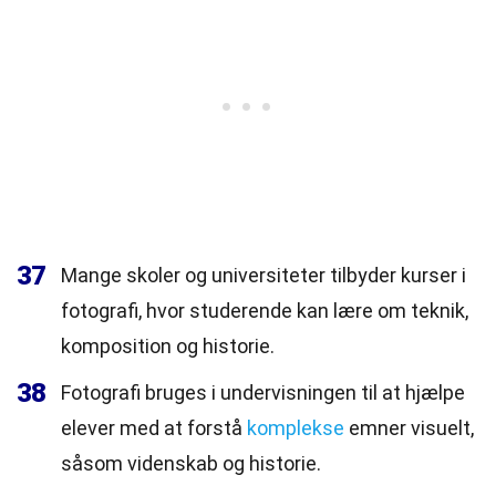
37
Mange skoler og universiteter tilbyder kurser i
fotografi, hvor studerende kan lære om teknik,
komposition og historie.
38
Fotografi bruges i undervisningen til at hjælpe
elever med at forstå
komplekse
emner visuelt,
såsom videnskab og historie.