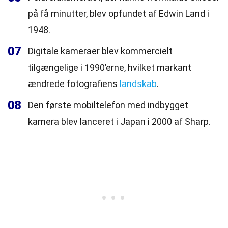
på få minutter, blev opfundet af Edwin Land i
1948.
07
Digitale kameraer blev kommercielt
tilgængelige i 1990’erne, hvilket markant
ændrede fotografiens
landskab
.
08
Den første mobiltelefon med indbygget
kamera blev lanceret i Japan i 2000 af Sharp.