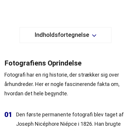
Indholdsfortegnelse
Fotografiens Oprindelse
Fotografi har en rig historie, der strækker sig over
århundreder. Her er nogle fascinerende fakta om,
hvordan det hele begyndte.
01
Den første permanente fotografi blev taget af
Joseph Nicéphore Niépce i 1826. Han brugte