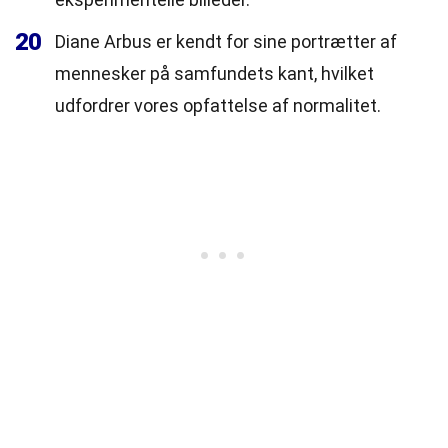
20
Diane Arbus er kendt for sine portrætter af
mennesker på samfundets kant, hvilket
udfordrer vores opfattelse af normalitet.