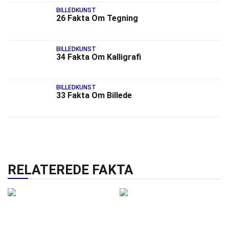
BILLEDKUNST
26 Fakta Om Tegning
BILLEDKUNST
34 Fakta Om Kalligrafi
BILLEDKUNST
33 Fakta Om Billede
RELATEREDE FAKTA