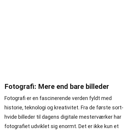
Fotografi: Mere end bare billeder
Fotografi er en fascinerende verden fyldt med
historie, teknologi og kreativitet. Fra de første sort-
hvide billeder til dagens digitale mesterværker har
fotografiet udviklet sig enormt. Det er ikke kun et