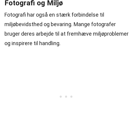
Fotografi og Miljø
Fotografi har også en stærk forbindelse til
miljøbevidsthed og bevaring. Mange fotografer
bruger deres arbejde til at fremhæve miljøproblemer
og inspirere til handling.