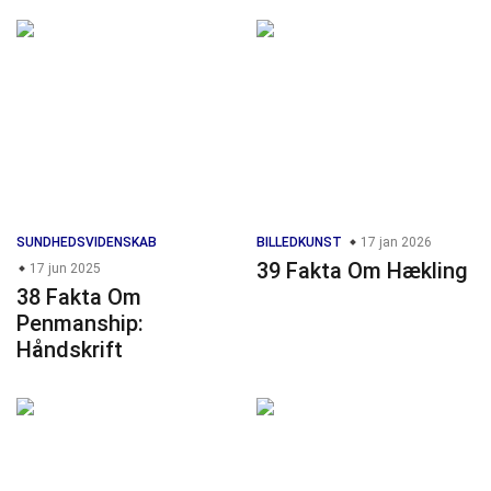
SUNDHEDSVIDENSKAB
BILLEDKUNST
17 jan 2026
39 Fakta Om Hækling
17 jun 2025
38 Fakta Om
Penmanship:
Håndskrift