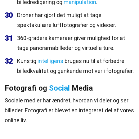
billedredigering og
manipulation
.
30
Droner har gjort det muligt at tage
spektakulære luftfotografier og videoer.
31
360-graders kameraer giver mulighed for at
tage panoramabilleder og virtuelle ture.
32
Kunstig
intelligens
bruges nu til at forbedre
billedkvalitet og genkende motiver i fotografier.
Fotografi og
Social
Media
Sociale medier har ændret, hvordan vi deler og ser
billeder. Fotografi er blevet en integreret del af vores
online liv.