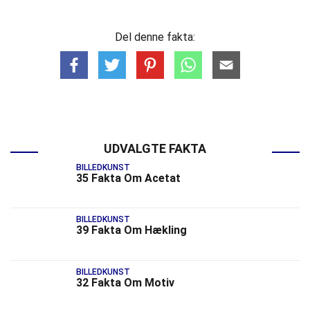
Del denne fakta:
UDVALGTE FAKTA
BILLEDKUNST
35 Fakta Om Acetat
BILLEDKUNST
39 Fakta Om Hækling
BILLEDKUNST
32 Fakta Om Motiv