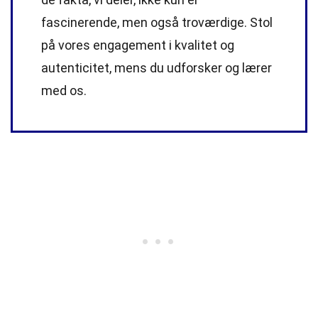
fascinerende, men også troværdige. Stol
på vores engagement i kvalitet og
autenticitet, mens du udforsker og lærer
med os.