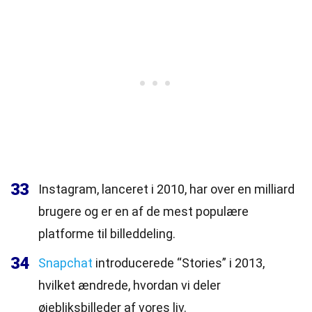
33
Instagram, lanceret i 2010, har over en milliard
brugere og er en af de mest populære
platforme til billeddeling.
34
Snapchat
introducerede “Stories” i 2013,
hvilket ændrede, hvordan vi deler
øjebliksbilleder af vores liv.