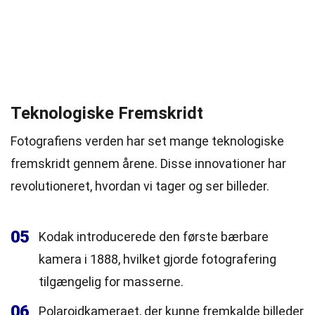
Teknologiske Fremskridt
Fotografiens verden har set mange teknologiske
fremskridt gennem årene. Disse innovationer har
revolutioneret, hvordan vi tager og ser billeder.
05
Kodak introducerede den første bærbare
kamera i 1888, hvilket gjorde fotografering
tilgængelig for masserne.
06
Polaroidkameraet, der kunne fremkalde billeder