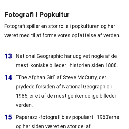
Fotografi i Popkultur
Fotografi spiller en stor rolle i popkulturen og har
været med til at forme vores opfattelse af verden.
13
National Geographic har udgivet nogle af de
mest ikoniske billeder i historien siden 1888.
14
“The Afghan Girl” af Steve McCurry, der
prydede forsiden af National Geographic i
1985, er et af de mest genkendelige billeder i
verden.
15
Paparazzi-fotografi blev populært i 1960’erne
og har siden været en stor del af