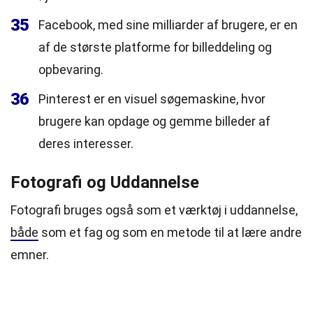
35
Facebook, med sine milliarder af brugere, er en
af de største platforme for billeddeling og
opbevaring.
36
Pinterest er en visuel søgemaskine, hvor
brugere kan opdage og gemme billeder af
deres interesser.
Fotografi og Uddannelse
Fotografi bruges også som et værktøj i uddannelse,
både
som et fag og som en metode til at lære andre
emner.