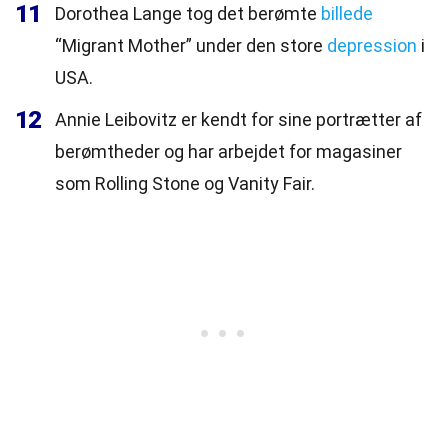
11
Dorothea Lange tog det berømte
billede
“Migrant Mother” under den store
depression
i
USA.
12
Annie Leibovitz er kendt for sine portrætter af
berømtheder og har arbejdet for magasiner
som Rolling Stone og Vanity Fair.