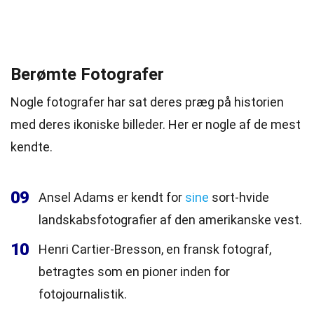
Berømte Fotografer
Nogle fotografer har sat deres præg på historien
med deres ikoniske billeder. Her er nogle af de mest
kendte.
09
Ansel Adams er kendt for
sine
sort-hvide
landskabsfotografier af den amerikanske vest.
10
Henri Cartier-Bresson, en fransk fotograf,
betragtes som en pioner inden for
fotojournalistik.