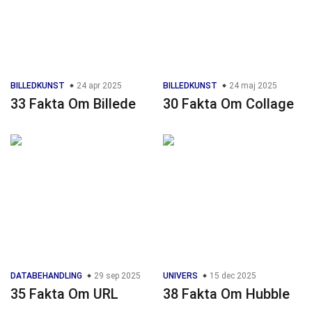
BILLEDKUNST
24 apr 2025
BILLEDKUNST
24 maj 2025
33 Fakta Om Billede
30 Fakta Om Collage
DATABEHANDLING
29 sep 2025
UNIVERS
15 dec 2025
35 Fakta Om URL
38 Fakta Om Hubble