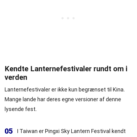
Kendte Lanternefestivaler rundt om i
verden
Lanternefestivaler er ikke kun begrænset til Kina.
Mange lande har deres egne versioner af denne
lysende fest.
05
I Taiwan er Pingxi Sky Lantern Festival kendt