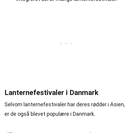
Lanternefestivaler i Danmark
Selvom lanternefestivaler har deres rødder i Asien,
er de også blevet populære i Danmark.