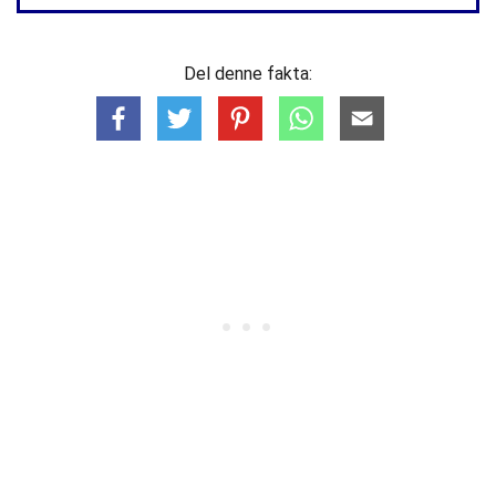
Del denne fakta: