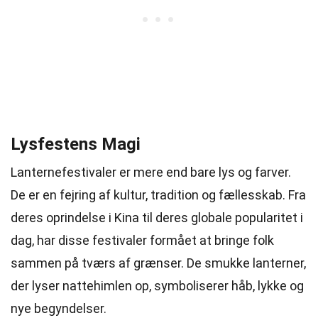
Lysfestens Magi
Lanternefestivaler er mere end bare lys og farver.
De er en fejring af kultur, tradition og fællesskab. Fra
deres oprindelse i Kina til deres globale popularitet i
dag, har disse festivaler formået at bringe folk
sammen på tværs af grænser. De smukke lanterner,
der lyser nattehimlen op, symboliserer håb, lykke og
nye begyndelser.