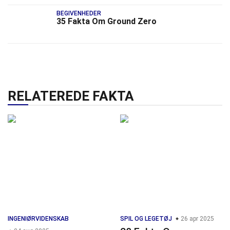
BEGIVENHEDER
35 Fakta Om Ground Zero
RELATEREDE FAKTA
INGENIØRVIDENSKAB
SPIL OG LEGETØJ
26 apr 2025