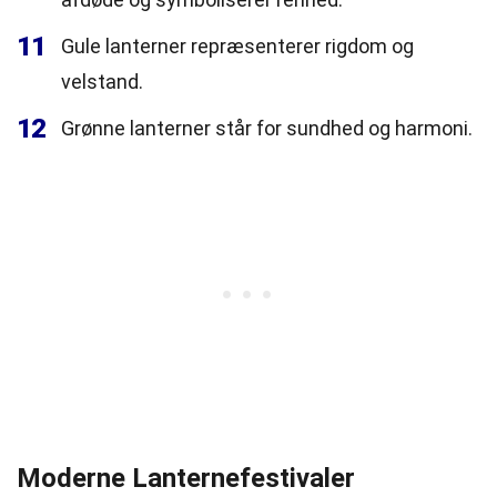
11
Gule lanterner repræsenterer rigdom og
velstand.
12
Grønne lanterner står for sundhed og harmoni.
Moderne Lanternefestivaler