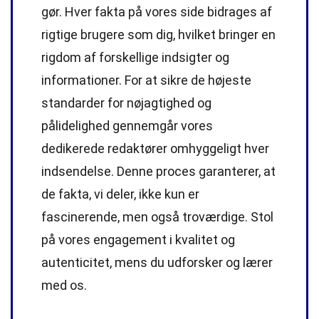
gør. Hver fakta på vores side bidrages af
rigtige brugere som dig, hvilket bringer en
rigdom af forskellige indsigter og
informationer. For at sikre de højeste
standarder
for nøjagtighed og
pålidelighed gennemgår vores
dedikerede
redaktører
omhyggeligt hver
indsendelse. Denne proces garanterer, at
de fakta, vi deler, ikke kun er
fascinerende, men også troværdige. Stol
på vores engagement i kvalitet og
autenticitet, mens du udforsker og lærer
med os.