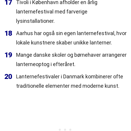
17
Tivoli i København afholder en årlig
lanternefestival med farverige
lysinstallationer.
18
Aarhus har også sin egen lanternefestival, hvor
lokale kunstnere skaber unikke lanterner.
19
Mange danske skoler og børnehaver arrangerer
lanterneoptog i efteråret.
20
Lanternefestivaler i Danmark kombinerer ofte
traditionelle elementer med moderne kunst.