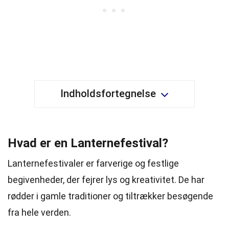
Indholdsfortegnelse
Hvad er en Lanternefestival?
Lanternefestivaler er farverige og festlige
begivenheder, der fejrer lys og kreativitet. De har
rødder i gamle traditioner og tiltrækker besøgende
fra hele verden.