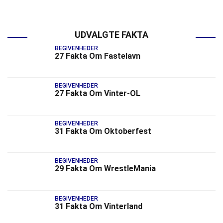
UDVALGTE FAKTA
BEGIVENHEDER
27 Fakta Om Fastelavn
BEGIVENHEDER
27 Fakta Om Vinter-OL
BEGIVENHEDER
31 Fakta Om Oktoberfest
BEGIVENHEDER
29 Fakta Om WrestleMania
BEGIVENHEDER
31 Fakta Om Vinterland