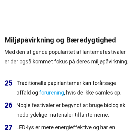
Miljøpåvirkning og Bæredygtighed
Med den stigende popularitet af lanternefestivaler
er der også kommet fokus på deres miljøpåvirkning.
25
Traditionelle papirlanterner kan forårsage
affald og
forurening
, hvis de ikke samles op.
26
Nogle festivaler er begyndt at bruge biologisk
nedbrydelige materialer til lanternerne.
27
LED-lys er mere energieffektive og har en