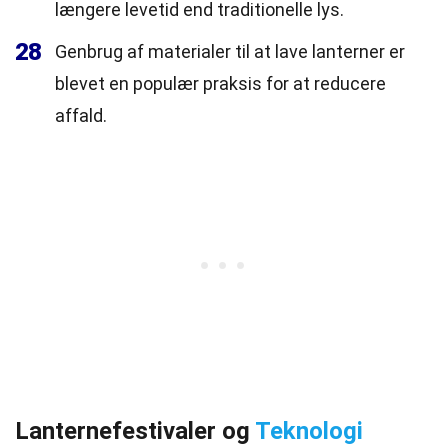
længere levetid end traditionelle lys.
28
Genbrug af materialer til at lave lanterner er
blevet en populær praksis for at reducere
affald.
Lanternefestivaler og
Teknologi