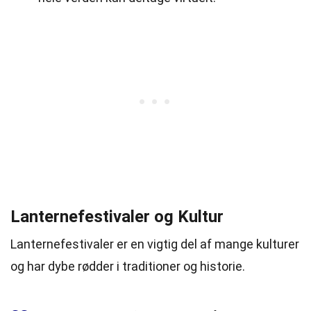
Lanternefestivaler og Kultur
Lanternefestivaler er en vigtig del af mange kulturer
og har dybe rødder i traditioner og historie.