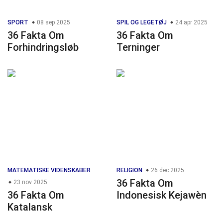
SPORT
08 sep 2025
SPIL OG LEGETØJ
24 apr 2025
36 Fakta Om
36 Fakta Om
Forhindringsløb
Terninger
MATEMATISKE VIDENSKABER
RELIGION
26 dec 2025
36 Fakta Om
23 nov 2025
36 Fakta Om
Indonesisk Kejawèn
Katalansk