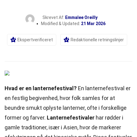
Skrevet Af:
Emmalee Oreilly
Modified & Updated:
21 Mar 2026
Ekspertverificeret
Redaktionelle retningslinjer
Hvad er en lanternefestival?
En lanternefestival er
en festlig begivenhed, hvor folk samles for at
beundre smukt oplyste lanterner, ofte i forskellige
former
og farver.
Lanternefestivaler
har rødder i
gamle traditioner, især i Asien, hvor de markerer