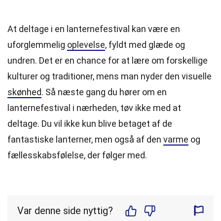
At deltage i en lanternefestival kan være en
uforglemmelig
oplevelse
, fyldt med glæde og
undren. Det er en chance for at lære om forskellige
kulturer og traditioner, mens man nyder den visuelle
skønhed
. Så næste gang du hører om en
lanternefestival i nærheden, tøv ikke med at
deltage. Du vil ikke kun blive betaget af de
fantastiske lanterner, men også af den
varme
og
fællesskabsfølelse, der følger med.
Var denne side nyttig?