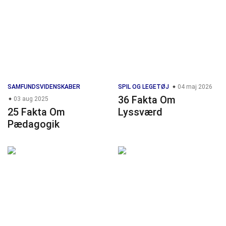
SAMFUNDSVIDENSKABER
SPIL OG LEGETØJ
04 maj 2026
36 Fakta Om
03 aug 2025
25 Fakta Om
Lyssværd
Pædagogik