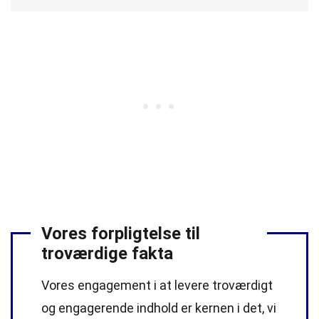
Vores forpligtelse til
troværdige fakta
Vores engagement i at levere troværdigt
og engagerende indhold er kernen i det, vi