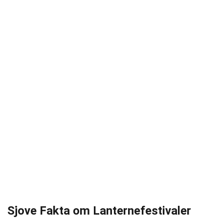
Sjove Fakta om Lanternefestivaler