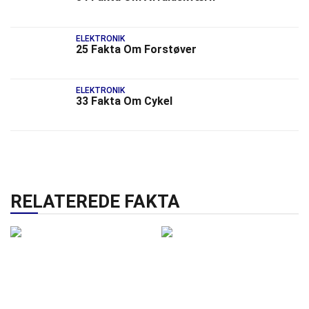
ELEKTRONIK
25 Fakta Om Forstøver
ELEKTRONIK
33 Fakta Om Cykel
RELATEREDE FAKTA