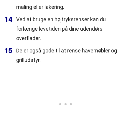
maling eller lakering.
14
Ved at bruge en højtryksrenser kan du
forlænge levetiden på dine udendørs
overflader.
15
De er også gode til at rense havemøbler og
grilludstyr.