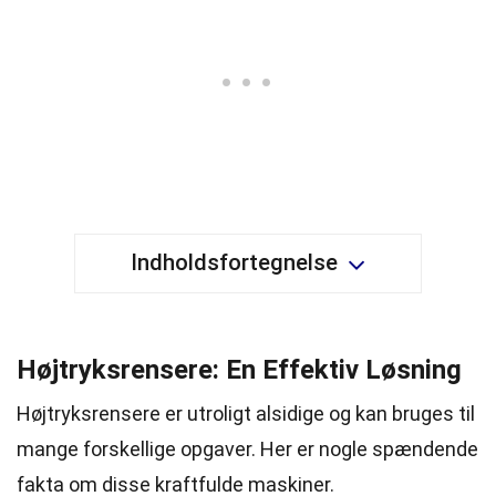
Indholdsfortegnelse
Højtryksrensere: En Effektiv Løsning
Højtryksrensere er utroligt alsidige og kan bruges til
mange forskellige opgaver. Her er nogle spændende
fakta om disse kraftfulde maskiner.