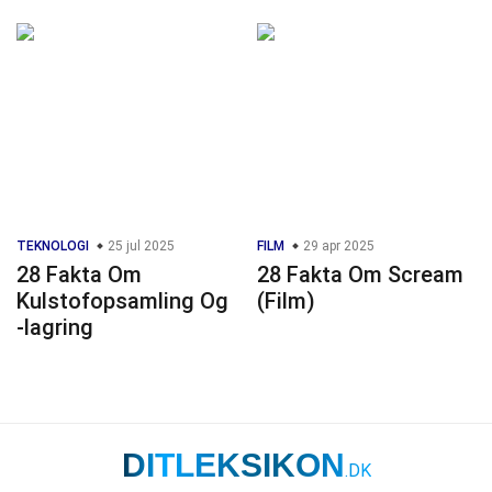
TEKNOLOGI
25 jul 2025
FILM
29 apr 2025
28 Fakta Om
28 Fakta Om Scream
Kulstofopsamling Og
(Film)
-lagring
DITLEKSIKON
.DK