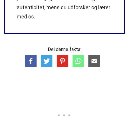
autenticitet, mens du udforsker og lærer
med os.
Del denne fakta: