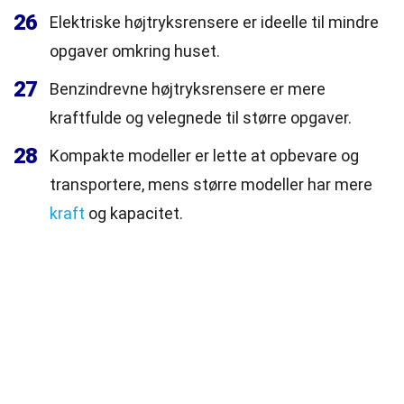
26
Elektriske højtryksrensere er ideelle til mindre
opgaver omkring huset.
27
Benzindrevne højtryksrensere er mere
kraftfulde og velegnede til større opgaver.
28
Kompakte modeller er lette at opbevare og
transportere, mens større modeller har mere
kraft
og kapacitet.