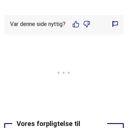
Var denne side nyttig?
Vores forpligtelse til