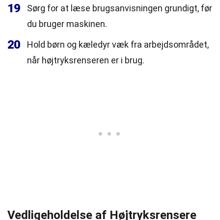
19
Sørg for at læse brugsanvisningen grundigt, før
du bruger maskinen.
20
Hold børn og kæledyr væk fra arbejdsområdet,
når højtryksrenseren er i brug.
Vedligeholdelse af Højtryksrensere