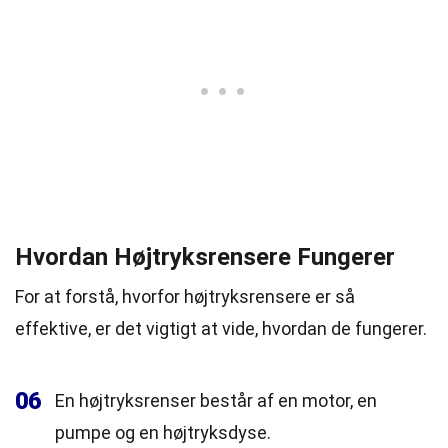
Hvordan Højtryksrensere Fungerer
For at forstå, hvorfor højtryksrensere er så
effektive, er det vigtigt at vide, hvordan de fungerer.
06
En højtryksrenser består af en motor, en
pumpe og en højtryksdyse.