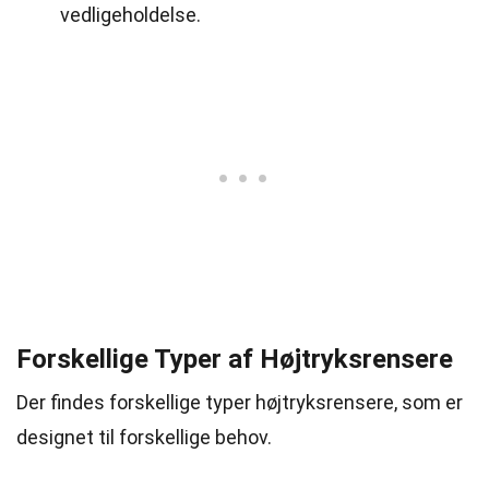
vedligeholdelse.
Forskellige Typer af Højtryksrensere
Der findes forskellige typer højtryksrensere, som er
designet til forskellige behov.