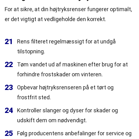
For at sikre, at din højtryksrenser fungerer optimalt,
er det vigtigt at vedligeholde den korrekt.
21
Rens filteret regelmæssigt for at undgå
tilstopning.
22
Tøm vandet ud af maskinen efter brug for at
forhindre frostskader om vinteren.
23
Opbevar højtryksrenseren på et tørt og
frostfrit sted.
24
Kontroller slanger og dyser for skader og
udskift dem om nødvendigt.
25
Følg producentens anbefalinger for service og