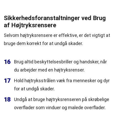
Sikkerhedsforanstaltninger ved Brug
af Højtryksrensere
Selvom højtryksrensere er effektive, er det vigtigt at
bruge dem korrekt for at undgå skader.
16
Brug altid beskyttelsesbriller og handsker, når
du arbejder med en højtryksrenser.
17
Hold højtryksstrålen væk fra mennesker og dyr
for at undgå skader.
18
Undgå at bruge højtryksrenseren på skrøbelige
overflader som vinduer og malede overflader.