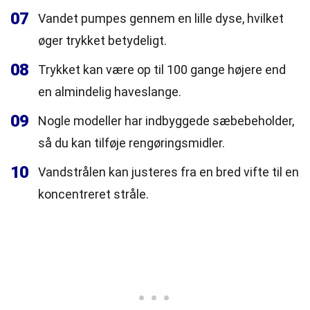
07
Vandet pumpes gennem en lille dyse, hvilket
øger trykket betydeligt.
08
Trykket kan være op til 100 gange højere end
en almindelig haveslange.
09
Nogle modeller har indbyggede sæbebeholder,
så du kan tilføje rengøringsmidler.
10
Vandstrålen kan justeres fra en bred vifte til en
koncentreret stråle.