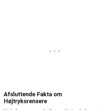
Afsluttende Fakta om
Højtryksrensere