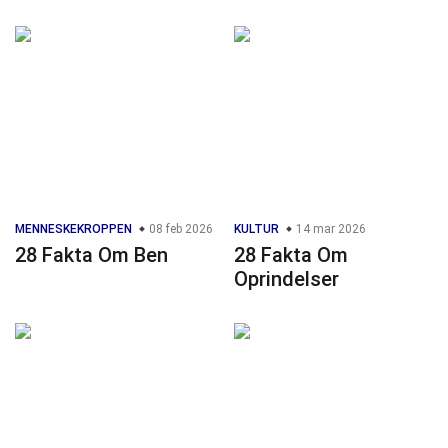
MENNESKEKROPPEN
08 feb 2026
KULTUR
14 mar 2026
28 Fakta Om Ben
28 Fakta Om
Oprindelser