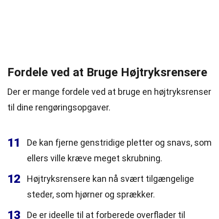
Fordele ved at Bruge Højtryksrensere
Der er mange fordele ved at bruge en højtryksrenser
til dine rengøringsopgaver.
11
De kan fjerne genstridige pletter og snavs, som
ellers ville kræve meget skrubning.
12
Højtryksrensere kan nå svært tilgængelige
steder, som hjørner og sprækker.
13
De er ideelle til at forberede overflader til