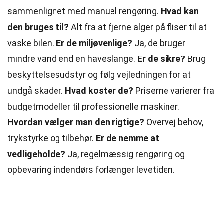
sammenlignet med manuel rengøring.
Hvad kan
den bruges til?
Alt fra at fjerne alger på fliser til at
vaske bilen.
Er de miljøvenlige?
Ja, de bruger
mindre vand end en haveslange.
Er de sikre?
Brug
beskyttelsesudstyr og følg vejledningen for at
undgå skader.
Hvad koster de?
Priserne varierer fra
budgetmodeller til professionelle maskiner.
Hvordan vælger man den rigtige?
Overvej behov,
trykstyrke og tilbehør.
Er de nemme at
vedligeholde?
Ja, regelmæssig rengøring og
opbevaring indendørs forlænger levetiden.