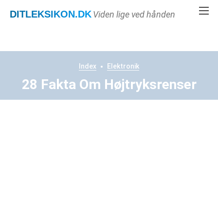
DITLEKSIKON
.DK
Viden lige ved hånden
Index
Elektronik
28 Fakta Om Højtryksrenser