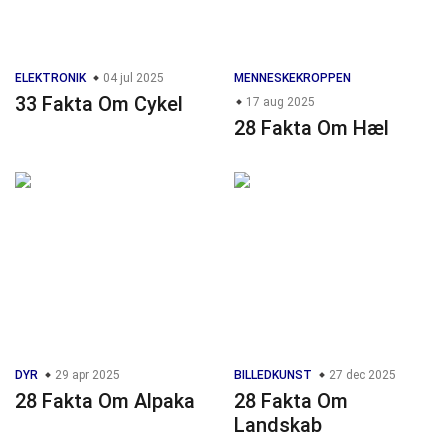
ELEKTRONIK
04 jul 2025
MENNESKEKROPPEN
33 Fakta Om Cykel
17 aug 2025
28 Fakta Om Hæl
DYR
29 apr 2025
BILLEDKUNST
27 dec 2025
28 Fakta Om Alpaka
28 Fakta Om
Landskab