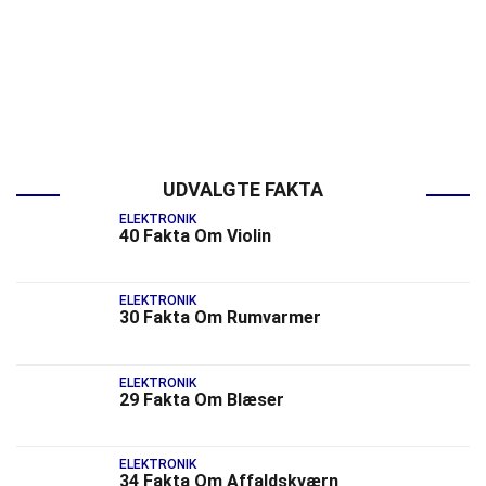
UDVALGTE FAKTA
ELEKTRONIK
40 Fakta Om Violin
ELEKTRONIK
30 Fakta Om Rumvarmer
ELEKTRONIK
29 Fakta Om Blæser
ELEKTRONIK
34 Fakta Om Affaldskværn