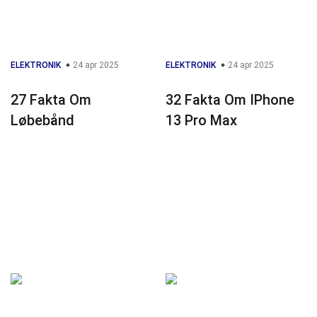
ELEKTRONIK
24 apr 2025
ELEKTRONIK
24 apr 2025
27 Fakta Om
32 Fakta Om IPhone
Løbebånd
13 Pro Max