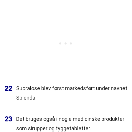
22
Sucralose blev først markedsført under navnet
Splenda.
23
Det bruges også i nogle medicinske produkter
som sirupper og tyggetabletter.