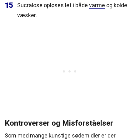
15
Sucralose opløses let i både
varme
og kolde
væsker.
Kontroverser og Misforståelser
Som med mange kunstige sødemidler er der