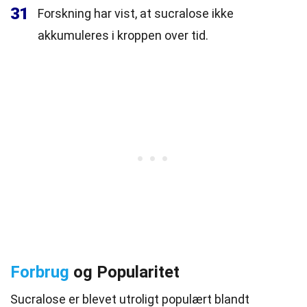
31
Forskning har vist, at sucralose ikke
akkumuleres i kroppen over tid.
Forbrug
og Popularitet
Sucralose er blevet utroligt populært blandt