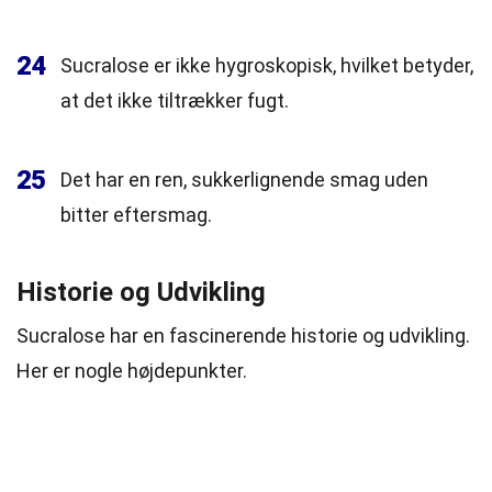
24
Sucralose er ikke hygroskopisk, hvilket betyder,
at det ikke tiltrækker fugt.
25
Det har en ren, sukkerlignende smag uden
bitter eftersmag.
Historie og Udvikling
Sucralose har en fascinerende historie og udvikling.
Her er nogle højdepunkter.