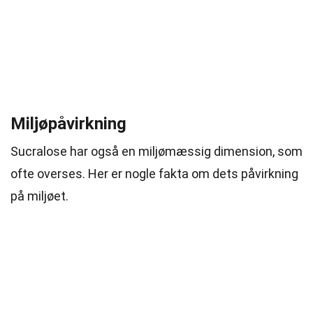
Miljøpåvirkning
Sucralose har også en miljømæssig dimension, som
ofte overses. Her er nogle fakta om dets påvirkning
på miljøet.