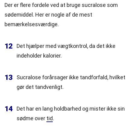
Der er flere fordele ved at bruge sucralose som
sødemiddel. Her er nogle af de mest
bemærkelsesværdige.
12
Det hjælper med vægtkontrol, da det ikke
indeholder kalorier.
13
Sucralose forårsager ikke tandforfald, hvilket
gør det tandvenligt.
14
Det har en lang holdbarhed og mister ikke sin
sødme over
tid
.