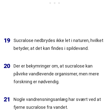
19
Sucralose nedbrydes ikke let i naturen, hvilket
betyder, at det kan findes i spildevand.
20
Der er bekymringer om, at sucralose kan
påvirke vandlevende organismer, men mere
forskning er nødvendig.
21
Nogle vandrensningsanlæg har svært ved at
fjerne sucralose fra vandet.