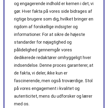
og engagerende indhold er kernen i det, vi
gør. Hver fakta på vores side bidrages af
rigtige brugere som dig, hvilket bringer en
rigdom af forskellige indsigter og
informationer. For at sikre de højeste
standarder
for nøjagtighed og
pålidelighed gennemgår vores
dedikerede
redaktører
omhyggeligt hver
indsendelse. Denne proces garanterer, at
de fakta, vi deler, ikke kun er
fascinerende, men også troværdige. Stol
på vores engagement i kvalitet og
autenticitet, mens du udforsker og lærer
med os.