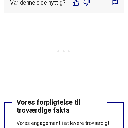
Var denne side nyttig?
Vores forpligtelse til
troværdige fakta
Vores engagement i at levere troværdigt