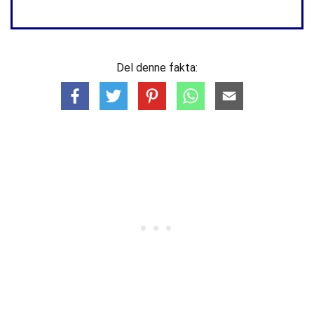
Del denne fakta: