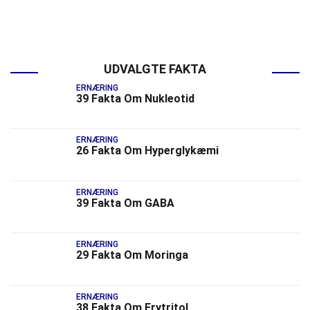
UDVALGTE FAKTA
ERNÆRING
39 Fakta Om Nukleotid
ERNÆRING
26 Fakta Om Hyperglykæmi
ERNÆRING
39 Fakta Om GABA
ERNÆRING
29 Fakta Om Moringa
ERNÆRING
38 Fakta Om Erytritol