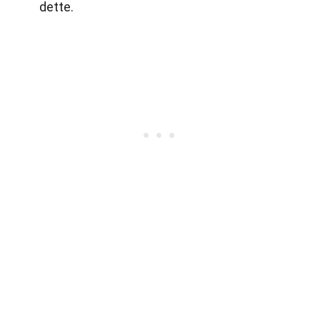
dette.