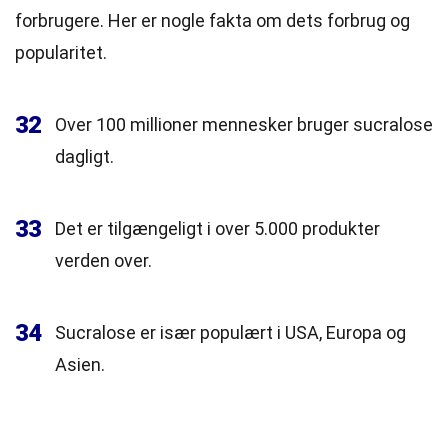
forbrugere. Her er nogle fakta om dets forbrug og
popularitet.
32
Over 100 millioner mennesker bruger sucralose
dagligt.
33
Det er tilgængeligt i over 5.000 produkter
verden over.
34
Sucralose er især populært i USA, Europa og
Asien.