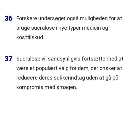
36
Forskere undersøger også muligheden for at
bruge sucralose i nye typer medicin og
kosttilskud.
37
Sucralose vil sandsynligvis fortsætte med at
være et populært valg for dem, der ønsker at
reducere deres sukkerindtag uden at gå på
kompromis med smagen.