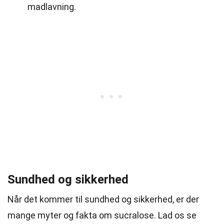
madlavning.
Sundhed og sikkerhed
Når det kommer til sundhed og sikkerhed, er der
mange myter og fakta om sucralose. Lad os se