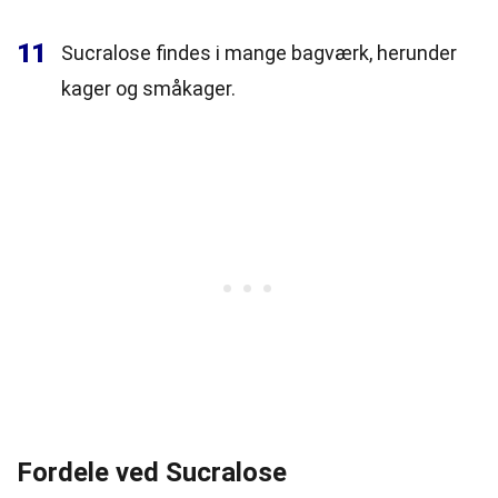
11
Sucralose findes i mange bagværk, herunder
kager og småkager.
Fordele ved Sucralose