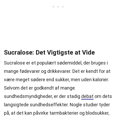
Sucralose: Det Vigtigste at Vide
Sucralose er et populært sødemiddel, der bruges i
mange fødevarer og drikkevarer. Det er kendt for at
være meget sødere end sukker, men uden kalorier.
Selvom det er godkendt af mange
sundhedsmyndigheder, er der stadig
debat
om dets
langsigtede sundhedseffekter. Nogle studier tyder
på, at det kan påvirke tarmbakterier og blodsukker,