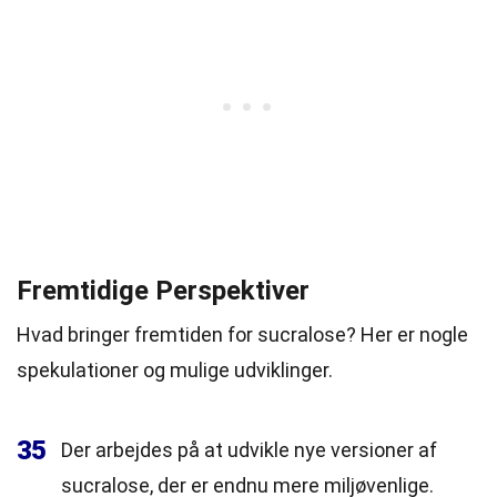
Fremtidige Perspektiver
Hvad bringer fremtiden for sucralose? Her er nogle
spekulationer og mulige udviklinger.
35
Der arbejdes på at udvikle nye versioner af
sucralose, der er endnu mere miljøvenlige.