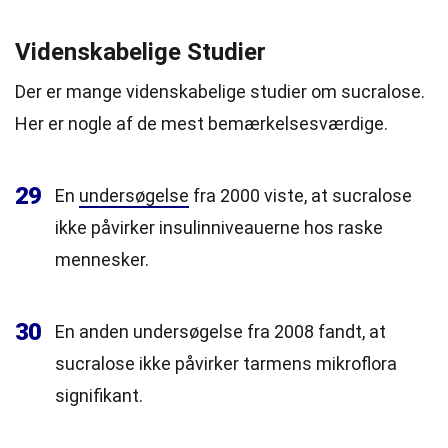
Videnskabelige Studier
Der er mange videnskabelige studier om sucralose.
Her er nogle af de mest bemærkelsesværdige.
29
En
undersøgelse
fra 2000 viste, at sucralose
ikke påvirker insulinniveauerne hos raske
mennesker.
30
En anden undersøgelse fra 2008 fandt, at
sucralose ikke påvirker tarmens mikroflora
signifikant.