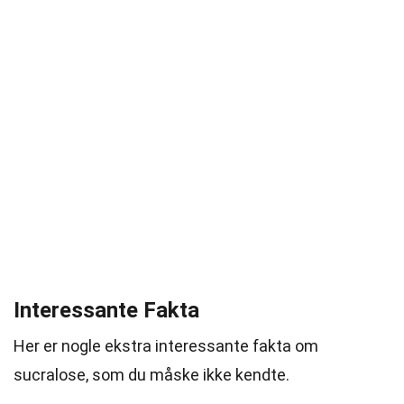
Interessante Fakta
Her er nogle ekstra interessante fakta om
sucralose, som du måske ikke kendte.