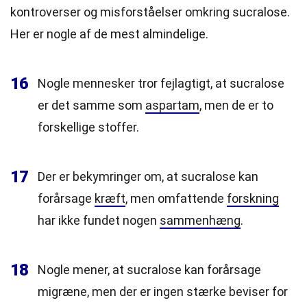
kontroverser og misforståelser omkring sucralose.
Her er nogle af de mest almindelige.
16
Nogle mennesker tror fejlagtigt, at sucralose
er det samme som
aspartam
, men de er to
forskellige stoffer.
17
Der er bekymringer om, at sucralose kan
forårsage
kræft
, men omfattende
forskning
har ikke fundet nogen
sammenhæng
.
18
Nogle mener, at sucralose kan forårsage
migræne, men der er ingen stærke beviser for