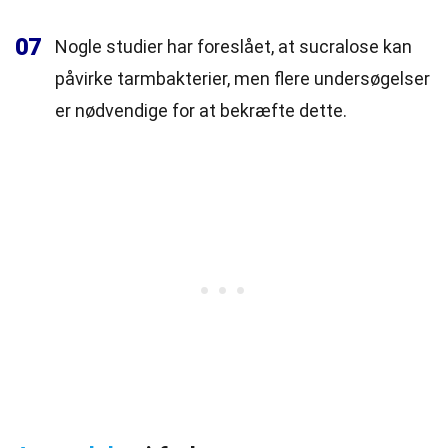
07
Nogle studier har foreslået, at sucralose kan
påvirke tarmbakterier, men flere undersøgelser
er nødvendige for at bekræfte dette.