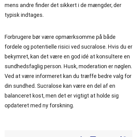
mens andre finder det sikkert i de mængder, der
typisk indtages.
Forbrugere bør være opmærksomme på både
fordele og potentielle risici ved sucralose. Hvis du er
bekymret, kan det være en god idé at konsultere en
sundhedsfaglig person. Husk, moderation er nøglen.
Ved at være informeret kan du træffe bedre valg for
din sundhed. Sucralose kan være en del af en
balanceret kost, men det er vigtigt at holde sig
opdateret med ny forskning.