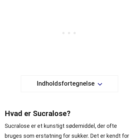
Indholdsfortegnelse
Hvad er Sucralose?
Sucralose er et kunstigt sødemiddel, der ofte
bruges som erstatning for
sukker
. Det er kendt for