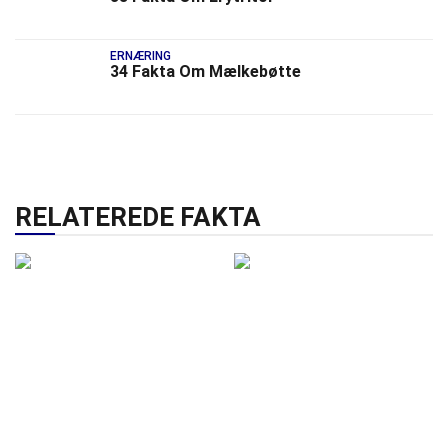
ERNÆRING
34 Fakta Om Mælkebøtte
RELATEREDE FAKTA