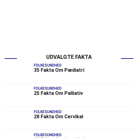
UDVALGTE FAKTA
FOLKESUNDHED
35 Fakta Om Pædiatri
FOLKESUNDHED
25 Fakta Om Palliativ
FOLKESUNDHED
28 Fakta Om Cervikal
FOLKESUNDHED