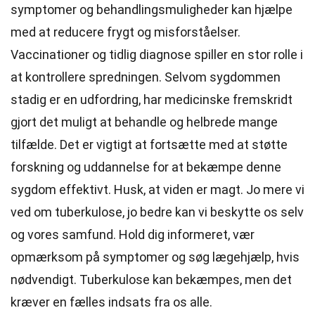
symptomer og behandlingsmuligheder kan hjælpe
med at reducere frygt og misforståelser.
Vaccinationer og tidlig diagnose spiller en stor rolle i
at kontrollere spredningen. Selvom sygdommen
stadig er en udfordring, har medicinske fremskridt
gjort det muligt at behandle og helbrede mange
tilfælde. Det er vigtigt at fortsætte med at støtte
forskning og uddannelse for at bekæmpe denne
sygdom effektivt. Husk, at viden er magt. Jo mere vi
ved om tuberkulose, jo bedre kan vi beskytte os selv
og vores samfund. Hold dig informeret, vær
opmærksom på symptomer og søg lægehjælp, hvis
nødvendigt. Tuberkulose kan bekæmpes, men det
kræver en fælles indsats fra os alle.