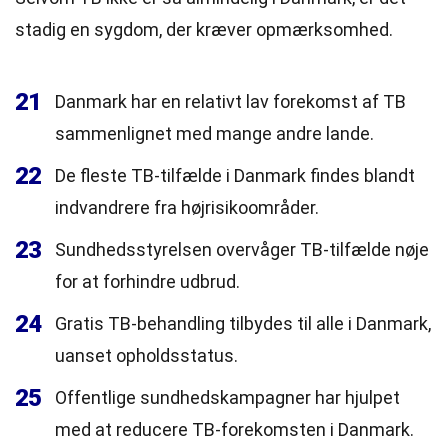
stadig en sygdom, der kræver opmærksomhed.
21
Danmark har en relativt lav forekomst af TB
sammenlignet med mange andre lande.
22
De fleste TB-tilfælde i Danmark findes blandt
indvandrere fra højrisikoområder.
23
Sundhedsstyrelsen overvåger TB-tilfælde nøje
for at forhindre udbrud.
24
Gratis TB-behandling tilbydes til alle i Danmark,
uanset opholdsstatus.
25
Offentlige sundhedskampagner har hjulpet
med at reducere TB-forekomsten i Danmark.