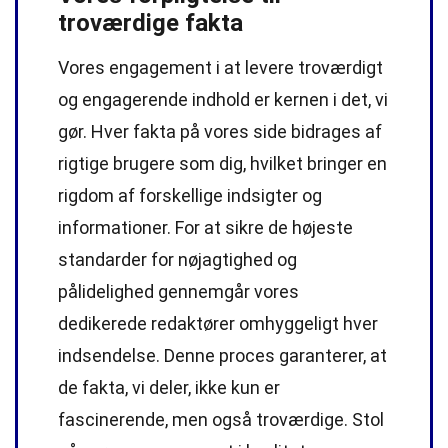
troværdige fakta
Vores engagement i at levere troværdigt
og engagerende indhold er kernen i det, vi
gør. Hver fakta på vores side bidrages af
rigtige brugere som dig, hvilket bringer en
rigdom af forskellige indsigter og
informationer. For at sikre de højeste
standarder
for nøjagtighed og
pålidelighed gennemgår vores
dedikerede
redaktører
omhyggeligt hver
indsendelse. Denne proces garanterer, at
de fakta, vi deler, ikke kun er
fascinerende, men også troværdige. Stol