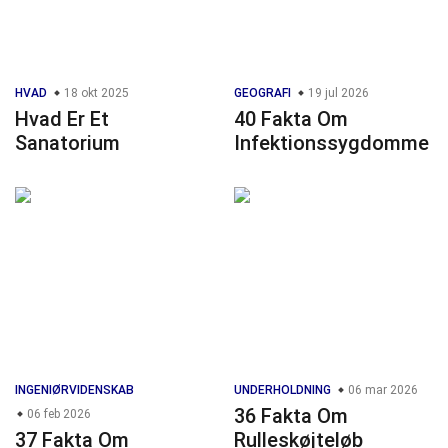
HVAD
18 okt 2025
GEOGRAFI
19 jul 2026
Hvad Er Et
40 Fakta Om
Sanatorium
Infektionssygdomme
INGENIØRVIDENSKAB
UNDERHOLDNING
06 mar 2026
36 Fakta Om
06 feb 2026
37 Fakta Om
Rulleskøjteløb