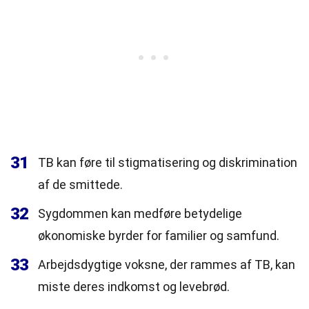
31
TB kan føre til stigmatisering og diskrimination
af de smittede.
32
Sygdommen kan medføre betydelige
økonomiske byrder for familier og samfund.
33
Arbejdsdygtige voksne, der rammes af TB, kan
miste deres indkomst og levebrød.