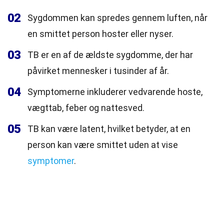
02
Sygdommen kan spredes gennem luften, når
en smittet person hoster eller nyser.
03
TB er en af de ældste sygdomme, der har
påvirket mennesker i tusinder af år.
04
Symptomerne inkluderer vedvarende hoste,
vægttab, feber og nattesved.
05
TB kan være latent, hvilket betyder, at en
person kan være smittet uden at vise
symptomer
.