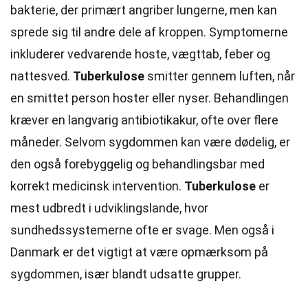
bakterie, der primært angriber lungerne, men kan
sprede sig til andre dele af kroppen. Symptomerne
inkluderer vedvarende hoste, vægttab, feber og
nattesved.
Tuberkulose
smitter gennem luften, når
en smittet person hoster eller nyser. Behandlingen
kræver en langvarig antibiotikakur, ofte over flere
måneder. Selvom sygdommen kan være dødelig, er
den også forebyggelig og behandlingsbar med
korrekt medicinsk intervention.
Tuberkulose
er
mest udbredt i udviklingslande, hvor
sundhedssystemerne ofte er svage. Men også i
Danmark er det vigtigt at være opmærksom på
sygdommen, især blandt udsatte grupper.