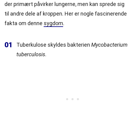
der primært påvirker lungerne, men kan sprede sig
til andre dele af kroppen. Her er nogle fascinerende
fakta om denne
sygdom
.
01
Tuberkulose skyldes bakterien
Mycobacterium
tuberculosis
.