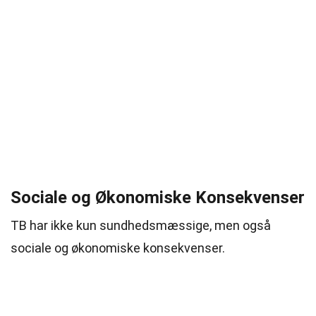
Sociale og Økonomiske Konsekvenser
TB har ikke kun sundhedsmæssige, men også
sociale og økonomiske konsekvenser.