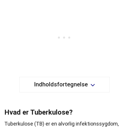
Indholdsfortegnelse
Hvad er Tuberkulose?
Tuberkulose (TB) er en alvorlig infektionssygdom,