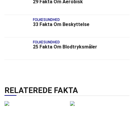
29 Fakta Om Aerobisk
FOLKESUNDHED
33 Fakta Om Beskyttelse
FOLKESUNDHED
25 Fakta Om Blodtryksmåler
RELATEREDE FAKTA