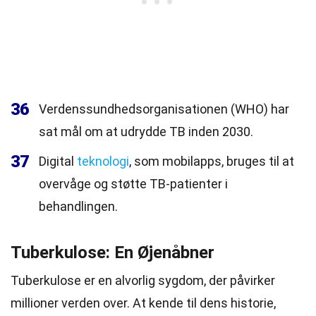
36
Verdenssundhedsorganisationen (WHO) har
sat mål om at udrydde TB inden 2030.
37
Digital
teknologi
, som mobilapps, bruges til at
overvåge og støtte TB-patienter i
behandlingen.
Tuberkulose: En Øjenåbner
Tuberkulose er en alvorlig sygdom, der påvirker
millioner verden over. At kende til dens historie,