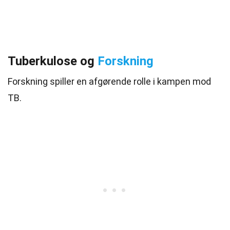
Tuberkulose og
Forskning
Forskning spiller en afgørende rolle i kampen mod
TB.