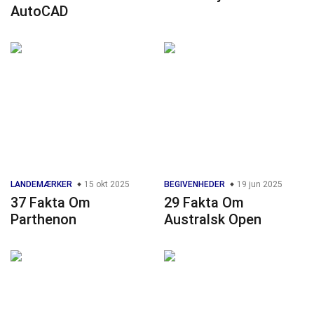
AutoCAD
LANDEMÆRKER
15 okt 2025
BEGIVENHEDER
19 jun 2025
37 Fakta Om
29 Fakta Om
Parthenon
Australsk Open