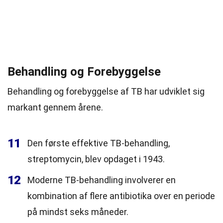
Behandling og Forebyggelse
Behandling og forebyggelse af TB har udviklet sig
markant gennem årene.
11
Den første effektive TB-behandling,
streptomycin, blev opdaget i 1943.
12
Moderne TB-behandling involverer en
kombination af flere antibiotika over en periode
på mindst seks måneder.