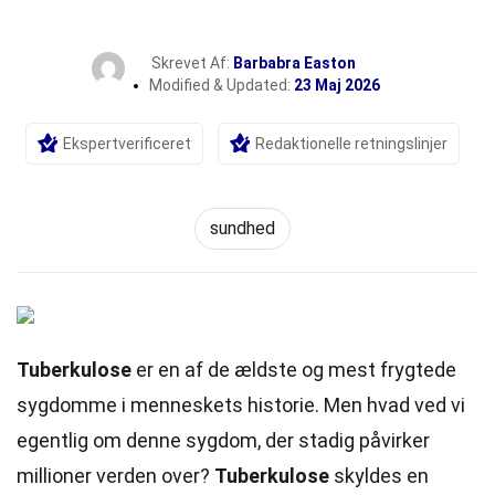
Skrevet Af:
Barbabra Easton
Modified & Updated:
23 Maj 2026
Ekspertverificeret
Redaktionelle retningslinjer
sundhed
Tuberkulose
er en af de ældste og mest frygtede
sygdomme i menneskets historie. Men hvad ved vi
egentlig om denne sygdom, der stadig påvirker
millioner verden over?
Tuberkulose
skyldes en