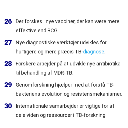
26
Der forskes i nye vacciner, der kan være mere
effektive end BCG.
27
Nye diagnostiske værktøjer udvikles for
hurtigere og mere præcis TB-
diagnose
.
28
Forskere arbejder på at udvikle nye antibiotika
til behandling af MDR-TB.
29
Genomforskning hjælper med at forstå TB-
bakteriens evolution og resistensmekanismer.
30
Internationale samarbejder er vigtige for at
dele viden og ressourcer i TB-forskning.