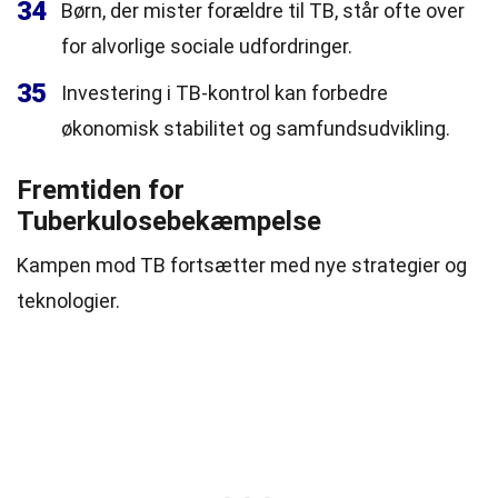
34
Børn, der mister forældre til TB, står ofte over
for alvorlige sociale udfordringer.
35
Investering i TB-kontrol kan forbedre
økonomisk stabilitet og samfundsudvikling.
Fremtiden for
Tuberkulosebekæmpelse
Kampen mod TB fortsætter med nye strategier og
teknologier.