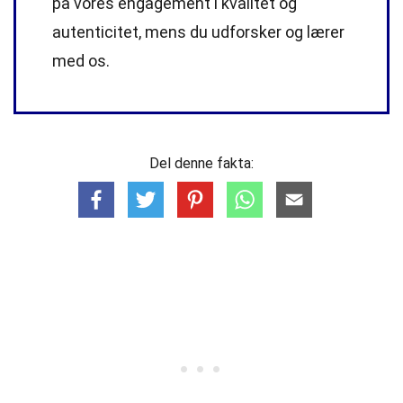
på vores engagement i kvalitet og
autenticitet, mens du udforsker og lærer
med os.
Del denne fakta: