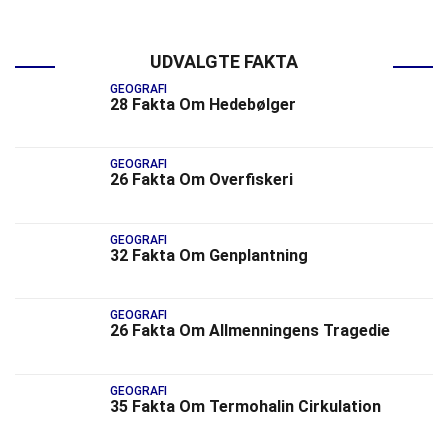
UDVALGTE FAKTA
GEOGRAFI
28 Fakta Om Hedebølger
GEOGRAFI
26 Fakta Om Overfiskeri
GEOGRAFI
32 Fakta Om Genplantning
GEOGRAFI
26 Fakta Om Allmenningens Tragedie
GEOGRAFI
35 Fakta Om Termohalin Cirkulation