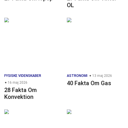
OL
FYSISKE VIDENSKABER
ASTRONOMI
13 maj 2026
40 Fakta Om Gas
16 maj 2026
28 Fakta Om
Konvektion