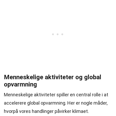
Menneskelige aktiviteter og global
opvarmning
Menneskelige aktiviteter spiller en central rolle i at
accelerere global opvarmning. Her er nogle måder,
hvorpå vores handlinger påvirker klimaet.