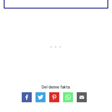
Del denne fakta: