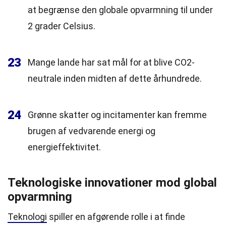
at begrænse den globale opvarmning til under
2 grader Celsius.
23
Mange lande har sat mål for at blive CO2-
neutrale inden midten af dette århundrede.
24
Grønne skatter og incitamenter kan fremme
brugen af vedvarende energi og
energieffektivitet.
Teknologiske innovationer mod global
opvarmning
Teknologi
spiller en afgørende rolle i at finde