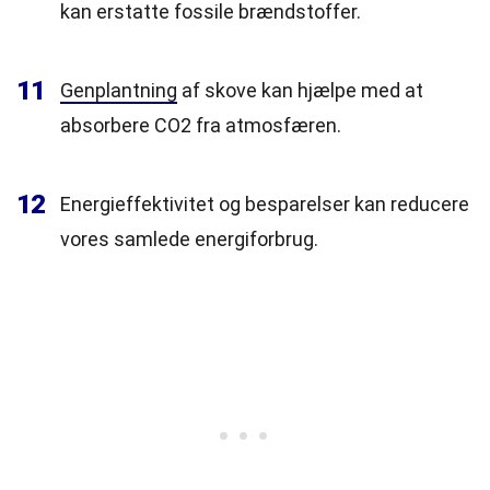
kan erstatte fossile brændstoffer.
11
Genplantning
af skove kan hjælpe med at
absorbere CO2 fra atmosfæren.
12
Energieffektivitet og besparelser kan reducere
vores samlede energiforbrug.