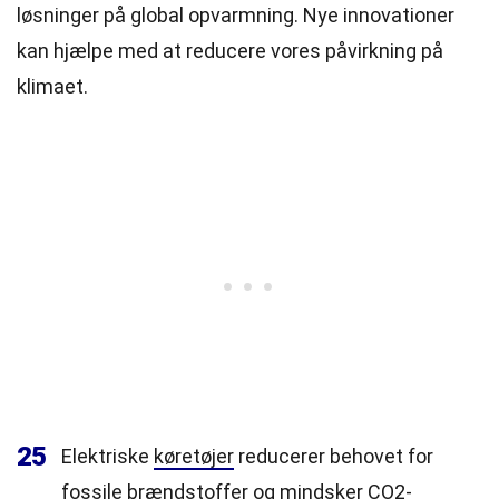
løsninger på global opvarmning. Nye innovationer
kan hjælpe med at reducere vores påvirkning på
klimaet.
25
Elektriske
køretøjer
reducerer behovet for
fossile brændstoffer og mindsker CO2-