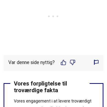
Var denne side nyttig?
Vores forpligtelse til
troværdige fakta
Vores engagement i at levere troværdigt