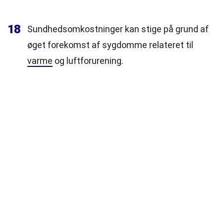
18
Sundhedsomkostninger kan stige på grund af
øget forekomst af sygdomme relateret til
varme
og luftforurening.