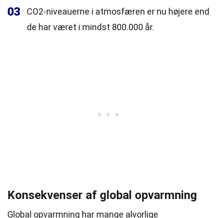
03
CO2-niveauerne i atmosfæren er nu højere end
de har været i mindst 800.000 år.
Konsekvenser af global opvarmning
Global opvarmning har mange alvorlige