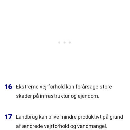
16
Ekstreme vejrforhold kan forårsage store
skader på infrastruktur og ejendom.
17
Landbrug kan blive mindre produktivt på grund
af ændrede vejrforhold og vandmangel.