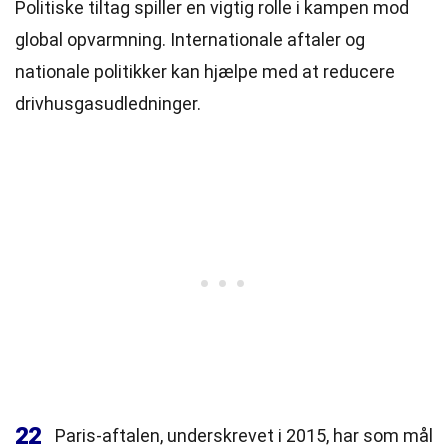
Politiske tiltag spiller en vigtig rolle i kampen mod
global opvarmning. Internationale aftaler og
nationale politikker kan hjælpe med at reducere
drivhusgasudledninger.
22
Paris-aftalen, underskrevet i 2015, har som mål