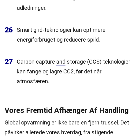
udledninger.
26
Smart grid-teknologier kan optimere
energiforbruget og reducere spild.
27
Carbon capture
and
storage (CCS) teknologier
kan fange og lagre CO2, før det når
atmosfæren.
Vores Fremtid Afhænger Af Handling
Global opvarmning er ikke bare en fjern trussel. Det
påvirker allerede vores hverdag, fra stigende