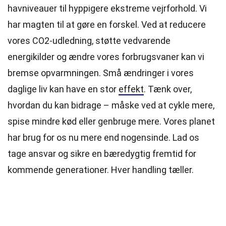
havniveauer til hyppigere ekstreme vejrforhold. Vi
har magten til at gøre en forskel. Ved at reducere
vores CO2-udledning, støtte vedvarende
energikilder og ændre vores forbrugsvaner kan vi
bremse opvarmningen. Små ændringer i vores
daglige liv kan have en stor
effekt
. Tænk over,
hvordan du kan bidrage – måske ved at cykle mere,
spise mindre kød eller genbruge mere. Vores planet
har brug for os nu mere end nogensinde. Lad os
tage ansvar og sikre en bæredygtig fremtid for
kommende generationer. Hver handling tæller.