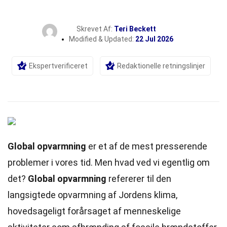
Skrevet Af:
Teri Beckett
Modified & Updated:
22 Jul 2026
Ekspertverificeret
Redaktionelle retningslinjer
Global opvarmning
er et af de mest presserende
problemer i vores tid. Men hvad ved vi egentlig om
det?
Global opvarmning
refererer til den
langsigtede opvarmning af Jordens
klima
,
hovedsageligt forårsaget af menneskelige