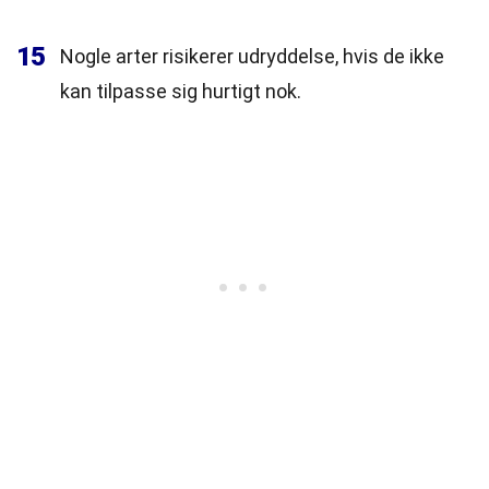
15
Nogle arter risikerer udryddelse, hvis de ikke
kan tilpasse sig hurtigt nok.