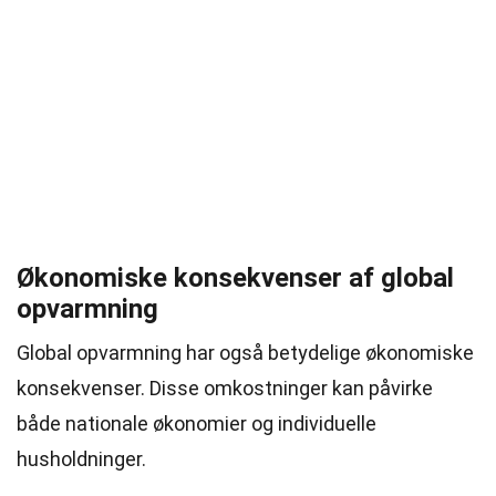
Økonomiske konsekvenser af global
opvarmning
Global opvarmning har også betydelige økonomiske
konsekvenser. Disse omkostninger kan påvirke
både nationale økonomier og individuelle
husholdninger.