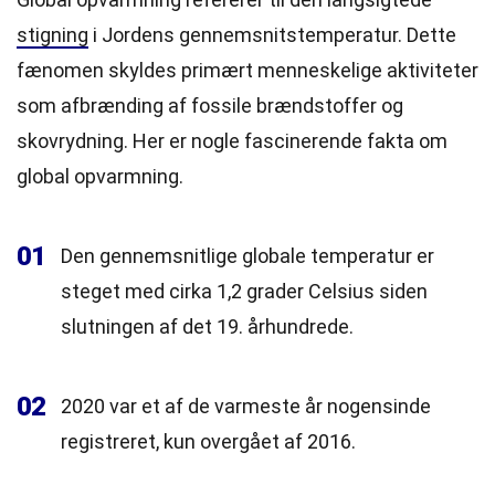
stigning
i Jordens gennemsnitstemperatur. Dette
fænomen skyldes primært menneskelige aktiviteter
som afbrænding af fossile brændstoffer og
skovrydning. Her er nogle fascinerende fakta om
global opvarmning.
01
Den gennemsnitlige globale temperatur er
steget med cirka 1,2 grader Celsius siden
slutningen af det 19. århundrede.
02
2020 var et af de varmeste år nogensinde
registreret, kun overgået af 2016.