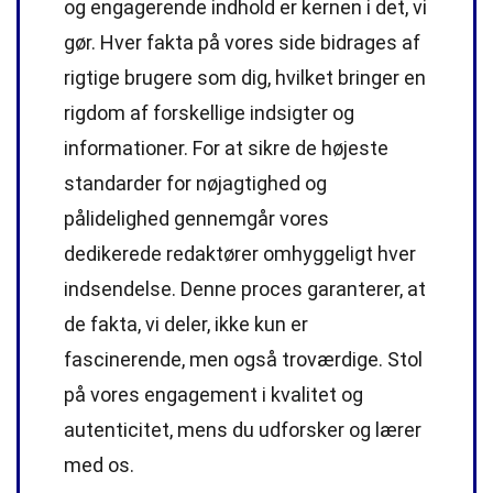
og engagerende indhold er kernen i det, vi
gør. Hver fakta på vores side bidrages af
rigtige brugere som dig, hvilket bringer en
rigdom af forskellige indsigter og
informationer. For at sikre de højeste
standarder
for nøjagtighed og
pålidelighed gennemgår vores
dedikerede
redaktører
omhyggeligt hver
indsendelse. Denne proces garanterer, at
de fakta, vi deler, ikke kun er
fascinerende, men også troværdige. Stol
på vores engagement i kvalitet og
autenticitet, mens du udforsker og lærer
med os.