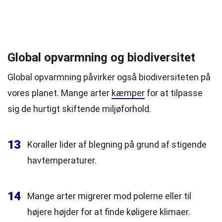
Global opvarmning og biodiversitet
Global opvarmning påvirker også biodiversiteten på
vores planet. Mange arter
kæmper
for at tilpasse
sig de hurtigt skiftende miljøforhold.
13
Koraller lider af blegning på grund af stigende
havtemperaturer.
14
Mange arter migrerer mod polerne eller til
højere højder for at finde køligere klimaer.