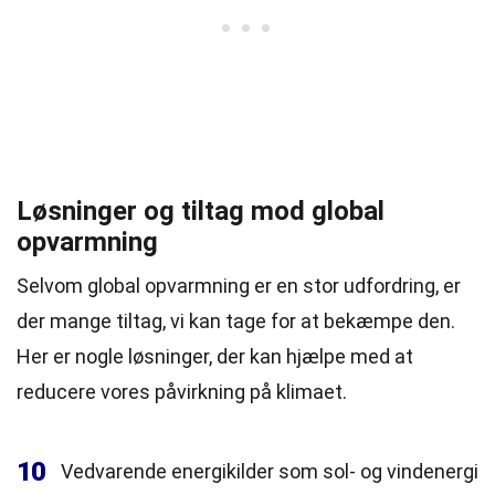
Løsninger og tiltag mod global
opvarmning
Selvom global opvarmning er en stor udfordring, er
der mange tiltag, vi kan tage for at bekæmpe den.
Her er nogle løsninger, der kan hjælpe med at
reducere vores påvirkning på klimaet.
10
Vedvarende energikilder som sol- og vindenergi