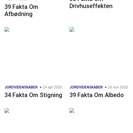
Drivhuseffekten
39 Fakta Om
Afbødning
JORDVIDENSKABER
24 apr 2025
JORDVIDENSKABER
20 nov 2025
34 Fakta Om Stigning
39 Fakta Om Albedo