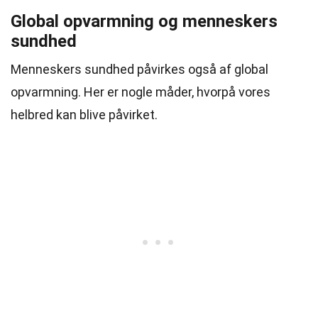
Global opvarmning og menneskers
sundhed
Menneskers sundhed påvirkes også af global
opvarmning. Her er nogle måder, hvorpå vores
helbred kan blive påvirket.