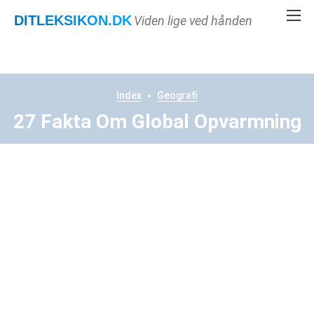
DITLEKSIKON
.DK
Viden lige ved hånden
Index
Geografi
27 Fakta Om Global Opvarmning