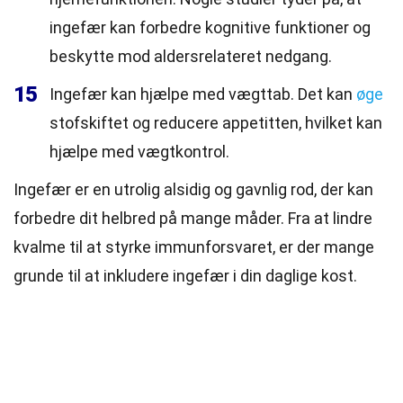
ingefær kan forbedre kognitive funktioner og
beskytte mod aldersrelateret nedgang.
15
Ingefær kan hjælpe med vægttab. Det kan
øge
stofskiftet og reducere appetitten, hvilket kan
hjælpe med vægtkontrol.
Ingefær er en utrolig alsidig og gavnlig rod, der kan
forbedre dit helbred på mange måder. Fra at lindre
kvalme til at styrke immunforsvaret, er der mange
grunde til at inkludere ingefær i din daglige kost.