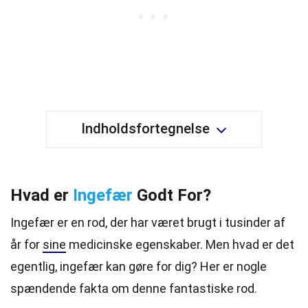
Indholdsfortegnelse
Hvad er
Ingefær
Godt For?
Ingefær er en rod, der har været brugt i tusinder af
år for
sine
medicinske egenskaber. Men hvad er det
egentlig, ingefær kan gøre for dig? Her er nogle
spændende fakta om denne fantastiske rod.