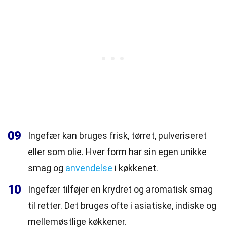
09
Ingefær kan bruges frisk, tørret, pulveriseret
eller som olie. Hver form har sin egen unikke
smag og
anvendelse
i køkkenet.
10
Ingefær tilføjer en krydret og aromatisk smag
til retter. Det bruges ofte i asiatiske, indiske og
mellemøstlige køkkener.