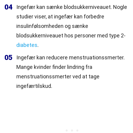
04
Ingefær kan sænke blodsukkerniveauet. Nogle
studier viser, at ingefær kan forbedre
insulinfølsomheden og sænke
blodsukkerniveauet hos personer med type 2-
diabetes
.
05
Ingefær kan reducere menstruationssmerter.
Mange kvinder finder lindring fra
menstruationssmerter ved at tage
ingefærtilskud.