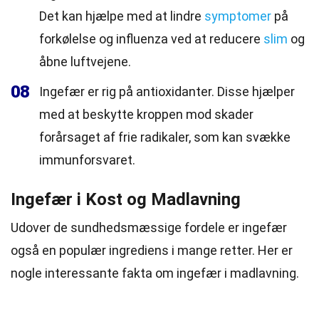
Det kan hjælpe med at lindre
symptomer
på
forkølelse og influenza ved at reducere
slim
og
åbne luftvejene.
08
Ingefær er rig på antioxidanter. Disse hjælper
med at beskytte kroppen mod skader
forårsaget af frie radikaler, som kan svække
immunforsvaret.
Ingefær i Kost og Madlavning
Udover de sundhedsmæssige fordele er ingefær
også en populær ingrediens i mange retter. Her er
nogle interessante fakta om ingefær i madlavning.