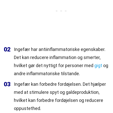
02
Ingefær har antiinflammatoriske egenskaber.
Det kan reducere inflammation og smerter,
hvilket gør det nyttigt for personer med
gigt
og
andre inflammatoriske tilstande.
03
Ingefær kan forbedre fordøjelsen. Det hjælper
med at stimulere spyt og galdeproduktion,
hvilket kan forbedre fordøjelsen og reducere
oppustethed.