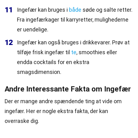
11
Ingefær kan bruges i
både
søde og salte retter.
Fra ingefærkager til karryretter, mulighederne
er uendelige.
12
Ingefær kan også bruges i drikkevarer. Prøv at
tilføje frisk ingefær til
te
, smoothies eller
endda cocktails for en ekstra
smagsdimension.
Andre Interessante Fakta om Ingefær
Der er mange andre spændende ting at vide om
ingefær. Her er nogle ekstra fakta, der kan
overraske dig.