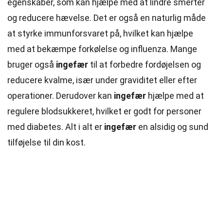
egenskaber, som kan hjælpe med at lindre smerter
og reducere hævelse. Det er også en naturlig måde
at styrke immunforsvaret på, hvilket kan hjælpe
med at bekæmpe forkølelse og influenza. Mange
bruger også
ingefær
til at forbedre fordøjelsen og
reducere kvalme, især under graviditet eller efter
operationer. Derudover kan
ingefær
hjælpe med at
regulere blodsukkeret, hvilket er godt for personer
med diabetes. Alt i alt er
ingefær
en alsidig og sund
tilføjelse til din kost.