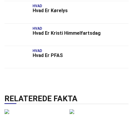
HVAD
Hvad Er Kørelys
HVAD
Hvad Er Kristi Himmelfartsdag
HVAD
Hvad Er PFAS
RELATEREDE FAKTA