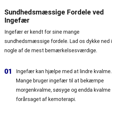
Sundhedsmæssige Fordele ved
Ingefær
Ingefær er kendt for sine mange
sundhedsmæssige fordele. Lad os dykke ned i
nogle af de mest bemærkelsesværdige.
01
Ingefær kan hjælpe med at lindre kvalme.
Mange bruger ingefær til at bekæmpe
morgenkvalme, søsyge og endda kvalme
forårsaget af kemoterapi.