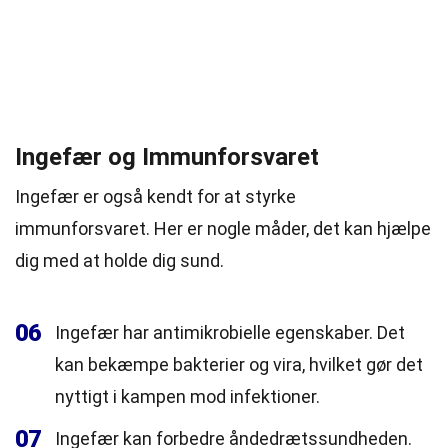
Ingefær og Immunforsvaret
Ingefær er også kendt for at styrke
immunforsvaret. Her er nogle måder, det kan hjælpe
dig med at holde dig sund.
06
Ingefær har antimikrobielle egenskaber. Det
kan bekæmpe bakterier og vira, hvilket gør det
nyttigt i kampen mod infektioner.
07
Ingefær kan forbedre åndedrætssundheden.