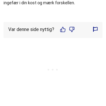
ingefær i din kost og mærk forskellen.
Var denne side nyttig?