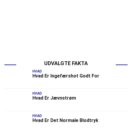
UDVALGTE FAKTA
HVAD
Hvad Er Ingefærshot Godt For
HVAD
Hvad Er Jævnstrøm
HVAD
Hvad Er Det Normale Blodtryk