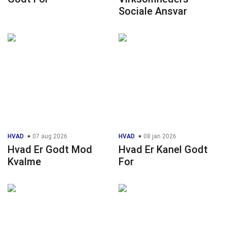
Sociale Ansvar
HVAD
07 aug 2026
HVAD
08 jan 2026
Hvad Er Godt Mod
Hvad Er Kanel Godt
Kvalme
For