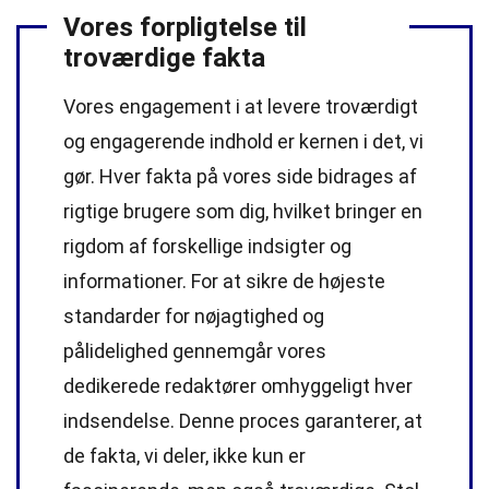
Vores forpligtelse til
troværdige fakta
Vores engagement i at levere troværdigt
og engagerende indhold er kernen i det, vi
gør. Hver fakta på vores side bidrages af
rigtige brugere som dig, hvilket bringer en
rigdom af forskellige indsigter og
informationer. For at sikre de højeste
standarder
for nøjagtighed og
pålidelighed gennemgår vores
dedikerede
redaktører
omhyggeligt hver
indsendelse. Denne proces garanterer, at
de fakta, vi deler, ikke kun er