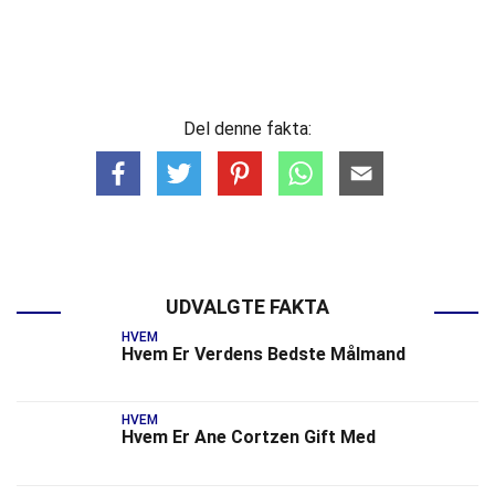
Del denne fakta:
UDVALGTE FAKTA
HVEM
Hvem Er Verdens Bedste Målmand
HVEM
Hvem Er Ane Cortzen Gift Med