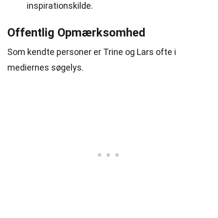
inspirationskilde.
Offentlig Opmærksomhed
Som kendte personer er Trine og Lars ofte i
mediernes søgelys.