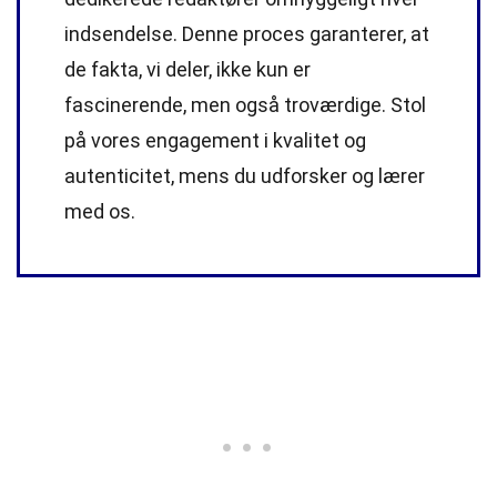
indsendelse. Denne proces garanterer, at
de fakta, vi deler, ikke kun er
fascinerende, men også troværdige. Stol
på vores engagement i kvalitet og
autenticitet, mens du udforsker og lærer
med os.