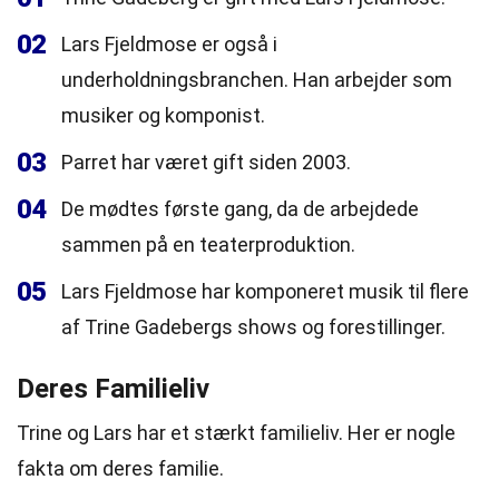
02
Lars Fjeldmose er også i
underholdningsbranchen. Han arbejder som
musiker og komponist.
03
Parret har været gift siden 2003.
04
De mødtes første gang, da de arbejdede
sammen på en teaterproduktion.
05
Lars Fjeldmose har komponeret musik til flere
af Trine Gadebergs shows og forestillinger.
Deres Familieliv
Trine og Lars har et stærkt familieliv. Her er nogle
fakta om deres familie.