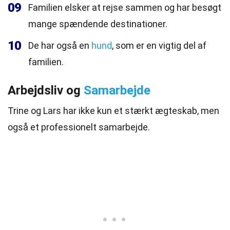
09
Familien elsker at rejse sammen og har besøgt
mange spændende destinationer.
10
De har også en
hund
, som er en vigtig del af
familien.
Arbejdsliv og
Samarbejde
Trine og Lars har ikke kun et stærkt ægteskab, men
også et professionelt samarbejde.