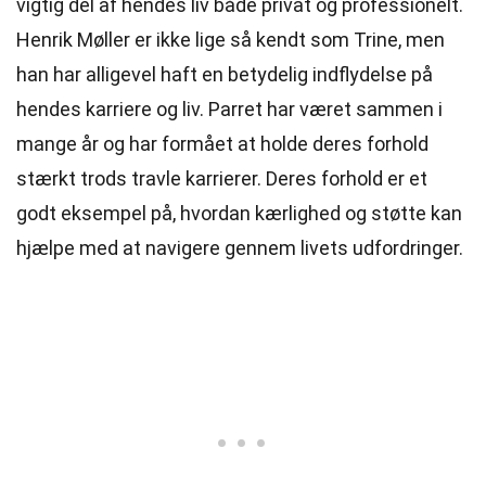
vigtig del af hendes liv både privat og professionelt.
Henrik Møller er ikke lige så kendt som Trine, men
han har alligevel haft en betydelig indflydelse på
hendes karriere og liv. Parret har været sammen i
mange år og har formået at holde deres forhold
stærkt trods travle karrierer. Deres forhold er et
godt eksempel på, hvordan kærlighed og støtte kan
hjælpe med at navigere gennem livets udfordringer.