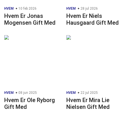
HVEM
10 feb 2026
HVEM
28 jul 2026
Hvem Er Jonas
Hvem Er Niels
Mogensen Gift Med
Hausgaard Gift Med
HVEM
08 jun 2025
HVEM
22 jul 2025
Hvem Er Ole Ryborg
Hvem Er Mira Lie
Gift Med
Nielsen Gift Med