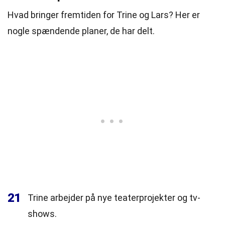
Hvad bringer fremtiden for Trine og Lars? Her er
nogle spændende planer, de har delt.
21
Trine arbejder på nye teaterprojekter og tv-
shows.