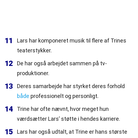
11
Lars har komponeret musik til flere af Trines
teaterstykker.
12
De har også arbejdet sammen på tv-
produktioner.
13
Deres samarbejde har styrket deres forhold
både
professionelt og personligt.
14
Trine har ofte nævnt, hvor meget hun
værdsætter Lars’ støtte i hendes karriere.
15
Lars har også udtalt, at Trine er hans største