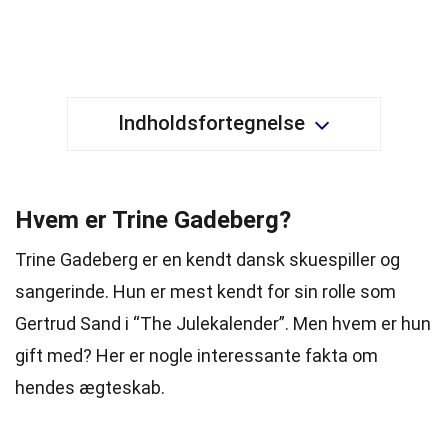
Indholdsfortegnelse
Hvem er Trine Gadeberg?
Trine Gadeberg er en kendt dansk skuespiller og
sangerinde. Hun er mest kendt for sin rolle som
Gertrud Sand i “The Julekalender”. Men hvem er hun
gift med? Her er nogle interessante fakta om
hendes ægteskab.