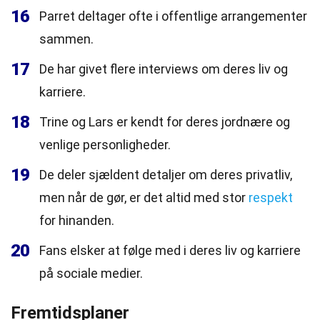
16
Parret deltager ofte i offentlige arrangementer
sammen.
17
De har givet flere interviews om deres liv og
karriere.
18
Trine og Lars er kendt for deres jordnære og
venlige personligheder.
19
De deler sjældent detaljer om deres privatliv,
men når de gør, er det altid med stor
respekt
for hinanden.
20
Fans elsker at følge med i deres liv og karriere
på sociale medier.
Fremtidsplaner