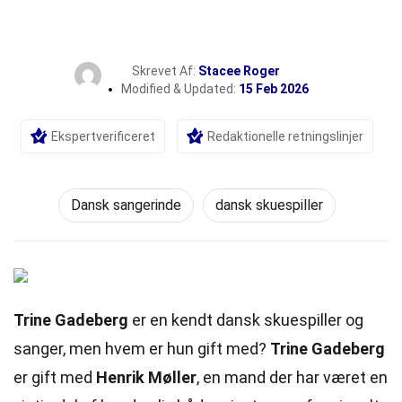
Skrevet Af:
Stacee Roger
Modified & Updated:
15 Feb 2026
Ekspertverificeret
Redaktionelle retningslinjer
Dansk sangerinde
dansk skuespiller
Trine Gadeberg
er en kendt dansk skuespiller og
sanger, men hvem er hun gift med?
Trine Gadeberg
er gift med
Henrik Møller
, en mand der har været en