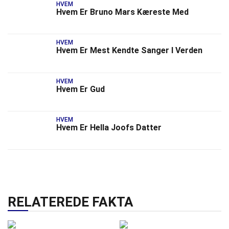
HVEM
Hvem Er Bruno Mars Kæreste Med
HVEM
Hvem Er Mest Kendte Sanger I Verden
HVEM
Hvem Er Gud
HVEM
Hvem Er Hella Joofs Datter
RELATEREDE FAKTA