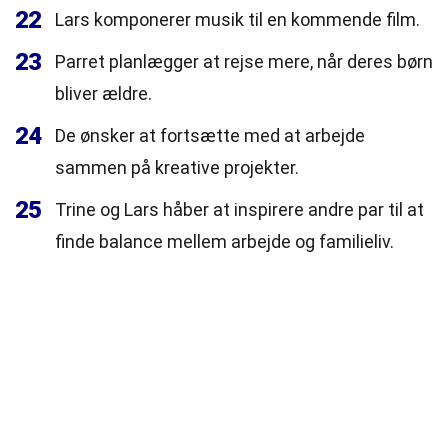
22
Lars komponerer musik til en kommende film.
23
Parret planlægger at rejse mere, når deres børn
bliver ældre.
24
De ønsker at fortsætte med at arbejde
sammen på kreative projekter.
25
Trine og Lars håber at inspirere andre par til at
finde balance mellem arbejde og familieliv.