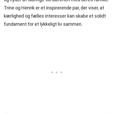
Trine og Henrik er et inspirerende par, der viser, at
kærlighed og fælles interesser kan skabe et solidt
fundament for et lykkeligt liv sammen.