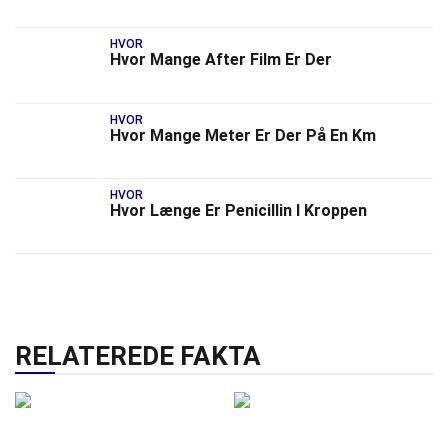
HVOR
Hvor Mange After Film Er Der
HVOR
Hvor Mange Meter Er Der På En Km
HVOR
Hvor Længe Er Penicillin I Kroppen
RELATEREDE FAKTA