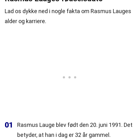
Lad os dykke ned i nogle fakta om Rasmus Lauges
alder og karriere.
01
Rasmus Lauge blev født den 20. juni 1991. Det
betyder, at han i dag er 32 år gammel.