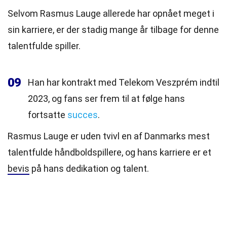
Selvom Rasmus Lauge allerede har opnået meget i
sin karriere, er der stadig mange år tilbage for denne
talentfulde spiller.
09
Han har kontrakt med Telekom Veszprém indtil
2023, og fans ser frem til at følge hans
fortsatte
succes
.
Rasmus Lauge er uden tvivl en af Danmarks mest
talentfulde håndboldspillere, og hans karriere er et
bevis
på hans dedikation og talent.