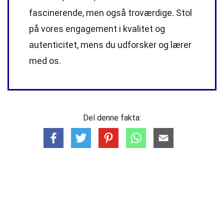
fascinerende, men også troværdige. Stol
på vores engagement i kvalitet og
autenticitet, mens du udforsker og lærer
med os.
Del denne fakta: