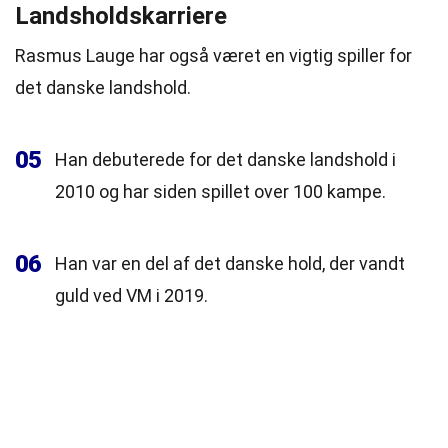
Landsholdskarriere
Rasmus Lauge har også været en vigtig spiller for
det danske landshold.
05
Han debuterede for det danske landshold i
2010 og har siden spillet over 100 kampe.
06
Han var en del af det danske hold, der vandt
guld ved VM i 2019.