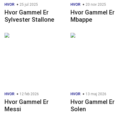
HVOR
25 jul 2025
HVOR
20 nov 2025
Hvor Gammel Er
Hvor Gammel Er
Sylvester Stallone
Mbappe
HVOR
12 feb 2026
HVOR
13 maj 2026
Hvor Gammel Er
Hvor Gammel Er
Messi
Solen