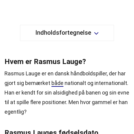
Indholdsfortegnelse
Hvem er Rasmus Lauge?
Rasmus Lauge er en dansk håndboldspiller, der har
gjort sig bemærket
både
nationalt og internationalt.
Han er kendt for sin alsidighed på banen og sin evne
til at spille flere positioner. Men hvor gammel er han
egentlig?
Rasmus Lauges fødselsdato