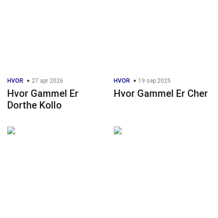
HVOR
27 apr 2026
HVOR
19 sep 2025
Hvor Gammel Er
Hvor Gammel Er Cher
Dorthe Kollo