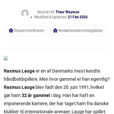
Skrevet Af:
Fleur Wayman
Modified & Updated:
21 Feb 2026
Ekspertverificeret
Redaktionelle retningslinjer
Rasmus Lauge
er en af Danmarks mest kendte
håndboldspillere. Men hvor gammel er han egentlig?
Rasmus Lauge
blev født den 20. juni 1991, hvilket
gør ham
32 år gammel
i dag. Han har haft en
imponerende karriere, der har taget ham fra danske
klubber til internationale arenaer. Lauge har spillet