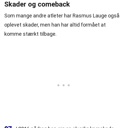
Skader og comeback
Som mange andre atleter har Rasmus Lauge også
oplevet skader, men han har altid formået at
komme stærkt tilbage.