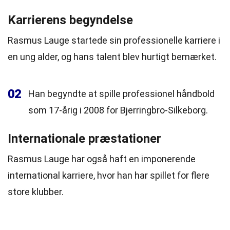
Karrierens begyndelse
Rasmus Lauge startede sin professionelle karriere i
en ung alder, og hans talent blev hurtigt bemærket.
02
Han begyndte at spille professionel håndbold
som 17-årig i 2008 for Bjerringbro-Silkeborg.
Internationale præstationer
Rasmus Lauge har også haft en imponerende
international karriere, hvor han har spillet for flere
store klubber.