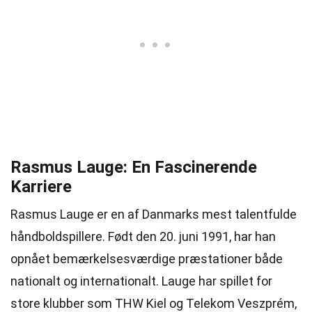
Rasmus Lauge: En Fascinerende
Karriere
Rasmus Lauge er en af Danmarks mest talentfulde
håndboldspillere. Født den 20. juni 1991, har han
opnået bemærkelsesværdige præstationer både
nationalt og internationalt. Lauge har spillet for
store klubber som THW Kiel og Telekom Veszprém,