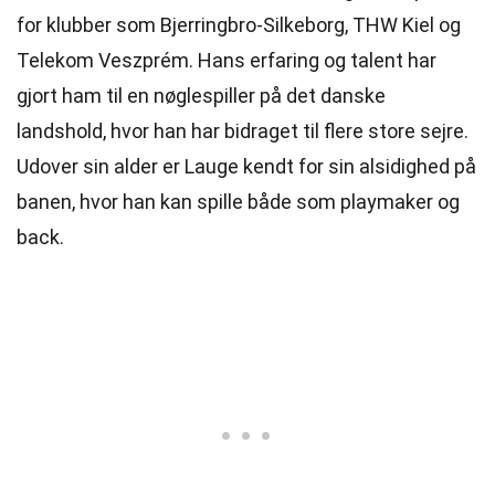
for klubber som Bjerringbro-Silkeborg, THW Kiel og
Telekom Veszprém. Hans
erfaring
og talent har
gjort ham til en nøglespiller på det danske
landshold, hvor han har bidraget til flere store sejre.
Udover sin alder er Lauge kendt for sin alsidighed på
banen, hvor han kan spille både som playmaker og
back.