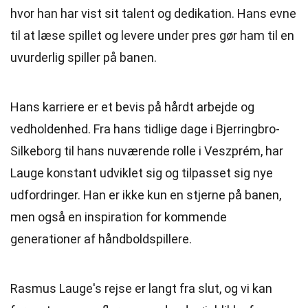
hvor han har vist sit talent og dedikation. Hans evne
til at læse spillet og levere under pres gør ham til en
uvurderlig spiller på banen.
Hans karriere er et bevis på hårdt arbejde og
vedholdenhed. Fra hans tidlige dage i Bjerringbro-
Silkeborg til hans nuværende rolle i Veszprém, har
Lauge konstant udviklet sig og tilpasset sig nye
udfordringer. Han er ikke kun en stjerne på banen,
men også en inspiration for kommende
generationer af håndboldspillere.
Rasmus Lauge's rejse er langt fra slut, og vi kan