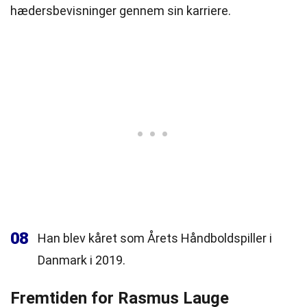
hædersbevisninger gennem sin karriere.
08
Han blev kåret som Årets Håndboldspiller i
Danmark i 2019.
Fremtiden for Rasmus Lauge