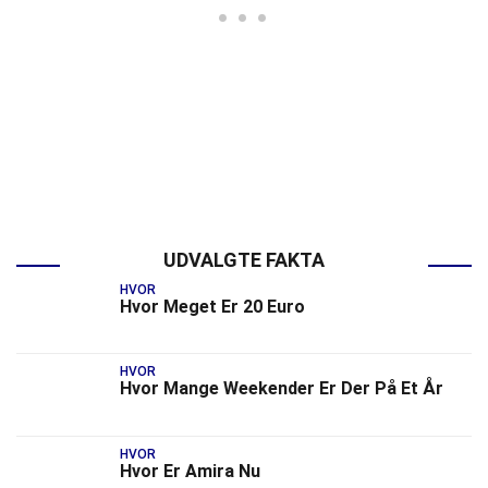
UDVALGTE FAKTA
HVOR
Hvor Meget Er 20 Euro
HVOR
Hvor Mange Weekender Er Der På Et År
HVOR
Hvor Er Amira Nu