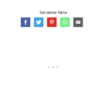
Del denne fakta: