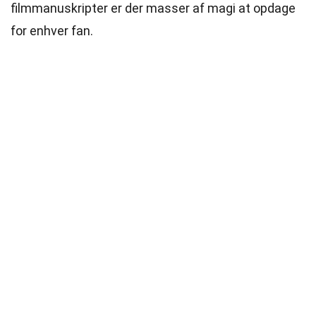
filmmanuskripter er der masser af magi at opdage
for enhver fan.