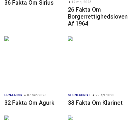
36 Fakta Om Sirius
12 maj 2025
26 Fakta Om
Borgerrettighedsloven
Af 1964
ERNÆRING
07 sep 2025
SCENEKUNST
29 apr 2025
32 Fakta Om Agurk
38 Fakta Om Klarinet