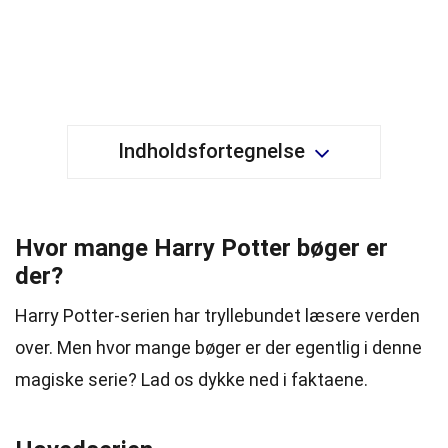
Indholdsfortegnelse
Hvor mange Harry Potter bøger er
der?
Harry Potter-serien har tryllebundet læsere verden
over. Men hvor mange bøger er der egentlig i denne
magiske serie? Lad os dykke ned i faktaene.