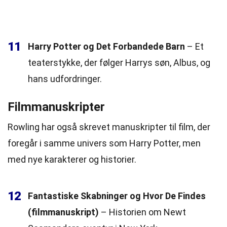
11
Harry Potter og Det Forbandede Barn
– Et
teaterstykke, der følger Harrys søn, Albus, og
hans udfordringer.
Filmmanuskripter
Rowling har også skrevet manuskripter til film, der
foregår i samme univers som Harry Potter, men
med nye karakterer og historier.
12
Fantastiske Skabninger og Hvor De Findes
(filmmanuskript)
– Historien om Newt