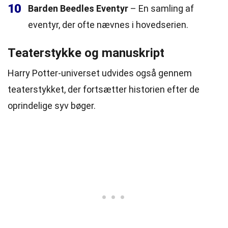
10
Barden Beedles Eventyr
– En samling af
eventyr, der ofte nævnes i hovedserien.
Teaterstykke og manuskript
Harry Potter-universet udvides også gennem
teaterstykket, der fortsætter historien efter de
oprindelige syv bøger.