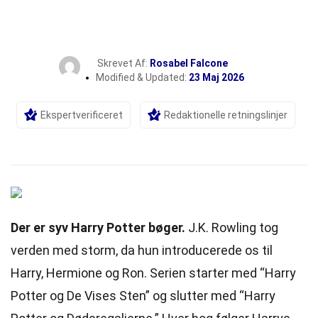
Skrevet Af:
Rosabel Falcone
Modified & Updated:
23 Maj 2026
Ekspertverificeret
Redaktionelle retningslinjer
Der er syv Harry Potter bøger.
J.K. Rowling tog
verden med storm, da hun introducerede os til
Harry, Hermione og Ron. Serien starter med “Harry
Potter og De Vises Sten” og slutter med “Harry