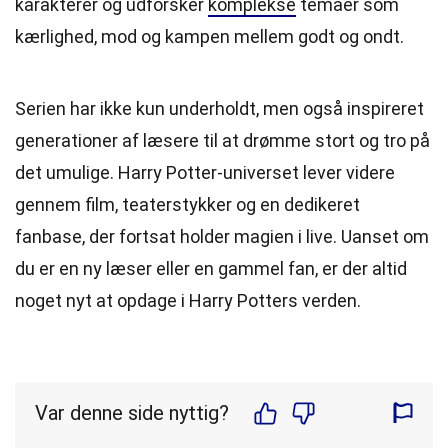
karakterer og udforsker
komplekse
temaer som
kærlighed, mod og kampen mellem godt og ondt.
Serien har ikke kun underholdt, men også inspireret
generationer af læsere til at drømme stort og tro på
det umulige. Harry Potter-universet lever videre
gennem film, teaterstykker og en dedikeret
fanbase, der fortsat holder magien i live. Uanset om
du er en ny læser eller en gammel fan, er der altid
noget nyt at opdage i Harry Potters verden.
Var denne side nyttig?