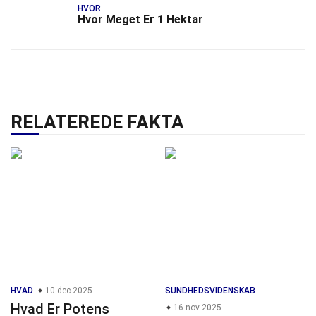
HVOR
Hvor Meget Er 1 Hektar
RELATEREDE FAKTA
HVAD
10 dec 2025
SUNDHEDSVIDENSKAB
Hvad Er Potens
16 nov 2025