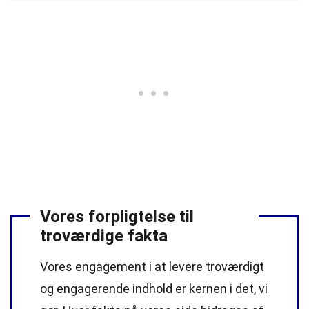
Vores forpligtelse til
troværdige fakta
Vores engagement i at levere troværdigt
og engagerende indhold er kernen i det, vi