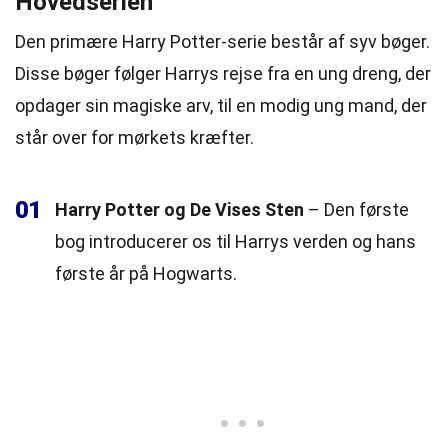
Hovedserien
Den primære Harry Potter-serie består af syv bøger.
Disse bøger følger Harrys rejse fra en ung dreng, der
opdager sin magiske arv, til en modig ung mand, der
står over for mørkets kræfter.
01
Harry Potter og De Vises Sten
– Den første
bog introducerer os til Harrys verden og hans
første år på Hogwarts.