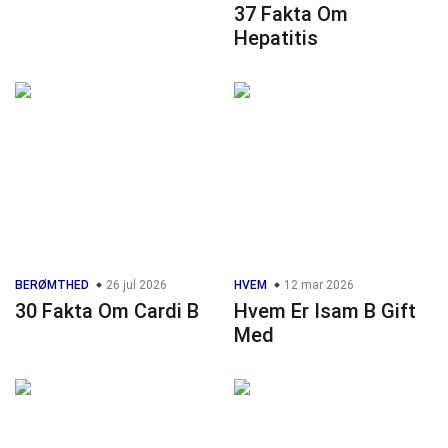
37 Fakta Om
Hepatitis
BERØMTHED
26 jul 2026
HVEM
12 mar 2026
30 Fakta Om Cardi B
Hvem Er Isam B Gift
Med