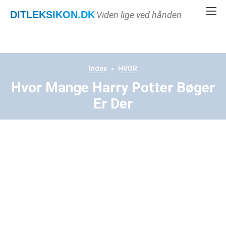
DITLEKSIKON
.DK
Viden lige ved hånden
Index
HVOR
Hvor Mange Harry Potter Bøger
Er Der