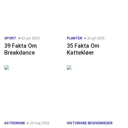
SPORT
02 jun 2025
PLANTER
20 jul 2025
39 Fakta Om
35 Fakta Om
Breakdance
Kattekløer
ASTRONOMI
25 maj 2026
HISTORISKE BEGIVENHEDER