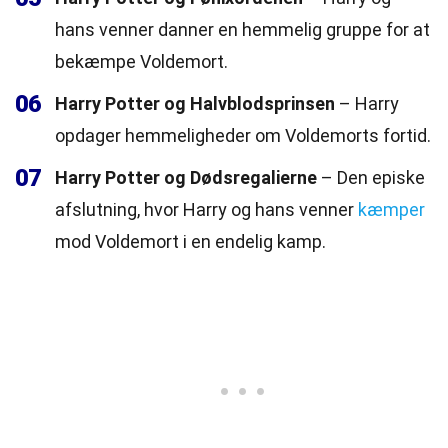
hans venner danner en hemmelig gruppe for at
bekæmpe Voldemort.
06
Harry Potter og Halvblodsprinsen
– Harry
opdager hemmeligheder om Voldemorts fortid.
07
Harry Potter og Dødsregalierne
– Den episke
afslutning, hvor Harry og hans venner
kæmper
mod Voldemort i en endelig kamp.