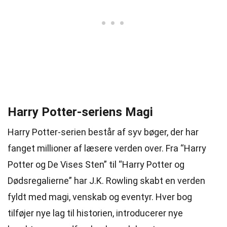
Harry Potter-seriens Magi
Harry Potter-serien består af syv bøger, der har
fanget millioner af læsere verden over. Fra “Harry
Potter og De Vises Sten” til “Harry Potter og
Dødsregalierne” har J.K. Rowling skabt en verden
fyldt med magi, venskab og eventyr. Hver bog
tilføjer nye lag til historien, introducerer nye