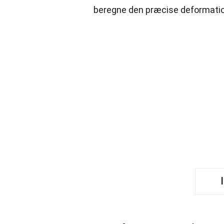
beregne den præcise deformatio