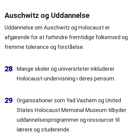
Auschwitz og Uddannelse
Uddannelse om Auschwitz og Holocaust er
afgørende for at forhindre fremtidige folkemord og
fremme tolerance og forståelse.
28
Mange skoler og universiteter inkluderer
Holocaust-undervisning i deres pensum.
29
Organisationer som Yad Vashem og United
States Holocaust Memorial Museum tilbyder
uddannelsesprogrammer og ressourcer til
lærere og studerende.