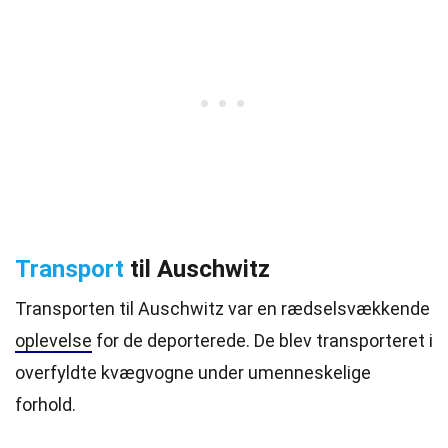
Transport
til Auschwitz
Transporten til Auschwitz var en rædselsvækkende
oplevelse
for de deporterede. De blev transporteret i
overfyldte kvægvogne under umenneskelige
forhold.