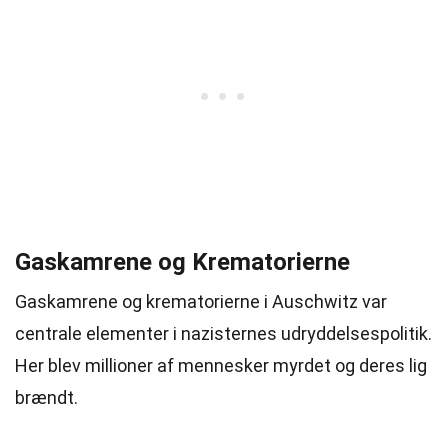
Gaskamrene og Krematorierne
Gaskamrene og krematorierne i Auschwitz var
centrale elementer i nazisternes udryddelsespolitik.
Her blev millioner af mennesker myrdet og deres lig
brændt.