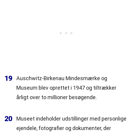
19
Auschwitz-Birkenau Mindesmærke og
Museum blev oprettet i 1947 og tiltrækker
årligt over to millioner besøgende.
20
Museet indeholder udstillinger med personlige
ejendele, fotografier og dokumenter, der