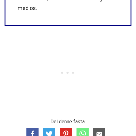
med os.
Del denne fakta: