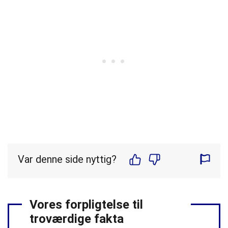
Var denne side nyttig?
Vores forpligtelse til
troværdige fakta