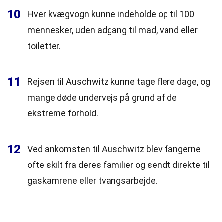
10
Hver kvægvogn kunne indeholde op til 100
mennesker, uden adgang til mad, vand eller
toiletter.
11
Rejsen til Auschwitz kunne tage flere dage, og
mange døde undervejs på grund af de
ekstreme forhold.
12
Ved ankomsten til Auschwitz blev fangerne
ofte skilt fra deres familier og sendt direkte til
gaskamrene eller tvangsarbejde.