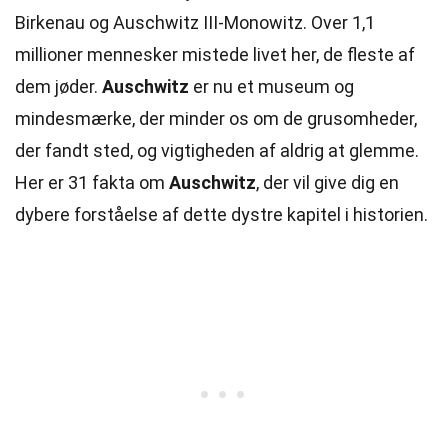
Birkenau og Auschwitz III-Monowitz. Over 1,1
millioner mennesker mistede livet her, de fleste af
dem jøder.
Auschwitz
er nu et museum og
mindesmærke, der minder os om de grusomheder,
der fandt sted, og vigtigheden af aldrig at glemme.
Her er 31 fakta om
Auschwitz
, der vil give dig en
dybere forståelse af dette dystre kapitel i historien.