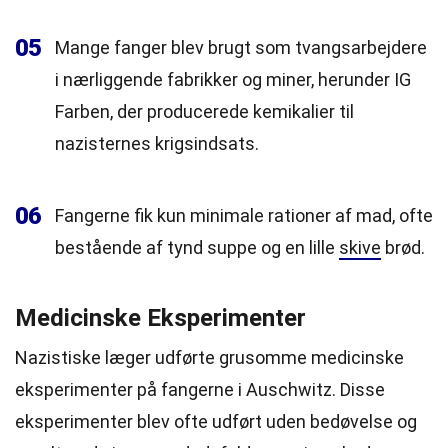
05
Mange fanger blev brugt som tvangsarbejdere
i nærliggende fabrikker og miner, herunder IG
Farben, der producerede kemikalier til
nazisternes krigsindsats.
06
Fangerne fik kun minimale rationer af mad, ofte
bestående af tynd suppe og en lille
skive
brød.
Medicinske Eksperimenter
Nazistiske læger udførte grusomme medicinske
eksperimenter på fangerne i Auschwitz. Disse
eksperimenter blev ofte udført uden bedøvelse og