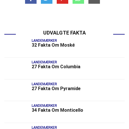
UDVALGTE FAKTA
LANDEMÆRKER
32 Fakta Om Moské
LANDEMÆRKER
27 Fakta Om Columbia
LANDEMÆRKER
27 Fakta Om Pyramide
LANDEMÆRKER
34 Fakta Om Monticello
LANDEMÆRKER