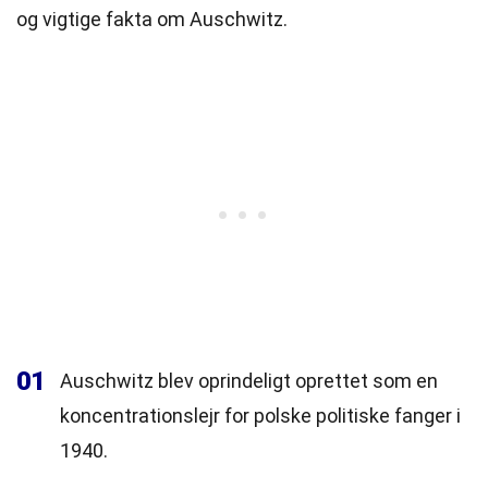
og vigtige fakta om Auschwitz.
01
Auschwitz blev oprindeligt oprettet som en
koncentrationslejr for polske politiske fanger i
1940.