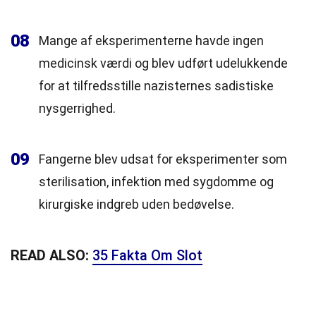
08
Mange af eksperimenterne havde ingen
medicinsk værdi og blev udført udelukkende
for at tilfredsstille nazisternes sadistiske
nysgerrighed.
09
Fangerne blev udsat for eksperimenter som
sterilisation, infektion med sygdomme og
kirurgiske indgreb uden bedøvelse.
READ ALSO:
35 Fakta Om Slot