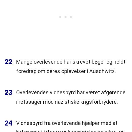
22
Mange overlevende har skrevet bøger og holdt
foredrag om deres oplevelser i Auschwitz.
23
Overlevendes vidnesbyrd har været afgørende
i retssager mod nazistiske krigsforbrydere.
24
Vidnesbyrd fra overlevende hjælper med at