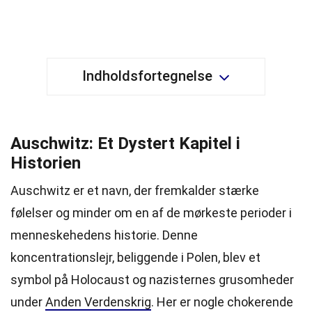
Indholdsfortegnelse
Auschwitz: Et Dystert Kapitel i
Historien
Auschwitz er et navn, der fremkalder stærke
følelser og minder om en af de mørkeste perioder i
menneskehedens historie. Denne
koncentrationslejr, beliggende i Polen, blev et
symbol på Holocaust og nazisternes grusomheder
under
Anden Verdenskrig
. Her er nogle chokerende