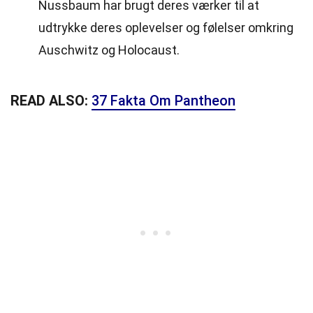
Nussbaum har brugt deres værker til at
udtrykke deres oplevelser og følelser omkring
Auschwitz og Holocaust.
READ ALSO:
37 Fakta Om Pantheon