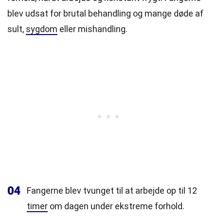
blev udsat for brutal behandling og mange døde af
sult,
sygdom
eller mishandling.
04
Fangerne blev tvunget til at arbejde op til 12
timer
om dagen under ekstreme forhold.