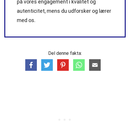
på vores engagement i kvalitet og
autenticitet, mens du udforsker og lærer
med os.
Del denne fakta: