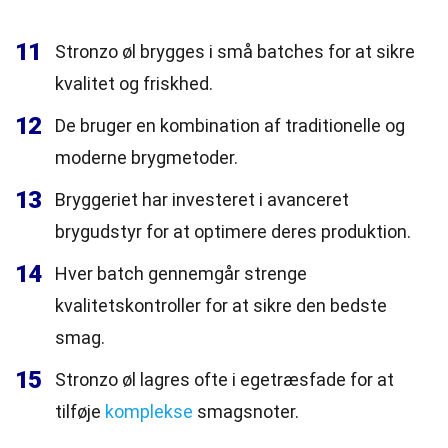
11
Stronzo øl brygges i små batches for at sikre
kvalitet og friskhed.
12
De bruger en kombination af traditionelle og
moderne brygmetoder.
13
Bryggeriet har investeret i avanceret
brygudstyr for at optimere deres produktion.
14
Hver batch gennemgår strenge
kvalitetskontroller for at sikre den bedste
smag.
15
Stronzo øl lagres ofte i egetræsfade for at
tilføje
komplekse
smagsnoter.