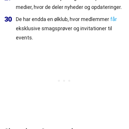
medier, hvor de deler nyheder og opdateringer.
30
De har endda en ølklub, hvor medlemmer
får
eksklusive smagsprøver og invitationer til
events.