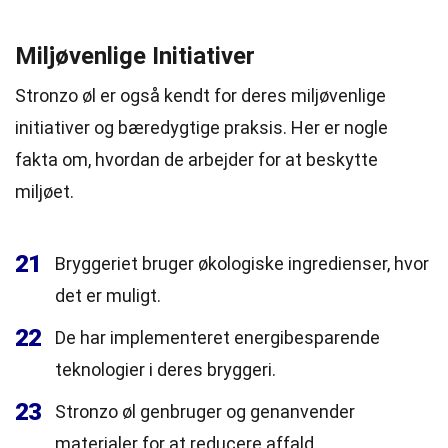
Miljøvenlige Initiativer
Stronzo øl er også kendt for deres miljøvenlige
initiativer og bæredygtige praksis. Her er nogle
fakta om, hvordan de arbejder for at beskytte
miljøet.
21
Bryggeriet bruger økologiske ingredienser, hvor
det er muligt.
22
De har implementeret energibesparende
teknologier i deres bryggeri.
23
Stronzo øl genbruger og genanvender
materialer for at reducere affald.