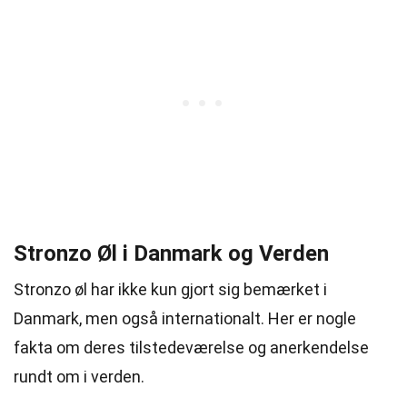
Stronzo Øl i Danmark og Verden
Stronzo øl har ikke kun gjort sig bemærket i
Danmark, men også internationalt. Her er nogle
fakta om deres tilstedeværelse og anerkendelse
rundt om i verden.