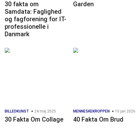
30 fakta om
Garden
Samdata: Faglighed
og fagforening for IT-
professionelle i
Danmark
BILLEDKUNST
24 maj 2025
MENNESKEKROPPEN
10 jan 2026
30 Fakta Om Collage
40 Fakta Om Brud