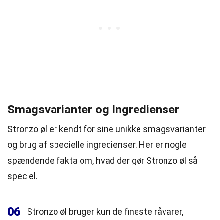
Smagsvarianter og Ingredienser
Stronzo øl er kendt for sine unikke smagsvarianter
og brug af specielle ingredienser. Her er nogle
spændende fakta om, hvad der gør Stronzo øl så
speciel.
06
Stronzo øl bruger kun de fineste råvarer,