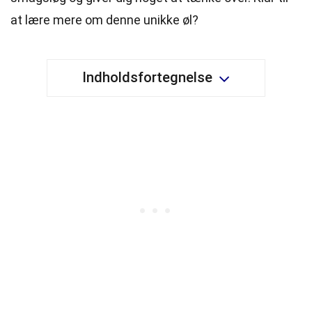
at lære mere om denne unikke øl?
Indholdsfortegnelse