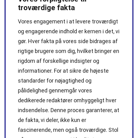
troværdige fakta
Vores engagement i at levere troværdigt
og engagerende indhold er kernen i det, vi
gør. Hver fakta på vores side bidrages af
rigtige brugere som dig, hvilket bringer en
rigdom af forskellige indsigter og
informationer. For at sikre de højeste
standarder
for nøjagtighed og
pålidelighed gennemgår vores
dedikerede
redaktører
omhyggeligt hver
indsendelse. Denne proces garanterer, at
de fakta, vi deler, ikke kun er
fascinerende, men også troværdige. Stol