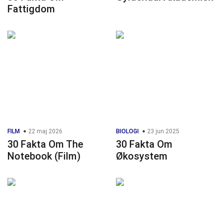
Fattigdom
FILM
22 maj 2026
BIOLOGI
23 jun 2025
30 Fakta Om The
30 Fakta Om
Notebook (Film)
Økosystem