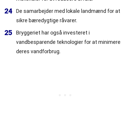
24
De samarbejder med lokale landmænd for at
sikre bæredygtige råvarer.
25
Bryggeriet har også investeret i
vandbesparende teknologier for at minimere
deres vandforbrug.