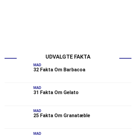
UDVALGTE FAKTA
MAD
32 Fakta Om Barbacoa
MAD
31 Fakta Om Gelato
MAD
25 Fakta Om Granatæble
MAD