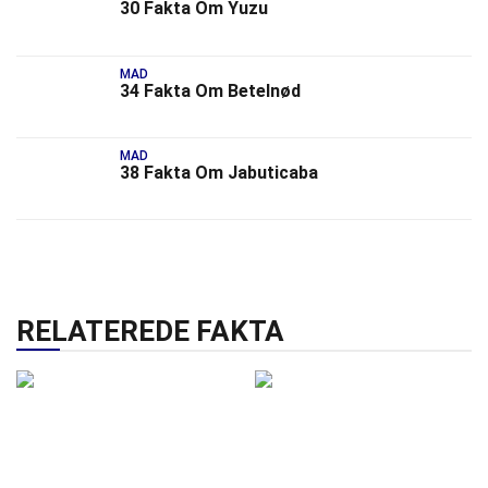
30 Fakta Om Yuzu
MAD
34 Fakta Om Betelnød
MAD
38 Fakta Om Jabuticaba
RELATEREDE FAKTA