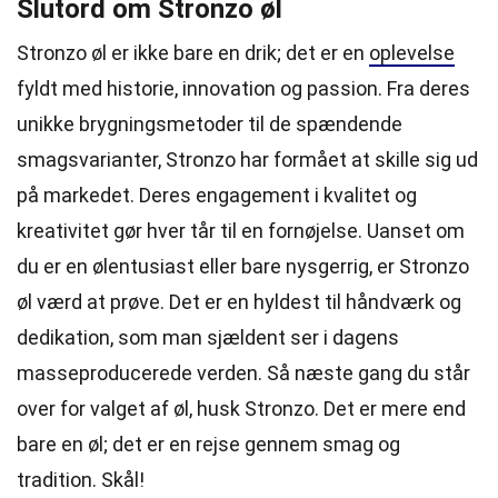
Slutord om Stronzo øl
Stronzo øl er ikke bare en drik; det er en
oplevelse
fyldt med historie, innovation og passion. Fra deres
unikke brygningsmetoder til de spændende
smagsvarianter, Stronzo har formået at skille sig ud
på markedet. Deres engagement i kvalitet og
kreativitet gør hver tår til en fornøjelse. Uanset om
du er en ølentusiast eller bare nysgerrig, er Stronzo
øl værd at prøve. Det er en hyldest til håndværk og
dedikation, som man sjældent ser i dagens
masseproducerede verden. Så næste gang du står
over for valget af øl, husk Stronzo. Det er mere end
bare en øl; det er en rejse gennem smag og
tradition. Skål!