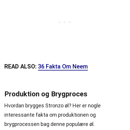
READ ALSO:
36 Fakta Om Neem
Produktion og Brygproces
Hvordan brygges Stronzo øl? Her er nogle
interessante fakta om produktionen og
brygprocessen bag denne populære øl.