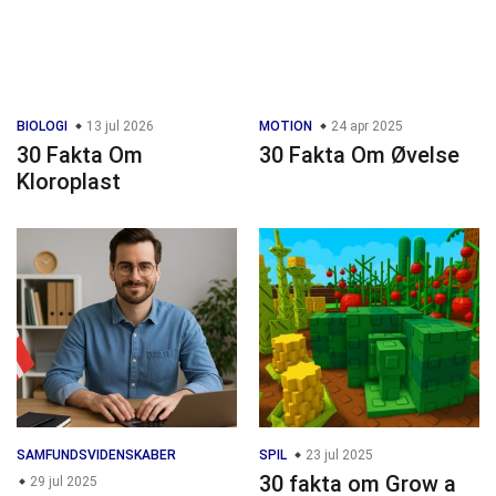
BIOLOGI
13 jul 2026
MOTION
24 apr 2025
30 Fakta Om
30 Fakta Om Øvelse
Kloroplast
SAMFUNDSVIDENSKABER
SPIL
23 jul 2025
30 fakta om Grow a
29 jul 2025