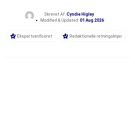
Skrevet Af:
Cyndie Higley
Modified & Updated:
01 Aug 2026
Ekspertverificeret
Redaktionelle retningslinjer