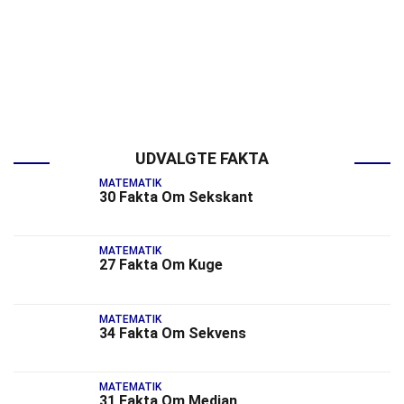
UDVALGTE FAKTA
MATEMATIK
30 Fakta Om Sekskant
MATEMATIK
27 Fakta Om Kuge
MATEMATIK
34 Fakta Om Sekvens
MATEMATIK
31 Fakta Om Median