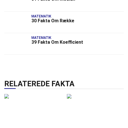
MATEMATIK
30 Fakta Om Række
MATEMATIK
39 Fakta Om Koefficient
RELATEREDE FAKTA