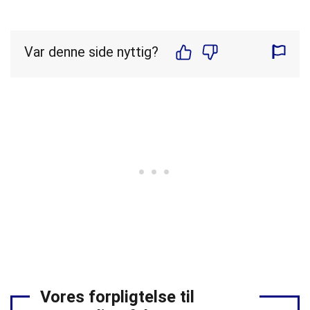
Var denne side nyttig?
Vores forpligtelse til