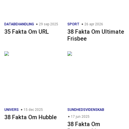
DATABEHANDLING
29 sep 2025
SPORT
26 apr 2026
35 Fakta Om URL
38 Fakta Om Ultimate
Frisbee
UNIVERS
15 dec 2025
SUNDHEDSVIDENSKAB
38 Fakta Om Hubble
17 jun 2025
38 Fakta Om