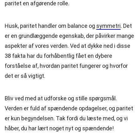
paritet en afgørende rolle.
Husk, paritet handler om balance og
symmetri
. Det
er en grundlæggende egenskab, der påvirker mange
aspekter af vores verden. Ved at dykke ned i disse
38 fakta har du forhåbentlig fået en dybere
forståelse af, hvordan paritet fungerer og hvorfor
det er så vigtigt.
Bliv ved med at udforske og stille spørgsmål.
Verden er fuld af spændende opdagelser, og paritet
er kun begyndelsen. Tak fordi du læste med, og vi
håber, du har lært noget nyt og spændende!