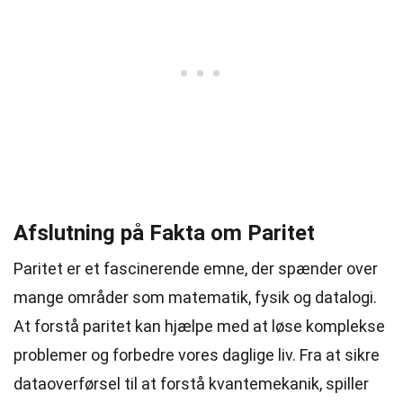
Afslutning på Fakta om Paritet
Paritet er et fascinerende emne, der spænder over
mange områder som matematik, fysik og datalogi.
At forstå paritet kan hjælpe med at løse komplekse
problemer og forbedre vores daglige liv. Fra at sikre
dataoverførsel til at forstå kvantemekanik, spiller