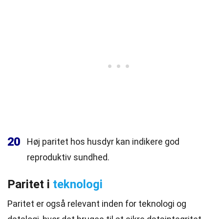
20
Høj paritet hos husdyr kan indikere god
reproduktiv sundhed.
Paritet i
teknologi
Paritet er også relevant inden for teknologi og