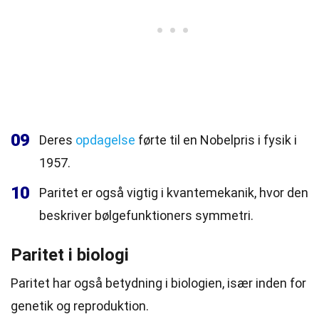
09
Deres
opdagelse
førte til en Nobelpris i fysik i
1957.
10
Paritet er også vigtig i kvantemekanik, hvor den
beskriver bølgefunktioners symmetri.
Paritet i biologi
Paritet har også betydning i biologien, især inden for
genetik og reproduktion.