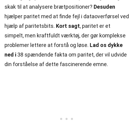
skak til at analysere brætpositioner?
Desuden
hjælper paritet med at finde fejl i dataoverførsel ved
hjælp af paritetsbits.
Kort sagt
, paritet er et
simpelt, men kraftfuldt værktøj, der gør komplekse
problemer lettere at forstå og løse.
Lad os dykke
ned i
38 spændende fakta om paritet, der vil udvide
din forståelse af dette fascinerende emne.