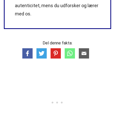
autenticitet, mens du udforsker og lærer
med os.
Del denne fakta: