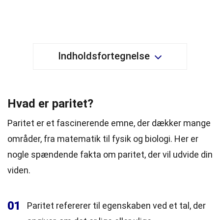
Indholdsfortegnelse
Hvad er paritet?
Paritet er et fascinerende emne, der dækker mange
områder, fra matematik til fysik og biologi. Her er
nogle spændende fakta om paritet, der vil udvide din
viden.
01
Paritet refererer til egenskaben ved et tal, der