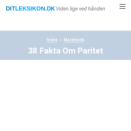
DITLEKSIKON
.DK
Viden lige ved hånden
Index
Matematik
38 Fakta Om Paritet