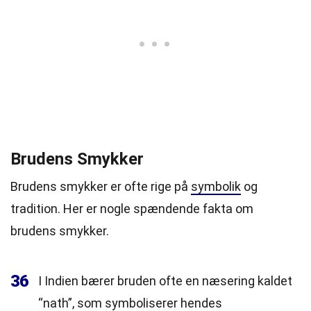
Brudens Smykker
Brudens smykker er ofte rige på
symbolik
og
tradition. Her er nogle spændende fakta om
brudens smykker.
36
I Indien bærer bruden ofte en næsering kaldet
“nath”, som symboliserer hendes