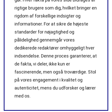
rigtige brugere som dig, hvilket bringer en
rigdom af forskellige indsigter og
informationer. For at sikre de højeste
standarder
for nøjagtighed og
pålidelighed gennemgår vores
dedikerede
redaktører
omhyggeligt hver
indsendelse. Denne proces garanterer, at
de fakta, vi deler, ikke kun er
fascinerende, men også troværdige. Stol
på vores engagement i kvalitet og
autenticitet, mens du udforsker og lærer
med os.