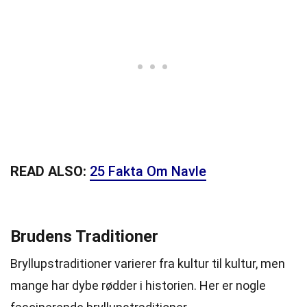
READ ALSO:
25 Fakta Om Navle
Brudens Traditioner
Bryllupstraditioner varierer fra kultur til kultur, men
mange har dybe rødder i historien. Her er nogle