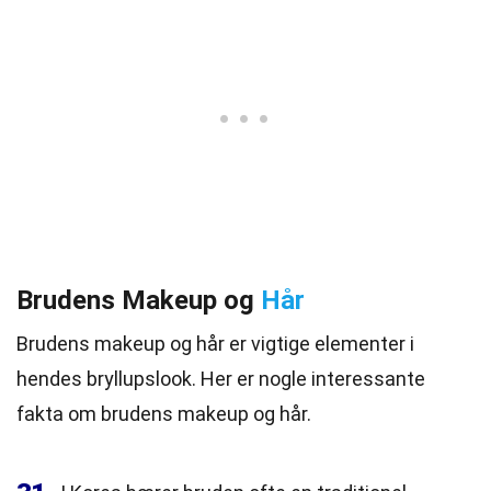
Brudens Makeup og
Hår
Brudens makeup og hår er vigtige elementer i
hendes bryllupslook. Her er nogle interessante
fakta om brudens makeup og hår.