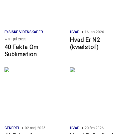
FYSISKE VIDENSKABER
HVAD
16 jan 2026
Hvad Er N2
31 jul 2025
40 Fakta Om
(kvælstof)
Sublimation
GENEREL
02 maj 2025
HVAD
20 feb 2026