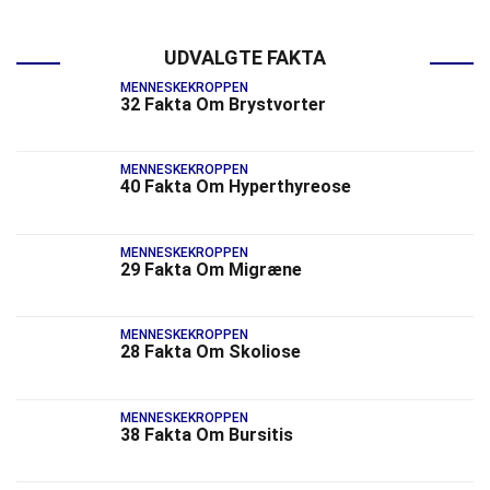
UDVALGTE FAKTA
MENNESKEKROPPEN
32 Fakta Om Brystvorter
MENNESKEKROPPEN
40 Fakta Om Hyperthyreose
MENNESKEKROPPEN
29 Fakta Om Migræne
MENNESKEKROPPEN
28 Fakta Om Skoliose
MENNESKEKROPPEN
38 Fakta Om Bursitis