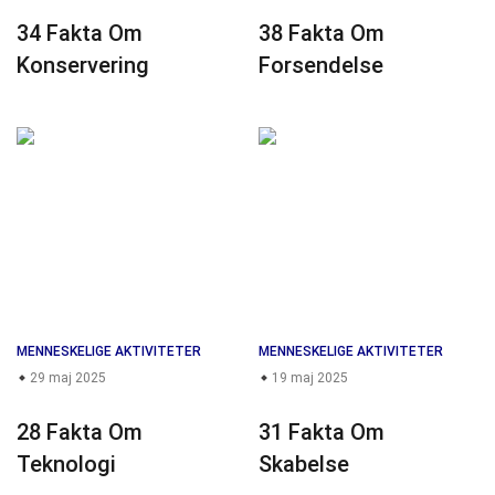
34 Fakta Om
38 Fakta Om
Konservering
Forsendelse
MENNESKELIGE AKTIVITETER
MENNESKELIGE AKTIVITETER
29 maj 2025
19 maj 2025
28 Fakta Om
31 Fakta Om
Teknologi
Skabelse