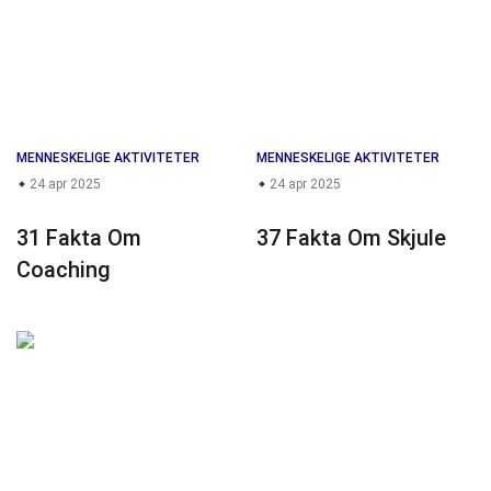
MENNESKELIGE AKTIVITETER
MENNESKELIGE AKTIVITETER
24 apr 2025
24 apr 2025
31 Fakta Om
37 Fakta Om Skjule
Coaching