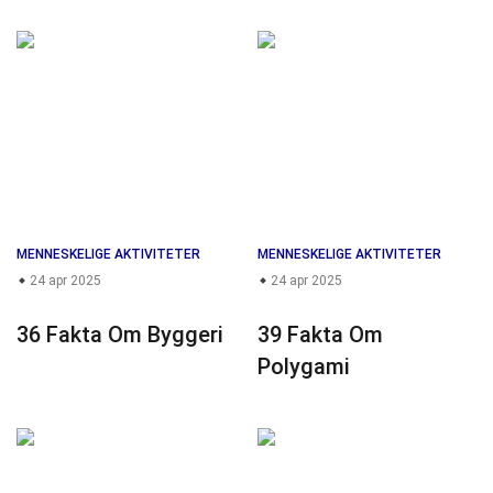
MENNESKELIGE AKTIVITETER
MENNESKELIGE AKTIVITETER
24 apr 2025
24 apr 2025
36 Fakta Om Byggeri
39 Fakta Om
Polygami