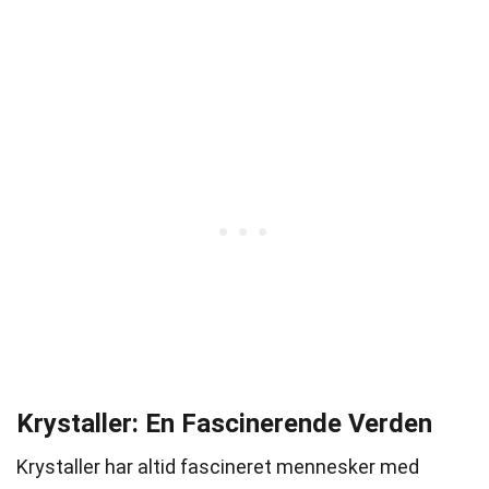
Krystaller: En Fascinerende Verden
Krystaller har altid fascineret mennesker med