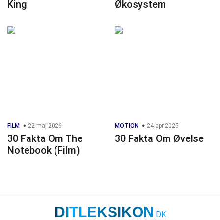
King
Økosystem
FILM
22 maj 2026
MOTION
24 apr 2025
30 Fakta Om The
30 Fakta Om Øvelse
Notebook (Film)
DITLEKSIKON
.DK