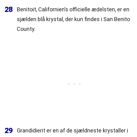
28
Benitoit, Californien’s officielle ædelsten, er en
sjælden blå krystal, der kun findes i San Benito
County.
29
Grandidierit er en af de sjældneste krystaller i