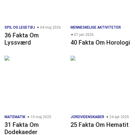
SPIL OG LEGETØJ
04 maj 2026
MENNESKELIGE AKTIVITETER
36 Fakta Om
07 jan 2026
Lyssværd
40 Fakta Om Horologi
MATEMATIK
10 maj 2025
JORDVIDENSKABER
24 apr 2025
31 Fakta Om
25 Fakta Om Hematit
Dodekaeder