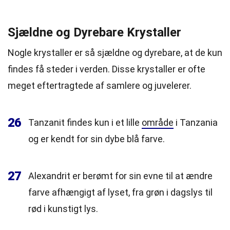
Sjældne og Dyrebare Krystaller
Nogle krystaller er så sjældne og dyrebare, at de kun
findes få steder i verden. Disse krystaller er ofte
meget eftertragtede af samlere og juvelerer.
26
Tanzanit findes kun i et lille
område
i Tanzania
og er kendt for sin dybe blå farve.
27
Alexandrit er berømt for sin evne til at ændre
farve afhængigt af lyset, fra grøn i dagslys til
rød i kunstigt lys.