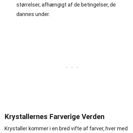
størrelser, afhængigt af de betingelser, de
dannes under.
Krystallernes Farverige Verden
Krystaller kommer i en bred vifte af farver, hver med