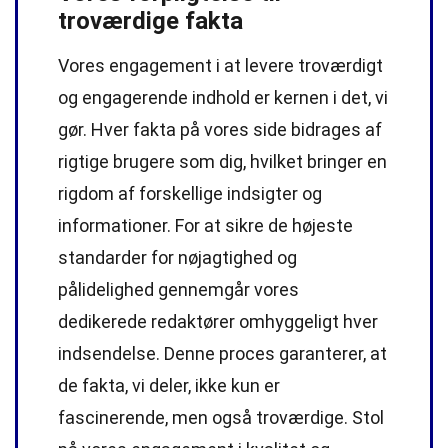
troværdige fakta
Vores engagement i at levere troværdigt
og engagerende indhold er kernen i det, vi
gør. Hver fakta på vores side bidrages af
rigtige brugere som dig, hvilket bringer en
rigdom af forskellige indsigter og
informationer. For at sikre de højeste
standarder
for nøjagtighed og
pålidelighed gennemgår vores
dedikerede
redaktører
omhyggeligt hver
indsendelse. Denne proces garanterer, at
de fakta, vi deler, ikke kun er
fascinerende, men også troværdige. Stol