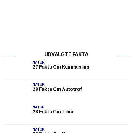
UDVALGTE FAKTA
NATUR
27 Fakta Om Kammusling
NATUR
29 Fakta Om Autotrof
NATUR
28 Fakta Om Tibia
NATUR