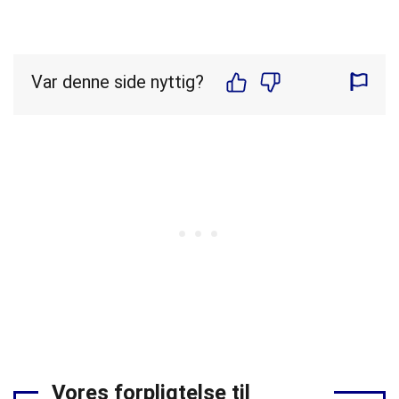
Var denne side nyttig?
Vores forpligtelse til