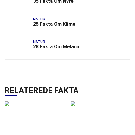
35 Fakta Om Nyre
NATUR
25 Fakta Om Klima
NATUR
28 Fakta Om Melanin
RELATEREDE FAKTA