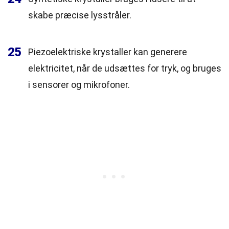
skabe præcise lysstråler.
25
Piezoelektriske krystaller kan generere
elektricitet, når de udsættes for tryk, og bruges
i sensorer og mikrofoner.