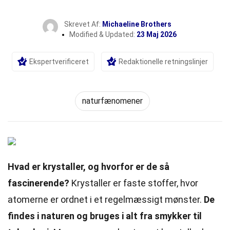
Skrevet Af:
Michaeline Brothers
Modified & Updated:
23 Maj 2026
Ekspertverificeret
Redaktionelle retningslinjer
naturfænomener
Hvad er krystaller, og hvorfor er de så
fascinerende?
Krystaller er faste stoffer, hvor
atomerne er ordnet i et regelmæssigt mønster.
De
findes i naturen og bruges i alt fra smykker til