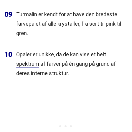
09
Turmalin er kendt for at have den bredeste
farvepalet af alle krystaller, fra sort til pink til
grøn.
10
Opaler er unikke, da de kan vise et helt
spektrum
af farver på én gang på grund af
deres interne struktur.