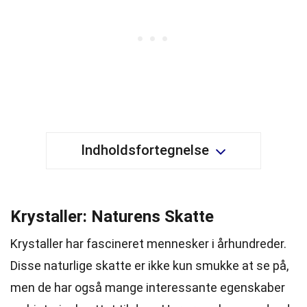
Indholdsfortegnelse
Krystaller: Naturens Skatte
Krystaller har fascineret mennesker i århundreder.
Disse naturlige skatte er ikke kun smukke at se på,
men de har også mange interessante egenskaber