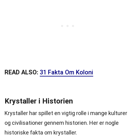
READ ALSO:
31 Fakta Om Koloni
Krystaller i Historien
Krystaller har spillet en vigtig rolle i mange kulturer
og civilisationer gennem historien. Her er nogle
historiske fakta om krystaller.