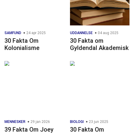
SAMFUND
24 apr 2025
UDDANNELSE
04 aug 2025
30 Fakta Om
30 Fakta om
Kolonialisme
Gyldendal Akademisk
MENNESKER
29 jan 2026
BIOLOGI
23 jun 2025
39 Fakta Om Joey
30 Fakta Om