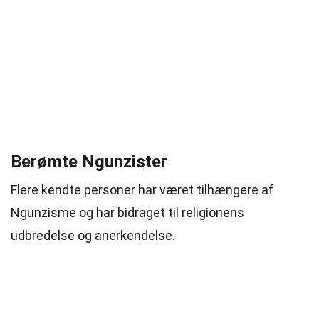
Berømte Ngunzister
Flere kendte personer har været tilhængere af
Ngunzisme og har bidraget til religionens
udbredelse og anerkendelse.