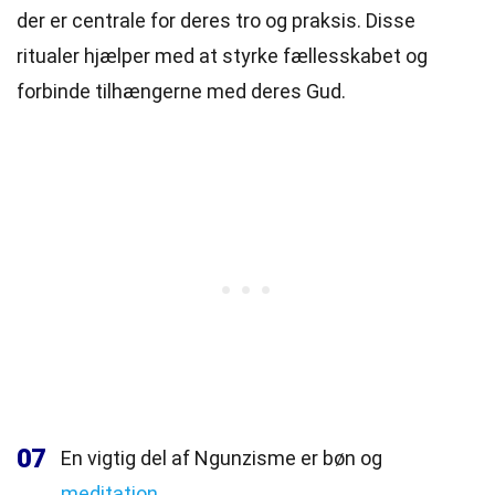
der er centrale for deres tro og praksis. Disse
ritualer hjælper med at styrke fællesskabet og
forbinde tilhængerne med deres Gud.
07
En vigtig del af Ngunzisme er bøn og
meditation
.