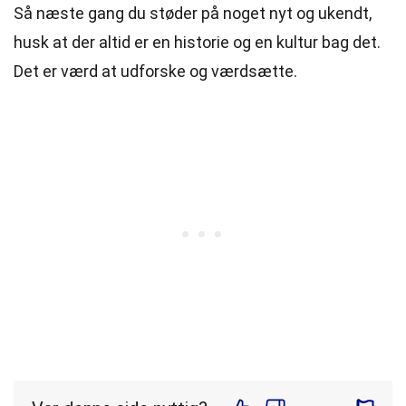
Så næste gang du støder på noget nyt og ukendt,
husk at der altid er en historie og en kultur bag det.
Det er værd at udforske og værdsætte.