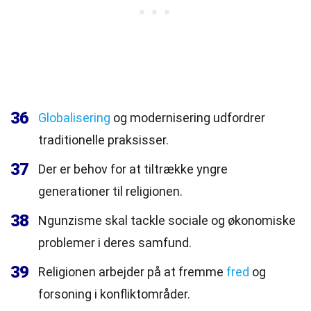
36
Globalisering
og modernisering udfordrer
traditionelle praksisser.
37
Der er behov for at tiltrække yngre
generationer til religionen.
38
Ngunzisme skal tackle sociale og økonomiske
problemer i deres samfund.
39
Religionen arbejder på at fremme
fred
og
forsoning i konfliktområder.