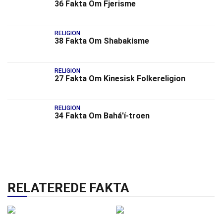
36 Fakta Om Fjerisme
RELIGION
38 Fakta Om Shabakisme
RELIGION
27 Fakta Om Kinesisk Folkereligion
RELIGION
34 Fakta Om Bahá'í-troen
RELATEREDE FAKTA