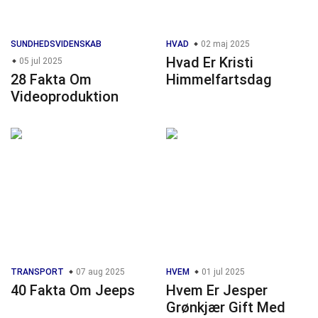
SUNDHEDSVIDENSKAB
HVAD
02 maj 2025
Hvad Er Kristi
05 jul 2025
28 Fakta Om
Himmelfartsdag
Videoproduktion
TRANSPORT
07 aug 2025
HVEM
01 jul 2025
40 Fakta Om Jeeps
Hvem Er Jesper
Grønkjær Gift Med