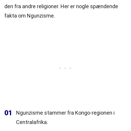
den fra andre religioner. Her er nogle spændende
fakta om Ngunzisme.
01
Ngunzisme stammer fra Kongo-regionen i
Centralafrika.