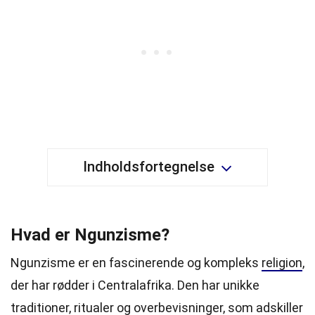
Indholdsfortegnelse
Hvad er Ngunzisme?
Ngunzisme er en fascinerende og kompleks
religion
,
der har rødder i Centralafrika. Den har unikke
traditioner, ritualer og overbevisninger, som adskiller