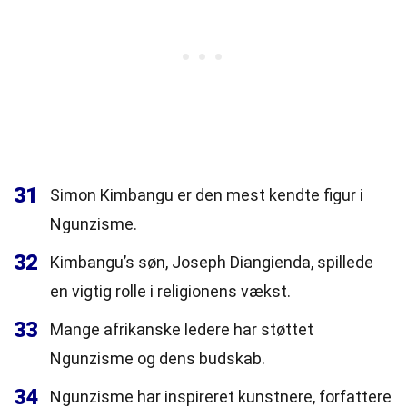
31
Simon Kimbangu er den mest kendte figur i
Ngunzisme.
32
Kimbangu’s søn, Joseph Diangienda, spillede
en vigtig rolle i religionens vækst.
33
Mange afrikanske ledere har støttet
Ngunzisme og dens budskab.
34
Ngunzisme har inspireret kunstnere, forfattere