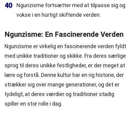
40
Ngunzisme fortsætter med at tilpasse sig og
vokse i en hurtigt skiftende verden.
Ngunzisme: En Fascinerende Verden
Ngunzisme er virkelig en fascinerende verden fyldt
med unikke traditioner og skikke. Fra deres særlige
sprog til deres unikke festligheder, er der meget at
lære og forstå. Denne kultur har en rig historie, der
strækker sig over mange generationer, og det er
tydeligt, at deres værdier og traditioner stadig
spiller en stor rolle i dag.