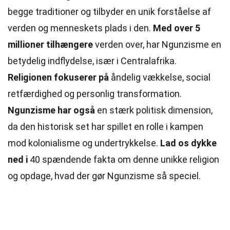
begge traditioner og tilbyder en unik forståelse af
verden og menneskets plads i den.
Med over 5
millioner tilhængere
verden over, har Ngunzisme en
betydelig indflydelse, især i Centralafrika.
Religionen fokuserer på
åndelig vækkelse, social
retfærdighed og personlig transformation.
Ngunzisme har også
en stærk politisk dimension,
da den historisk set har spillet en rolle i kampen
mod
kolonialisme
og undertrykkelse.
Lad os dykke
ned i
40 spændende fakta om denne unikke religion
og opdage, hvad der gør Ngunzisme så speciel.