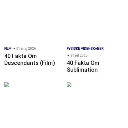
FILM
01 maj 2026
FYSISKE VIDENSKABER
40 Fakta Om
31 jul 2025
Descendants (Film)
40 Fakta Om
Sublimation