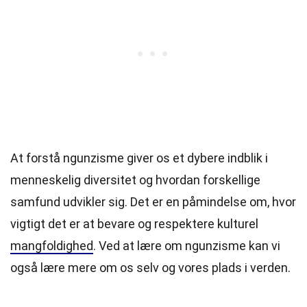
At forstå ngunzisme giver os et dybere indblik i
menneskelig diversitet og hvordan forskellige
samfund udvikler sig. Det er en påmindelse om, hvor
vigtigt det er at bevare og respektere kulturel
mangfoldighed
. Ved at lære om ngunzisme kan vi
også lære mere om os selv og vores plads i verden.