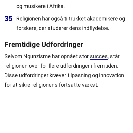
og musikere i Afrika.
35
Religionen har også tiltrukket akademikere og
forskere, der studerer dens indflydelse.
Fremtidige Udfordringer
Selvom Ngunzisme har opnået stor
succes
, står
religionen over for flere udfordringer i fremtiden.
Disse udfordringer kræver tilpasning og innovation
for at sikre religionens fortsatte vækst.