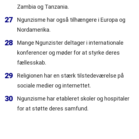
Zambia og Tanzania.
27
Ngunzisme har også tilhængere i Europa og
Nordamerika.
28
Mange Ngunzister deltager i internationale
konferencer og møder for at styrke deres
fællesskab.
29
Religionen har en stærk tilstedeværelse på
sociale medier og internettet.
30
Ngunzisme har etableret skoler og hospitaler
for at støtte deres samfund.