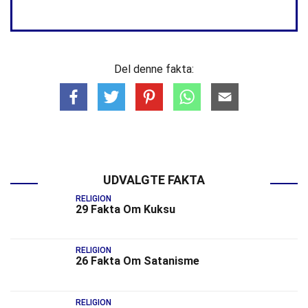
Del denne fakta:
UDVALGTE FAKTA
RELIGION
29 Fakta Om Kuksu
RELIGION
26 Fakta Om Satanisme
RELIGION