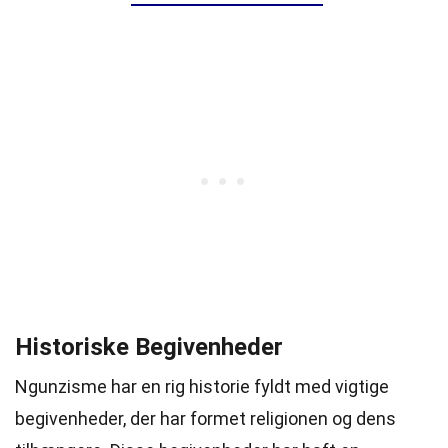
Historiske Begivenheder
Ngunzisme har en rig historie fyldt med vigtige
begivenheder, der har formet religionen og dens