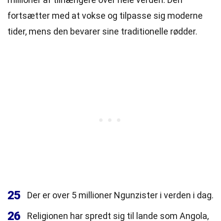
fortsætter med at vokse og tilpasse sig moderne
tider, mens den bevarer sine traditionelle rødder.
25
Der er over 5 millioner Ngunzister i verden i dag.
26
Religionen har spredt sig til lande som Angola,