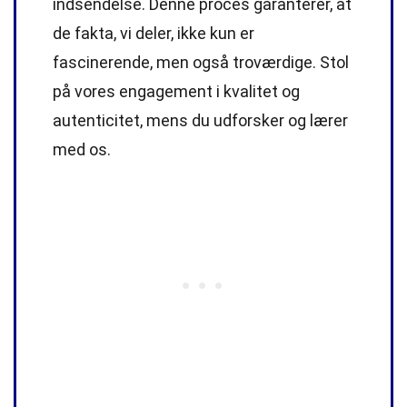
indsendelse. Denne proces garanterer, at
de fakta, vi deler, ikke kun er
fascinerende, men også troværdige. Stol
på vores engagement i kvalitet og
autenticitet, mens du udforsker og lærer
med os.