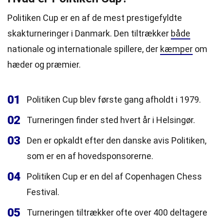
Politiken Cup er en af ​​de mest prestigefyldte
skakturneringer i Danmark. Den tiltrækker
både
nationale og internationale spillere, der
kæmper
om
hæder og præmier.
01
Politiken Cup blev første gang afholdt i 1979.
02
Turneringen finder sted hvert år i Helsingør.
03
Den er opkaldt efter den danske avis Politiken,
som er en af ​​hovedsponsorerne.
04
Politiken Cup er en del af Copenhagen Chess
Festival.
05
Turneringen tiltrækker ofte over 400 deltagere