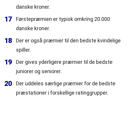
danske kroner.
17
Førstepræmien er typisk omkring 20.000
danske kroner.
18
Der er også præmier til den bedste kvindelige
spiller.
19
Der gives yderligere præmier til de bedste
juniorer og seniorer.
20
Der uddeles særlige præmier for de bedste
præstationer i forskellige ratinggrupper.