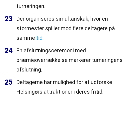
turneringen.
23
Der organiseres simultanskak, hvor en
stormester spiller mod flere deltagere på
samme
tid
.
24
En afslutningsceremoni med
præmieoverrækkelse markerer turneringens
afslutning.
25
Deltagerne har mulighed for at udforske
Helsingørs attraktioner i deres fritid.