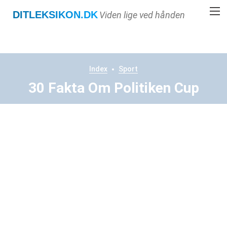
DITLEKSIKON
.DK
Viden lige ved hånden
Index
Sport
30 Fakta Om Politiken Cup