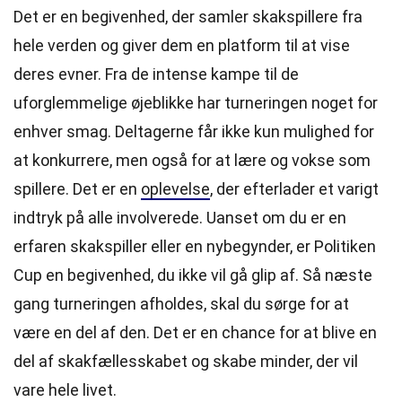
Det er en begivenhed, der samler skakspillere fra
hele verden og giver dem en platform til at vise
deres evner. Fra de intense kampe til de
uforglemmelige øjeblikke har turneringen noget for
enhver smag. Deltagerne får ikke kun mulighed for
at konkurrere, men også for at lære og vokse som
spillere. Det er en
oplevelse
, der efterlader et varigt
indtryk på alle involverede. Uanset om du er en
erfaren skakspiller eller en nybegynder, er Politiken
Cup en begivenhed, du ikke vil gå glip af. Så næste
gang turneringen afholdes, skal du sørge for at
være en del af den. Det er en chance for at blive en
del af skakfællesskabet og skabe minder, der vil
vare hele livet.