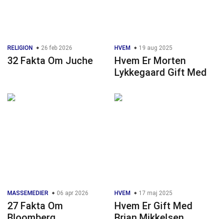
RELIGION
26 feb 2026
HVEM
19 aug 2025
32 Fakta Om Juche
Hvem Er Morten
Lykkegaard Gift Med
MASSEMEDIER
06 apr 2026
HVEM
17 maj 2025
27 Fakta Om
Hvem Er Gift Med
Bloomberg
Brian Mikkelsen