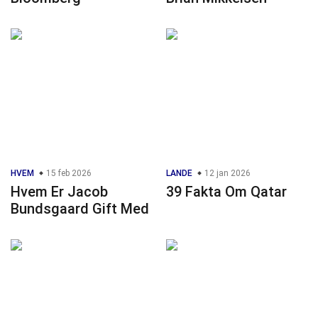
HVEM
15 feb 2026
LANDE
12 jan 2026
Hvem Er Jacob
39 Fakta Om Qatar
Bundsgaard Gift Med