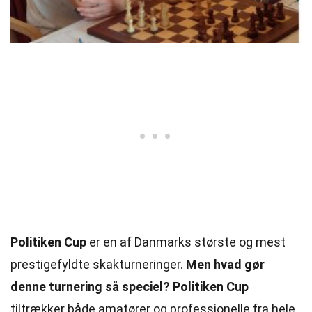
Politiken Cup
er en af ​​Danmarks største og mest
prestigefyldte skakturneringer.
Men hvad gør
denne turnering så speciel?
Politiken Cup
tiltrækker både amatører og professionelle fra hele