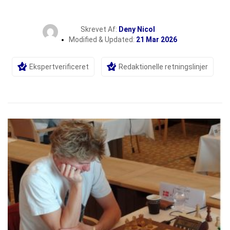
Skrevet Af:
Deny Nicol
Modified & Updated:
21 Mar 2026
Ekspertverificeret
Redaktionelle retningslinjer