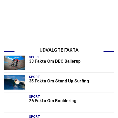
UDVALGTE FAKTA
SPORT
33 Fakta Om DBC Ballerup
SPORT
35 Fakta Om Stand Up Surfing
SPORT
26 Fakta Om Bouldering
SPORT