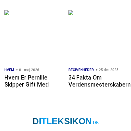
HVEM
01 maj 2026
BEGIVENHEDER
25 dec 2025
Hvem Er Pernille
34 Fakta Om
Skipper Gift Med
Verdensmesterskabern
DITLEKSIKON
.DK