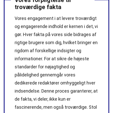
troværdige fakta
Vores engagement i at levere troværdigt
og engagerende indhold er kernen i det, vi
gør. Hver fakta på vores side bidrages af
rigtige brugere som dig, hvilket bringer en
rigdom af forskellige indsigter og
informationer. For at sikre de højeste
standarder
for nøjagtighed og
pålidelighed gennemgår vores
dedikerede
redaktører
omhyggeligt hver
indsendelse. Denne proces garanterer, at
de fakta, vi deler, ikke kun er
fascinerende, men også troværdige. Stol