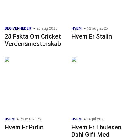
BEGIVENHEDER
25 aug 2025
HVEM
12 aug 2025
28 Fakta Om Cricket
Hvem Er Stalin
Verdensmesterskab
HVEM
23 maj 2026
HVEM
16 jul 2026
Hvem Er Putin
Hvem Er Thulesen
Dahl Gift Med