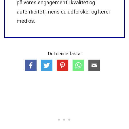
på vores engagement i kvalitet og
autenticitet, mens du udforsker og lærer
med os.
Del denne fakta: