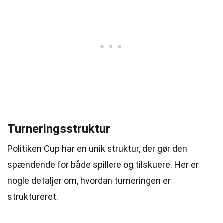
Turneringsstruktur
Politiken Cup har en unik struktur, der gør den
spændende for både spillere og tilskuere. Her er
nogle detaljer om, hvordan turneringen er
struktureret.