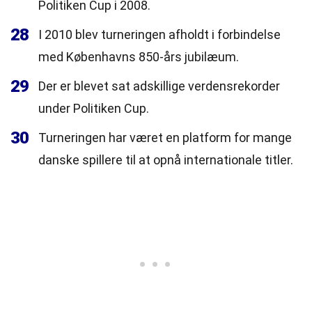
Politiken Cup i 2008.
28
I 2010 blev turneringen afholdt i forbindelse
med Københavns 850-års jubilæum.
29
Der er blevet sat adskillige verdensrekorder
under Politiken Cup.
30
Turneringen har været en platform for mange
danske spillere til at opnå internationale titler.