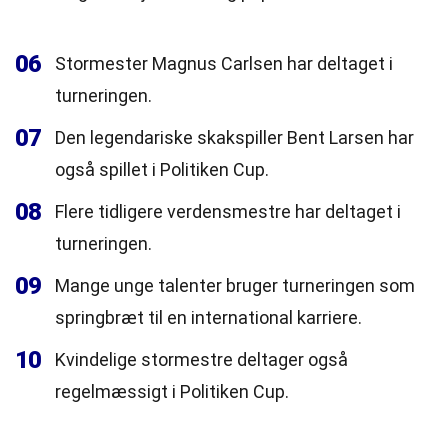
06
Stormester Magnus Carlsen har deltaget i
turneringen.
07
Den legendariske skakspiller Bent Larsen har
også spillet i Politiken Cup.
08
Flere tidligere verdensmestre har deltaget i
turneringen.
09
Mange unge talenter bruger turneringen som
springbræt til en international karriere.
10
Kvindelige stormestre deltager også
regelmæssigt i Politiken Cup.