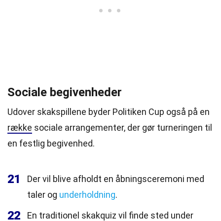
Sociale begivenheder
Udover skakspillene byder Politiken Cup også på en
række
sociale arrangementer, der gør turneringen til
en festlig begivenhed.
21
Der vil blive afholdt en åbningsceremoni med
taler og
underholdning
.
22
En traditionel skakquiz vil finde sted under