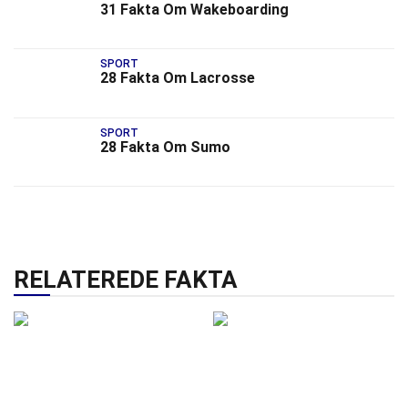
31 Fakta Om Wakeboarding
SPORT
28 Fakta Om Lacrosse
SPORT
28 Fakta Om Sumo
RELATEREDE FAKTA