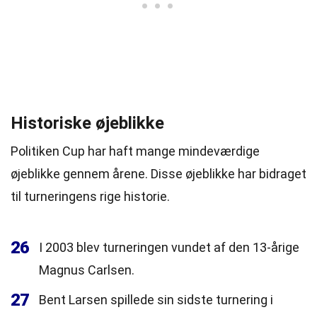
Historiske øjeblikke
Politiken Cup har haft mange mindeværdige
øjeblikke gennem årene. Disse øjeblikke har bidraget
til turneringens rige historie.
26
I 2003 blev turneringen vundet af den 13-årige
Magnus Carlsen.
27
Bent Larsen spillede sin sidste turnering i