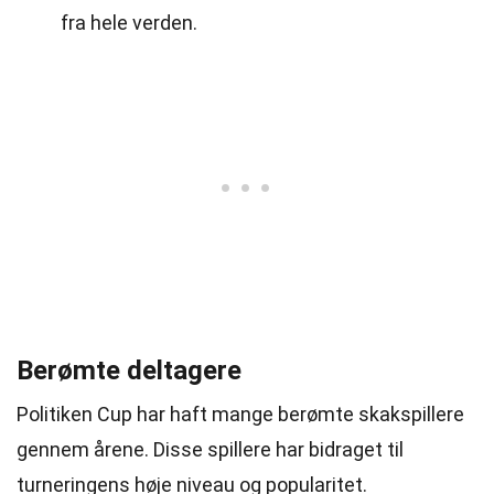
fra hele verden.
Berømte deltagere
Politiken Cup har haft mange berømte skakspillere
gennem årene. Disse spillere har bidraget til
turneringens høje niveau og popularitet.