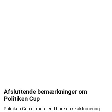
Afsluttende bemærkninger om
Politiken Cup
Politiken Cup er mere end bare en skakturnering.