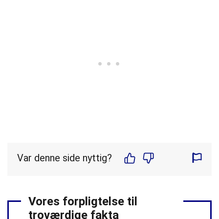
Var denne side nyttig?
Vores forpligtelse til
troværdige fakta