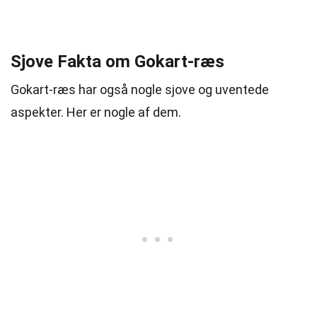
Sjove Fakta om Gokart-ræs
Gokart-ræs har også nogle sjove og uventede
aspekter. Her er nogle af dem.