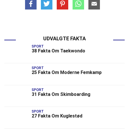
UDVALGTE FAKTA
SPORT
38 Fakta Om Taekwondo
SPORT
25 Fakta Om Moderne Femkamp
SPORT
31 Fakta Om Skimboarding
SPORT
27 Fakta Om Kuglestød