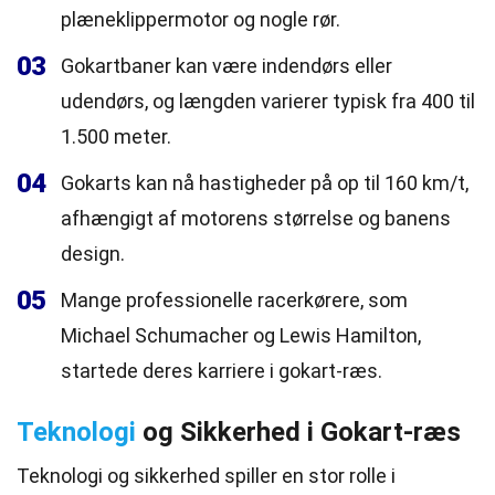
plæneklippermotor og nogle rør.
03
Gokartbaner kan være indendørs eller
udendørs, og længden varierer typisk fra 400 til
1.500 meter.
04
Gokarts kan nå hastigheder på op til 160 km/t,
afhængigt af motorens størrelse og banens
design.
05
Mange professionelle racerkørere, som
Michael Schumacher og Lewis Hamilton,
startede deres karriere i gokart-ræs.
Teknologi
og Sikkerhed i Gokart-ræs
Teknologi og sikkerhed spiller en stor rolle i