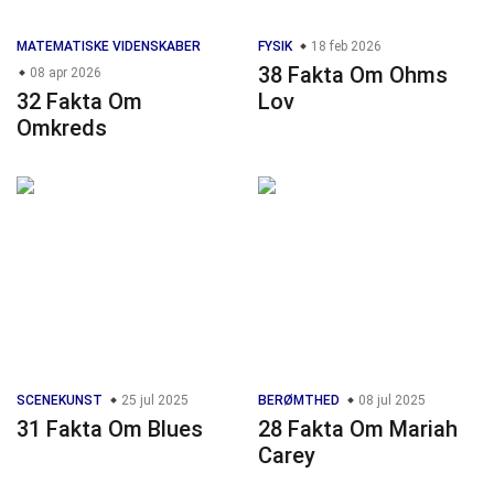
MATEMATISKE VIDENSKABER
FYSIK
18 feb 2026
38 Fakta Om Ohms
08 apr 2026
32 Fakta Om
Lov
Omkreds
SCENEKUNST
25 jul 2025
BERØMTHED
08 jul 2025
31 Fakta Om Blues
28 Fakta Om Mariah
Carey