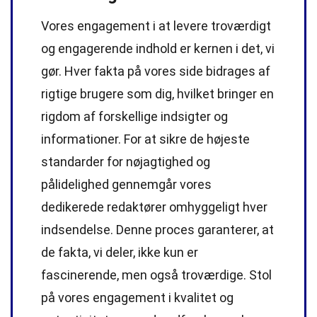
Vores engagement i at levere troværdigt
og engagerende indhold er kernen i det, vi
gør. Hver fakta på vores side bidrages af
rigtige brugere som dig, hvilket bringer en
rigdom af forskellige indsigter og
informationer. For at sikre de højeste
standarder
for nøjagtighed og
pålidelighed gennemgår vores
dedikerede
redaktører
omhyggeligt hver
indsendelse. Denne proces garanterer, at
de fakta, vi deler, ikke kun er
fascinerende, men også troværdige. Stol
på vores engagement i kvalitet og