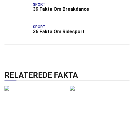
SPORT
39 Fakta Om Breakdance
SPORT
36 Fakta Om Ridesport
RELATEREDE FAKTA