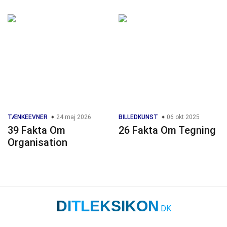
TÆNKEEVNER
24 maj 2026
BILLEDKUNST
06 okt 2025
39 Fakta Om
26 Fakta Om Tegning
Organisation
DITLEKSIKON
.DK