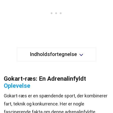
Indholdsfortegnelse
Gokart-ræs: En Adrenalinfyldt
Oplevelse
Gokart-ræs er en spændende sport, der kombinerer
fart, teknik og konkurrence. Her er nogle
fascinerende fakta om denne adrenalinfyldte