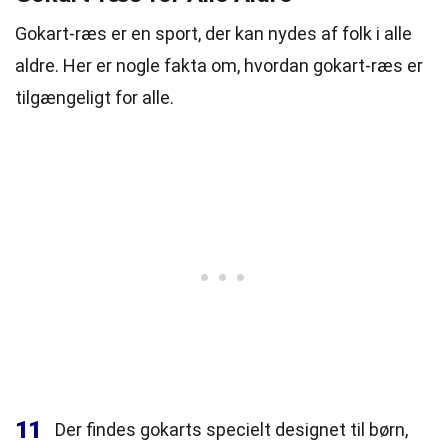
Gokart-ræs er en sport, der kan nydes af folk i alle
aldre. Her er nogle fakta om, hvordan gokart-ræs er
tilgængeligt for alle.
11
Der findes gokarts specielt designet til børn,