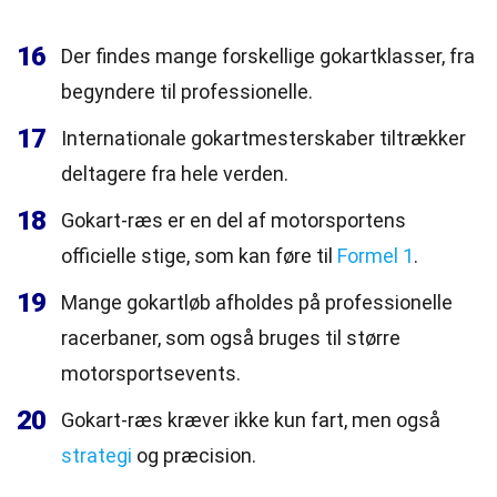
16
Der findes mange forskellige gokartklasser, fra
begyndere til professionelle.
17
Internationale gokartmesterskaber tiltrækker
deltagere fra hele verden.
18
Gokart-ræs er en del af motorsportens
officielle stige, som kan føre til
Formel 1
.
19
Mange gokartløb afholdes på professionelle
racerbaner, som også bruges til større
motorsportsevents.
20
Gokart-ræs kræver ikke kun fart, men også
strategi
og præcision.