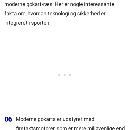
moderne gokart-ræs. Her er nogle interessante
fakta om, hvordan teknologi og sikkerhed er
integreret i sporten.
06
Moderne gokarts er udstyret med
firetaktsmotorer, som er mere miljøvenlige end