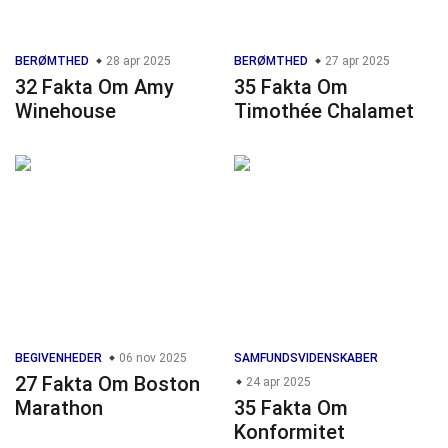
BERØMTHED
28 apr 2025
BERØMTHED
27 apr 2025
32 Fakta Om Amy
35 Fakta Om
Winehouse
Timothée Chalamet
BEGIVENHEDER
06 nov 2025
SAMFUNDSVIDENSKABER
27 Fakta Om Boston
24 apr 2025
Marathon
35 Fakta Om
Konformitet