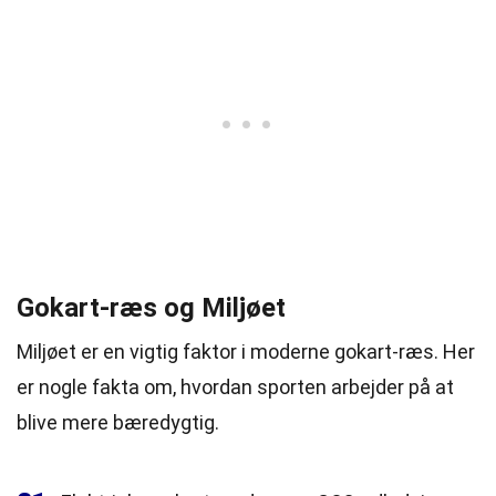
Gokart-ræs og Miljøet
Miljøet er en vigtig faktor i moderne gokart-ræs. Her
er nogle fakta om, hvordan sporten arbejder på at
blive mere bæredygtig.