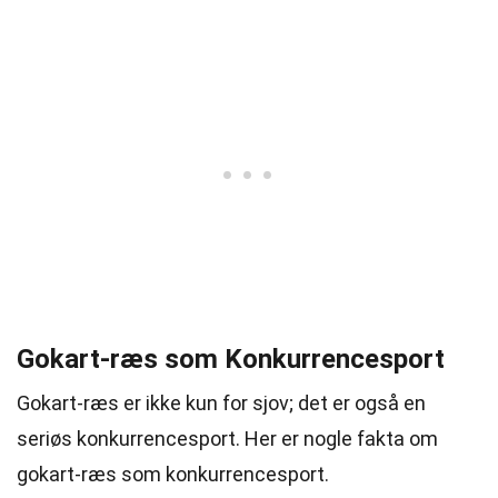
Gokart-ræs som Konkurrencesport
Gokart-ræs er ikke kun for sjov; det er også en
seriøs konkurrencesport. Her er nogle fakta om
gokart-ræs som konkurrencesport.