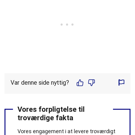
Var denne side nyttig?
Vores forpligtelse til
troværdige fakta
Vores engagement i at levere troværdigt