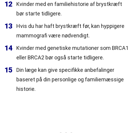
12
Kvinder med en familiehistorie af brystkræft
bør starte tidligere.
13
Hvis du har haft brystkræft før, kan hyppigere
mammografi være nødvendigt.
14
Kvinder med genetiske mutationer som BRCA1
eller BRCA2 bør også starte tidligere.
15
Din læge kan give specifikke anbefalinger
baseret på din personlige og familiemæssige
historie.