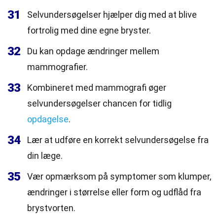
31
Selvundersøgelser hjælper dig med at blive
fortrolig med dine egne bryster.
32
Du kan opdage ændringer mellem
mammografier.
33
Kombineret med mammografi øger
selvundersøgelser chancen for tidlig
opdagelse
.
34
Lær at udføre en korrekt selvundersøgelse fra
din læge.
35
Vær opmærksom på symptomer som klumper,
ændringer i størrelse eller form og udflåd fra
brystvorten.