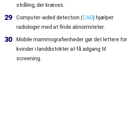
stråling, der kræves.
29
Computer-aided detection (
CAD
) hjælper
radiologer med at finde abnormiteter.
30
Mobile mammografienheder gør det lettere for
kvinder i landdistrikter at få adgang til
screening.