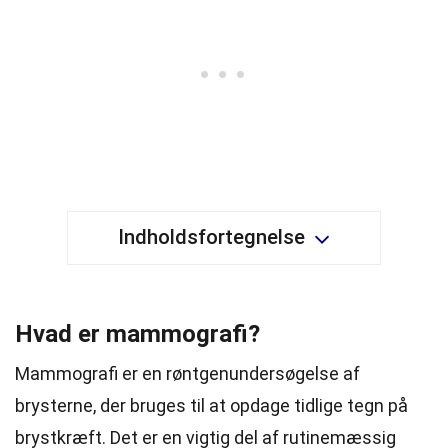
Indholdsfortegnelse
Hvad er mammografi?
Mammografi er en røntgenundersøgelse af
brysterne, der bruges til at opdage tidlige tegn på
brystkræft. Det er en vigtig del af rutinemæssig