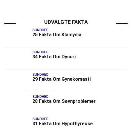
UDVALGTE FAKTA
SUNDHED
25 Fakta Om Klamydia
SUNDHED
34 Fakta Om Dysuri
SUNDHED
29 Fakta Om Gynekomasti
SUNDHED
28 Fakta Om Søvnproblemer
SUNDHED
31 Fakta Om Hypothyreose