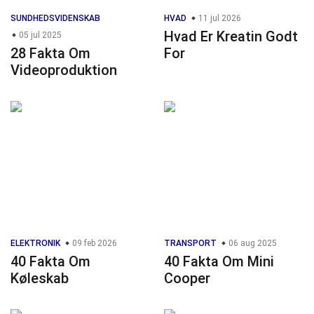
SUNDHEDSVIDENSKAB
HVAD
11 jul 2026
Hvad Er Kreatin Godt
05 jul 2025
28 Fakta Om
For
Videoproduktion
ELEKTRONIK
09 feb 2026
TRANSPORT
06 aug 2025
40 Fakta Om
40 Fakta Om Mini
Køleskab
Cooper