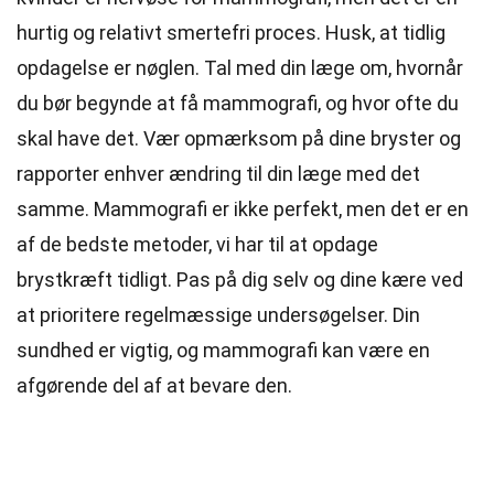
hurtig og relativt smertefri proces. Husk, at tidlig
opdagelse er nøglen. Tal med din læge om, hvornår
du bør begynde at få mammografi, og hvor ofte du
skal have det. Vær opmærksom på dine bryster og
rapporter enhver ændring til din læge med det
samme. Mammografi er ikke perfekt, men det er en
af de bedste metoder, vi har til at opdage
brystkræft tidligt. Pas på dig selv og dine kære ved
at prioritere regelmæssige undersøgelser. Din
sundhed er vigtig, og mammografi kan være en
afgørende del af at bevare den.