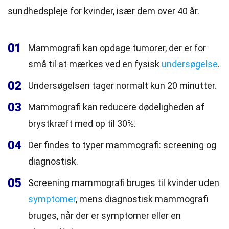
sundhedspleje for kvinder, især dem over 40 år.
01
Mammografi kan opdage tumorer, der er for
små til at mærkes ved en fysisk
undersøgelse
.
02
Undersøgelsen tager normalt kun 20 minutter.
03
Mammografi kan reducere dødeligheden af
brystkræft med op til 30%.
04
Der findes to typer mammografi: screening og
diagnostisk.
05
Screening mammografi bruges til kvinder uden
symptomer
, mens diagnostisk mammografi
bruges, når der er symptomer eller en