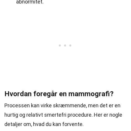
abnormitet.
Hvordan foregår en mammografi?
Processen kan virke skræmmende, men det er en
hurtig og relativt smertefri procedure. Her er nogle
detaljer om, hvad du kan forvente.