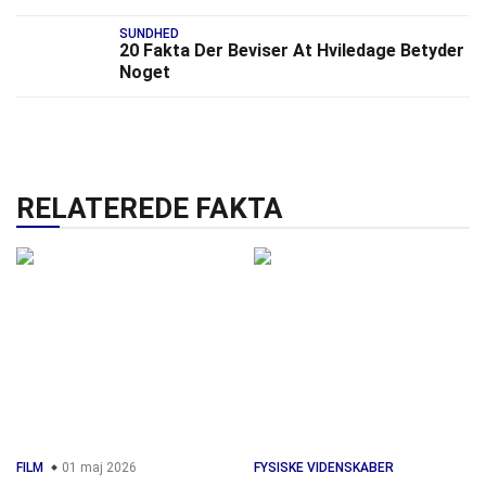
SUNDHED
20 Fakta Der Beviser At Hviledage Betyder
Noget
RELATEREDE FAKTA
FILM
01 maj 2026
FYSISKE VIDENSKABER