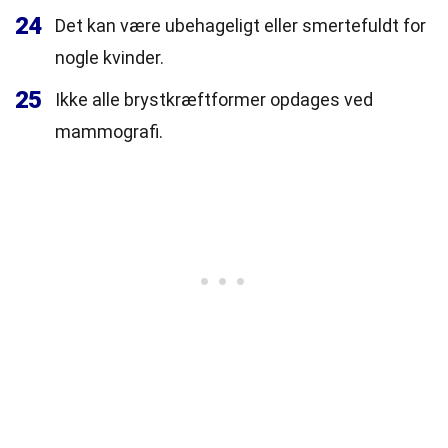
24
Det kan være ubehageligt eller smertefuldt for
nogle kvinder.
25
Ikke alle brystkræftformer opdages ved
mammografi.