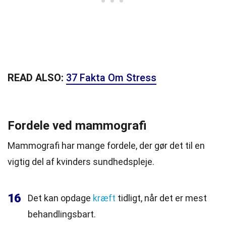
READ ALSO:
37 Fakta Om Stress
Fordele ved mammografi
Mammografi har mange fordele, der gør det til en
vigtig del af kvinders sundhedspleje.
16
Det kan opdage
kræft
tidligt, når det er mest
behandlingsbart.