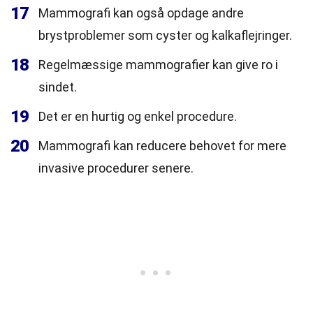
17
Mammografi kan også opdage andre
brystproblemer som cyster og kalkaflejringer.
18
Regelmæssige mammografier kan give ro i
sindet.
19
Det er en hurtig og enkel procedure.
20
Mammografi kan reducere behovet for mere
invasive procedurer senere.