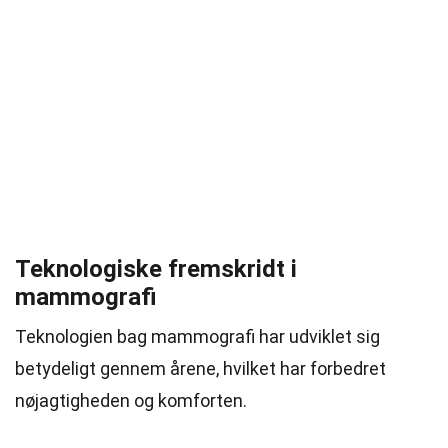
Teknologiske fremskridt i
mammografi
Teknologien bag mammografi har udviklet sig
betydeligt gennem årene, hvilket har forbedret
nøjagtigheden og komforten.