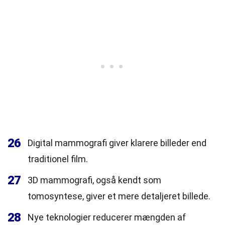
26
Digital mammografi giver klarere billeder end
traditionel film.
27
3D mammografi, også kendt som
tomosyntese, giver et mere detaljeret billede.
28
Nye teknologier reducerer mængden af