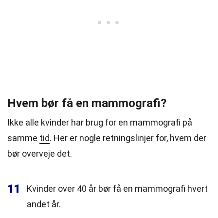
Hvem bør få en mammografi?
Ikke alle kvinder har brug for en mammografi på
samme
tid
. Her er nogle retningslinjer for, hvem der
bør overveje det.
11
Kvinder over 40 år bør få en mammografi hvert
andet år.