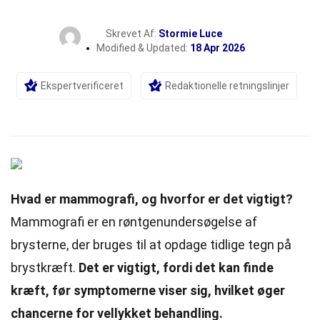
Skrevet Af:
Stormie Luce
Modified & Updated:
18 Apr 2026
Ekspertverificeret
Redaktionelle retningslinjer
Hvad er mammografi, og hvorfor er det vigtigt?
Mammografi er en røntgenundersøgelse af
brysterne, der bruges til at opdage tidlige tegn på
brystkræft.
Det er vigtigt, fordi det kan finde
kræft, før symptomerne viser sig, hvilket øger
chancerne for vellykket behandling.