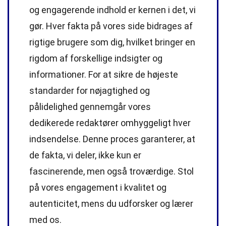
og engagerende indhold er kernen i det, vi
gør. Hver fakta på vores side bidrages af
rigtige brugere som dig, hvilket bringer en
rigdom af forskellige indsigter og
informationer. For at sikre de højeste
standarder
for nøjagtighed og
pålidelighed gennemgår vores
dedikerede
redaktører
omhyggeligt hver
indsendelse. Denne proces garanterer, at
de fakta, vi deler, ikke kun er
fascinerende, men også troværdige. Stol
på vores engagement i kvalitet og
autenticitet, mens du udforsker og lærer
med os.