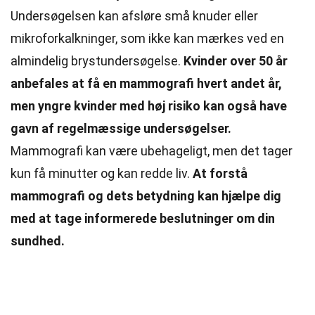
Undersøgelsen kan afsløre små knuder eller
mikroforkalkninger, som ikke kan mærkes ved en
almindelig brystundersøgelse.
Kvinder over 50 år
anbefales at få en mammografi hvert andet år,
men yngre kvinder med høj risiko kan også have
gavn af regelmæssige undersøgelser.
Mammografi kan være ubehageligt, men det tager
kun få minutter og kan redde liv.
At forstå
mammografi og dets betydning kan hjælpe dig
med at tage informerede beslutninger om din
sundhed.