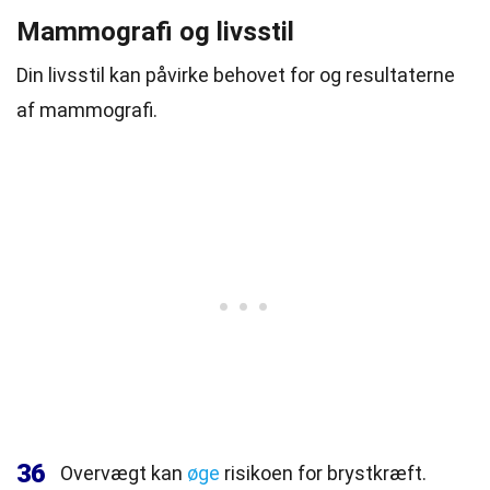
Mammografi og livsstil
Din livsstil kan påvirke behovet for og resultaterne
af mammografi.
36
Overvægt kan
øge
risikoen for brystkræft.