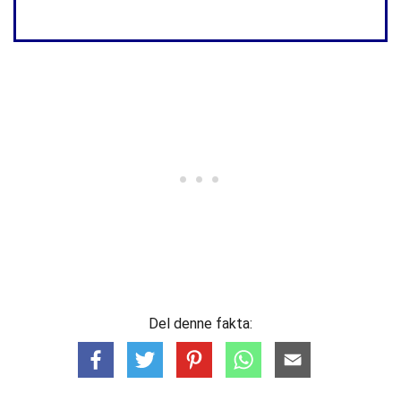
Del denne fakta: