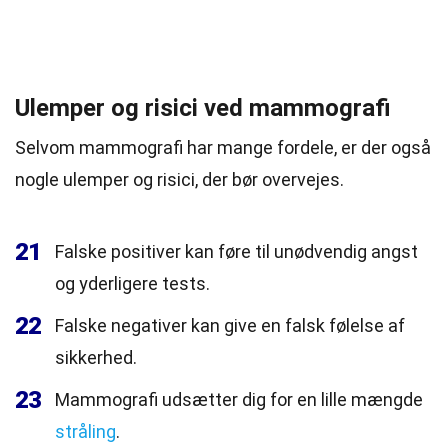
Ulemper og risici ved mammografi
Selvom mammografi har mange fordele, er der også
nogle ulemper og risici, der bør overvejes.
21
Falske positiver kan føre til unødvendig angst
og yderligere tests.
22
Falske negativer kan give en falsk følelse af
sikkerhed.
23
Mammografi udsætter dig for en lille mængde
stråling
.