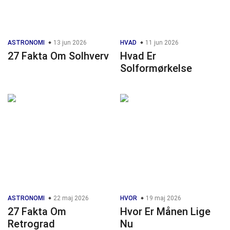
ASTRONOMI
13 jun 2026
HVAD
11 jun 2026
27 Fakta Om Solhverv
Hvad Er
Solformørkelse
ASTRONOMI
22 maj 2026
HVOR
19 maj 2026
27 Fakta Om
Hvor Er Månen Lige
Retrograd
Nu