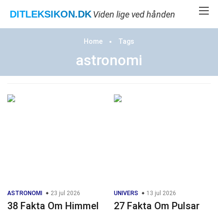
DITLEKSIKON
.DK
Viden lige ved hånden
Home
Tags
astronomi
ASTRONOMI
23 jul 2026
UNIVERS
13 jul 2026
38 Fakta Om Himmel
27 Fakta Om Pulsar