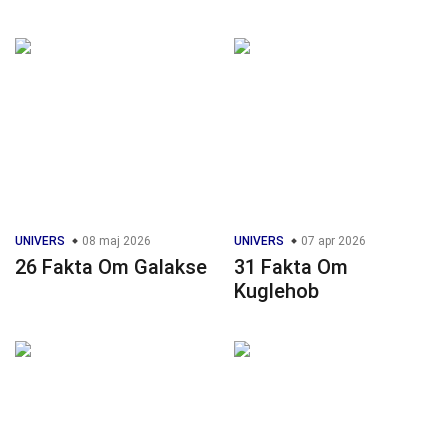
UNIVERS
08 maj 2026
UNIVERS
07 apr 2026
26 Fakta Om Galakse
31 Fakta Om
Kuglehob