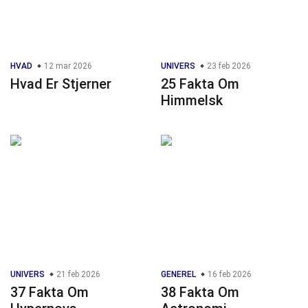
HVAD
12 mar 2026
UNIVERS
23 feb 2026
Hvad Er Stjerner
25 Fakta Om
Himmelsk
UNIVERS
21 feb 2026
GENEREL
16 feb 2026
37 Fakta Om
38 Fakta Om