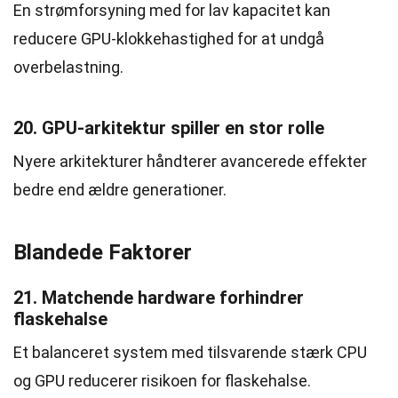
En strømforsyning med for lav kapacitet kan
reducere GPU-klokkehastighed for at undgå
overbelastning.
20. GPU-arkitektur spiller en stor rolle
Nyere arkitekturer håndterer avancerede effekter
bedre end ældre generationer.
Blandede Faktorer
21. Matchende hardware forhindrer
flaskehalse
Et balanceret system med tilsvarende stærk CPU
og GPU reducerer risikoen for flaskehalse.