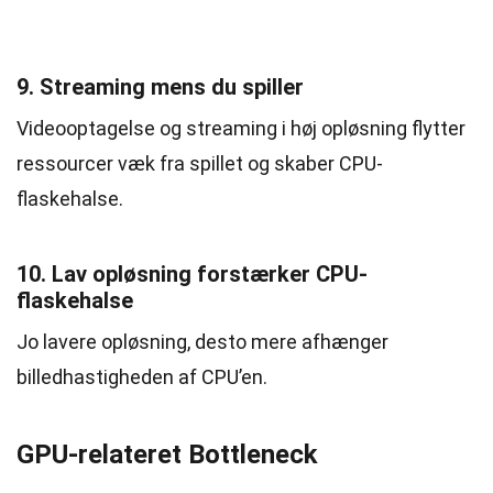
9. Streaming mens du spiller
Videooptagelse og streaming i høj opløsning flytter
ressourcer væk fra spillet og skaber CPU-
flaskehalse.
10. Lav opløsning forstærker CPU-
flaskehalse
Jo lavere opløsning, desto mere afhænger
billedhastigheden af CPU’en.
GPU-relateret Bottleneck