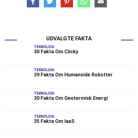
UDVALGTE FAKTA
TEKNOLOGI
30 Fakta Om Clicky
TEKNOLOGI
39 Fakta Om Humanoide Robotter
TEKNOLOGI
30 Fakta Om Geotermisk Energi
TEKNOLOGI
35 Fakta Om IaaS