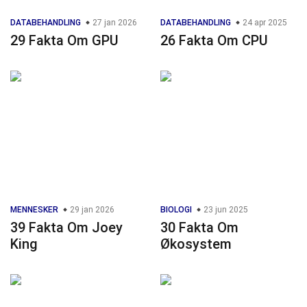
DATABEHANDLING
27 jan 2026
DATABEHANDLING
24 apr 2025
29 Fakta Om GPU
26 Fakta Om CPU
MENNESKER
29 jan 2026
BIOLOGI
23 jun 2025
39 Fakta Om Joey
30 Fakta Om
King
Økosystem