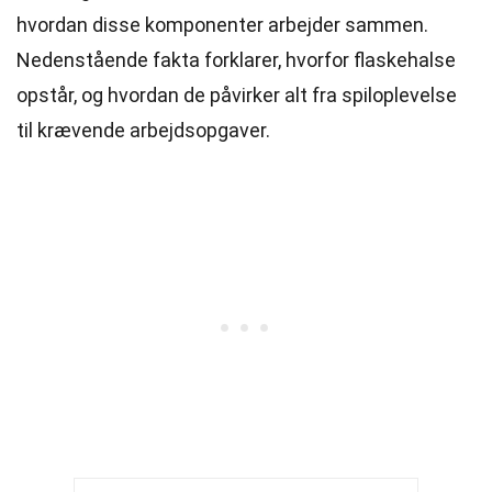
hvordan disse komponenter arbejder sammen.
Nedenstående fakta forklarer, hvorfor flaskehalse
opstår, og hvordan de påvirker alt fra spiloplevelse
til krævende arbejdsopgaver.