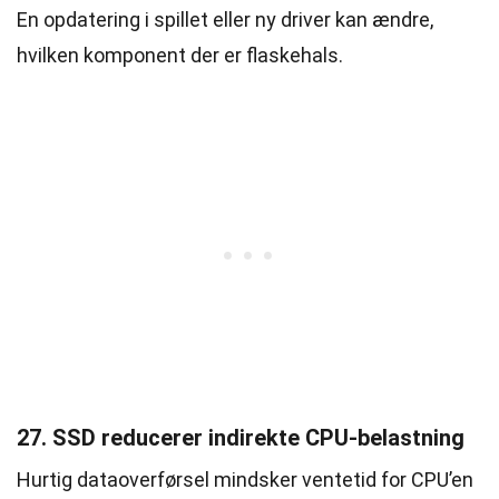
En opdatering i spillet eller ny driver kan ændre,
hvilken komponent der er flaskehals.
27. SSD reducerer indirekte CPU-belastning
Hurtig dataoverførsel mindsker ventetid for CPU’en