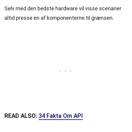
Selv med den bedste hardware vil visse scenarier
altid presse en af komponenterne til grænsen.
READ ALSO:
34 Fakta Om API