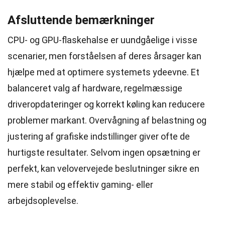
Afsluttende bemærkninger
CPU- og GPU-flaskehalse er uundgåelige i visse
scenarier, men forståelsen af deres årsager kan
hjælpe med at optimere systemets ydeevne. Et
balanceret valg af hardware, regelmæssige
driveropdateringer og korrekt køling kan reducere
problemer markant. Overvågning af belastning og
justering af grafiske indstillinger giver ofte de
hurtigste resultater. Selvom ingen opsætning er
perfekt, kan velovervejede beslutninger sikre en
mere stabil og effektiv gaming- eller
arbejdsoplevelse.