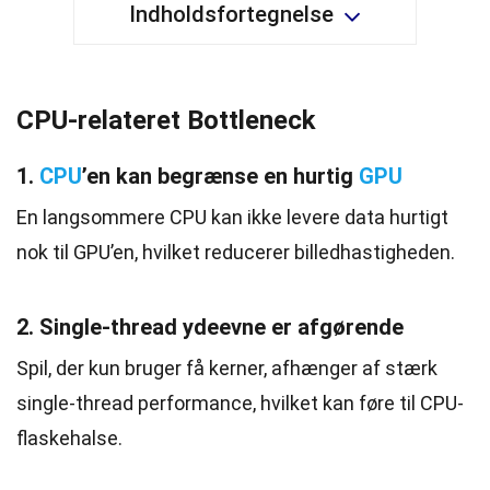
Indholdsfortegnelse
CPU-relateret Bottleneck
1.
CPU
’en kan begrænse en hurtig
GPU
En langsommere CPU kan ikke levere data hurtigt
nok til GPU’en, hvilket reducerer billedhastigheden.
2. Single-thread ydeevne er afgørende
Spil, der kun bruger få kerner, afhænger af stærk
single-thread performance, hvilket kan føre til CPU-
flaskehalse.