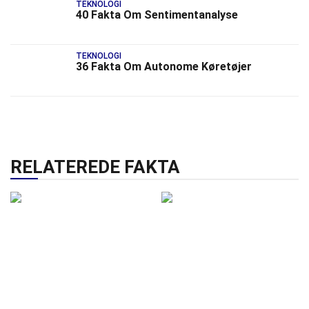
TEKNOLOGI
40 Fakta Om Sentimentanalyse
TEKNOLOGI
36 Fakta Om Autonome Køretøjer
RELATEREDE FAKTA