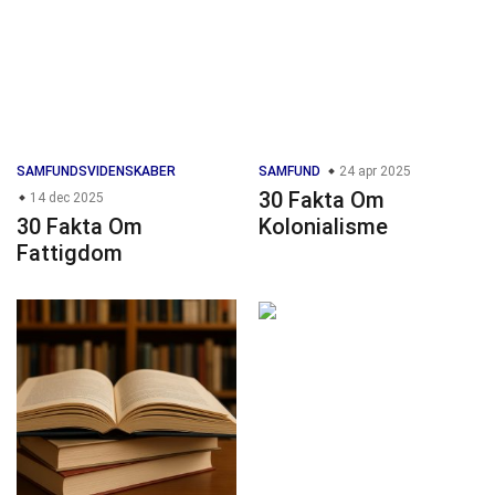
SAMFUNDSVIDENSKABER
SAMFUND
24 apr 2025
30 Fakta Om
14 dec 2025
30 Fakta Om
Kolonialisme
Fattigdom