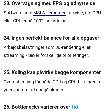
23. Overvågning med FPS og udnyttelse
Software som
MSI Afterburner
kan vise, om CPU
eller GPU er på 100% belastning.
24. Ingen perfekt balance for alle opgaver
Arbejdsbelastninger som 3D-rendering eller
streaming kræver forskellige prioriteringer.
25. Køling kan påvirke begge komponenter
Overophedning får både CPU og GPU til at sænke
ydeevnen for at undgå skader.
26. Bottlenecks varierer over
tid