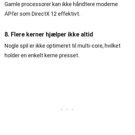
Gamle processorer kan ikke håndtere moderne
API’er som DirectX 12 effektivt.
8. Flere kerner hjælper ikke altid
Nogle spil er ikke optimeret til multi-core, hvilket
holder en enkelt kerne presset.