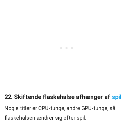
22. Skiftende flaskehalse afhænger af
spil
Nogle titler er CPU-tunge, andre GPU-tunge, så
flaskehalsen ændrer sig efter spil.