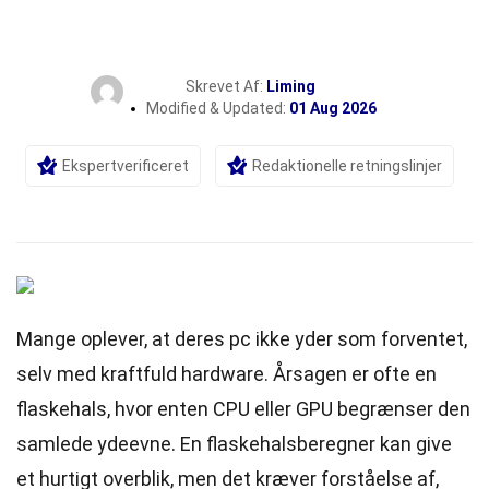
Skrevet Af:
Liming
Modified & Updated:
01 Aug 2026
Ekspertverificeret
Redaktionelle retningslinjer
Mange oplever, at deres pc ikke yder som forventet,
selv med kraftfuld hardware. Årsagen er ofte en
flaskehals, hvor enten CPU eller GPU begrænser den
samlede ydeevne. En
flaskehalsberegner
kan give
et hurtigt overblik, men det kræver forståelse af,