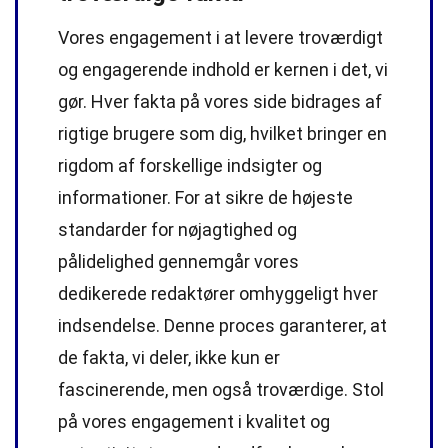
Vores engagement i at levere troværdigt
og engagerende indhold er kernen i det, vi
gør. Hver fakta på vores side bidrages af
rigtige brugere som dig, hvilket bringer en
rigdom af forskellige indsigter og
informationer. For at sikre de højeste
standarder
for nøjagtighed og
pålidelighed gennemgår vores
dedikerede
redaktører
omhyggeligt hver
indsendelse. Denne proces garanterer, at
de fakta, vi deler, ikke kun er
fascinerende, men også troværdige. Stol
på vores engagement i kvalitet og