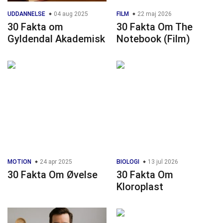
UDDANNELSE
04 aug 2025
FILM
22 maj 2026
30 Fakta om
30 Fakta Om The
Gyldendal Akademisk
Notebook (Film)
MOTION
24 apr 2025
BIOLOGI
13 jul 2026
30 Fakta Om Øvelse
30 Fakta Om
Kloroplast