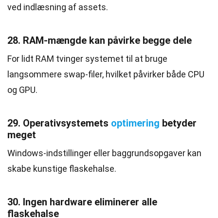
ved indlæsning af assets.
28. RAM-mængde kan påvirke begge dele
For lidt RAM tvinger systemet til at bruge
langsommere swap-filer, hvilket påvirker både CPU
og GPU.
29. Operativsystemets
optimering
betyder
meget
Windows-indstillinger eller baggrundsopgaver kan
skabe kunstige flaskehalse.
30. Ingen hardware eliminerer alle
flaskehalse