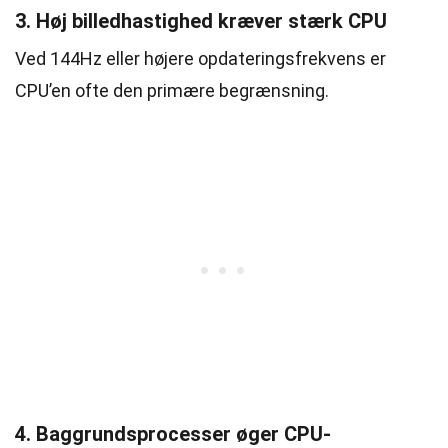
3. Høj billedhastighed kræver stærk CPU
Ved 144Hz eller højere opdateringsfrekvens er
CPU’en ofte den primære begrænsning.
4. Baggrundsprocesser øger CPU-