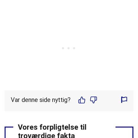
Var denne side nyttig?
Vores forpligtelse til
troværdige fakta