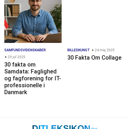
SAMFUNDSVIDENSKABER
BILLEDKUNST
24 maj 2025
30 Fakta Om Collage
29 jul 2025
30 fakta om
Samdata: Faglighed
og fagforening for IT-
professionelle i
Danmark
DITLEKSIKON